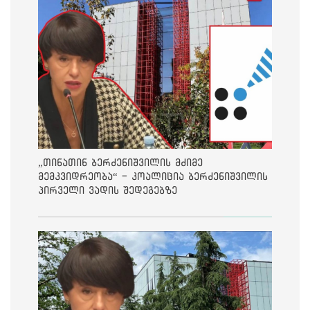
„თინათინ ბერძენიშვილის მძიმე
მემკვიდრეობა“ - კოალიცია ბერძენიშვილის
პირველი ვადის შედეგებზე