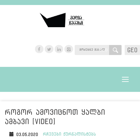
GEO
GEO
Toggle
navigat
როგორ ამოვიცნოთ ყალბი
ამბავი [Video]
რჩევები ჟურნალისტებს
03.05.2020