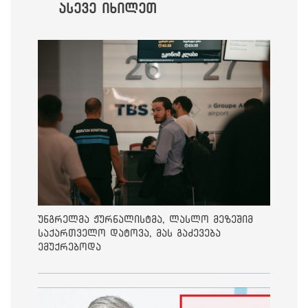
ასევე იხილეთ
უნგრელმა ჟურნალისტმა, ლასლო მეზეშიმ
საქართველო დატოვა, მას გაძევება
ემუქრებოდა