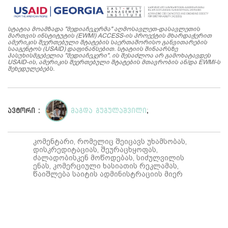
სტატია მოამზადა "მედიაჩეკერმა" აღმოსავლეთ-დასავლეთის
მართვის ინსტიტუტის (EWMI) ACCESS-ის პროექტის მხარდაჭერით
ამერიკის შეერთებული შტატების საერთაშორისო განვითარების
სააგენტოს (USAID) დაფინანსებით. სტატიის შინაარსზე
პასუხისმგებელია "მედიაჩეკერი". ის შესაძლოა არ გამოხატავდეს
USAID-ის, ამერიკის შეერთებული შტატების მთავრობის ან/და EWMI-ს
შეხედულებებს.
ავტორი :
მაგდა გუგულაშვილი
;
კომენტარი, რომელიც შეიცავს უხამსობას,
დისკრედიტაციას, შეურაცხყოფას,
ძალადობისკენ მოწოდებას, სიძულვილის
ენას, კომერციული ხასიათის რეკლამას,
წაიშლება საიტის ადმინისტრაციის მიერ