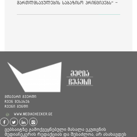
მართლმსაჯულების საბაზისო პრინციპებს“ -
საია
მთავარი გვერდი
ჩვენ შესახებ
ჩვენი გუნდი
www.mediachecker.ge
ვებსაიტზე გამოქვეყნებული მასალა ეკუთვნის
მედიაჩეკერის რედაქციას და შესაძლოა, არ ასახავდეს