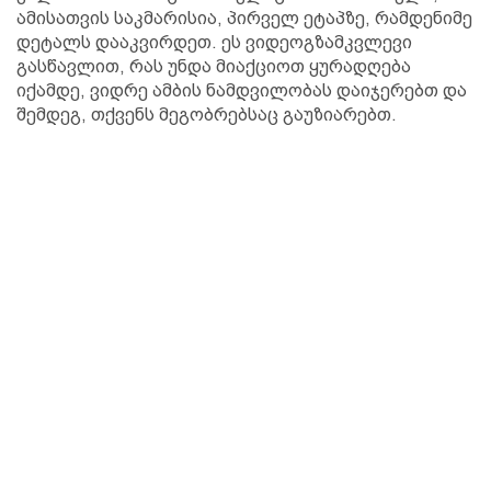
ამისათვის საკმარისია, პირველ ეტაპზე, რამდენიმე
დეტალს დააკვირდეთ. ეს ვიდეოგზამკვლევი
გასწავლით, რას უნდა მიაქციოთ ყურადღება
იქამდე, ვიდრე ამბის ნამდვილობას დაიჯერებთ და
შემდეგ, თქვენს მეგობრებსაც გაუზიარებთ.