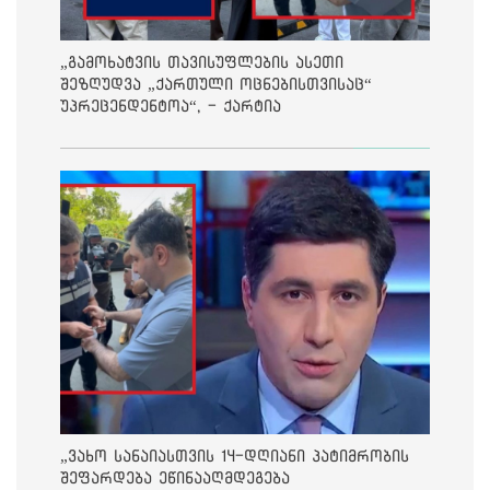
„გამოხატვის თავისუფლების ასეთი
შეზღუდვა „ქართული ოცნებისთვისაც“
უპრეცენდენტოა“, - ქარტია
„ვახო სანაიასთვის 14-დღიანი პატიმრობის
შეფარდება ეწინააღმდეგება