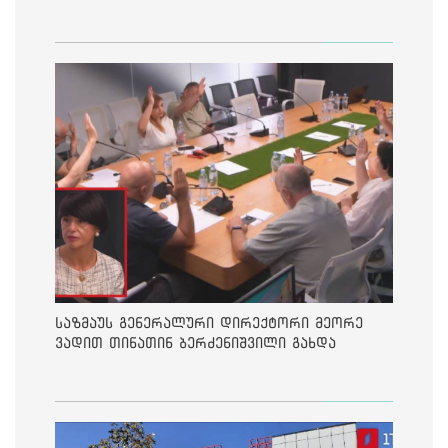
საზმაუს გენერალური დირექტორი მეორე
ვადით თინათინ ბერძენიშვილი გახდა