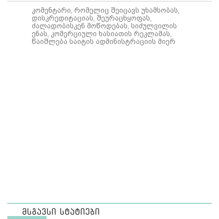
კომენტარი, რომელიც შეიცავს უხამსობას,
დისკრედიტაციას, შეურაცხყოფას,
ძალადობისკენ მოწოდებას, სიძულვილის
ენას, კომერციული ხასიათის რეკლამას,
წაიშლება საიტის ადმინისტრაციის მიერ
მსგავსი სტატიები