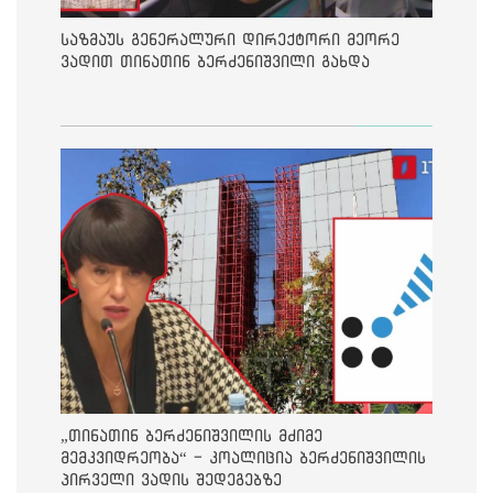
საზმაუს გენერალური დირექტორი მეორე
ვადით თინათინ ბერძენიშვილი გახდა
„თინათინ ბერძენიშვილის მძიმე
მემკვიდრეობა“ - კოალიცია ბერძენიშვილის
პირველი ვადის შედეგებზე