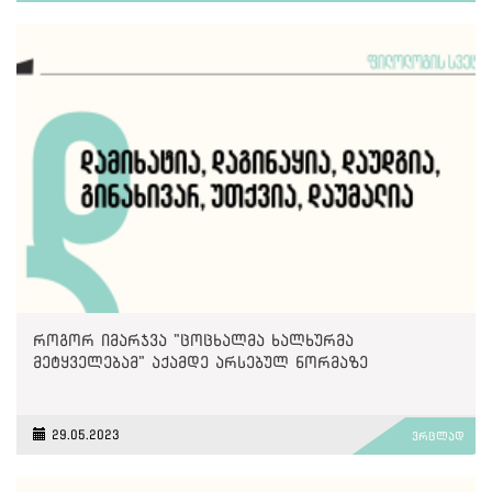
როგორ იმარჯვა "ცოცხალმა ხალხურმა
მეტყველებამ" აქამდე არსებულ ნორმაზე
29.05.2023
ვრცლად