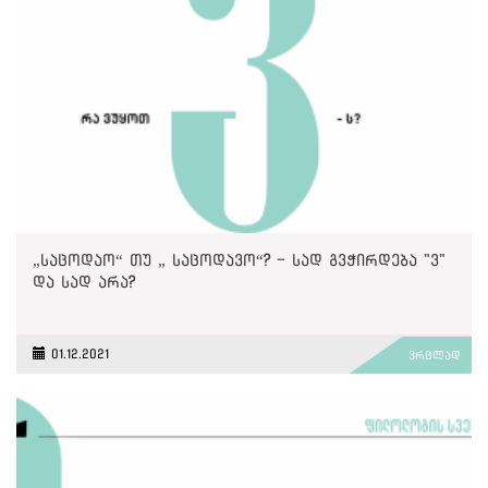
„საცოდაო“ თუ „ საცოდავო“? - სად გვჭირდება "ვ"
და სად არა?
01.12.2021
ვრცლად