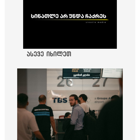
ასევე იხილეთ