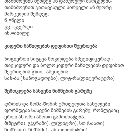
თანხმოვნის შემდეგ ან დახურული მარცვლის-
თანხმოვნით გათავებული პირველი ან მეორე
მარცვლის შემდეგ:
წ.=წელი
გვ.=გვერდი
იხ.=იხილე
კიდური ნაწილების დეფისით შეერთება
ზოგიერთი სიტყვა მოკლდება სპეციფიკურად -
თავკიდური და ბოლოკიდური ნაწილების დეფისით
შეერთების გზით. ასეთებია:
საზ-ბა ( საზოგადოება), ლიტ-რა(ლიტერატურა)
შემოკლება სასვენი ნიშნების გარეშე
დროის და ზომა-წონის ერთეულთა სახელები
ფორმდება სასვენი ნიშნების გარეშე, რომლებიც
ერთი ან ორი ასოთი გამოიხატება:
მ(მეტრი), გ(გრამი), ლ(ლიტრი), სთ (საათი),
წთ(წუთი), წმ(წამი), კმ(კილომეტრი)