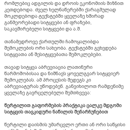
რომლებიც ადგილის და დროის ეკონომიის მიზნით
კეთდებოდა. ძველ ხელნაწერებში ქარაგმულად
მოკლდებოდა ტექსტებში ყველაზე ხშირად
განმეორებადი სიტყვები ან ფრაზები,
საკავშირებელი სიტყვები და ა.შ.
თანამედროვე ქართულში ჩამოყალიბდა
შემოკლების ორი სახეობა. ტექსტებში გვხვდება
სიტყვათა ან შესიტყვებათა შემოკლებები.
თავად სიტყვა აბრევიაცია ლათინური
წარმოშობისაა და ნიშნავს ყოველგვარ სიტყვიერ
შემოკლებას. ამ პროცესის შედეგს კი
აბრევიატურას უწოდებენ. განვიხილოთ რამდენიმე
ყველაზე გავრცელებული შემთხვევა:
წერტილით გაფორმების პრაქტიკა ცალკე მდგომი
სიტყვის თავკიდური ნაწილის შენარჩუნებით
წერტილი დაისმის უმარცვლო ერთი ან ორი საწყისი