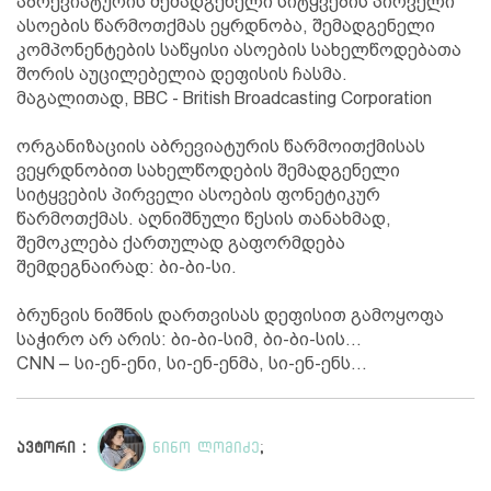
აბრევიატურის შემადგენელი სიტყვების პირველი
ასოების წარმოთქმას ეყრდნობა, შემადგენელი
კომპონენტების საწყისი ასოების სახელწოდებათა
შორის აუცილებელია დეფისის ჩასმა.
მაგალითად, BBC - British Broadcasting Corporation
ორგანიზაციის აბრევიატურის წარმოითქმისას
ვეყრდნობით სახელწოდების შემადგენელი
სიტყვების პირველი ასოების ფონეტიკურ
წარმოთქმას. აღნიშნული წესის თანახმად,
შემოკლება ქართულად გაფორმდება
შემდეგნაირად: ბი-ბი-სი.
ბრუნვის ნიშნის დართვისას დეფისით გამოყოფა
საჭირო არ არის: ბი-ბი-სიმ, ბი-ბი-სის...
CNN – სი-ენ-ენი, სი-ენ-ენმა, სი-ენ-ენს...
ავტორი :
ნინო ლომიძე
;