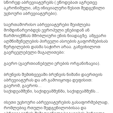
სწორედ აბრევიატურებს ( ეწოდებათ აგრეთვე
აკრონიმული, ანუ ინიციალური წესით შედგენილი
უცხოური აბრევიატურები).
საერთაშორისო აბრევიატურები შეიძლება
მომდინარეობდეს ევროპული ენებიდან ან
წარმოიქმნას მშობლიური ენის ნიადაგზე. ამგვარი
აღმნიშვნელების პირველი ასოების გაფორმებისას
წერტილების დასმა საჭირო არაა. განვიხილოთ
გავრცელებული მაგალითები:
გაერო (გაერთიანებული ერების ორგანიზაცია).
ბრუნვის შემთხვევაში ბრუნვის ნიშანი დაერთვის
აბრევიატურას და არ გამოიყოფა დეფისით:
გაერომ, გაეროს...
საქიდეამშენი, საქიდეამშენმა, საქიდეამშენს...
ისეთი უცხოური აბრევიატურების გასაფორმებლად,
რომლებიც რთული შედგენილობისაა და