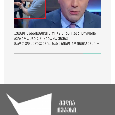
„ვახო სანაიასთვის 14-დღიანი პატიმრობის
შეფარდება ეწინააღმდეგება
მართლმსაჯულების საბაზისო პრინციპებს“ -
საია