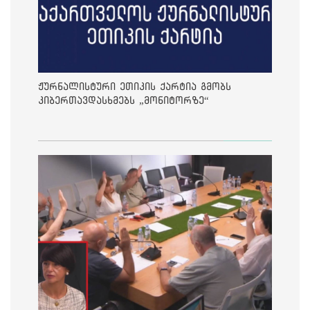
ჟურნალისტური ეთიკის ქარტია გმობს
კიბერთავდასხმებს „მონიტორზე“