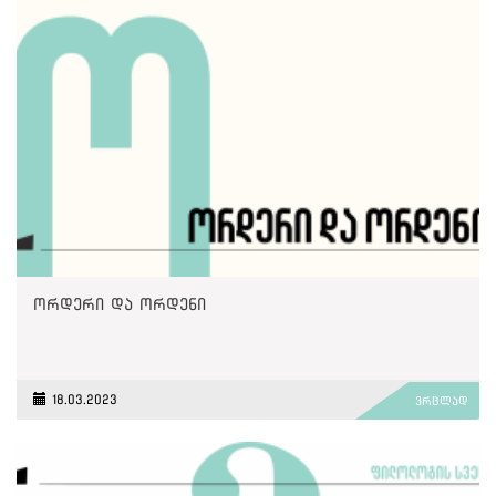
ორდერი და ორდენი
18.03.2023
ვრცლად