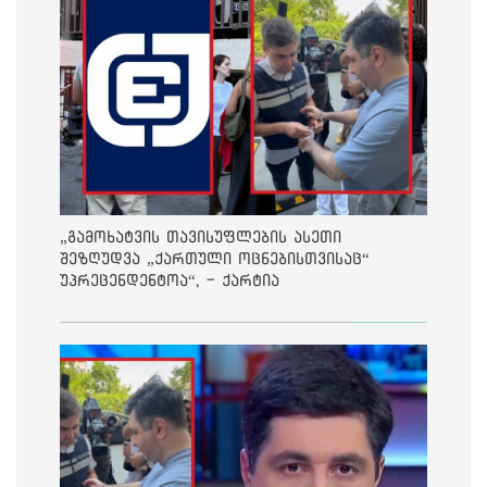
„გამოხატვის თავისუფლების ასეთი
შეზღუდვა „ქართული ოცნებისთვისაც“
უპრეცენდენტოა“, - ქარტია