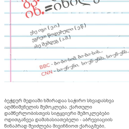
ბეჭდურ მედიაში ხშირადაა საჭირო სხვადასხვა
აღმნიშვნელის შემოკლება. ქართული
დამწერლობისთვის სიტყვიერი შემოკლებები
ოდითგანვეა დამახასიათებელი - აბრევიაციის
წინაპრად შეიძლება მივიჩნიოთ ქარაგმები,