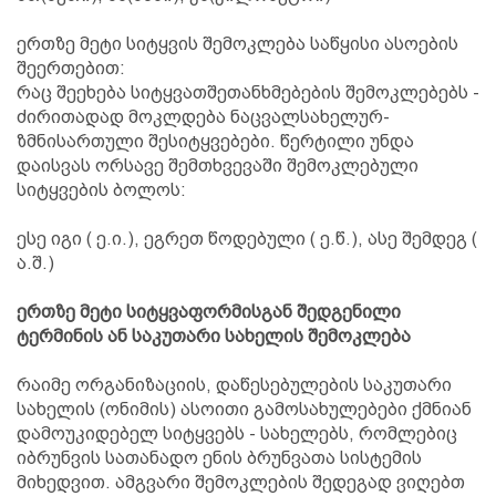
ერთზე მეტი სიტყვის შემოკლება საწყისი ასოების
შეერთებით:
რაც შეეხება სიტყვათშეთანხმებების შემოკლებებს -
ძირითადად მოკლდება ნაცვალსახელურ-
ზმნისართული შესიტყვებები. წერტილი უნდა
დაისვას ორსავე შემთხვევაში შემოკლებული
სიტყვების ბოლოს:
ესე იგი ( ე.ი.), ეგრეთ წოდებული ( ე.წ.), ასე შემდეგ (
ა.შ.)
ერთზე მეტი სიტყვაფორმისგან შედგენილი
ტერმინის ან საკუთარი სახელის შემოკლება
რაიმე ორგანიზაციის, დაწესებულების საკუთარი
სახელის (ონიმის) ასოითი გამოსახულებები ქმნიან
დამოუკიდებელ სიტყვებს - სახელებს, რომლებიც
იბრუნვის სათანადო ენის ბრუნვათა სისტემის
მიხედვით. ამგვარი შემოკლების შედეგად ვიღებთ