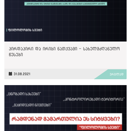
პირდაპირი და ირიბი ნათქვამი - სახელმძღანელო
წესები
31.08.2021
ვრცლად