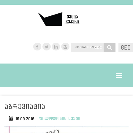
GEO
GEO
Toggle
navigat
აბრევიაცია
ფილოლოგის სვეტი
16.09.2016