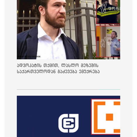
ადვოკატის თქმით, ლასლო მეზეშის
საქართველოდან გაძევება ემუქრება