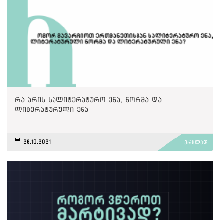
რა არის სალიტერატურო ენა, ნორმა და
ლიტერატურული ენა
26.10.2021
ვრცლად