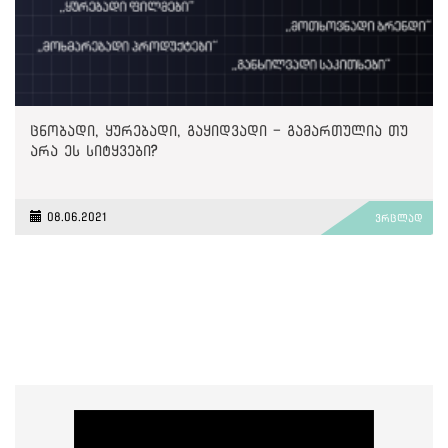
ცნობადი, ყურებადი, გაყიდვადი - გამართულია თუ
არა ეს სიტყვები?
08.06.2021
ვრცლად