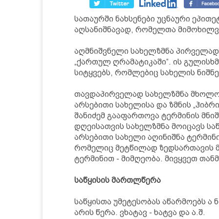
სათაურში ნახსენები უცნაური ეპით
აღსანიშნავად, რომელთა მიმოხილვ
აღმნიშვნელი სახელზმნა პირველად 
„ქართულ ღრამატიკაში“. ის გულისხმ
სიტყვებს, რომლებიც სახელის ნიშნე
თავდაპირველად სახელზმნა მხოლოდ
არსებითი სახელისა და ზმნის „ჰიბრ
შანიძემ გააფართოვა ტერმინის მნი
დღეისათვის სახელზმნა მოიცავს საწ
არსებითი სახელი აღინიშნა ტერმინი
რომელიც მეტწილად ზედსართავის მ
ტერმინით - მიმღეობა. მივყვეთ თა
საწყისის მართლწერა
საწყისთა უმეტესობას აწარმოებს ა ნი
არის წერა. ვხატავ - ხატვა და ა.შ.