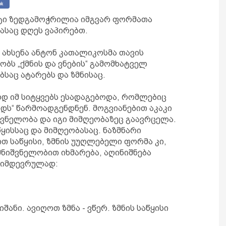
ეტი ზედგამოჭრილია იმგვარ ფორმათა
ასაც დღეს ვაპირებთ.
ახსენა ანტონ კათალიკოსმა თავის
ობს „ქმნის და ვნების“ გამომხატველ
ბსაც ატარებს და ზმნისაც.
 იმ სიტყვებს ესადაგებოდა, რომლებიც
იდს“ წარმოადგენდნენ. მოგვიანებით აკაკი
შვნელობა და იგი მიმღეობაზეც გაავრცელა.
ყისსაც და მიმღეობასაც. ნაზმნარი
თ საწყისი, ზმნის უუღლებელი ფორმა კი,
ნიშვნელობით იხმარება, აღინიშნება
ნმიმდევრულად:
შანი. ავიღოთ ზმნა - ვწერ. ზმნის საწყისი