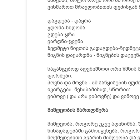
საწყისი, ხოლო როცა ორი ან ორზე მ
ვიხმაროთ მრავლობითის ფუძისგან ნა
დაგდება - დაყრა
ჯდომა-სხდომა
გდება-ყრა
ვარდნა-ცვენა
ზედმეტი ნივთის გადაგდება-ზედმეტ
წიგნის დავარდნა - წიგნების დაცვე
საგანგებოდ აღვნიშნოთ ორი ზმნის ს
ფორმები:
პოვნა და შოვნა - ამ საწყისების ფუ
იკარგება. შესაბამისად, სწორია:
ვიპოვე ( და არა ვიპოვნე) და ვიშოვე
მიმღეობის მართლწერა
მიმღეობა, როგორც უკვე აღინიშნა,
წინადადებაში გამოიყენება, როგორ
მოქმედებითი გვარის მიმღეობა და 