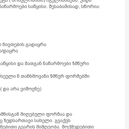
ეტი ( მრავლობითი) იგულისხმება, უნდა
წარმოები საწყისი. შესაბამისად, სწორია:
ი ნივთების გადაყრა
ნა/დაყრა
აწყისი და მათგან ნაწარმოები ზმნური
ძისეული ნ თანხმოვანი ზმნურ ფორმებში
 ( და არა ვიშოვნე)
 ზმნისგან მიღებული ფორმაა და
ც ზედსართავი სახელი. გვაქვს
ვნებითი გვარის მიმღეობა. მოქმედებითი