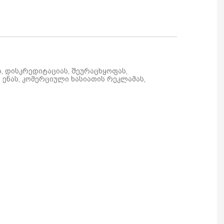
ს, დისკრედიტაციას, შეურაცხყოფას,
ენას, კომერციული ხასიათის რეკლამას,