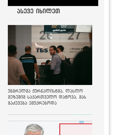
ასევე იხილეთ
უნგრელმა ჟურნალისტმა, ლასლო
მეზეშიმ საქართველო დატოვა, მას
გაძევება ემუქრებოდა