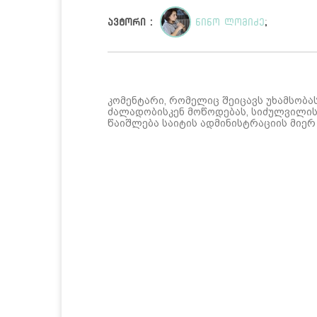
ავტორი :
ნინო ლომიძე
;
კომენტარი, რომელიც შეიცავს უხამსობა
ძალადობისკენ მოწოდებას, სიძულვილის 
წაიშლება საიტის ადმინისტრაციის მიერ