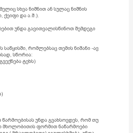
მელიც სხვა ნიშნით ან სულაც ნიშნის
 ქეიფი და ა.შ.).
რებით უნდა გავითვალისწინოთ შემდეგი
ს საწყისში, რომლებსაც თემის ნიშანი -ავ
ისად, სწორია:
გვექნება ტეხს)
)
ს წარმოებისას უნდა გვახსოვდეს, რომ თუ
თ მხოლობითის ფორმით ნაწარმოები