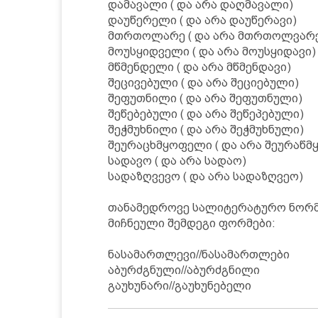
დამავალი ( და არა დაღმავალი)
დაუწერელი ( და არა დაუწერავი)
მთრთოლარე ( და არა მთრთოლვარ
მოუსყიდველი ( და არა მოუსყიდავი)
მწმენდელი ( და არა მწმენდავი)
შეცივებული ( და არა შეციებული)
შეფუთნილი ( და არა შეფუთნული)
შეწებებული ( და არა შეწეპებული)
შეჭმუხნილი ( და არა შეჭმუხნული)
შეურაცხმყოფელი ( და არა შეურაწ
სადავო ( და არა სადაო)
სადაზღვევო ( და არა სადაზღვეო)
თანამედროვე სალიტერატურო ნორმ
მიჩნეული შემდეგი ფორმები:
ნასამართლევი//ნასამართლები
აბურძგნული//აბურძგნილი
გაუხუნარი//გაუხუნებელი