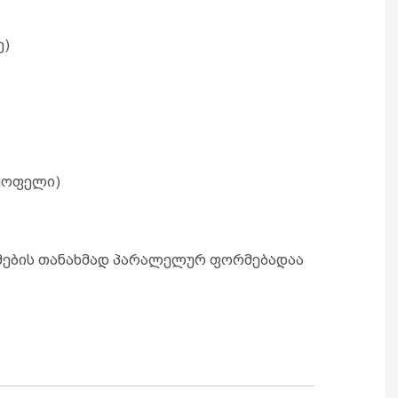
ე)
მყოფელი)
ების თანახმად პარალელურ ფორმებადაა