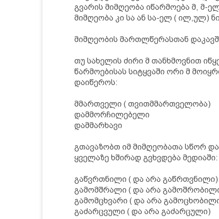
გვარის მიმღეობა იწარმოება მ, მ-ელ
მიმღეობა კი სა ან სა-ელ ( ილ,ულ) 
მიმღეობის მართლწერასთან დაკავში
თუ სახელის ძირი მ თანხმოვნით იწყ
წარმოებისას სიტყვაში ორი მ მოიყრი
დაიწეროს:
მმართველი ( თვითმმართველობა)
დამმორჩილებელი
დამმარხავი
გთავაზობთ იმ მიმღეობათა სწორ დ
ყველაზე ხშირად გვხვდება მედიაში:
გაწვრთნილი ( და არა გაწრთვნილი)
გამომშრალი ( და არა გამოშრობილ
გამომცხვარი ( და არა გამოცხობილ
გაძარცვული ( და არა გაძარცული)