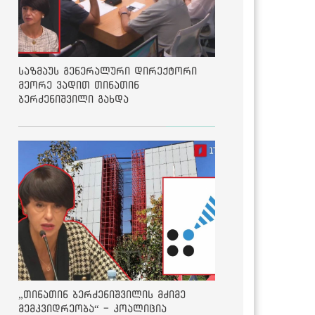
საზმაუს გენერალური დირექტორი
მეორე ვადით თინათინ
ბერძენიშვილი გახდა
„თინათინ ბერძენიშვილის მძიმე
მემკვიდრეობა“ - კოალიცია