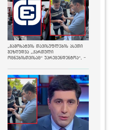
„გამოხატვის თავისუფლების ასეთი
შეზღუდვა „ქართული
ოცნებისთვისაც“ უპრეცენდენტოა“, -
ქარტია