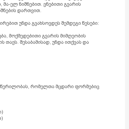
, მა-ელ ნიშნებით. ვნებითი გვარის
ნიშნების დართვით.
რებით უნდა გვახსოვდეს შემდეგი წესები:
ება, მოქმედებითი გვარის მიმღეობის
ს თავს. შესაბამისად, უნდა ითქვას და
აწერილობას, რომელთა მცდარი ფორმებიც
ი)
ი)