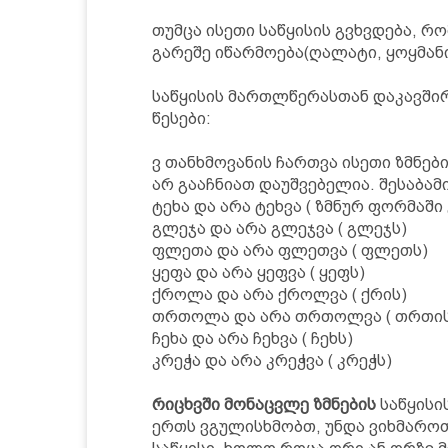
თუმცა ისეთი საწყისის გვხვდება, რო
გარეშე იწარმოება(ღალატი, ყოყმანი,
საწყისის მართლწერასთან დაკავში
წესები:
ვ თანხმოვანის ჩართვა ისეთი ზმნები
არ გააჩნიათ დაუშვებელია. შესაბამ
ტეხა და არა ტეხვა ( ზმნურ ფორმაში 
გლეჯა და არა გლეჯვა ( გლეჯს)
ფლეთა და არა ფლეთვა ( ფლეთს)
ყეფა და არა ყეფვა ( ყეფს)
ქროლა და არა ქროლვა ( ქრის)
თრთოლა და არა თრთოლვა ( თრთის
ჩეხა და არა ჩეხვა ( ჩეხს)
კრეჭა და არა კრეჭვა ( კრეჭს)
რიცხვში მონაცვლე ზმნების
საწყისი
ერთს ვგულისხმობთ, უნდა ვიხმარო