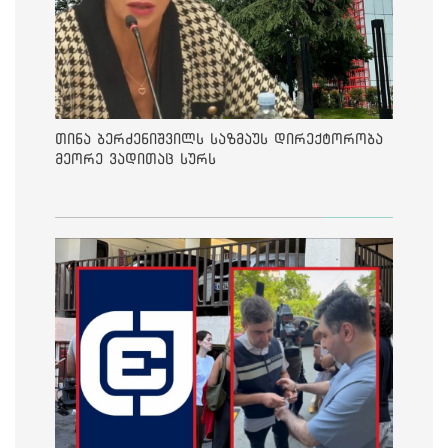
თინა ბერძენიშვილს საზმაუს დირექტორობა
მეორე ვადითაც სურს