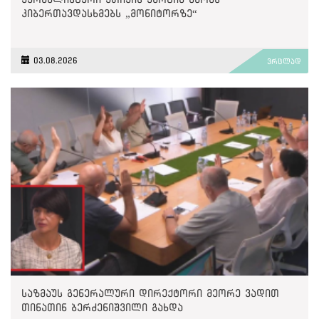
კიბერთავდასხმებს „მონიტორზე“
03.08.2026
ვრცლად
საზმაუს გენერალური დირექტორი მეორე ვადით
თინათინ ბერძენიშვილი გახდა