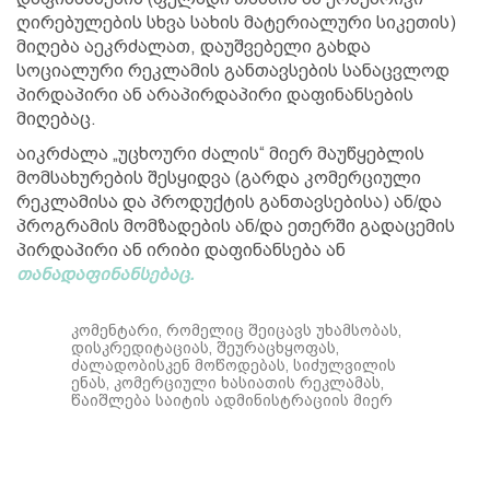
ღირებულების სხვა სახის მატერიალური სიკეთის)
მიღება აეკრძალათ, დაუშვებელი გახდა
სოციალური რეკლამის განთავსების სანაცვლოდ
პირდაპირი ან არაპირდაპირი დაფინანსების
მიღებაც.
აიკრძალა „უცხოური ძალის“ მიერ მაუწყებლის
მომსახურების შესყიდვა (გარდა კომერციული
რეკლამისა და პროდუქტის განთავსებისა) ან/და
პროგრამის მომზადების ან/და ეთერში გადაცემის
პირდაპირი ან ირიბი დაფინანსება ან
თანადაფინანსებაც.
კომენტარი, რომელიც შეიცავს უხამსობას,
დისკრედიტაციას, შეურაცხყოფას,
ძალადობისკენ მოწოდებას, სიძულვილის
ენას, კომერციული ხასიათის რეკლამას,
წაიშლება საიტის ადმინისტრაციის მიერ