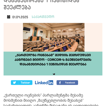
დასანქცირება 1 ივნისიდან
შეეძლება
საქართველო
01.04.2025
„ქართული ოცნების“ პარლამენტმა მესამე
მოსმენით მიიღო „მაუწყებლობის შესახებ“
საქართველოს კანონში შესატანი ის ცვლილებები,