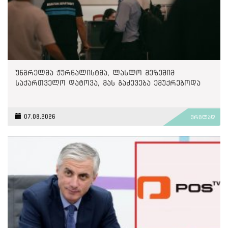
უნგრელმა ჟურნალისტმა, ლასლო მეზეშიმ
საქართველო დატოვა, მას გაძევება ემუქრებოდა
07.08.2026
ვრცლად