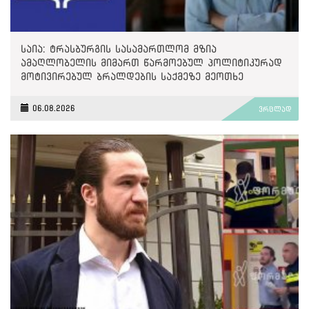
საია: ტრასბურგის სასამართლომ მზია
ამაღლობელის მიმართ წარმოებულ პოლიტიკურად
მოტივირებულ ბრალდების საქმეზე მეოთხე
საჩივარი დაარეგისტრირა
06.08.2026
ვრცლად