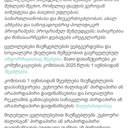
მუხლებს შეეხო, რომელიც ფაქტის ჯეროვან
სიზუსტესა და პასუხის უფლებას;
სამართლიანობასა და მიუკერძოებლობას; ახალ
ამბებსა და საზოგადოებრივ-პოლიტიკურ
პროგრამებს; პროგრამულ შეზღუდვებს; საჩივრებსა
და წინასაარჩევნო დებატებს არეგულირებს.
ცვლილებები მაუწყებლების ვებგვერდებსა და
სოციალური ქსელების მეშვეობით გავრცელებულ
ინფორმაციასაც შეეხება
, მათი დასანქცირება კი
კომუნიკაციების კომისიას 2025 წლის 1 ივნისიდან
შეეძლება.
კომისიას 1 ივნისიდან შეეძლება მაუწყებლების
დაასანქცირება „უცხოური ძალისგან“ პირდაპირი ან
არაპირდაპირი დაფინანსებისა და სოციალური
რეკლამის განთავსების სანაცვლოდ პირდაპირი ან
არაპირდაპირი დაფინანსების
მიღებისთვისაც.
მიღებული ცვლილებებით მაუწყებლებს „უცხოური
ძალისგან“ პირდაპირი ან არაპირდაპირი
დაფინანსების (ფულადი თანხის ან ქონებრივი