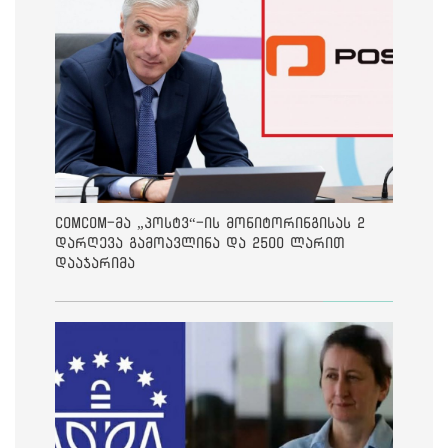
ComCom-მა „პოსტვ“-ის მონიტორინგისას 2
დარღევა გამოავლინა და 2500 ლარით
დააჯარიმა