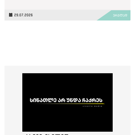
29.07.2026
ვრცლად