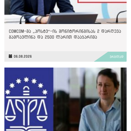
ComCom-მა „პოსტვ“-ის მონიტორინგისას 2 დარღევა
გამოავლინა და 2500 ლარით დააჯარიმა
06.08.2026
ვრცლად