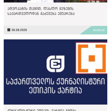
ადვოკატის თქმით, ლასლო მეზეშის
საქართველოდან გაძევება ემუქრება
06.08.2026
ვრცლად
ჟურნალისტური ეთიკის ქარტია გმობს