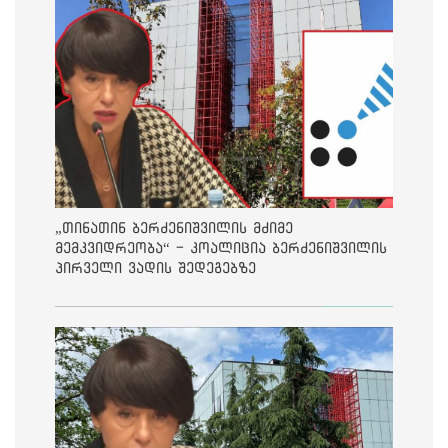
„თინათინ ბერძენიშვილის მძიმე
მემკვიდრეობა“ - კოალიცია ბერძენიშვილის
პირველი ვადის შედეგებზე