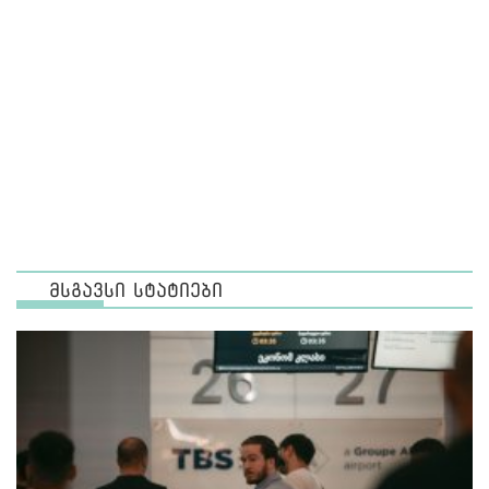
მსგავსი სტატიები