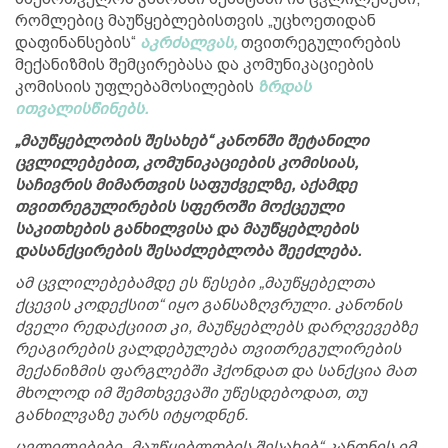
რომლებიც მაუწყებლებისთვის „უცხოეთიდან
დაფინანსების“
აკრძალვას,
თვითრეგულირების
მექანიზმის შემცირებასა და კომუნიკაციების
კომისიის უფლებამოსილების
ზრდას
ითვალისწინებს.
„მაუწყებლობის შესახებ“ კანონში შეტანილი
ცვლილებებით, კომუნიკაციების კომისიას,
საჩივრის მიმართვის საფუძველზე, აქამდე
თვითრეგულირების სფეროში მოქცეული
საკითხების განხილვისა და მაუწყებლების
დასანქცირების შესაძლებლობა შეეძლება.
ამ ცვლილებებამდე ეს წესები „მაუწყებელთა
ქცევის კოდექსით“ იყო განსაზღვრული. კანონის
ძველი რედაქციით კი, მაუწყებლებს დარღვევებზე
რეაგირების ვალდებულება თვითრეგულირების
მექანიზმის ფარგლებში ჰქონდათ და სანქცია მათ
მხოლოდ იმ შემთხვევაში უწესდებოდათ, თუ
განხილვაზე უარს იტყოდნენ.
ცვლილებები „მაუწყებლობის შესახებ“ კანონის იმ