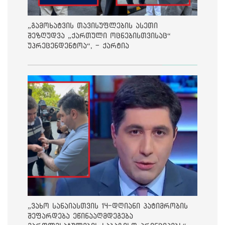
„გამოხატვის თავისუფლების ასეთი
შეზღუდვა „ქართული ოცნებისთვისაც“
უპრეცენდენტოა“, - ქარტია
„ვახო სანაიასთვის 14-დღიანი პატიმრობის
შეფარდება ეწინააღმდეგება