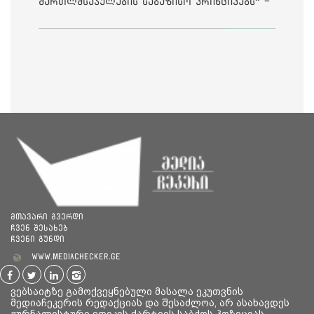
მართლმსაჯულების საბაზისო პრინციპებს“ -
საია
მთავარი გვერდი
ჩვენ შესახებ
ჩვენი გუნდი
www.mediachecker.ge
ვებსაიტზე გამოქვეყნებული მასალა ეკუთვნის
მედიაჩეკერის რედაქციას და შესაძლოა, არ ასახავდეს