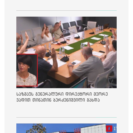
საზმაუს გენერალური დირექტორი მეორე
ვადით თინათინ ბერძენიშვილი გახდა