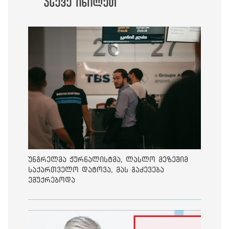
ასევე იხილეთ
უნგრელმა ჟურნალისტმა, ლასლო მეზეშიმ
საქართველო დატოვა, მას გაძევება
ემუქრებოდა