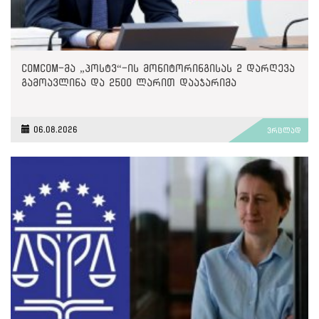
ComCom-მა „პოსტვ“-ის მონიტორინგისას 2 დარღევა
გამოავლინა და 2500 ლარით დააჯარიმა
06.08.2026
ვრცლად