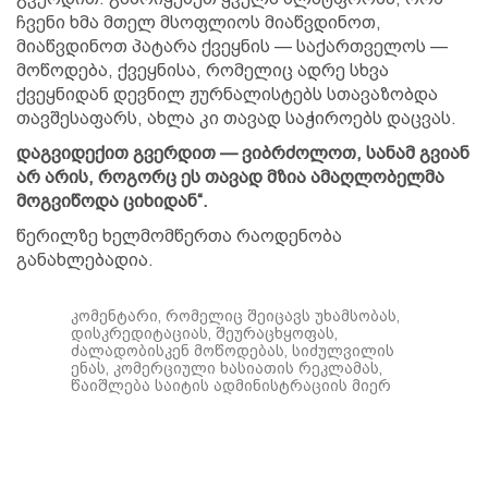
ჩვენი ხმა მთელ მსოფლიოს მიაწვდინოთ,
მიაწვდინოთ პატარა ქვეყნის — საქართველოს —
მოწოდება, ქვეყნისა, რომელიც ადრე სხვა
ქვეყნიდან დევნილ ჟურნალისტებს სთავაზობდა
თავშესაფარს, ახლა კი თავად საჭიროებს დაცვას.
დაგვიდექით გვერდით — ვიბრძოლოთ, სანამ გვიან
არ არის, როგორც ეს თავად მზია ამაღლობელმა
მოგვიწოდა ციხიდან“.
წერილზე ხელმომწერთა რაოდენობა
განახლებადია.
კომენტარი, რომელიც შეიცავს უხამსობას,
დისკრედიტაციას, შეურაცხყოფას,
ძალადობისკენ მოწოდებას, სიძულვილის
ენას, კომერციული ხასიათის რეკლამას,
წაიშლება საიტის ადმინისტრაციის მიერ