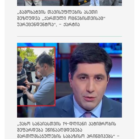
„გამოხატვის თავისუფლების ასეთი
შეზღუდვა „ქართული ოცნებისთვისაც“
უპრეცენდენტოა“, - ქარტია
„ვახო სანაიასთვის 14-დღიანი პატიმრობის
შეფარდება ეწინააღმდეგება
მართლმსაჯულების საბაზისო პრინციპებს“ -