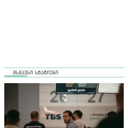
მსგავსი სტატიები