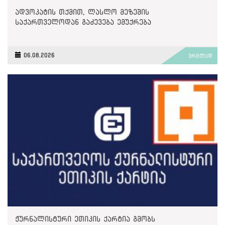
ადვოკატის თქმით, ლასლო მეზეშის
საქართველოდან გაძევება ემუქრება
06.08.2026
ვრცლად
ჟურნალისტური ეთიკის ქარტია გმობს