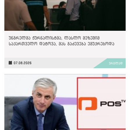
უნგრელმა ჟურნალისტმა, ლასლო მეზეშიმ
საქართველო დატოვა, მას გაძევება ემუქრებოდა
07.08.2026
ვრცლად