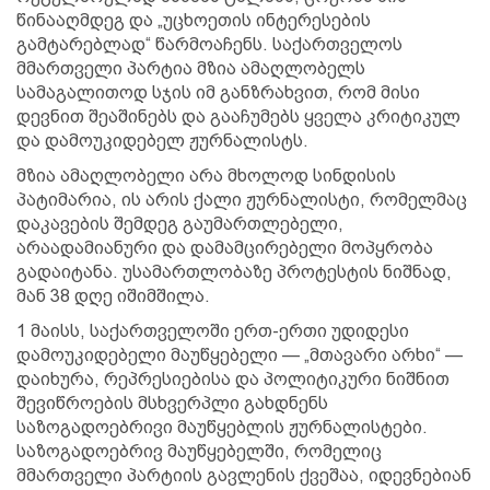
წინააღმდეგ და „უცხოეთის ინტერესების
გამტარებლად“ წარმოაჩენს. საქართველოს
მმართველი პარტია მზია ამაღლობელს
სამაგალითოდ სჯის იმ განზრახვით, რომ მისი
დევნით შეაშინებს და გააჩუმებს ყველა კრიტიკულ
და დამოუკიდებელ ჟურნალისტს.
მზია ამაღლობელი არა მხოლოდ სინდისის
პატიმარია, ის არის ქალი ჟურნალისტი, რომელმაც
დაკავების შემდეგ გაუმართლებელი,
არაადამიანური და დამამცირებელი მოპყრობა
გადაიტანა. უსამართლობაზე პროტესტის ნიშნად,
მან 38 დღე იშიმშილა.
1 მაისს, საქართველოში ერთ-ერთი უდიდესი
დამოუკიდებელი მაუწყებელი — „მთავარი არხი“ —
დაიხურა, რეპრესიებისა და პოლიტიკური ნიშნით
შევიწროების მსხვერპლი გახდნენს
საზოგადოებრივი მაუწყებლის ჟურნალისტები.
საზოგადოებრივ მაუწყებელში, რომელიც
მმართველი პარტიის გავლენის ქვეშაა, იდევნებიან