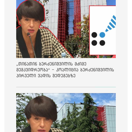
„თინათინ ბერძენიშვილის მძიმე
მემკვიდრეობა“ - კოალიცია ბერძენიშვილის
პირველი ვადის შედეგებზე