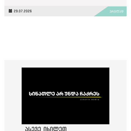
29.07.2026
ვრცლად
ასევე იხილეთ