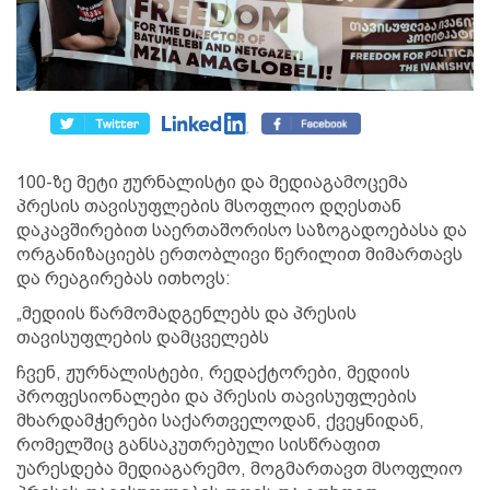
100-ზე მეტი ჟურნალისტი და მედიაგამოცემა
პრესის თავისუფლების მსოფლიო დღესთან
დაკავშირებით საერთაშორისო საზოგადოებასა და
ორგანიზაციებს ერთობლივი წერილით მიმართავს
და რეაგირებას ითხოვს:
„მედიის წარმომადგენლებს და პრესის
თავისუფლების დამცველებს
ჩვენ, ჟურნალისტები, რედაქტორები, მედიის
პროფესიონალები და პრესის თავისუფლების
მხარდამჭერები საქართველოდან, ქვეყნიდან,
რომელშიც განსაკუთრებული სისწრაფით
უარესდება მედიაგარემო, მოგმართავთ მსოფლიო