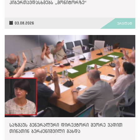
კიბერთავდასხმებს „მონიტორზე“
03.08.2026
ვრცლად
საზმაუს გენერალური დირექტორი მეორე ვადით
თინათინ ბერძენიშვილი გახდა