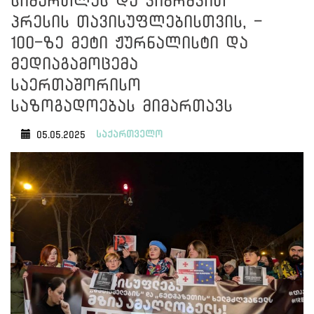
სიმართლეს და ვიბრძვით
პრესის თავისუფლებისთვის, -
100-ზე მეტი ჟურნალისტი და
მედიაგამოცემა
საერთაშორისო
საზოგადოებას მიმართავს
საქართველო
05.05.2025