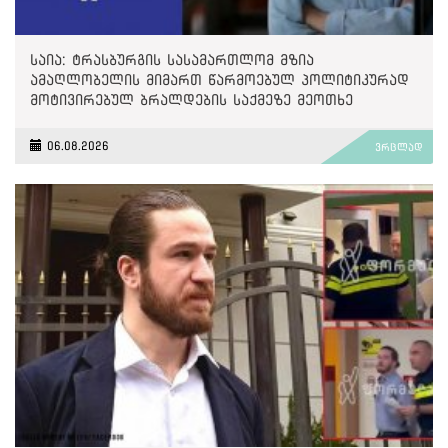
საია: ტრასბურგის სასამართლომ მზია
ამაღლობელის მიმართ წარმოებულ პოლიტიკურად
მოტივირებულ ბრალდების საქმეზე მეოთხე
საჩივარი დაარეგისტრირა
06.08.2026
ვრცლად