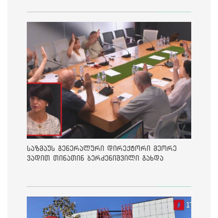
საზმაუს გენერალური დირექტორი მეორე
ვადით თინათინ ბერძენიშვილი გახდა