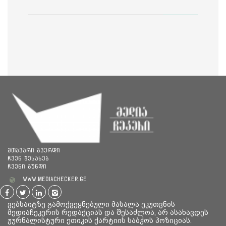
საია
მთავარი გვერდი
ჩვენ შესახებ
ჩვენი გუნდი
www.mediachecker.ge
ვებსაიტზე გამოქვეყნებული მასალა ეკუთვნის
მედიაჩეკერის რედაქციას და შესაძლოა, არ ასახავდეს
ჟურნალისტური ეთიკის ქარტიის საბჭოს პოზიციას.