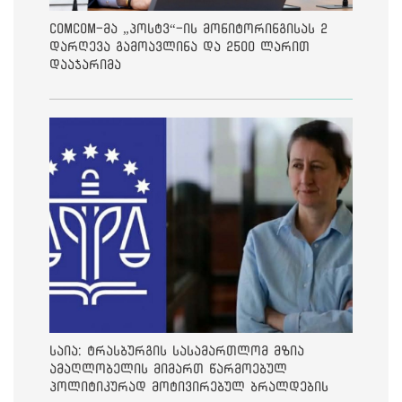
ComCom-მა „პოსტვ“-ის მონიტორინგისას 2
დარღევა გამოავლინა და 2500 ლარით
დააჯარიმა
საია: ტრასბურგის სასამართლომ მზია
ამაღლობელის მიმართ წარმოებულ
პოლიტიკურად მოტივირებულ ბრალდების