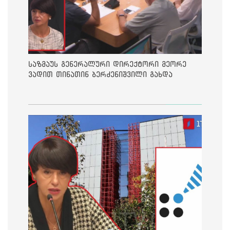
საზმაუს გენერალური დირექტორი მეორე
ვადით თინათინ ბერძენიშვილი გახდა