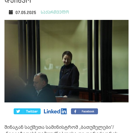
დაიწყო
საქართველო
07.05.2025
შინაგან საქმეთა სამინისტრომ „ბათუმელები“/