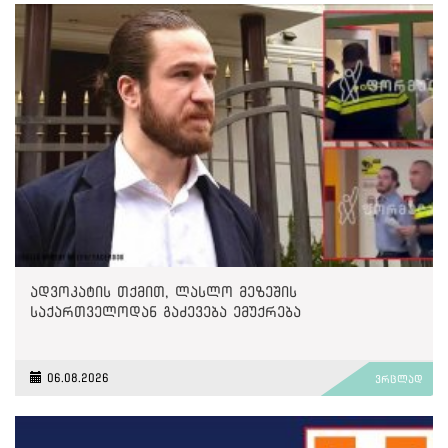
ადვოკატის თქმით, ლასლო მეზეშის
საქართველოდან გაძევება ემუქრება
06.08.2026
ვრცლად