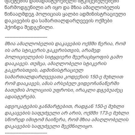
ფაქტების დამადასტურებელი მტკიცებულებები
წარმოდგენილი არ იყო და მზია ამაღლობელის
წინააღმდეგ პოლიციას ყალბი ადმინისტრაციული
დაკავების და სამართალდარღვევის ოქმები
ჰქონდა შედგენილი.
----------------------------
მზია ამაღლობელის დაკავების ოქმში წერია, რომ
ის არა სტიკერის გაკვრისთვის, არამედ
პოლიციელების სიტყვიერი შეურაცხყოფის გამო
დააკავეს. თუმცა, ამაღლობელი სტიკერის
გაკვრისთვის, ადმინისტრაციულ
სამართალდარღვევათა კოდექსის 150-ე მუხლით
რომ დააკავეს, ამას არსებულ ვიდეოჩანაწერში
ბათუმის პოლიციის უფროსი, ირაკლი დგებუაძეც
ადასტურებს.
ადვოკატების განმარტებით, რადგან 150-ე მუხლი
დაკავების საფუძველი არ არის, ოქმში 173-ე მუხლი
სწორედ იმიტომ ჩაიწერა, რომ მზია ამაღლობელის
დაკავების საფუძველი შექმნილიყო.
----------------------------