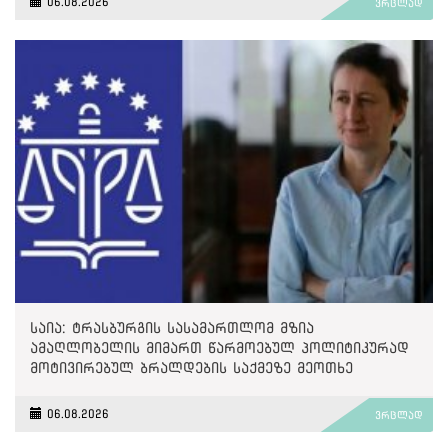
06.08.2026
ვრცლად
საია: ტრასბურგის სასამართლომ მზია
ამაღლობელის მიმართ წარმოებულ პოლიტიკურად
მოტივირებულ ბრალდების საქმეზე მეოთხე
საჩივარი დაარეგისტრირა
06.08.2026
ვრცლად