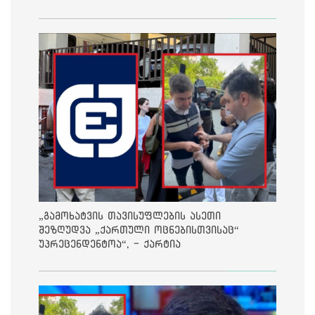
„გამოხატვის თავისუფლების ასეთი
შეზღუდვა „ქართული ოცნებისთვისაც“
უპრეცენდენტოა“, - ქარტია