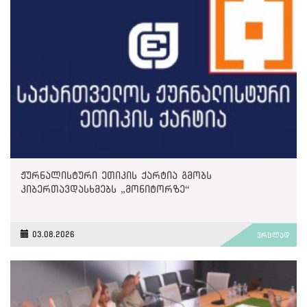
ჟურნალისტური ეთიკის ქარტია გმობს
კიბერთავდასხმებს „მონიტორზე“
03.08.2026
ვრცლად