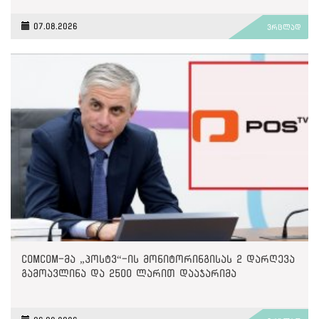
07.08.2026
ვრცლად
ComCom-მა „პოსტვ“-ის მონიტორინგისას 2 დარღევა
გამოავლინა და 2500 ლარით დააჯარიმა