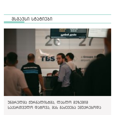
მსგავსი სტატიები
უნგრელმა ჟურნალისტმა, ლასლო მეზეშიმ
საქართველო დატოვა, მას გაძევება ემუქრებოდა