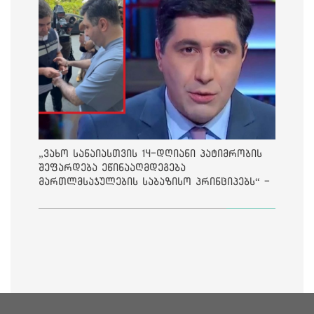
„ვახო სანაიასთვის 14-დღიანი პატიმრობის
შეფარდება ეწინააღმდეგება
მართლმსაჯულების საბაზისო პრინციპებს“ -
საია