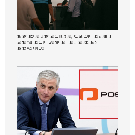
უნგრელმა ჟურნალისტმა, ლასლო მეზეშიმ
საქართველო დატოვა, მას გაძევება
ემუქრებოდა