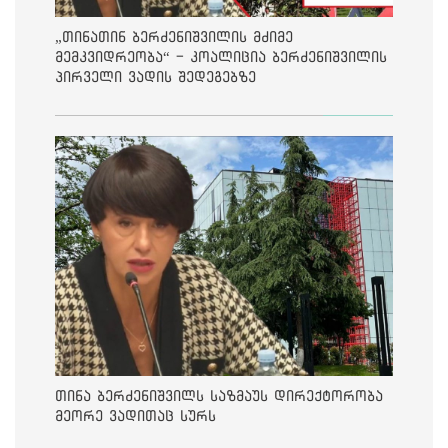
„თინათინ ბერძენიშვილის მძიმე
მემკვიდრეობა“ - კოალიცია ბერძენიშვილის
პირველი ვადის შედეგებზე
თინა ბერძენიშვილს საზმაუს დირექტორობა
მეორე ვადითაც სურს