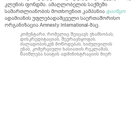
კლუნის ფონდმა. ამაღლობელის საქმეში
სამართლიანობის მოთხოვნით კამპანია
დაიწყო
ადამიანის უფლებადამცველი საერთაშორისო
ორგანიზაცია Amnesty International-მაც.
კომენტარი, რომელიც შეიცავს უხამსობას,
დისკრედიტაციას, შეურაცხყოფას,
ძალადობისკენ მოწოდებას, სიძულვილის
ენას, კომერციული ხასიათის რეკლამას,
წაიშლება საიტის ადმინისტრაციის მიერ