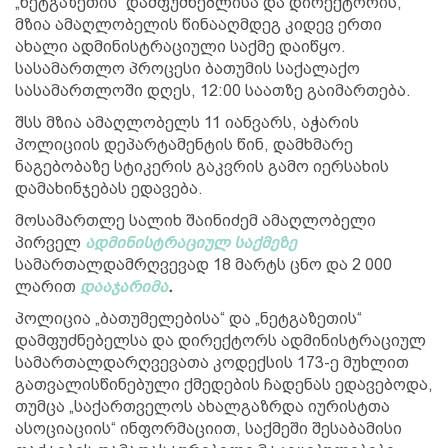
„ნეტგაზეთის“ დამფუძნებლისა და დირექტორის,
მზია ამაღლობელის წინააღმდეგ კიდევ ერთი
ახალი ადმინისტრაციული საქმე დაიწყო.
სასამართლო პროცესი ბათუმის საქალაქო
სასამართლოში დღეს, 12:00 საათზე გაიმართება.
შსს მზია ამაღლობელს 11 იანვარს, აჭარის
პოლიციის დეპარტამენტის წინ, დამხმარე
ნაგებობაზე სტიკერის გაკვრის გამო იერსახის
დამახინჯებას ედავება.
მოსამართლე სალიხ შაინიძემ ამაღლობელი
პირველ
ადმინისტრაციულ საქმეზე
სამართალდამრღვევად 18 მარტს ცნო და 2 000
ლარით
დააჯარიმა
.
პოლიცია „ბათუმელებისა“ და „ნეტგაზეთის“
დამფუძნებელსა და დირექტორს ადმინისტრაციულ
სამართალდარღვევათა კოდექსის 173-ე მუხლით
გათვალისწინებული ქმედების ჩადენას ედავებოდა,
თუმცა „საქართველოს ახალგაზრდა იურისტთა
ასოციაციის“ ინფორმაციით, საქმეში შესაბამისი