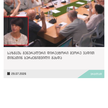
საზმაუს გენერალური დირექტორი მეორე ვადით
თინათინ ბერძენიშვილი გახდა
29.07.2026
ვრცლად