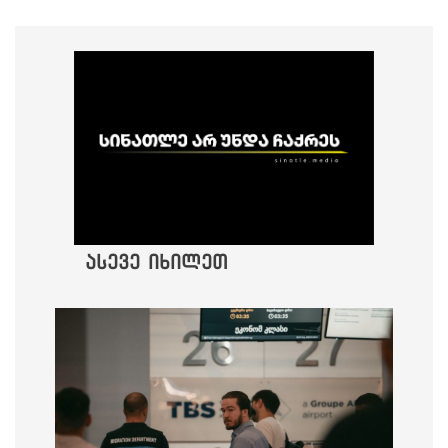
ასევე იხილეთ