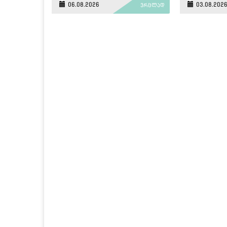
06.08.2026
03.08.202
ვრცლად