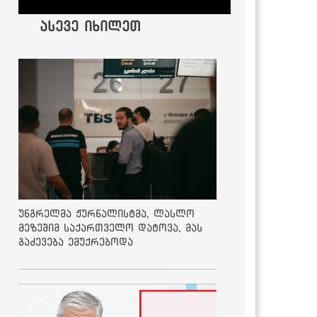
ასევე იხილეთ
უნგრელმა ჟურნალისტმა, ლასლო
მეზეშიმ საქართველო დატოვა, მას
გაძევება ემუქრებოდა