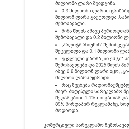
მილიონი ლარი შეადგინა.
0.3 მილიონი ლარით გაიზარდ
მილიონ ლარს გაუტოლდა „საზ
შემოსავალი.
წინა წლის ამავე პერიოდთან
შემოსავალი და 0.2 მილიონი ლ
„პალიტრანიუსის“ შემთხვევა
შეცვლილა და 0.1 მილიონი ლა
უცვლელი დარჩა „ბი ემ ჯი“-ს
შემოსავლები და 2025 წლის პირ
ისევ 0.8 მილიონ ლარი იყო, „ჯი-
მილიონ ლარს უდრიდა.
რაც შეეხება რადიომაუწყებ
მიერ მიღებული სარეკლამო შე
შედარებით, 1.1%-ით გაიზარდა 
89% პირდაპირ რეკლამაზე, ხო
მოდიოდა.
კომერციული სარეკლამო შემოსავა