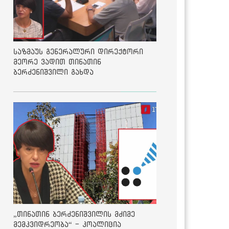
საზმაუს გენერალური დირექტორი
მეორე ვადით თინათინ
ბერძენიშვილი გახდა
„თინათინ ბერძენიშვილის მძიმე
მემკვიდრეობა“ - კოალიცია