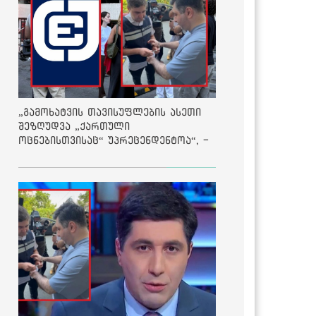
„გამოხატვის თავისუფლების ასეთი
შეზღუდვა „ქართული
ოცნებისთვისაც“ უპრეცენდენტოა“, -
ქარტია