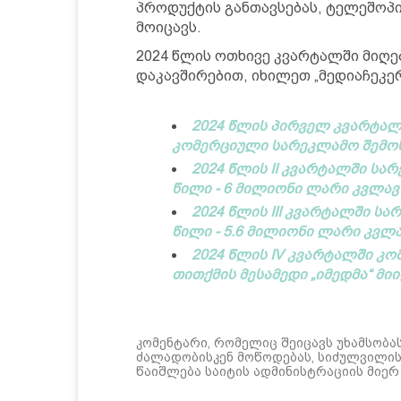
პროდუქტის განთავსებას, ტელეშოპი
მოიცავს.
2024 წლის ოთხივე კვარტალში მიღ
დაკავშირებით, იხილეთ „მედიაჩეკერ
2024 წლის პირველ კვარტალ
კომერციული სარეკლამო შემოს
2024 წლის II კვარტალში ს
წილი - 6 მილიონი ლარი კვლავ 
2024 წლის III კვარტალში ს
წილი - 5.6 მილიონი ლარი კვლა
2024 წლის IV კვარტალში კ
თითქმის მესამედი „იმედმა“ მი
კომენტარი, რომელიც შეიცავს უხამსობა
ძალადობისკენ მოწოდებას, სიძულვილის 
წაიშლება საიტის ადმინისტრაციის მიერ