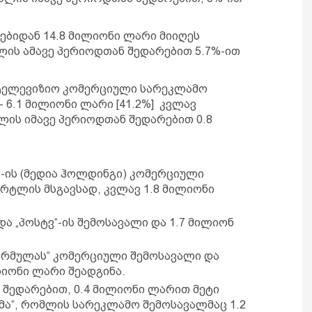
ბიდან 14.8 მილიონი ლარი მიიღეს
ლის ამავე პერიოდთან შედარებით 5.7%-ით
ატელევიზიო კომერციული სარეკლამო
 6.1 მილიონი ლარი [41.2%] კვლავ
ლის იმავე პერიოდთან შედარებით 0.8
“-ის (მედია ჰოლდინგი) კომერციული
არტლის მსგავსად, კვლავ 1.8 მილიონი
ა „პოსტვ“-ის შემოსავალი და 1.7 მილიონ
ორმულას“ კომერციული შემოსავალი და
ილიონი ლარი შეადგინა.
 შედარებით, 0.4 მილიონი ლარით მეტი
მა“, რომლის სარეკლამო შემოსავალმაც 1.2