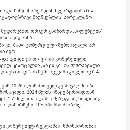
ა და მიმდინარე წლის I კვარტალში 0.4
ოგადოებრივი მაუწყებლის“ სარეკლამო
 შედარებით, ორჯერ გაიზარდა „სილქნეტის“
არი შეადგინა.
ში კი, მათი კომერციული შემოსავალი არ
რი იყო.
ა და „ჯი-დი-ეს თი-ვი“-ის კომერციული
ველ კვარტალში „ბი ემ ჯი“-ის შემოსავალი
დი-ეს თი-ვი“-ის შემთხვევაში კი კვლავ 0.4
ლებს, 2025 წლის პირველ კვარტალში მათ
მოსავალი, 2024 წლის იმავე პერიოდთან
და 1.7 მილიონი ლარი შეადგინა, საიდანაც
ლო დანარჩენი 11% სპონსორობაზე
ლი კომერციულ რეკლამას, სპონსორობას,