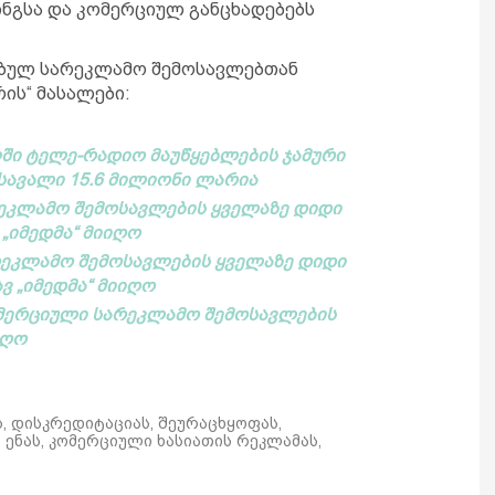
ნგსა და კომერციულ განცხადებებს
ებულ სარეკლამო შემოსავლებთან
ის“ მასალები:
ში ტელე-რადიო მაუწყებლების ჯამური
ავალი 15.6 მილიონი ლარია
არეკლამო შემოსავლების ყველაზე დიდი
„იმედმა“ მიიღო
არეკლამო შემოსავლების ყველაზე დიდი
ვ „იმედმა“ მიიღო
ომერციული სარეკლამო შემოსავლების
იღო
ს, დისკრედიტაციას, შეურაცხყოფას,
ენას, კომერციული ხასიათის რეკლამას,