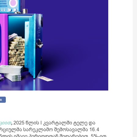
ციით
,
2025 წლის I კვარტალში ტელე და
ერციულმა სარეკლამო შემოსავალმა 16.4
 წლის იმავე პერიოდთან შედარებით, 5%-ით