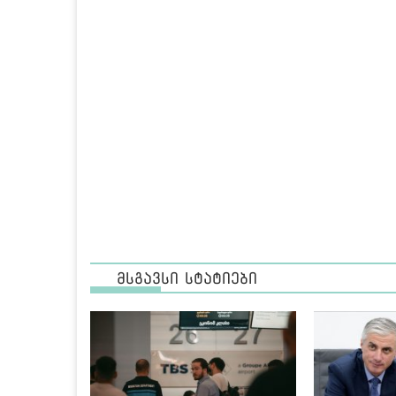
მსგავსი სტატიები