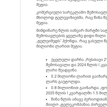
მეტია.
კომერციული სარეკლამო შემოსავლე
მხოლოდ ტელევიზიებმა, რაც წინა წ
მეტია.
მიმდინარე წლის იანვარ-მარტში ს
შემოსავლების ყველაზე დიდი წილი -
„ტელეიმედს” ჰქონდა, რაც გასული წ
მილიონი ლარით მეტია.
უცვლელი დარჩა „რუსთავი 2
შემოსავალი და 2024 წლის I კვ
ლარი შეადგინა.
0.2 მილიონი ლარით გაიზარდ
ლარს გაუტოლდა.
0.8 მილიონით გაიზარდა „ფ
2025 წლის I კვარტალში 1.5 მ
წინა წლის ამავე პერიოდთან
მიიღო „ტელეკომპანია პირველ