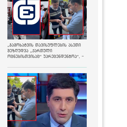
„გამოხატვის თავისუფლების ასეთი
შეზღუდვა „ქართული
ოცნებისთვისაც“ უპრეცენდენტოა“, -
ქარტია