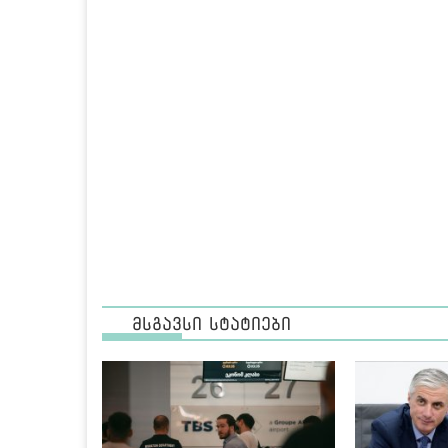
მსგავსი სტატიები