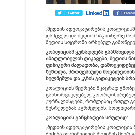
„მედიის ადვოკატირების კოალიციამ
დამცველ და მედიის საკითხებზე მომ
მედიის სფეროში არსებულ გამოწვე
კოალიციამ ყურადღება გაამახვილა 
ამაღლობელის დაკავება, მედიის 
ფიზიკური ძალადობა, დამოუკიდებე
ზეწოლა, პროფესიული მოვალეობის
ხელშეშლა და „გზის გადაკეტვის ბრ
კოალიციის წევრები მკაცრად გმობ
განხორციელებულ კოორდინირებულ 
ჟურნალისტებს, რომლებიც რთულ გ
შესრულებას აგრძელებს, სოლიდარო
კოალიციის განცხადება სრულად:
„მედიის ადვოკატირების კოალიცია 
ბიძინა ივანიშვილის რეჟიმის მიე