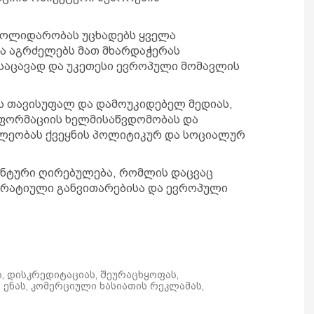
სოლიდარობას უცხადებს ყველა
ა აგრძელებს მათ მხარდაჭერას
აცავად და უკეთესი ევროპული მომავლის
ს თავისუფალ და დამოუკიდებელ მედიას,
ფორმაციის ხელმისაწვდომობას და
ლეობას ქვეყნის პოლიტიკურ და სოციალურ
ენტური ღირებულება, რომლის დაცვაც
რატიული განვითარებისა და ევროპული
ს, დისკრედიტაციას, შეურაცხყოფას,
ენას, კომერციული ხასიათის რეკლამას,