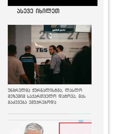
ასევე იხილეთ
უნგრელმა ჟურნალისტმა, ლასლო
მეზეშიმ საქართველო დატოვა, მას
გაძევება ემუქრებოდა