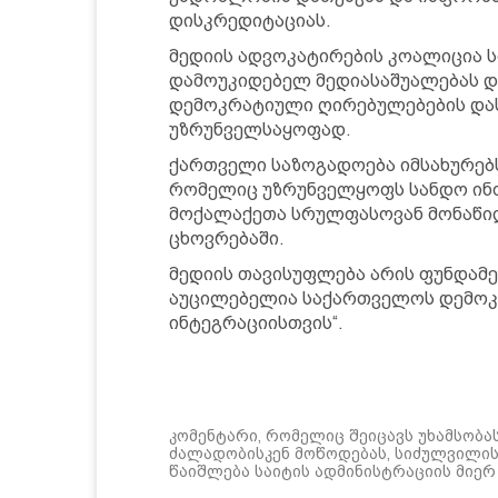
დისკრედიტაციას.
მედიის ადვოკატირების კოალიცია 
დამოუკიდებელ მედიასაშუალებას დ
დემოკრატიული ღირებულებების დას
უზრუნველსაყოფად.
ქართველი საზოგადოება იმსახურებ
რომელიც უზრუნველყოფს სანდო ინ
მოქალაქეთა სრულფასოვან მონაწი
ცხოვრებაში.
მედიის თავისუფლება არის ფუნდამ
აუცილებელია საქართველოს დემოკ
ინტეგრაციისთვის“.
კომენტარი, რომელიც შეიცავს უხამსობა
ძალადობისკენ მოწოდებას, სიძულვილის 
წაიშლება საიტის ადმინისტრაციის მიერ