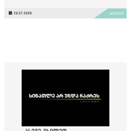
29.07.2026
ვრცლად