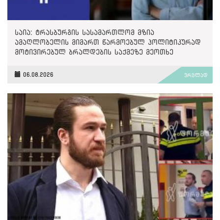
საია: ტრასბურგის სასამართლომ მზია
ამაღლობელის მიმართ წარმოებულ პოლიტიკურად
მოტივირებულ ბრალდების საქმეზე მეოთხე
საჩივარი დაარეგისტრირა
06.08.2026
ვრცლად