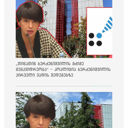
„თინათინ ბერძენიშვილის მძიმე
მემკვიდრეობა“ - კოალიცია ბერძენიშვილის
პირველი ვადის შედეგებზე