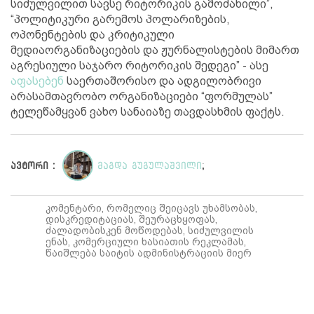
სიძულვილით სავსე რიტორიკის გამოძახილი”,
“პოლიტიკური გარემოს პოლარიზების,
ოპონენტების და კრიტიკული
მედიაორგანიზაციების და ჟურნალისტების მიმართ
აგრესიული საჯარო რიტორიკის შედეგი” - ასე
აფასებენ
საერთაშორისო და ადგილობრივი
არასამთავრობო ორგანიზაციები “ფორმულას”
ტელეწამყვან ვახო სანაიაზე თავდასხმის ფაქტს.
ავტორი :
მაგდა გუგულაშვილი
;
კომენტარი, რომელიც შეიცავს უხამსობას,
დისკრედიტაციას, შეურაცხყოფას,
ძალადობისკენ მოწოდებას, სიძულვილის
ენას, კომერციული ხასიათის რეკლამას,
წაიშლება საიტის ადმინისტრაციის მიერ