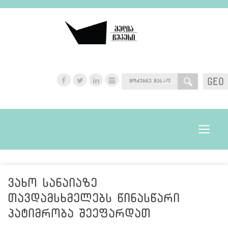
GEO
GEO
Toggle
navigat
ვახო სანაიაზე
თავდამსხმელებს წინასწარი
პატიმრობა შეეფარდათ