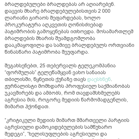
ბრალდებულები ბრალდებას არ აღიარებენ.
დაცვის მხარე ბრალდებულებისთვის 2 000
ლარიანი გირაოს შეფარდებას, ხოლო
პროკურატურა აღკვეთის ღონისძიებად
პატიმრობის გამოყენებას ითხოვდა. მოსამართლემ
ბრალდების მხარის შუამდგომლობა
დააკმაყოფილა და სამივე ბრალდებულს ორთვიანი
წინასწარი პატიმრობა შეუფარდა.
შეგახსენებთ, 25 თებერვალს ტელეკომპანია
“ფორმულას” ტელეწამყვან ვახო სანაიას
თბილისში, წყნეთის ქუჩაზე თავს
დაესხნენ
.
ჟურნალისტი მომხდარს პროფესიულ საქმიანობას
უკავშირებს და ამბობს, რომ თავდამსხმელებს
აგრესია მის, როგორც მედიის წარმომადგენლის,
მიმართ ჰქონდათ.
“კრიტიკული მედიის მიმართ მმართველი პარტიის
აგრესიული დამოკიდებულების სამწუხარო
შედეგი”, “ხელისუფლების აგრესიული და