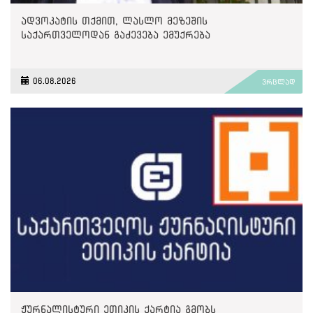
ადვოკატის თქმით, ლასლო მეზეშის
საქართველოდან გაძევება ემუქრება
06.08.2026
ვრცლად
ჟურნალისტური ეთიკის ქარტია გმობს