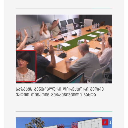
საზმაუს გენერალური დირექტორი მეორე
ვადით თინათინ ბერძენიშვილი გახდა