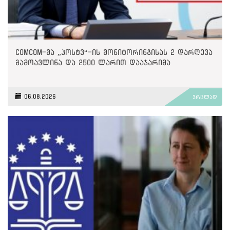
ComCom-მა „პოსტვ“-ის მონიტორინგისას 2 დარღევა
გამოავლინა და 2500 ლარით დააჯარიმა
06.08.2026
ვრცლად