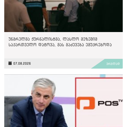
უნგრელმა ჟურნალისტმა, ლასლო მეზეშიმ
საქართველო დატოვა, მას გაძევება ემუქრებოდა
07.08.2026
ვრცლად