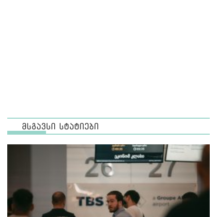
მსგავსი სტატიები