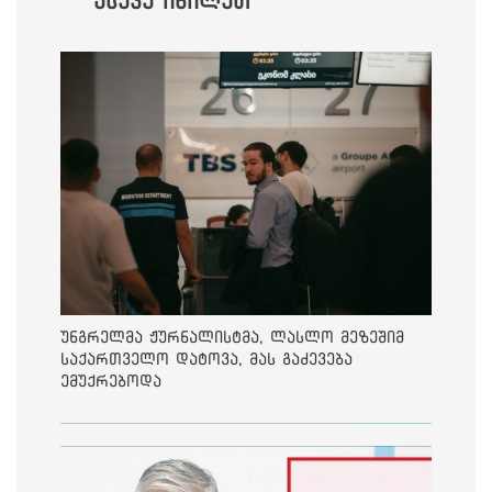
ასევე იხილეთ
უნგრელმა ჟურნალისტმა, ლასლო მეზეშიმ
საქართველო დატოვა, მას გაძევება
ემუქრებოდა