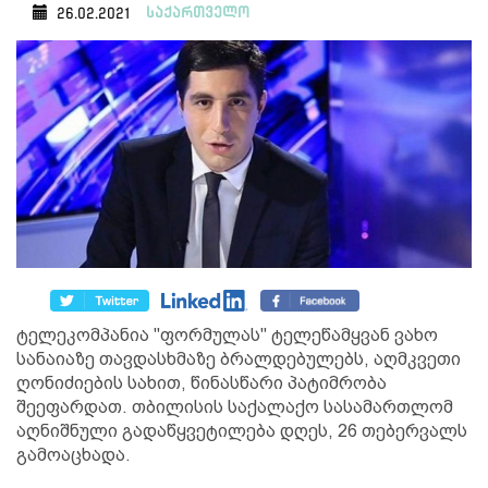
საქართველო
26.02.2021
ტელეკომპანია "ფორმულას" ტელეწამყვან ვახო
სანაიაზე თავდასხმაზე ბრალდებულებს, აღმკვეთი
ღონიძიების სახით, წინასწარი პატიმრობა
შეეფარდათ. თბილისის საქალაქო სასამართლომ
აღნიშნული გადაწყვეტილება დღეს, 26 თებერვალს
გამოაცხადა.