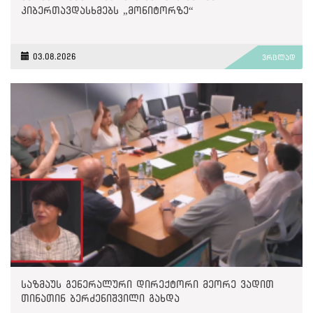
კიბერთავდასხმებს „მონიტორზე“
03.08.2026
ვრცლად
საზმაუს გენერალური დირექტორი მეორე ვადით
თინათინ ბერძენიშვილი გახდა