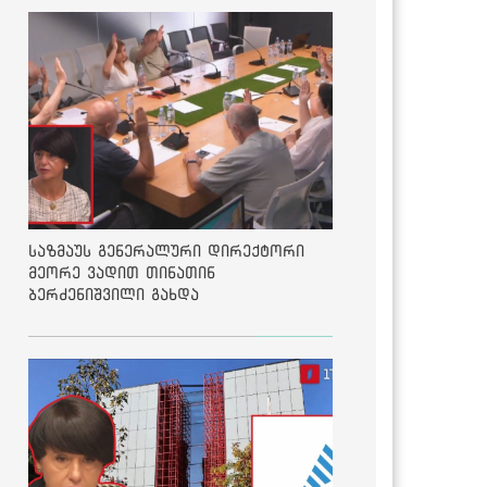
საზმაუს გენერალური დირექტორი
მეორე ვადით თინათინ
ბერძენიშვილი გახდა