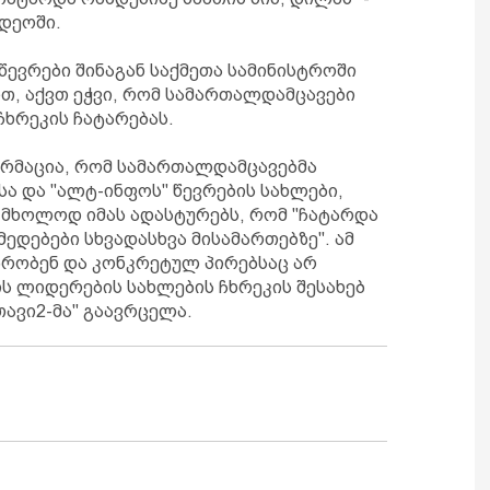
იდეოში.
 წევრები შინაგან საქმეთა სამინისტროში
ით, აქვთ ეჭვი, რომ სამართალდამცავები
ჩხრეკის ჩატარებას.
რმაცია, რომ სამართალდამცავებმა
ა და "ალტ-ინფოს" წევრების სახლები,
ო მხოლოდ იმას ადასტურებს, რომ "ჩატარდა
ედებები სხვადასხვა მისამართებზე". ამ
უბრობენ და კონკრეტულ პირებსაც არ
ს ლიდერების სახლების ჩხრეკის შესახებ
ავი2-მა" გაავრცელა.