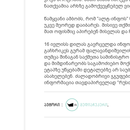
ნათქვამია არხზე გამოქვეყნებულ ვ
წამყვანი ამბობს, რომ "ალტ-ინფოს"
უკვე მეორედ დაიბარეს. მისივე თქმ
მათ ოფისშიც აპირებენ მისვლას და 
16 ივლისს დილას გავრცელდა ინფო
გაჩხრიკეს გურამ ფალავანდიშვილის
თუმცა შინაგან საქმეთა სამინისტრ
და მიმდინარეობს საგამოძიებო მოქმ
ეტაპზე უწყებაში დეტალებზე არ სა
ასახელებენ. ძალადობრივი ჯგუფები
ინფორმაცია თავდაპირველად "რუსთ
ავტორი :
მედიაჩეკერი
;