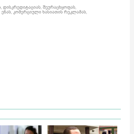
ს, დისკრედიტაციას, შეურაცხყოფას,
ენას, კომერციული ხასიათის რეკლამას,