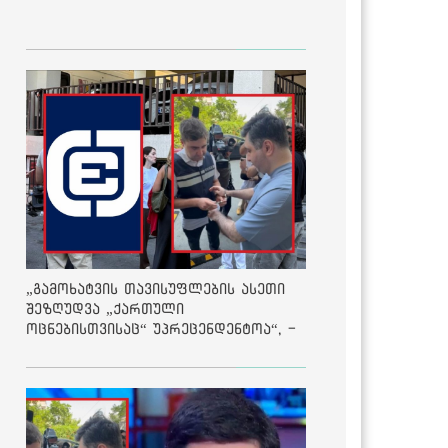
„გამოხატვის თავისუფლების ასეთი
შეზღუდვა „ქართული
ოცნებისთვისაც“ უპრეცენდენტოა“, -
ქარტია