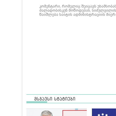
კომენტარი, რომელიც შეიცავს უხამსობა
ძალადობისკენ მოწოდებას, სიძულვილის 
წაიშლება საიტის ადმინისტრაციის მიერ
მსგავსი სტატიები