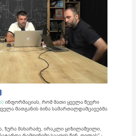
ბს
ინფორმაციას, რომ მათი ყველა წევრი
ყველა მათგანის ბინა სამართალდამცავებმა
ა, ზურა მახარაძე, ირაკლი ყიზილაშვილი,
ჩატარდა რამდენიმე საათის წინ, დილას" -