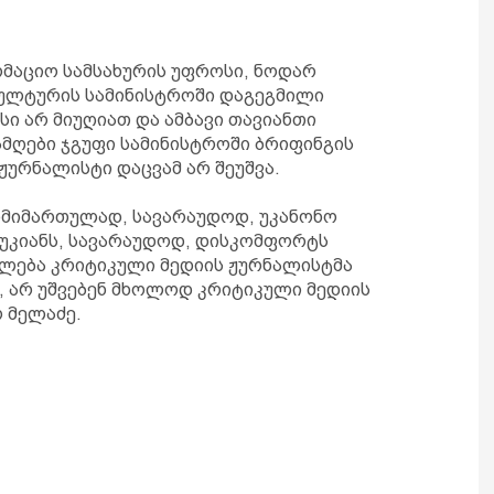
რმაციო სამსახურის უფროსი, ნოდარ
 კულტურის სამინისტროში დაგეგმილი
სი არ მიუღიათ და ამბავი თავიანთი
ამღები ჯგუფი სამინისტროში ბრიფინგის
ჟურნალისტი დაცვამ არ შეუშვა.
ანმიმართულად, სავარაუდოდ, უკანონო
უკიანს, სავარაუდოდ, დისკომფორტს
იძლება კრიტიკული მედიის ჟურნალისტმა
, არ უშვებენ მხოლოდ კრიტიკული მედიის
 მელაძე.