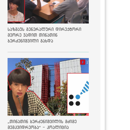
საზმაუს გენერალური დირექტორი
მეორე ვადით თინათინ
ბერძენიშვილი გახდა
„თინათინ ბერძენიშვილის მძიმე
მემკვიდრეობა“ - კოალიცია