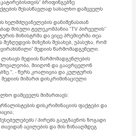
ოკატირებისთვის“ ბრიფინგებზე
აქტების შესასწავლად სახალხო დამცველს
ის ხელმძღვანელების დანიშვნასთან
ბად მისული ტელეკომპანია “TV პირველის”
ტურის მინისტრმა და ვიცე პრემიერმა თეა
 შეზღუდვის მიზეზის შესახებ, უპასუხა, რომ
აღვირახსნილი” მედიის წარმომადგენელი.
ა ლახავს მედიის წარმომადგენლების
მოვალეობა, მიიღონ და გაავრცელონ
ზე.", - წერს კოალიცია და კულტურის
 მედიის მიმართ დისკრიმინაციული
ალხო დამცველს მიმართავს:
ურნალისტების დისკრიმინაციის ფაქტები და
დაცია;
წესებულებებს / პირებს გაუგზავნოს ზოგადი
 თავიდან აცილების და მის წინააღმდეგ