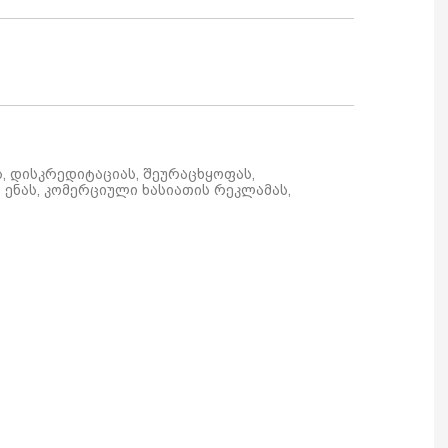
ს, დისკრედიტაციას, შეურაცხყოფას,
ენას, კომერციული ხასიათის რეკლამას,