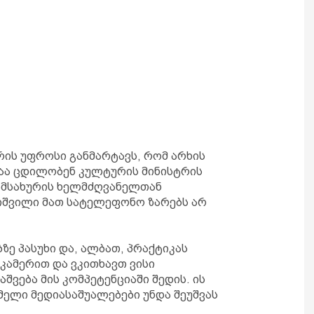
რის უფროსი განმარტავს, რომ არხის
აა ცდილობენ კულტურის მინისტრის
ამსახურის ხელმძღვანელთან
კიშვილი მათ სატელეფონო ზარებს არ
ზე პასუხი და, ალბათ, პრაქტიკას
კამერით და ვკითხავთ ვისი
შვება მის კომპეტენციაში შედის. ის
ელი მედიასაშუალებები უნდა შეუშვას