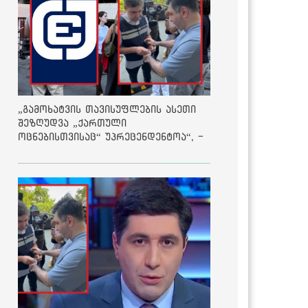
„გამოხატვის თავისუფლების ასეთი
შეზღუდვა „ქართული
ოცნებისთვისაც“ უპრეცენდენტოა“, -
ქარტია