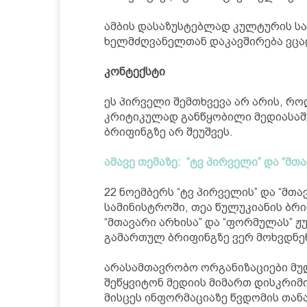
ამბის დასაზუსტებლად კულტურის სა
ხელმძღვანელთან დაკავშირება ვცადე
კონტექსტი
ეს პირველი შემთხვევა არ არის, რ
კრიტიკულად განწყობილი მედიასაშ
ბრიფინგზე არ შეუშვეს.
ამავე თემაზე: “ტვ პირველი” და “მთ
22 ნოემბერს “ტვ პირველის” და “მთ
სამინისტროში, თეა წულუკიანის ბრიფ
“მთავარი არხისა” და “ფორმულას” 
გამართულ ბრიფინგზე ვერ მოხვდნე
არასამთავრობო ორგანიზაციები მუ
შეწყვიტონ მედიის მიმართ დისკრიმ
მისცეს ინფორმაციაზე წვდომის თან