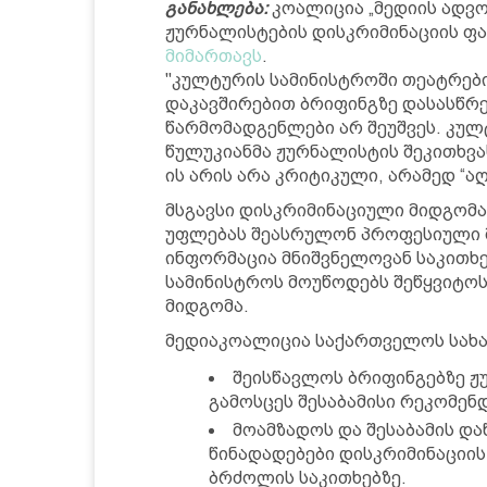
განახლება:
კოალიცია „მედიის ადვ
ჟურნალისტების დისკრიმინაციის ფ
მიმართავს
.
"კულტურის სამინისტროში თეატრებ
დაკავშირებით ბრიფინგზე დასასწრე
წარმომადგენლები არ შეუშვეს. კულ
წულუკიანმა ჟურნალისტის შეკითხვას
ის არის არა კრიტიკული, არამედ “
მსგავსი დისკრიმინაციული მიდგომ
უფლებას შეასრულონ პროფესიული 
ინფორმაცია მნიშვნელოვან საკითხებ
სამინისტროს მოუწოდებს შეწყვიტოს
მიდგომა.
მედიაკოალიცია საქართველოს სახ
შეისწავლოს ბრიფინგებზე ჟ
გამოსცეს შესაბამისი რეკომენ
მოამზადოს და შესაბამის და
წინადადებები დისკრიმინაციის
ბრძოლის საკითხებზე.