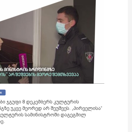
ბი ჯგუფი 8 დეკემბერს კულტურის
გზე უკვე მეორედ არ შეუშვეს. „პირველისა“
 კულტურის სამინისტროში დაგეგმილ
ც.