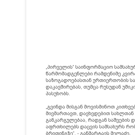
„პირველის“ საინფორმაციო სამსახუ
წარმომადგენლები რამდენიმე კვირ
საზოგადოებასთან ურთიერთობის ს
დაკავშირებას, თუმცა რუსუდან უში
პასუხობს.
„გვინდა მისგან მოვისმინოთ კითხვებ
მივმართავთ, დავხვდებით სახლთან 
განკარგულებაა, რადგან საშვების და
აფრთხილებს დაცვის სამსახურს რომ
ბრიფინგზე“, - განმარტავს მელაძე.