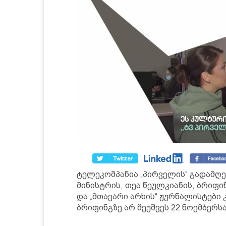
ტელეკომპანია „პირველის“ გადამღე
მინისტრის, თეა წეულკიანის, ბრიფინ
და „მთავარი არხის“ ჟურნალისტები
ბრიფინგზე არ შეუშვეს 22 ნოემბერსა