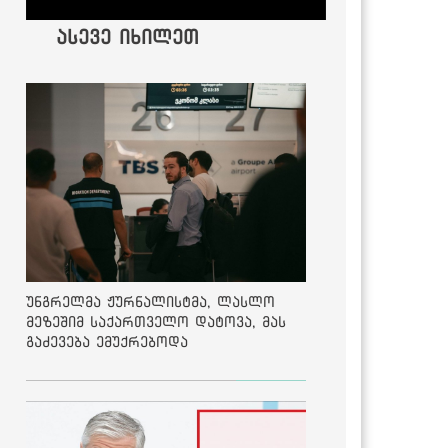
ასევე იხილეთ
უნგრელმა ჟურნალისტმა, ლასლო
მეზეშიმ საქართველო დატოვა, მას
გაძევება ემუქრებოდა