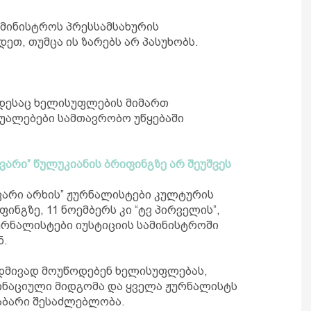
მინისტროს პრესსამსახურის
თ, თუმცა ის ზარებს არ პასუხობს.
ოდესაც ხელისუფლების მიმართ
უალებები სამთავრობო უწყებაში
ავარი” წულუკიანის ბრიფინგზე არ შეუშვეს
ავარი არხის” ჟურნალისტები კულტურის
ინგზე, 11 ნოემბერს კი “ტვ პირველის”,
ჟურნალისტები იუსტიციის სამინისტროში
ნ.
დმივად მოუწოდებენ ხელისუფლებას,
ინაციული მიდგომა და ყველა ჟურნალისტს
აბარი შესაძლებლობა.