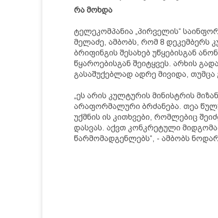
რა მოხდა
ტელეკომპანია „პირველის“ საინფო
მელაძე, ამბობს, რომ 8 დეკემბერს
ბრიფინგის შესახებ უწყებისგან ანონ
წყაროებისგან შეიტყვეს. არხის გად
გასაშუქებლად ადრე მივიდა, თუმცა 
„ეს არის კულტურის მინისტრის მიზ
არაფორმალური ბრძანება. თეა წულ
უქმნის ის კითხვები, რომლებიც შე
დასვას. აქვთ კონკრეტული მიდგომა
წარმომადგენლებს“, - ამბობს ნოდარ