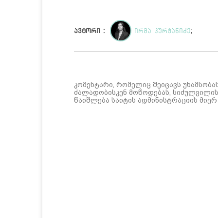
ავტორი :
ირმა კურტანიძე
;
კომენტარი, რომელიც შეიცავს უხამსობა
ძალადობისკენ მოწოდებას, სიძულვილის 
წაიშლება საიტის ადმინისტრაციის მიერ