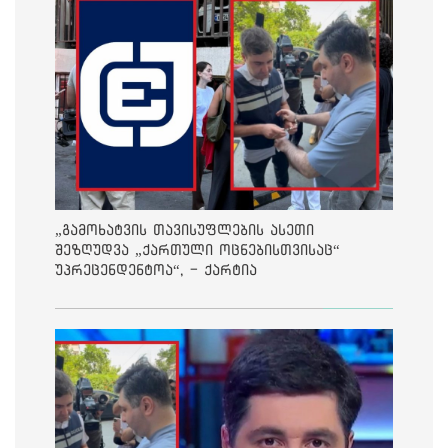
„გამოხატვის თავისუფლების ასეთი
შეზღუდვა „ქართული ოცნებისთვისაც“
უპრეცენდენტოა“, - ქარტია