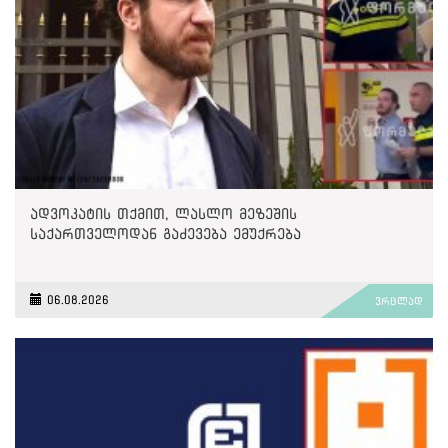
ადვოკატის თქმით, ლასლო მეზეშის
საქართველოდან გაძევება ემუქრება
06.08.2026
ვრცლად