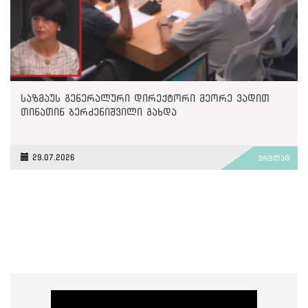
საზმაუს გენერალური დირექტორი მეორე ვადით
თინათინ ბერძენიშვილი გახდა
29.07.2026
ვრცლად