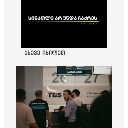
ასევე იხილეთ