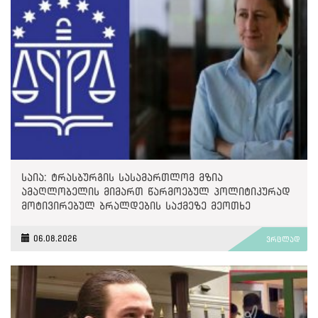
საია: ტრასბურგის სასამართლომ მზია
ამაღლობელის მიმართ წარმოებულ პოლიტიკურად
მოტივირებულ ბრალდების საქმეზე მეოთხე
საჩივარი დაარეგისტრირა
06.08.2026
ვრცლად