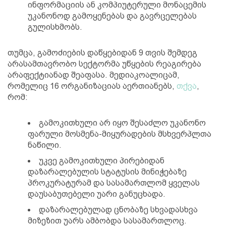
ინფორმაციის ან კომპიუტერული მონაცემის
უკანონოდ გამოყენებას და გავრცელებას
გულისხმობს.
თუმცა, გამოძიების დაწყებიდან 9 თვის შემდეგ
არასამთავრობო სექტორმა უწყების რეაგირება
არაფექტიანად შეაფასა. მედიაკოალიცამ,
რომელიც 16 ორგანიზაციას აერთიანებს,
თქვა
,
რომ:
გამოკითხული არ იყო შესაძლო უკანონო
ფარული მოსმენა-მიყურადების მსხვერპლთა
ნაწილი.
უკვე გამოკითხული პირებიდან
დაზარალებულის სტატუსის მინიჭებაზე
პროკურატურამ და სასამართლომ ყველას
დაუსაბუთებელი უარი განუცხადა.
დაზარალებულად ცნობაზე სხვადასხვა
მიზეზით უარს ამბობდა სასამართლოც.