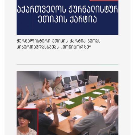
ჟურნალისტური ეთიკის ქარტია გმობს
კიბერთავდასხმებს „მონიტორზე“