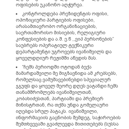
ოფისების უკანონო აღჭურვა.
კონტროლდება პრეზიდენტის ოფისი,
ოპოზიციური პარტიების ოფისები,
არასამთავრობო ორგანიზაციების,
საერთაშორისო მისიების, რელიგიური
კონფესიების და ა.შ. ე.წ ,,ვიპ პერსონების’’
საუბრებს ოპერატიულ ტექნიკური
დეპარტამენტი უგროვებს ივანიშვილს და
ყოველდღიურ რეჟიმში აწვდის მას.
“ჩემს პერიოდში ოტოდან ბექა
მამარდაშვილი მე მიგზავნიდა ამ კრებსებს,
რომელსაც ვამუშავებინებდი სპეციალურ
ჯგუფს და ყოველ მეორე დღეს ვატანდი ჩემს
თანამშრომლებს ივანიშვილთან,
კობახიძესთან, პარტიაში და პრემიერ
მინისტრთან, რა თქმა უნდა გომელაური
იღებდა სრულ პატაკს. ივანიშვილი,
ინფორმაციის გაცნობის შემდეგ, საჭიროების
შემთხვევაში გვაძლევდა მითითებებს (სუსსა