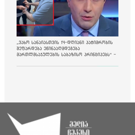
„ვახო სანაიასთვის 14-დღიანი პატიმრობის
შეფარდება ეწინააღმდეგება
მართლმსაჯულების საბაზისო პრინციპებს“ -
საია