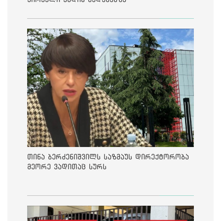
თინა ბერძენიშვილს საზმაუს დირექტორობა
მეორე ვადითაც სურს