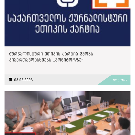
ჟურნალისტური ეთიკის ქარტია გმობს
კიბერთავდასხმებს „მონიტორზე“
03.08.2026
ვრცლად