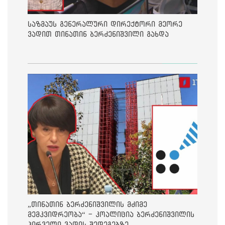
საზმაუს გენერალური დირექტორი მეორე
ვადით თინათინ ბერძენიშვილი გახდა
„თინათინ ბერძენიშვილის მძიმე
მემკვიდრეობა“ - კოალიცია ბერძენიშვილის
პირველი ვადის შედეგებზე