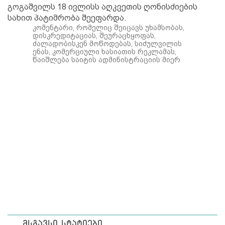
გოგაშვილს 18 ივლისს აღკვეთის ღონისძიების
სახით პატიმრობა შეეფარდა.
კომენტარი, რომელიც შეიცავს უხამსობას,
დისკრედიტაციას, შეურაცხყოფას,
ძალადობისკენ მოწოდებას, სიძულვილის
ენას, კომერციული ხასიათის რეკლამას,
წაიშლება საიტის ადმინისტრაციის მიერ
მსგავსი სტატიები