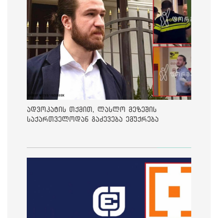
ადვოკატის თქმით, ლასლო მეზეშის
საქართველოდან გაძევება ემუქრება