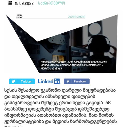
საქართველო
15.09.2022
სუსის შესაძლო უკანონო ფარული მიყურადებისა
და თვალთვალის ამსახველი ფაილების
გასაჯაროვების შემდეგ ერთი წელი გავიდა. 58
ათასამდე დოკუმენტი შეიცავდა დამუშავებულ
ინფორმაციას ათასობით ადამიანის, მათ შორის
ჟურნალისტებისა და მედიის წარმომადგენლების