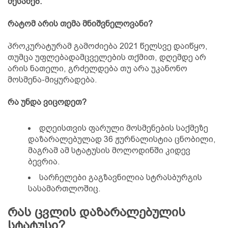
შესახებ.
რატომ არის თემა მნიშვნელოვანი?
პროკურატურამ გამოძიება 2021 წელსვე დაიწყო,
თუმცა უფლებადამცველების თქმით, დღემდე არ
არის ნათელი, გრძელდება თუ არა უკანონო
მოსმენა-მიყურადება.
რა უნდა ვიცოდეთ?
დღეისთვის ფარული მოსმენების საქმეზე
დაზარალებულად 36 ჟურნალისტია ცნობილი,
მაგრამ ამ სტატუსის მოლოდინში კიდევ
ბევრია.
სარჩელები გაგზავნილია სტრასბურგის
სასამართლოშიც.
რას ცვლის დაზარალებულის
სტატუსი?