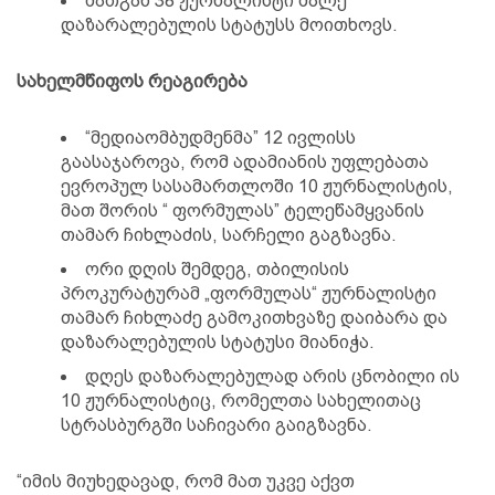
მათგან 38 ჟურნალისტი მალე
დაზარალებულის სტატუსს მოითხოვს.
სახელმწიფოს რეაგირება
“მედიაომბუდმენმა” 12 ივლისს
გაასაჯაროვა, რომ ადამიანის უფლებათა
ევროპულ სასამართლოში 10 ჟურნალისტის,
მათ შორის “ ფორმულას” ტელეწამყვანის
თამარ ჩიხლაძის, სარჩელი გაგზავნა.
ორი დღის შემდეგ, თბილისის
პროკურატურამ „ფორმულას“ ჟურნალისტი
თამარ ჩიხლაძე გამოკითხვაზე დაიბარა და
დაზარალებულის სტატუსი მიანიჭა.
დღეს დაზარალებულად არის ცნობილი ის
10 ჟურნალისტიც, რომელთა სახელითაც
სტრასბურგში საჩივარი გაიგზავნა.
“იმის მიუხედავად, რომ მათ უკვე აქვთ