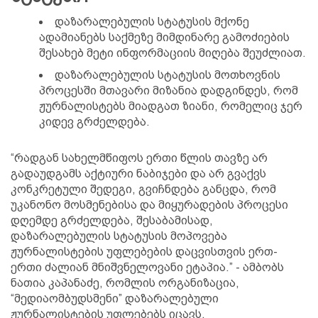
დაზარალებულის სტატუსის მქონე
ადამიანებს საქმეზე მიმდინარე გამოძიების
შესახებ მეტი ინფორმაციის მიღება შეუძლიათ.
დაზარალებულის სტატუსის მოთხოვნის
პროცესში მთავარი მიზანია დადგინდეს, რომ
ჟურნალისტებს მიადგათ ზიანი, რომელიც ჯერ
კიდევ გრძელდება.
“რადგან სახელმწიფოს ერთი წლის თავზე არ
გადაუდგამს აქტიური ნაბიჯები და არ გვაქვს
კონკრეტული შედეგი, გვიჩნდება განცდა, რომ
უკანონო მოსმენებისა და მიყურადების პროცესი
დღემდე გრძელდება, შესაბამისად,
დაზარალებულის სტატუსის მოპოვება
ჟურნალისტების უფლებების დაცვისთვის ერთ-
ერთი ძალიან მნიშვნელოვანი ეტაპია.” - ამბობს
ნათია კაპანაძე, რომლის ორგანიზაცია,
“მედიაომბუდსმენი” დაზარალებული
ჟურნალისტების უფლებებს იცავს.