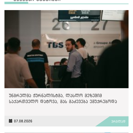
უნგრელმა ჟურნალისტმა, ლასლო მეზეშიმ
საქართველო დატოვა, მას გაძევება ემუქრებოდა
07.08.2026
ვრცლად