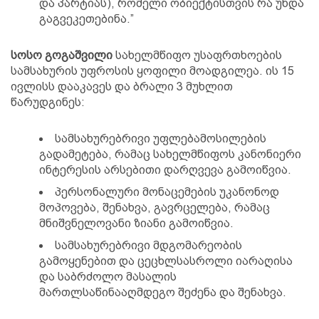
და პარტიას), რომელი ობიექტისთვის რა უნდა
გაგვეკეთებინა.”
სოსო გოგაშვილი
სახელმწიფო უსაფრთხოების
სამსახურის უფროსის ყოფილი მოადგილეა. ის 15
ივლისს დააკავეს და ბრალი 3 მუხლით
წარუდგინეს:
სამსახურებრივი უფლებამოსილების
გადამეტება, რამაც სახელმწიფოს კანონიერი
ინტერესის არსებითი დარღვევა გამოიწვია.
პერსონალური მონაცემების უკანონოდ
მოპოვება, შენახვა, გავრცელება, რამაც
მნიშვნელოვანი ზიანი გამოიწვია.
სამსახურებრივი მდგომარეობის
გამოყენებით და ცეცხლსასროლი იარაღისა
და საბრძოლო მასალის
მართლსაწინააღმდეგო შეძენა და შენახვა.