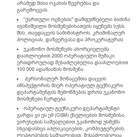
არამედ მისი ოჯახის წევრებსა და
გარემოცვას.
"ქართული ოცნების" დამფუძნებელი ბიძინა
ივანიშვილი მოსმენებისათვის იყენებს სუსს,
შსს, თავდაცვის სამინისტროს, კრიმინალურ
პოლიციას, დაზვერვასა და პროკურატურას.
უკანონო მოსმენებს ახორციელებს
დაახლოებით 2000 ოპერატიული მუშაკი.
ერთდროულად შესაძლებელია დაახლოებით
100 000 ადამიანის მოსმენა.
პერსონალურ მონაცემთა დაცვის
ინსპექტორის მიერ ოპერატიულ ტექნიკური
დეპარტამენტის შემოწმების დროს უკანონო
მოსმენები ჩერდება.
ოპერატიულ ტექნიკური დეპარტამენტი
გარდა ჯი ეს ემ (GSM) ქსელიების მოსმენისა,
ვირუსების საშუალებით უკანონოდ უსმენს
სხვადასხვა აპლიკაციების, კომპიუტერების,
ლეპტოპების საშუალებით. შესაძლებელია