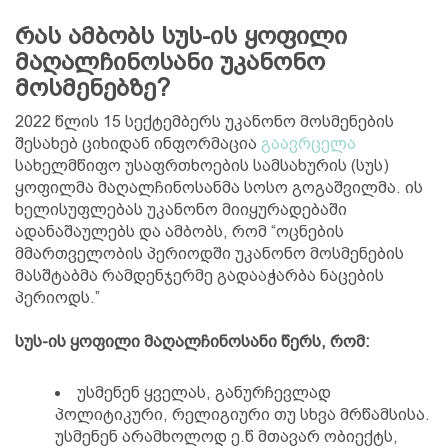
რას ამბობს სუს-ის ყოფილი
მაღალჩინოსანი უკანონო
მოსმენებზე?
2022 წლის 15 სექტემბერს უკანონო მოსმენების
შესახებ ციხიდან ინფორმაცია
გაავრცელა
სახელმწიფო უსაფრთხოების სამსახურის (სუს)
ყოფილმა მაღალჩინოსანმა სოსო გოგაშვილმა. ის
ხელისუფლებას უკანონო მიიყურადებაში
ადანაშაულებს და ამბობს, რომ “ოცნების
მმართველობის პერიოდში უკანონო მოსმენების
მასშტაბმა რამდენჯერმე გადააჭარბა ნაცების
პერიოდს.”
სუს-ის ყოფილი მაღალჩინოსანი წერს, რომ:
უსმენენ ყველას, განურჩევლად
პოლიტიკური, რელიგიური თუ სხვა მრწამსისა.
უსმენენ არამხოლოდ ე.წ მთავარ ობიექტს,