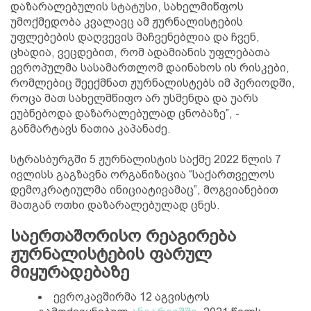
დაზარალებულის სტატუსი, სახელმიწფოს
უმოქმედობა კვალავც ამ ჟურნალისტების
უფლებების დაღვევის მაჩვენებლია და ჩვენ,
ცხადია, ვეცდებით, რომ ადამიანის უფლებათა
ევროპულმა სასამართლომ დაინახოს ის რისკები,
რომლებიც შეექმნათ ჟურნალისტებს იმ პერიოდში,
როცა მათ სახელმწიფო არ უსმენდა და უარს
ეუბნებოდა დაზარალებულად ცნობაზე”, -
განმარტავს ნათია კაპანაძე.
სტრასბურგში 5 ჟურნალისტის საქმე 2022 წლის 7
ივლისს გაგზავნა ორგანიზაცია “საქართველოს
დემოკრატიულმა ინიციატივამაც”, მოგვიანებით
მათგან ოთხი დაზარალებულად ცნეს.
საერთაშორისო რეაგირება
ჟურნალისტების ფარულ
მიყურადებაზე
ევროკავშირმა 12 აგვისტოს