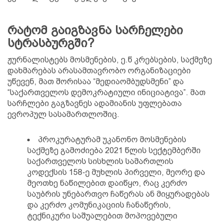
რატომ გაიგზავნა სარჩელები
სტრასბურგში?
ჟურნალისტებს მოსმენების, ე.წ კრებსების, საქმეზე
დახმარებას არასამთავრობო ორგანიზაციები
უწევენ, მათ შორისაა “მედიაომბუდსმენი” და
“საქართველოს დემოკრატიული ინიციატივა”. მათ
სარჩლები გაგზავნეს ადამიანის უფლებათა
ევროპულ სასამართლოშიც.
პროკურატურამ უკანონო მოსმენების
საქმეზე გამოძიება 2021 წლის სექტემბერში
საქართველოს სისხლის სამართლის
კოდექსის 158-ე მუხლის პირველი, მეორე და
მეოთხე ნაწილებით დაიწყო, რაც კერძო
საუბრის უნებართვო ჩაწერას ან მიყურადებას
და კერძო კომუნიკაციის ჩანაწერის,
ტექნიკური საშუალებით მოპოვებული