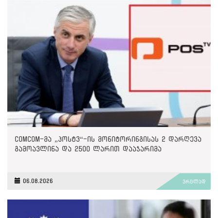
ComCom-მა „პოსტვ“-ის მონიტორინგისას 2 დარღევა
გამოავლინა და 2500 ლარით დააჯარიმა
06.08.2026
ვრცლად