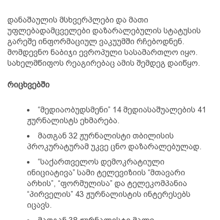
დანაშაულის მსხვერპლები და მათი
უფლებადამცველები დაზარალებულის სტატუსის
გარეშე ინფორმაციულ ვაკუუმში რჩებოდნენ.
მომდევნო ნაბიჯი ევროპული სასამართლო იყო.
სახელმწიფოს რეაგირებაც ამის შემდეგ დაიწყო.
რიცხვებში
“მედიაობუდსმენი” 14 მედიასაშუალების 41
ჟურნალისტს ეხმარება.
მათგან 32 ჟურნალისტი თბილისის
პროკურატურამ უკვე ცნო დაზარალებულად.
“საქართველოს დემოკრატიული
ინიციატივა” სამი ტელევიზიის “მთავარი
არხის”, “ფორმულისა” და ტელეკომპანია
“პირველის” 43 ჟურნალისტის ინტერესებს
იცავს.