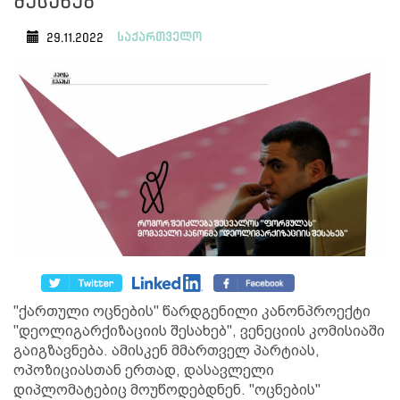
შესახებ"
საქართველო
29.11.2022
"ქართული ოცნების" წარდგენილი კანონპროექტი
"დეოლიგარქიზაციის შესახებ", ვენეციის კომისიაში
გაიგზავნება. ამისკენ მმართველ პარტიას,
ოპოზიციასთან ერთად, დასავლელი
დიპლომატებიც მოუწოდებდნენ. "ოცნების"