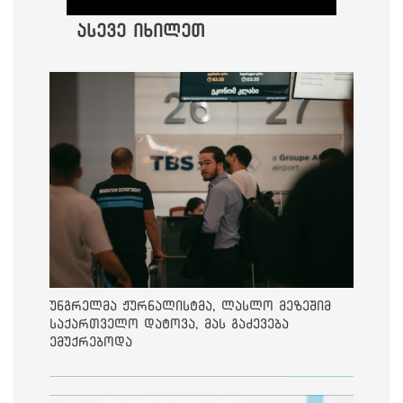
ასევე იხილეთ
უნგრელმა ჟურნალისტმა, ლასლო მეზეშიმ
საქართველო დატოვა, მას გაძევება
ემუქრებოდა