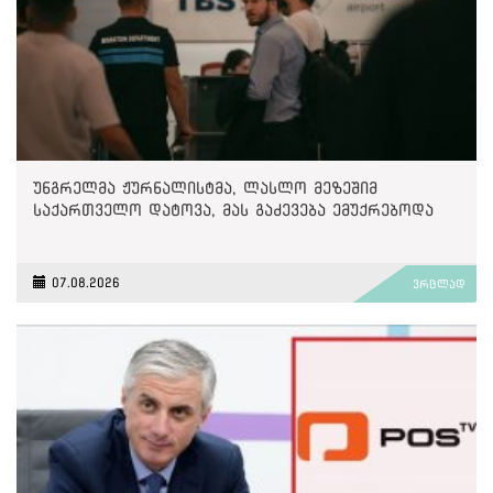
უნგრელმა ჟურნალისტმა, ლასლო მეზეშიმ
საქართველო დატოვა, მას გაძევება ემუქრებოდა
07.08.2026
ვრცლად