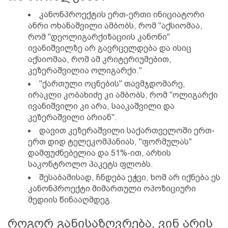
კანონპროექტის ერთ-ერთი ინიციატორი
ანრი ოხანაშვილი ამბობს, რომ "აქსიომაა,
რომ "დეოლიგარქიზაციის კანონი"
ივანიშვილზე არ გავრცელდება და ისიც
აქსიომაა, რომ ამ კრიტერიუმებით,
კეზერაშვილია ოლიგარქი."
"ქართული ოცნების" თავმჯდომარე,
ირაკლი კობახიძე კი ამბობს, რომ "ოლიგარქი
ივანიშვილი კი არა, სააკაშვილი და
კეზერაშვილი არიან".
დავით კეზერაშვილი საქართველოში ერთ-
ერთ დიდ ტელეკომპანიას, "ფორმულას"
დამფუძნებელია და 51%-ით, არხის
საკონტროლო პაკეტს ფლობს.
შესაბამისად, ჩნდება ეჭვი, ხომ არ იქნება ეს
კანონპროექტი მიმართული ოპოზიციური
მედიის წინააღმდეგ.
როგორ განისაზღვრება, ვინ არის