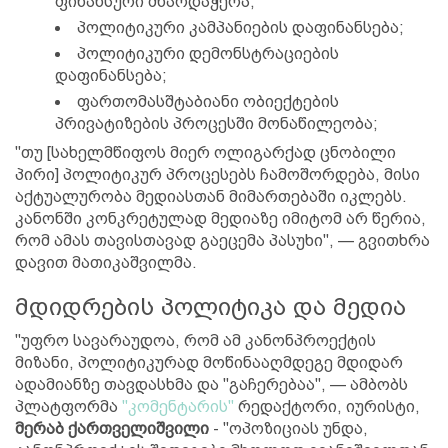
ფინანსური მხარდაჭერა;
პოლიტიკური კამპანიების დაფინანსება;
პოლიტიკური დემონსტრაციების
დაფინანსება;
ფართომასშტაბიანი ობიექტების
პრივატიზების პროცესში მონაწილეობა;
"თუ [სახელმწიფოს მიერ ოლიგარქად ცნობილი
პირი] პოლიტიკურ პროცესებს ჩამოშორდება, მისი
აქტუალურობა მედიასთან მიმართებაში იკლებს.
კანონში კონკრეტულად მედიაზე იმიტომ არ წერია,
რომ ამას თავისთავად გაეცემა პასუხი", — გვითხრა
დავით მათიკაშვილმა.
მდიდრების პოლიტიკა და მედია
"უფრო სავარაუდოა, რომ ამ კანონპროექტის
მიზანი, პოლიტიკურად მოწინააღმდეგე მდიდარ
ადამიანზე თავდასხმა და "გაჩერებაა", — ამბობს
პლატფორმა
"კომენტარის"
რედაქტორი, იურისტი,
მერაბ ქართველიშვილი
- "ოპოზიციას უნდა,