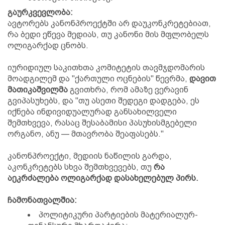
გაურკვევლობა:
ავტორებს კანონპროექტში არ დაუკონკრეტებიათ,
რა ბედი ეწევა მედიას, თუ კანონი მის მფლობელს
ოლიგარქად ცნობს.
იურიდიულ საკითხთა კომიტეტის თავმჯდომარის
მოადგილემ და "ქართული ოცნების" წევრმა,
დავით
მათიკაშვილმა
გვითხრა, რომ ამაზე ვერავინ
გვიპასუხებს, და "თუ ასეთი შედეგი დადგება, ეს
იქნება ინდივიდუალურად განსახილველი
შემთხვევა, რასაც შესაბამისი პასუხისმგებელი
ორგანო, ანუ — მთავრობა შეაფასებს."
კანონპროექტი, მედიის ნაწილის გარდა,
აკონკრეტებს სხვა შემთხვევებს, თუ
რა
აეკრძალება ოლიგარქად დასახელებულ პირს.
ჩამონათვალშია:
პოლიტიკური პარტიების მატერიალურ-