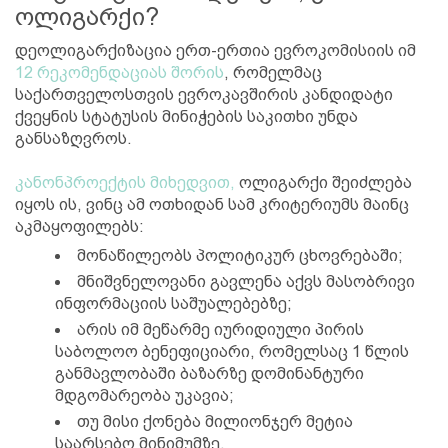
ოლიგარქი?
დეოლიგარქიზაცია ერთ-ერთია ევროკომისიის იმ
12 რეკომენდაციას შორის
, რომელმაც
საქართველოსთვის ევროკავშირის კანდიდატი
ქვეყნის სტატუსის მინიჭების საკითხი უნდა
განსაზღვროს.
კანონპროექტის მიხედვით,
ოლიგარქი შეიძლება
იყოს ის, ვინც ამ ოთხიდან სამ კრიტერიუმს მაინც
აკმაყოფილებს:
მონაწილეობს პოლიტიკურ ცხოვრებაში;
მნიშვნელოვანი გავლენა აქვს მასობრივი
ინფორმაციის საშუალებებზე;
არის იმ მეწარმე იურიდიული პირის
საბოლოო ბენეფიციარი, რომელსაც 1 წლის
განმავლობაში ბაზარზე დომინანტური
მდგომარეობა უკავია;
თუ მისი ქონება მილიონჯერ მეტია
საარსებო მინიმუმზე.