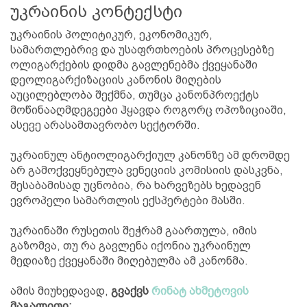
უკრაინის კონტექსტი
უკრაინის პოლიტიკურ, ეკონომიკურ,
სამართლებრივ და უსაფრთხოების პროცესებზე
ოლიგარქების დიდმა გავლენებმა ქვეყანაში
დეოლიგარქიზაციის კანონის მიღების
აუცილებლობა შექმნა, თუმცა კანონპროექტს
მოწინააღმდეგეები ჰყავდა როგორც ოპოზიციაში,
ასევე არასამთავრობო სექტორში.
უკრაინულ ანტიოლიგარქიულ კანონზე ამ დრომდე
არ გამოქვეყნებულა ვენეციის კომისიის დასკვნა,
შესაბამისად უცნობია, რა ხარვეზებს ხედავენ
ევროპელი სამართლის ექსპერტები მასში.
უკრაინაში რუსეთის შეჭრამ გაართულა, იმის
გაზომვა, თუ რა გავლენა იქონია უკრაინულ
მედიაზე ქვეყანაში მიღებულმა ამ კანონმა.
ამის მიუხედავად,
გვაქვს
რინატ ახმეტოვის
მაგალითი: