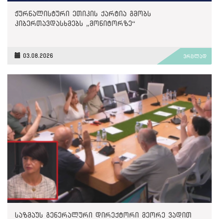
ჟურნალისტური ეთიკის ქარტია გმობს
კიბერთავდასხმებს „მონიტორზე“
03.08.2026
ვრცლად
საზმაუს გენერალური დირექტორი მეორე ვადით