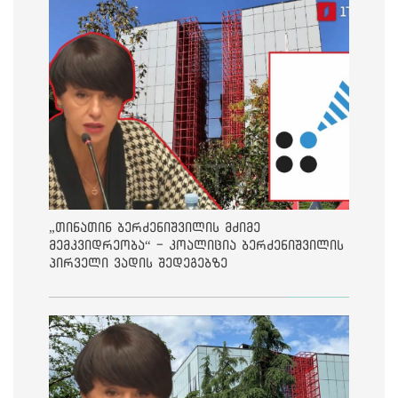
„თინათინ ბერძენიშვილის მძიმე
მემკვიდრეობა“ - კოალიცია ბერძენიშვილის
პირველი ვადის შედეგებზე