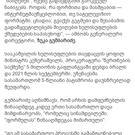
"წაიღებენ", ჩვენც გადავდგამთ გარკვეულ
ნაბიჯებს. როდის, რა ფორმითა და მასშტაბით —
ინტერნეტმაუწყებლობით, თუ სატელევიზიო
ფორმატში, ცხადია, გვაქვს გეგმები და შესაბამის
გადაწყვეტილებებს მივიღებთ ხელისუფლების
ქმედებების საპასუხოდ", — ამბობს გენერალური
დირექტორი,
ზუკა გუმბარიძე.
სააკაშვილის ხელისუფლების თავდაცვის ყოფილ
მინისტრს კეზერაშვილს, პროკურატურა "წვრთნების
საქმეზე" 5 მილიონის გაფლანგვაში დებდა ბრალს
და 2021 წლის სექტემბერში, უზენაესმა
სასამართლომ 5-წლიანი პატიმრობა დაუსწრებლად
შეუფარდა.
გუმბარიძე აღნიშნავს, რომ არხის დამფუძნებლის
წინააღმდეგ კიდევ ერთი სასამართლო დავა
მიმდინარეობს, "რომელიც სინამდვილეში,
"ფორმულას" წინააღმდეგაა მიმართული".
"თუ ამ სასამართლო პროცესში გამამტყუნებელი