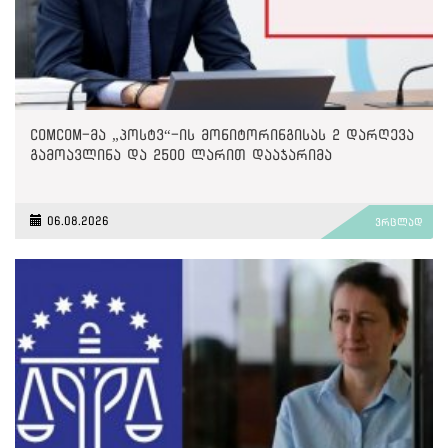
ComCom-მა „პოსტვ“-ის მონიტორინგისას 2 დარღევა
გამოავლინა და 2500 ლარით დააჯარიმა
06.08.2026
ვრცლად