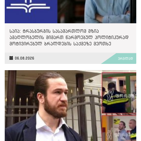
საია: ტრასბურგის სასამართლომ მზია
ამაღლობელის მიმართ წარმოებულ პოლიტიკურად
მოტივირებულ ბრალდების საქმეზე მეოთხე
საჩივარი დაარეგისტრირა
06.08.2026
ვრცლად