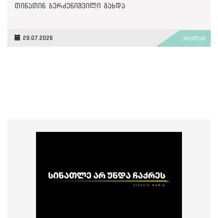
თინათინ ბერძენიშვილი გახდა
29.07.2026
ვრცლად