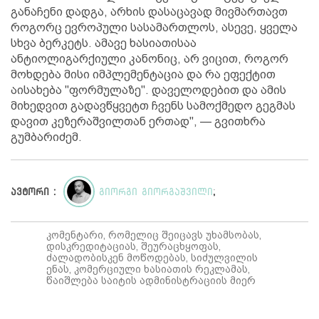
განაჩენი დადგა, არხის დასაცავად მივმართავთ
როგორც ევროპული სასამართლოს, ასევე, ყველა
სხვა ბერკეტს. ამავე ხასიათისაა
ანტიოლიგარქიული კანონიც, არ ვიცით, როგორ
მოხდება მისი იმპლემენტაცია და რა ეფექტით
აისახება "ფორმულაზე". დაველოდებით და ამის
მიხედვით გადავწყვეტთ ჩვენს სამოქმედო გეგმას
დავით კეზერაშვილთან ერთად", — გვითხრა
გუმბარიძემ.
ავტორი :
გიორგი გიორგაშვილი
;
კომენტარი, რომელიც შეიცავს უხამსობას,
დისკრედიტაციას, შეურაცხყოფას,
ძალადობისკენ მოწოდებას, სიძულვილის
ენას, კომერციული ხასიათის რეკლამას,
წაიშლება საიტის ადმინისტრაციის მიერ