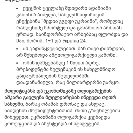
ქვეყნის ყველაზე მდიდარი ადამიანი
კანონმა აიძულა, სახელმწიფოსთვის
ეჩუქებინა "მედია ჯგუფი უკრაინა", რომელიც
რამდენიმე სპორტულ და გასართობ არხთან
ერთად, საინფორმაციო არხებსაც ფლობდა და
მათ შორის, 1+1 და Україна 24.
ამ გადაწყვეტილებით, მან თავი დაიზღვია,
არ შეხებოდა ანტიოლიგარქიული კანონი.
ომის დაწყებამდე 1 წლით ადრე,
პრეზიდენტმა ზელენსკიმ ის სახელმწიფო
გადატრიალების მცდელობაში
დაადანაშაულა, რაც მილიარდერმა უარყო.
პოლიტიკასა და ეკონომიკაზე ოლიგარქების
აშკარა გავლენა მღელვარებას იწვევდა თეთრ
სახლში,
ბარაკ ობამას დროსაც და ახლაც,
ბაიდენის პრეზიდენტობისას. მათი გზავნილების
მიხედვით, უკრაინაში ოლიგარქია კვებავდა
კორუფციას და ასუსტებდა ინსტიტუტებს.