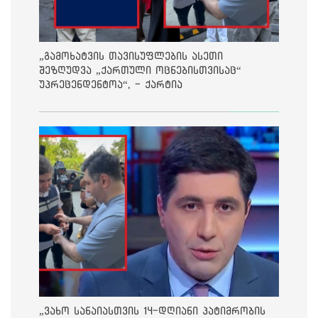
„გამოხატვის თავისუფლების ასეთი
შეზღუდვა „ქართული ოცნებისთვისაც“
უპრეცენდენტოა“, - ქარტია
„ვახო სანაიასთვის 14-დღიანი პატიმრობის