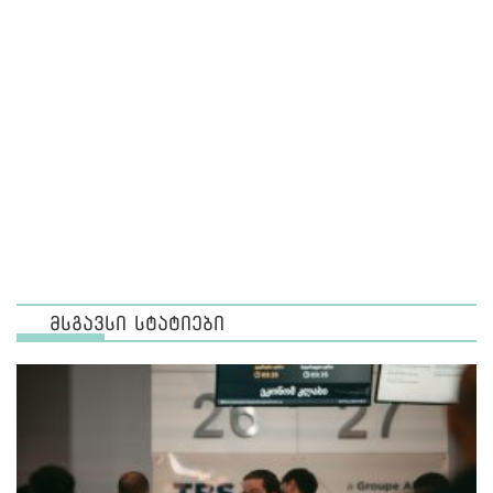
მსგავსი სტატიები