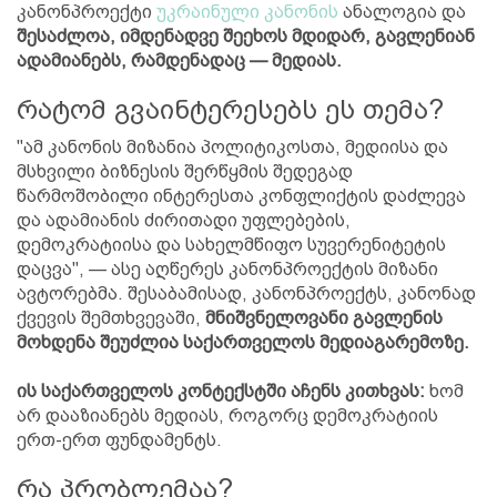
კანონპროექტი
უკრაინული კანონის
ანალოგია და
შესაძლოა, იმდენადვე შეეხოს მდიდარ, გავლენიან
ადამიანებს, რამდენადაც — მედიას.
რატომ გვაინტერესებს ეს თემა?
"ამ კანონის მიზანია პოლიტიკოსთა, მედიისა და
მსხვილი ბიზნესის შერწყმის შედეგად
წარმოშობილი ინტერესთა კონფლიქტის დაძლევა
და ადამიანის ძირითადი უფლებების,
დემოკრატიისა და სახელმწიფო სუვერენიტეტის
დაცვა", — ასე აღწერეს კანონპროექტის მიზანი
ავტორებმა. შესაბამისად, კანონპროექტს, კანონად
ქვევის შემთხვევაში,
მნიშვნელოვანი გავლენის
მოხდენა შეუძლია საქართველოს მედიაგარემოზე.
ის საქართველოს კონტექსტში აჩენს კითხვას:
ხომ
არ დააზიანებს მედიას, როგორც დემოკრატიის
ერთ-ერთ ფუნდამენტს.
რა პრობლემაა?