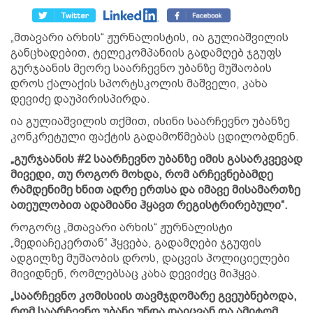
„მთავარი არხის“ ჟურნალისტის, ია გულიაშვილის
განცხადებით, ტელეკომპანიის გადამღებ ჯგუფს
გურჯაანის მეორე საარჩევნო უბანზე მუშაობის
დროს ქალაქის სპორტსკოლის მაშველი, კახა
დევიძე დაუპირისპირდა.
ია გულიაშვილის თქმით, ისინი საარჩევნო უბანზე
კონკრეტული ფაქტის გადამოწმებას ცდილობდნენ.
„გურჯაანის #2 საარჩევნო უბანზე იმის გასარკვევად
მივედი, თუ როგორ მოხდა, რომ არჩევნებამდე
რამდენიმე ხნით ადრე ერთსა და იმავე მისამართზე
ათეულობით ადამიანი ჰყავთ რეგისტრირებული“.
როგორც „მთავარი არხის“ ჟურნალისტი
„მედიაჩეკერთან“ ჰყვება, გადამღები ჯგუფის
ადგილზე მუშაობის დროს, დაცვის პოლიციელები
მივიდნენ, რომლებსაც კახა დევიძეც მიჰყვა.
„საარჩევნო კომისიის თავმჯდომარე გვეუბნებოდა,
რომ საარჩევნო უბანი უნდა დაიცვან და ამიტომ