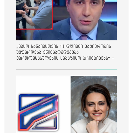
„ვახო სანაიასთვის 14-დღიანი პატიმრობის
შეფარდება ეწინააღმდეგება
მართლმსაჯულების საბაზისო პრინციპებს“ -
საია