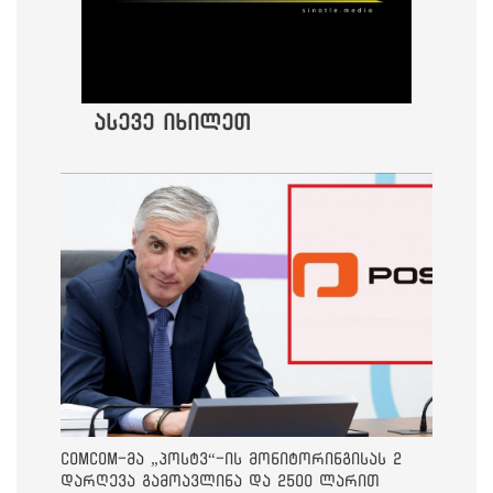
ასევე იხილეთ
ComCom-მა „პოსტვ“-ის მონიტორინგისას 2
დარღევა გამოავლინა და 2500 ლარით