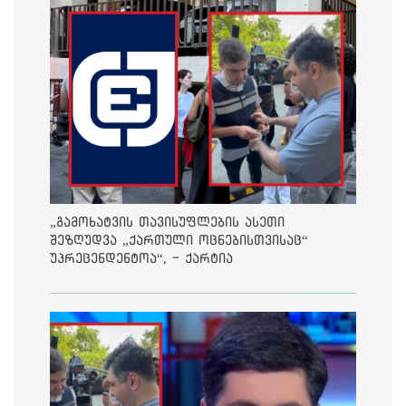
„გამოხატვის თავისუფლების ასეთი
შეზღუდვა „ქართული ოცნებისთვისაც“
უპრეცენდენტოა“, - ქარტია