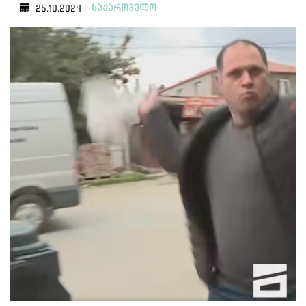
საქართველო
25.10.2024