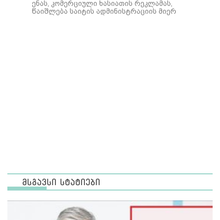
ენას, კომერციული ხასიათის რეკლამას,
წაიშლება საიტის ადმინისტრაციის მიერ
მსგავსი სტატიები