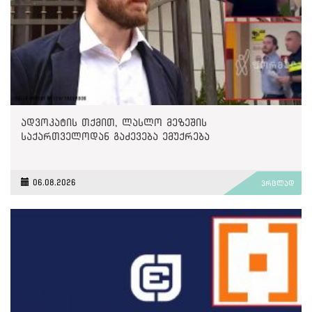
ადვოკატის თქმით, ლასლო მეზეშის
საქართველოდან გაძევება ემუქრება
06.08.2026
ვრცლად