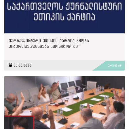
ჟურნალისტური ეთიკის ქარტია გმობს
კიბერთავდასხმებს „მონიტორზე“
03.08.2026
ვრცლად