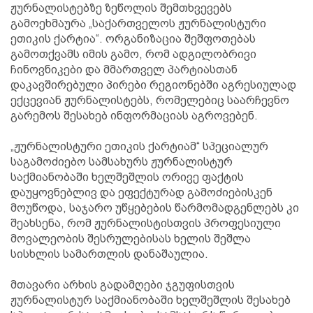
ჟურნალისტებზე ზეწოლის შემთხვევებს
გამოეხმაურა „საქართველოს ჟურნალისტური
ეთიკის ქარტია“. ორგანიზაცია შეშფოთებას
გამოთქვამს იმის გამო, რომ ადგილობრივი
ჩინოვნიკები და მმართველ პარტიასთან
დაკავშირებული პირები რეგიონებში აგრესიულად
ექცევიან ჟურნალისტებს, რომელებიც საარჩევნო
გარემოს შესახებ ინფორმაციას აგროვებენ.
„ჟურნალისტური ეთიკის ქარტიამ“ სპეციალურ
საგამოძიებო სამსახურს ჟურნალისტურ
საქმიანობაში ხელშეშლის ორივე ფაქტის
დაუყოვნებლივ და ეფექტურად გამოძიებისკენ
მოუწოდა, საჯარო უწყებების წარმომადგენლებს კი
შეახსენა, რომ ჟურნალისტისთვის პროფესიული
მოვალეობის შესრულებისას ხელის შეშლა
სისხლის სამართლის დანაშაულია.
მთავარი არხის გადამღები ჯგუფისთვის
ჟურნალისტურ საქმიანობაში ხელშეშლის შესახებ