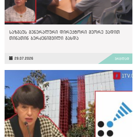
საზმაუს გენერალური დირექტორი მეორე ვადით
თინათინ ბერძენიშვილი გახდა
29.07.2026
ვრცლად