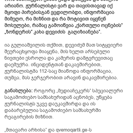
არიანო. ჟურნალისტი ვარ და თავისთავად იქ
მყოფი პირებისგან ვცდილობდი, ინფორმაცია
მიმეღო, რა მიზნით და რა მოტივით იყვნენ
მოსულები, რამაც გამოიწვია „ქართული ოცნების“
„ზონდერის“ კახა დევიძის გაღიზიანება“.
ია გულიაშვილის თქმით, დევიძემ მათ სიტყვიერი
შეურაცხყოფა მიაყენა, მის ხელთ არსებული
ნივთები ესროლა და კამერის დამტვრევითაც
დაემუქრა. ინციდენტთან დაკავშირებით,
ჟურნალისტმა 112-საც მიაწოდა ინფორმაცია,
თუმცა, მას ჯერჯერობით არავინ დაკავშირებია.
განახლება:
როგორც „მედიაჩეკერს“ სპეციალური
საგამოძიებო სამსახურიდან აცნობეს, უწყება
ჟურნალისტს უკვე დაუკავშირდა და ის
დაბარებულია საგამოძიებო სამსახურში
რეაგირების მიზნით.
„მთავარი არხისა“ და qvemoqartli.ge-ს