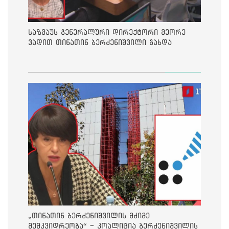
საზმაუს გენერალური დირექტორი მეორე
ვადით თინათინ ბერძენიშვილი გახდა
„თინათინ ბერძენიშვილის მძიმე
მემკვიდრეობა“ - კოალიცია ბერძენიშვილის