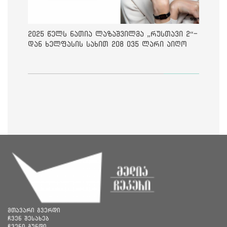
2025 წელს ნათია ლაზაშვილმა „რუსთავი 2“-
დან ხელფასის სახით 208 035 ლარი აიღო
მთავარი გვერდი
ჩვენ შესახებ
ჩვენი გუნდი