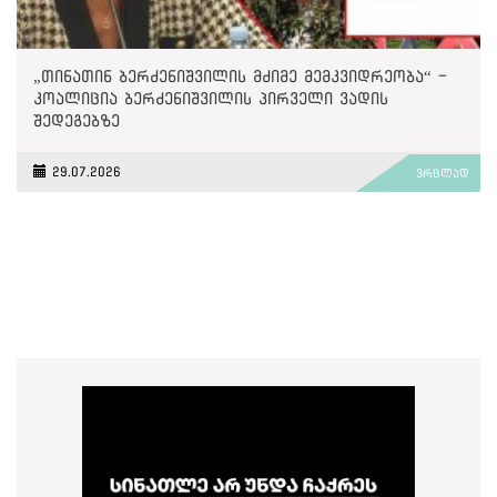
„თინათინ ბერძენიშვილის მძიმე მემკვიდრეობა“ -
კოალიცია ბერძენიშვილის პირველი ვადის
შედეგებზე
29.07.2026
ვრცლად