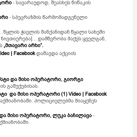
ტორი
- სავარაუდოდ, შეასხეს წიწაკის
ორი
- სპეცრაზმის წარმომადგენელი
„...წყლის ჭავლის მანქანიდან წყალი სახეში
ა ნივთიერება]... დამწვრობა მაქვს ყველგან,
რს
„მთავარი არხი“.
ideo | Facebook
დაშავდა აქციის
ისტი და მისი ოპერატორი, გიორგი
ის გაშუქებისას.
სტი და მისი ოპერატორი
(1) Video | Facebook
ქმიანობაში. პოლიციელებმა მიაყენეს
 და მისი ოპერატორი, ლუკა ბაჩილავა
-
ქმიანობაში.