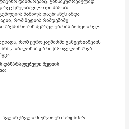
ედიცინო დახმარებაც. განსაკუთრებულად
ნდრე ქეშელაშვილი და მარიამ
გენლების ნაწილს დაუზიანეს ანდა
ავია, რომ მედიის რამდენიმე
ი საქმიანობის შესრულებისას არაერთხელ
აცხადა, რომ ევროკავშირში გაწევრიანების
რასაც თბილისსა და საქართველოს სხვა
ჰყვა.
ას დაზარალებული მედიის
ია:
- წყლის ჭავლი მიუშვირეს პირდაპირ