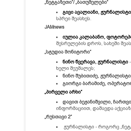
„ნეტგაზეთი“/ „ბათუმელები“
გივი ავალიანი, ჟურნალისტი
სპრეი შეასხეს.
JAMnews
იულია კალაბანო, ფოტორე
შესრულების დროს, სახეში შეას
„სტუდია მონიტორი“
ნინო წვერავა, ჟურნალისტი
-
ხელი შეუშალეს;
ნინო შუბითიძე, ჟურნალისტი
გიორგი ბარამიძე, ოპერატო
„პირველი არხი“
დავით ბეჟანიშვილი, ჩართვ
ინფორმაციით, დაშავდა აქციაზ
„რუსთავი 2“
ჟურნალისტი - როგორც „ნეტ