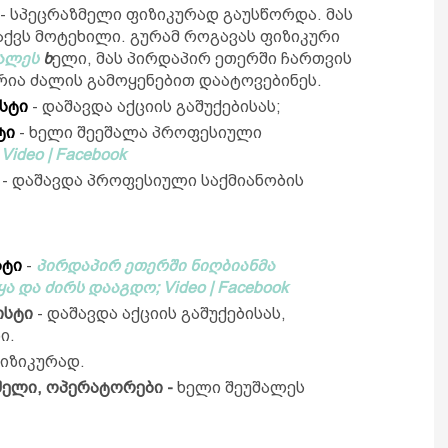
- სპეცრაზმელი ფიზიკურად გაუსწორდა. მას
 აქვს მოტეხილი. გურამ როგავას ფიზიკური
ალეს
ხ
ელი, მას პირდაპირ ეთერში ჩართვის
ა ძალის გამოყენებით დაატოვებინეს.
სტი
- დაშავდა აქციის გაშუქებისას;
ტი
- ხელი შეეშალა პროფესიული
) Video | Facebook
 - დაშავდა პროფესიული საქმიანობის
სტი
-
პირდაპირ ეთერში ნიღბიანმა
ა და ძირს დააგდო;
Video | Facebook
ისტი
- დაშავდა აქციის გაშუქებისას,
ი.
იზიკურად.
შელი, ოპერატორები -
ხელი შეუშალეს