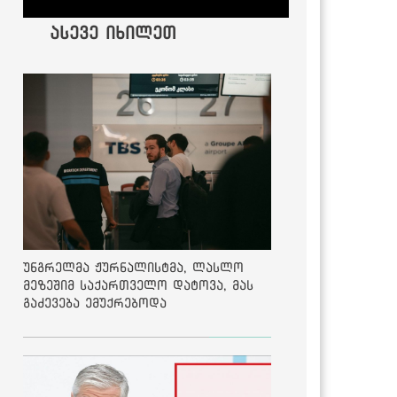
ასევე იხილეთ
უნგრელმა ჟურნალისტმა, ლასლო
მეზეშიმ საქართველო დატოვა, მას
გაძევება ემუქრებოდა