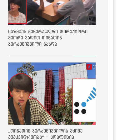
საზმაუს გენერალური დირექტორი
მეორე ვადით თინათინ
ბერძენიშვილი გახდა
„თინათინ ბერძენიშვილის მძიმე
მემკვიდრეობა“ - კოალიცია