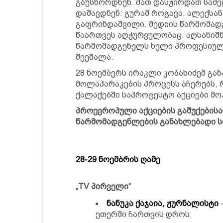
გაუსწორდნენ. მათ დასჭირდათ სამ
დაშავდნენ: გურამ როგავა, ალექსა
გაფრინდაშვილი. მედიის წარმომად
წაართვეს აღჭურვულობაც. აღსანიშნ
წარმომადგენელს ხელი პროფესიულ
შეეშალა.
28 ნოემბერს ირაკლი კობახიძემ გან
მოლაპარაკების პროცესს აჩერებს, 
ქალაქებში საპროტესტო აქციები მო
პროევროპული აქციების გაშუქების
წარმომადგენლების განახლებადი ს
28-29 ნოემბრის ღამე
„TV პირველი“
ნანუკა ქაჯაია, ჟურნალისტი
ეთერში ჩართვის დროს;