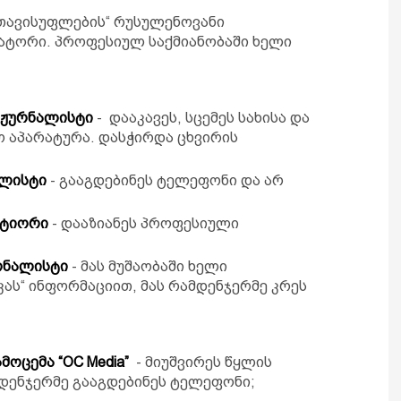
 თავისუფლების“ რუსულენოვანი
ერატორი. პროფესიულ საქმიანობაში ხელი
 ჟურნალისტი
- დააკავეს, სცემეს სახისა და
აო აპარატურა. დასჭირდა ცხვირის
ალისტი
- გააგდებინეს ტელეფონი და არ
რტიორი
- დააზიანეს პროფესიული
რნალისტი
- მას მუშაობაში ხელი
ას“ ინფორმაციით, მას რამდენჯერმე კრეს
მოცემა “OC Media”
- მიუშვირეს წყლის
მდენჯერმე გააგდებინეს ტელეფონი;