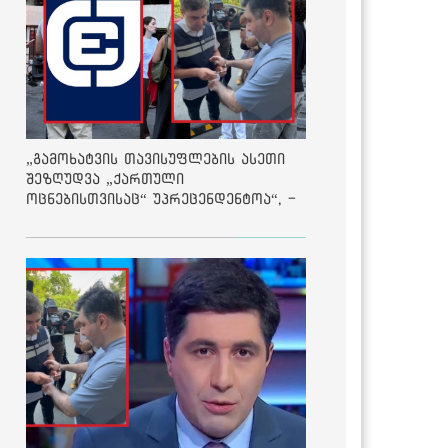
„გამოხატვის თავისუფლების ასეთი
შეზღუდვა „ქართული
ოცნებისთვისაც“ უპრეცენდენტოა“, -
ქარტია