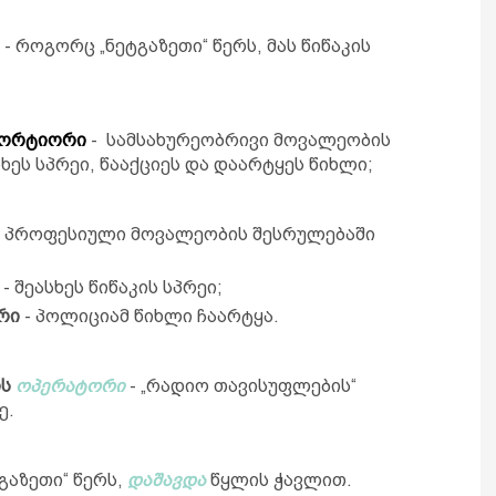
- როგორც „ნეტგაზეთი“ წერს, მას წიწაკის
პორტიორი
- სამსახურეობრივი მოვალეობის
ხეს სპრეი, წააქციეს და დაარტყეს წიხლი;
 პროფესიული მოვალეობის შესრულებაში
- შეასხეს წიწაკის სპრეი;
რი
- პოლიციამ წიხლი ჩაარტყა.
ის
ოპერატორი
- „რადიო თავისუფლების“
ე.
გაზეთი“ წერს,
დაშავდა
წყლის ჭავლით.