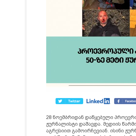
28 ნოემბრიდან დაწყებული პროევროპ
ჟურნალისტი დაშავდა. მედიის წარმ
აგრესიით გამოირჩევიან. ისინი ჟუ