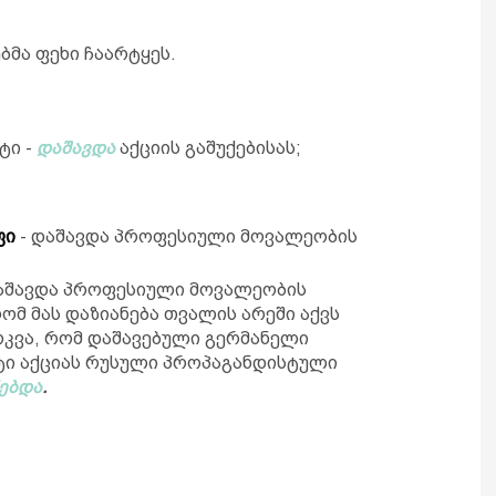
მა ფეხი ჩაარტყეს.
ტი -
დაშავდა
აქციის გაშუქებისას;
ფი
- დაშავდა პროფესიული მოვალეობის
შავდა პროფესიული მოვალეობის
ომ მას დაზიანება თვალის არეში აქვს
რკვა, რომ დაშავებული გერმანელი
ტი აქციას რუსული პროპაგანდისტული
ებდა
.