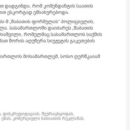
თ დადგინდა, რომ კომენდანტის საათის
ით ესკორტად ემსახურებოდა.
შსს-მ „შაბათის ფორმულას“ პოლიციელის,
ლა. სასამართლოში დაიბარეს „შაბათის
შიაშვილი, რომელმაც სასამართლოს საქმის
მათ შორის აღუწერა სიუჟეტის გაკეთების
ამართლოს მოსამართლემ, სოსო ღურწკაიამ
ს, დისკრედიტაციას, შეურაცხყოფას,
ენას, კომერციული ხასიათის რეკლამას,