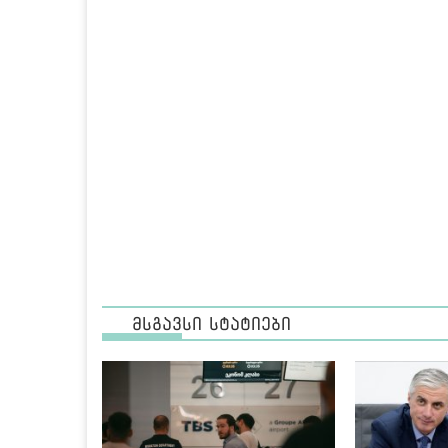
მსგავსი სტატიები