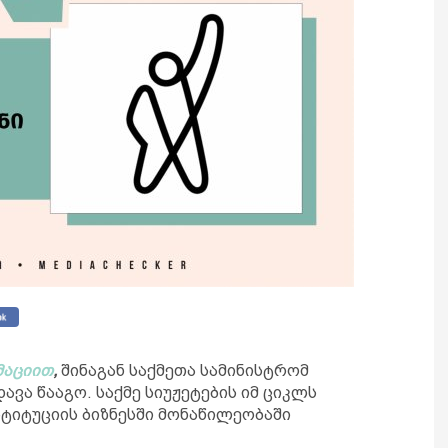
აციით
,
შინაგან საქმეთა სამინისტრომ
ავა წააგო. საქმე სიუჟეტების იმ ციკლს
ტიტუციის ბიზნესში მონაწილეობაში