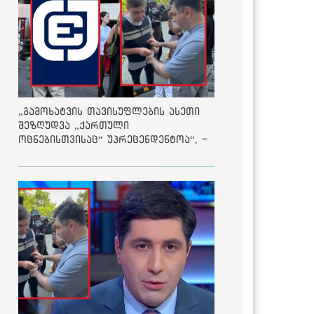
„გამოხატვის თავისუფლების ასეთი
შეზღუდვა „ქართული
ოცნებისთვისაც“ უპრეცენდენტოა“, -
ქარტია