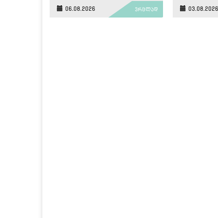
06.08.2026
03.08.202
ვრცლად