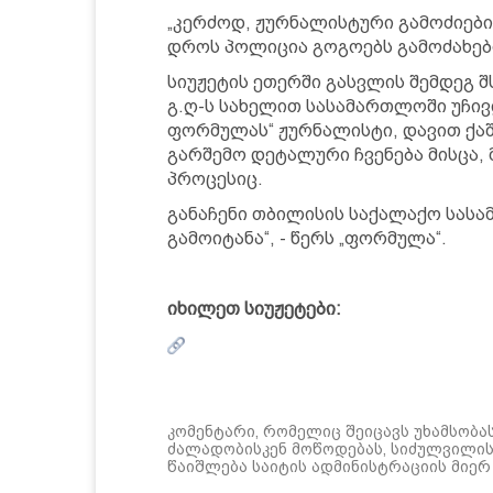
„კერძოდ, ჟურნალისტური გამოძიები
დროს პოლიცია გოგოებს გამოძახებ
სიუჟეტის ეთერში გასვლის შემდეგ 
გ.ღ-ს სახელით სასამართლოში უჩივ
ფორმულას“ ჟურნალისტი, დავით ქა
გარშემო დეტალური ჩვენება მისცა, 
პროცესიც.
განაჩენი თბილისის საქალაქო სას
გამოიტანა“, - წერს „ფორმულა“.
იხილეთ სიუჟეტები:
კომენტარი, რომელიც შეიცავს უხამსობა
ძალადობისკენ მოწოდებას, სიძულვილის 
წაიშლება საიტის ადმინისტრაციის მიერ