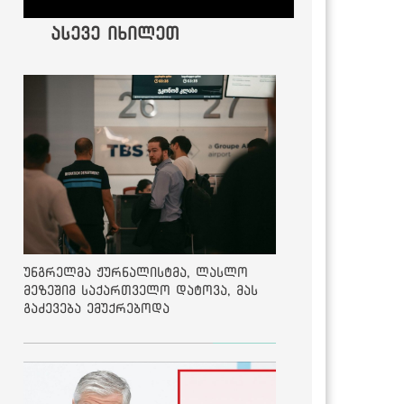
ასევე იხილეთ
უნგრელმა ჟურნალისტმა, ლასლო
მეზეშიმ საქართველო დატოვა, მას
გაძევება ემუქრებოდა