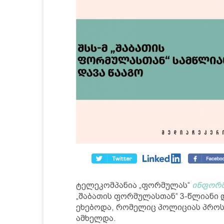
ტელეკომპანია „ფორმულას“
ინფორმ
„შაბათის ფორმულასთან“ 3-წლიანი დ
ეხებოდა, რომელიც პოლიციას პროს
ამხელდა.