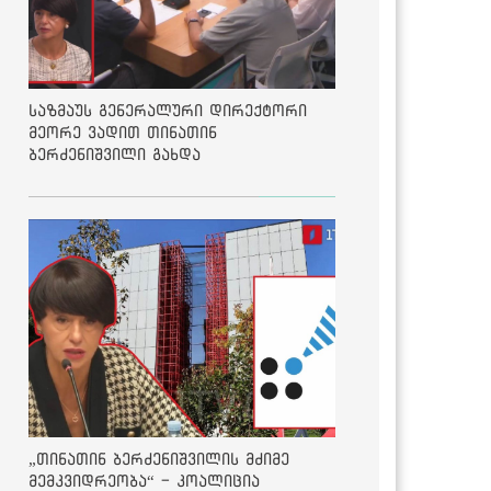
საზმაუს გენერალური დირექტორი
მეორე ვადით თინათინ
ბერძენიშვილი გახდა
„თინათინ ბერძენიშვილის მძიმე
მემკვიდრეობა“ - კოალიცია