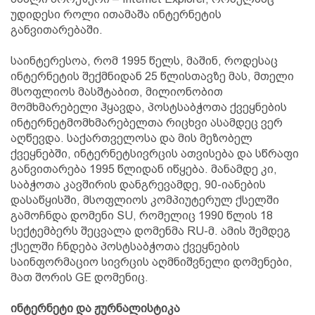
უდიდესი როლი ითამაშა ინტერნეტის
განვითარებაში.
საინტერესოა, რომ 1995 წელს, მაშინ, როდესაც
ინტერნეტის შექმნიდან 25 წლისთავზე მას, მთელი
მსოფლიოს მასშტაბით, მილიონობით
მომხმარებელი ჰყავდა, პოსტსაბჭოთა ქვეყნების
ინტერნეტმომხმარებელთა რიცხვი ასამდეც ვერ
აღწევდა. საქართველოსა და მის მეზობელ
ქვეყნებში, ინტერნეტსივრცის ათვისება და სწრაფი
განვითარება 1995 წლიდან იწყება. მანამდე კი,
საბჭოთა კავშირის დანგრევამდე, 90-იანების
დასაწყისში, მსოფლიოს კომპიუტერულ ქსელში
გამოჩნდა დომენი SU, რომელიც 1990 წლის 18
სექტემბერს შეცვალა დომენმა RU-მ. ამის შემდეგ
ქსელში ჩნდება პოსტსაბჭოთა ქვეყნების
საინფორმაციო სივრცის აღმნიშვნელი დომენები,
მათ შორის GE დომენიც.
ინტერნეტი და ჟურნალისტიკა