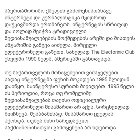
საერთაშორისო ქსელის გამოჩენისთანავე
ინტერნეტი და ჟურნალისტიკა მჭიდროდ
დაუკავშირდა ერთმანეთს. ინტერნეტის სწრაფად
და იოლად შეიჭრა ტრადიციული
მედიასაშუალებების მოქმედების არეში და მისთვის
ანგარიშის გაწევა აიძულა. პირველი
ელექტრონული გაზეთი, სახელად The Electorinic Club
ქსელში 1990 წელს, ამერიკაში განთავსდა.
თუ საქართველოს მონაცემებით ვიმსჯელებთ,
სადაც ინტერნეტმა ფეხის მოკიდება 1995 წლიდან
დაიწყო, საინტერესო სურათს მივიღებთ. 1995 წელი
ის პერიოდია, როცა თუ რომელიმე
მედიასაშუალებას თავისი ოფიციალური
ელექტრონული მისამართი არ აქვს, სირცხვილად
მიიჩნევა. შესაბამისად, მისამართი ყველას
ჰქონდა, თუმცა მისი სარედაქციო
საქმიანობისათვის გამოყენება არ ხდებოდა.