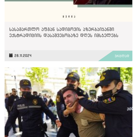
სასამართლო აფგან სადიგოვის აზერბაიჯანში
ექსტრადიციის დასაშვებობაზე დღეს იმსჯელებს
28.11.2024
ვრცლად