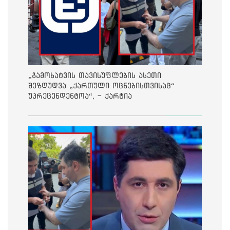
„გამოხატვის თავისუფლების ასეთი
შეზღუდვა „ქართული ოცნებისთვისაც“
უპრეცენდენტოა“, - ქარტია