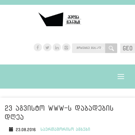
GEO
GEO
Toggle
navigat
23 აგვისტო WWW-ს დაბადების
დღეა
საერთაშორისო ამბები
23.08.2016