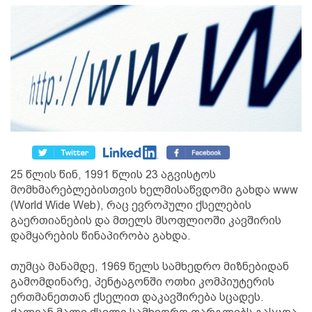
25 წლის წინ, 1991 წლის 23 აგვისტოს
მომხმარებლებისთვის ხელმისაწვდომი გახდა www
(World Wide Web), რაც ევროპული ქსელების
გაერთიანების და მთელს მსოფლიოში კავშირის
დამყარების წინაპირობა გახდა.
თუმცა მანამდე, 1969 წელს სამხედრო მიზნებიდან
გამომდინარე, პენტაგონში ოთხი კომპიუტერის
ერთმანეთთან ქსელით დაკავშირება სცადეს.