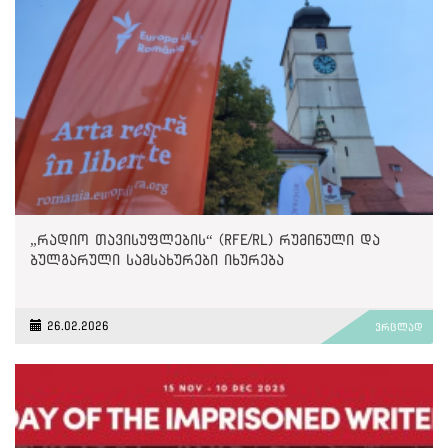
„რადიო თავისუფლების“ (RFE/RL) რუმინული და
ბულგარული სამსახურები იხურება
26.02.2026
ვრცლად