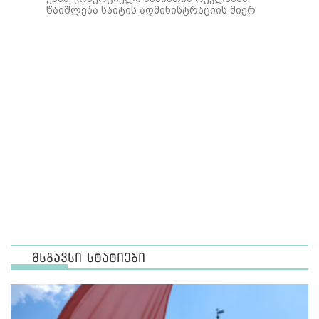
წაიშლება საიტის ადმინისტრაციის მიერ
მსგავსი სტატიები