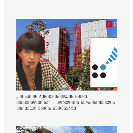
„თინათინ ბერძენიშვილის მძიმე
მემკვიდრეობა“ - კოალიცია ბერძენიშვილის
პირველი ვადის შედეგებზე