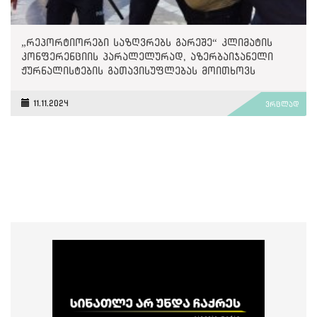
„რეპორტიორები საზღვრებს გარეშე“ კლიმატის
კონფერენციის პარალელურად, აზერბაიჯანელი
ჟურნალისტების გათავისუფლებას მოითხოვს
11.11.2024
ვრცლად