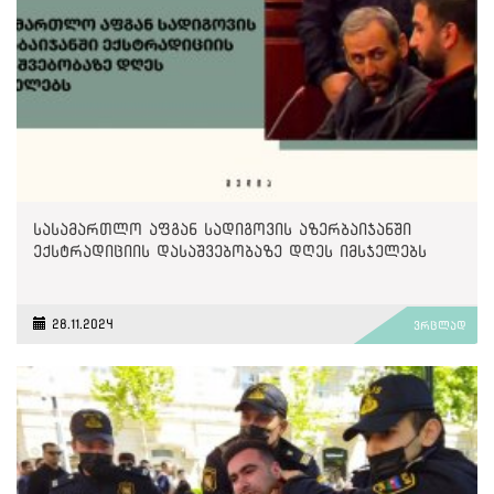
სასამართლო აფგან სადიგოვის აზერბაიჯანში
ექსტრადიციის დასაშვებობაზე დღეს იმსჯელებს
28.11.2024
ვრცლად