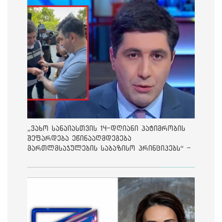
„ვახო სანაიასთვის 14-დღიანი პატიმრობის
შეფარდება ეწინააღმდეგება
მართლმსაჯულების საბაზისო პრინციპებს“ -
საია