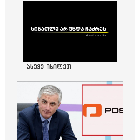
ასევე იხილეთ