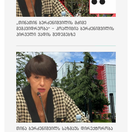
„თინათინ ბერძენიშვილის მძიმე
მემკვიდრეობა“ - კოალიცია ბერძენიშვილის
პირველი ვადის შედეგებზე
თინა ბერძენიშვილს საზმაუს დირექტორობა