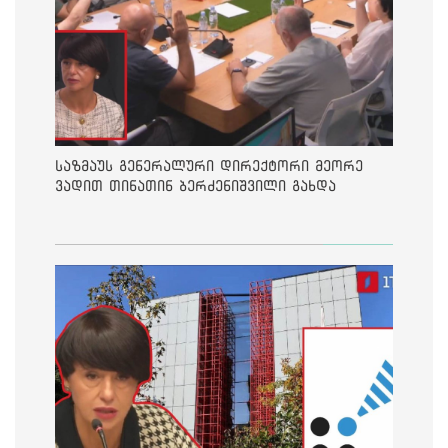
საზმაუს გენერალური დირექტორი მეორე
ვადით თინათინ ბერძენიშვილი გახდა