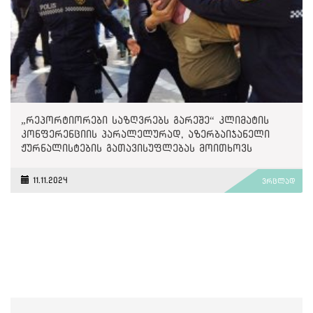
„რეპორტიორები საზღვრებს გარეშე“ კლიმატის
კონფერენციის პარალელურად, აზერბაიჯანელი
ჟურნალისტების გათავისუფლებას მოითხოვს
11.11.2024
ვრცლად