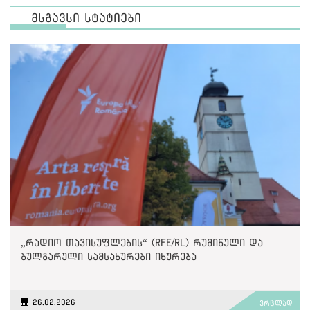
მსგავსი სტატიები
„რადიო თავისუფლების“ (RFE/RL) რუმინული და
ბულგარული სამსახურები იხურება
26.02.2026
ვრცლად