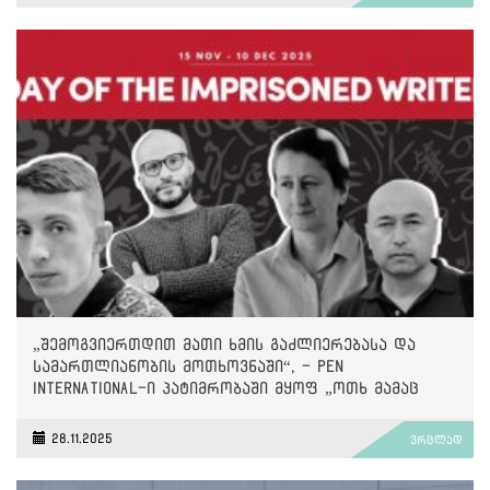
„შემოგვიერთდით მათი ხმის გაძლიერებასა და
სამართლიანობის მოთხოვნაში“, - PEN
International-ი პატიმრობაში მყოფ „ოთხ მამაც
ხმაზე“
28.11.2025
ვრცლად