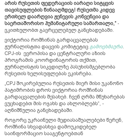
არის რუსეთის ფედერაციის იარაღი სიტყვის
თავისუფლების წინააღმდეგ! რუსეთმა კიდევ
ერთხელ დაარღვია ჟენევის კონვენცია და
საერთაშორისო ჰუმანიტარული სამართალი,“
-
ვკითხულობთ გავრცელებულ განცხადებაში.
ვიქტორია როშჩინას გარდაცვალებას
ჟურნალისტთა დაცვის კომიტეტიც
გამოეხმაურა
.
CPJ-ის ევროპისა და ცენტრალური აზიის
პროგრამის კოორდინატორის თქმით,
ჟურნალისტის სიკვდილზე პასუხისმგებლობა
რუსეთის ხელისუფლებას ეკისრება.
„CPJ შოკირებულია რუსეთის მიერ მისი უკანონო
პატიმრობის დროს ვიქტორია როშჩინას
გარდაცვალების შესახებ. ჩვენ ღრმა მწუხარებას
ვუცხადებთ მის ოჯახს და ახლობლებს“, -
აღნიშნულია განცხადებაში.
როგორც უკრაინული მედიასაშუალებები წერენ,
როშჩინა სხვადასხვა დამოუკიდებელ
საინფორმაციო სააგენტოებთან