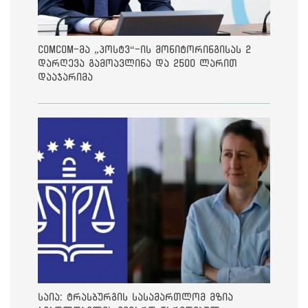
ComCom-მა „პოსტვ“-ის მონიტორინგისას 2
დარღევა გამოავლინა და 2500 ლარით
დააჯარიმა
საია: ტრასბურგის სასამართლომ მზია