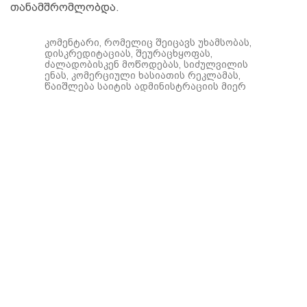
თანამშრომლობდა.
კომენტარი, რომელიც შეიცავს უხამსობას,
დისკრედიტაციას, შეურაცხყოფას,
ძალადობისკენ მოწოდებას, სიძულვილის
ენას, კომერციული ხასიათის რეკლამას,
წაიშლება საიტის ადმინისტრაციის მიერ