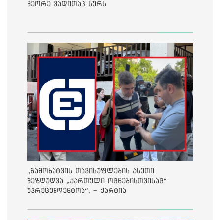
მეორე ვადითაც სურს
„გამოხატვის თავისუფლების ასეთი
შეზღუდვა „ქართული ოცნებისთვისაც“
უპრეცენდენტოა“, - ქარტია