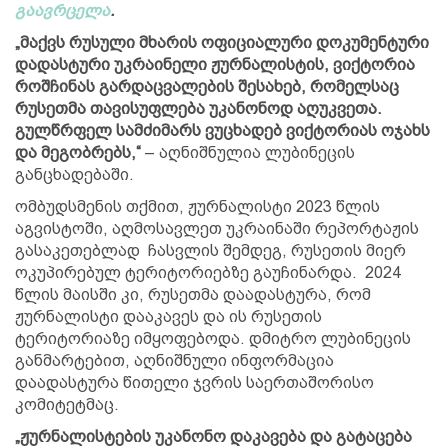
გაავრცელა
.
„მაქვს რუსული მხარის ოფიციალური დოკუმენტური
დადასტური უკრაინელი ჟურნალისტის, ვიქტორია
როშჩინას გარდაცვალების შესახებ, რომელსაც
რუსეთმა თავისუფლება უკანონოდ აღუკვეთა.
გულწრფელ სამძიმარს ვუცხადებ ვიქტორიას ოჯახს
და მეგობრებს,“
– აღნიშნულია ლუბინეცის
განცხადებაში.
ომბუდსმენის თქმით, ჟურნალისტი 2023 წლის
აგვისტოში, აღმოსავლეთ უკრაინაში რეპორტაჟის
გასაკეთებლად ჩასვლის შემდეგ, რუსეთის მიერ
ოკუპირებულ ტერიტორიებზე გაუჩინარდა. 2024
წლის მაისში კი, რუსეთმა დაადასტურა, რომ
ჟურნალისტი დააკავეს და ის რუსეთის
ტერიტორიაზე იმყოფებოდა. დმიტრო ლუბინეცის
განმარტებით, აღნიშნული ინფორმაცია
დაადასტურა წითელი ჯვრის საერთაშორისო
კომიტეტმაც.
„ჟურნალისტების უკანონო დაკავება და გატაცება