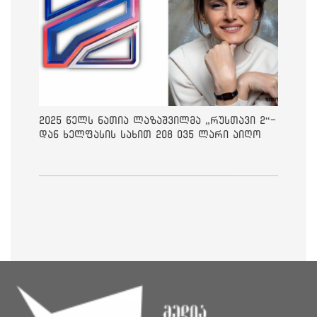
2025 წელს ნათია ლაზაშვილმა „რუსთავი 2“-
დან ხელფასის სახით 208 035 ლარი აიღო