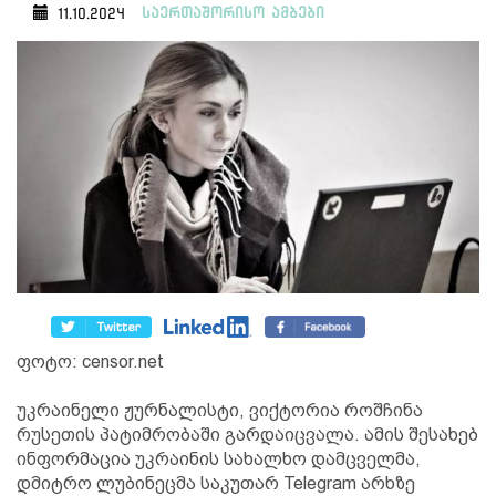
საერთაშორისო ამბები
11.10.2024
ფოტო: censor.net
უკრაინელი ჟურნალისტი, ვიქტორია როშჩინა
რუსეთის პატიმრობაში გარდაიცვალა. ამის შესახებ
ინფორმაცია უკრაინის სახალხო დამცველმა,
დმიტრო ლუბინეცმა საკუთარ Telegram არხზე