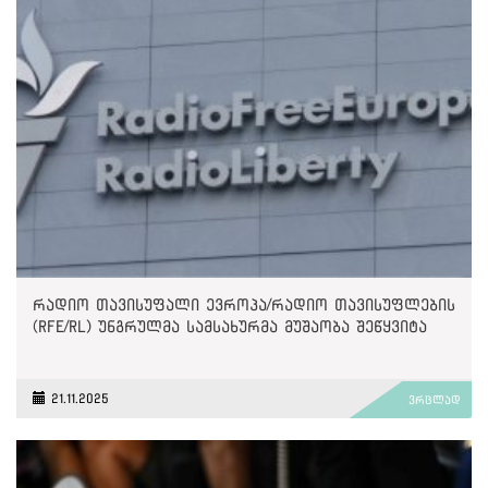
რადიო თავისუფალი ევროპა/რადიო თავისუფლების
(RFE/RL) უნგრულმა სამსახურმა მუშაობა შეწყვიტა
21.11.2025
ვრცლად