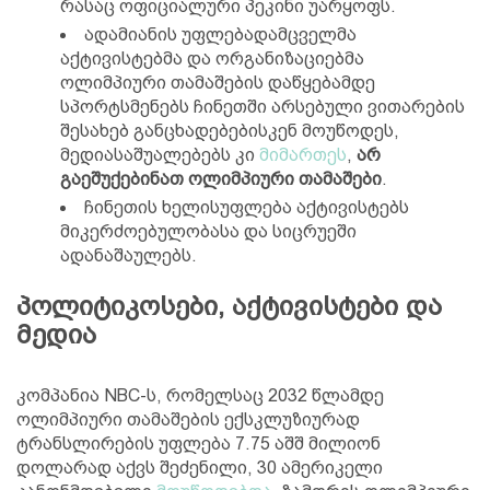
რასაც ოფიციალური პეკინი უარყოფს.
ადამიანის უფლებადამცველმა
აქტივისტებმა და ორგანიზაციებმა
ოლიმპიური თამაშების დაწყებამდე
სპორტსმენებს ჩინეთში არსებული ვითარების
შესახებ განცხადებებისკენ მოუწოდეს,
მედიასაშუალებებს კი
მიმართეს
,
არ
გაეშუქებინათ ოლიმპიური თამაშები
.
ჩინეთის ხელისუფლება აქტივისტებს
მიკერძოებულობასა და სიცრუეში
ადანაშაულებს.
პოლიტიკოსები, აქტივისტები და
მედია
კომპანია NBC-ს, რომელსაც 2032 წლამდე
ოლიმპიური თამაშების ექსკლუზიურად
ტრანსლირების უფლება 7.75 აშშ მილიონ
დოლარად აქვს შეძენილი, 30 ამერიკელი