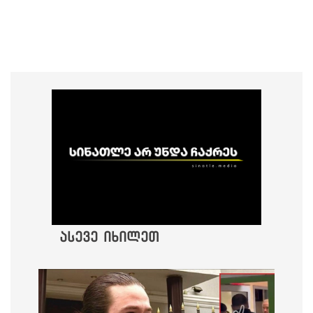
ასევე იხილეთ