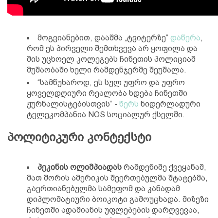
მოგვიანებით, დააშმა „ტვიტერზე“
დაწერა
,
რომ ეს პირველი შემთხვევა არ ყოფილა და
მის უცხოელ კოლეგებს ჩინეთის პოლიციამ
მუშაობაში ხელი რამდენჯერმე შეუშალა.
“სამწუხაროდ, ეს სულ უფრო და უფრო
ყოველდღიური რეალობა ხდება ჩინეთში
ჟურნალისტებისთვის“ -
წერს
ნიდერლადური
ტელეკომპანია NOS სოციალურ ქსელში.
პოლიტიკური კონტექსტი
პეკინის ოლიმპიადას
რამდენიმე ქვეყანამ,
მათ შორის ამერიკის შეერთებულმა შტატებმა,
გაერთიანებულმა სამეფომ და კანადამ
დიპლომატიური ბოიკოტი გამოუცხადა. მიზეზი
ჩინეთში ადამიანის უფლებების დარღვევაა,