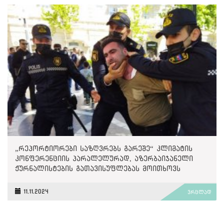
„რეპორტიორები საზღვრებს გარეშე“ კლიმატის
კონფერენციის პარალელურად, აზერბაიჯანელი
ჟურნალისტების გათავისუფლებას მოითხოვს
11.11.2024
ვრცლად