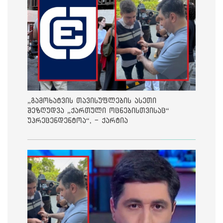
„გამოხატვის თავისუფლების ასეთი
შეზღუდვა „ქართული ოცნებისთვისაც“
უპრეცენდენტოა“, - ქარტია