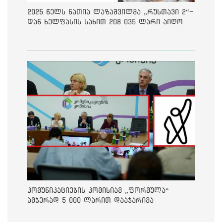
2025 წელს ნათია ლაზაშვილმა „რუსთავი 2“-
დან ხელფასის სახით 208 035 ლარი აიღო
კომუნიკაციების კომისიამ „ფორმულა“
ამჯერად 5 000 ლარით დააჯარიმა