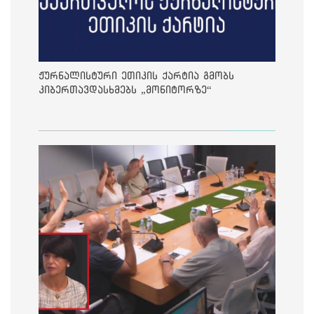
ჟურნალისტური ეთიკის ქარტია გმობს
კიბერთავდასხმებს „მონიტორზე“