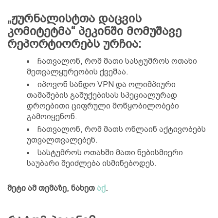
„ჟურნალისტთა დაცვის
კომიტეტმა“ პეკინში მომუშავე
რეპორტიორებს ურჩია:
ჩათვალონ, რომ მათი სასტუმროს ოთახი
მეთვალყურეობის ქვეშაა.
იპოვონ სანდო VPN და ოლიმპიური
თამაშების გაშუქებისას სპეციალურად
დროებითი ციფრული მოწყობილობები
გამოიყენონ.
ჩათვალონ, რომ მათს ონლაინ აქტივობებს
უთვალთვალებენ.
სასტუმროს ოთახში მათი ნებისმიერი
საუბარი შეიძლება ისმინებოდეს.
მეტი ამ თემაზე, ნახეთ
აქ
.