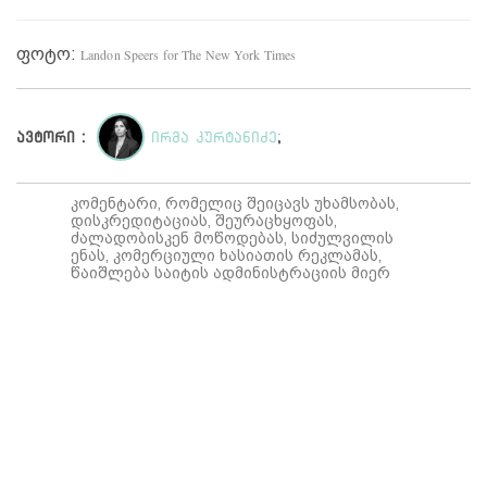
ფოტო:
Landon Speers for The New York Times
ავტორი :
ირმა კურტანიძე
;
კომენტარი, რომელიც შეიცავს უხამსობას,
დისკრედიტაციას, შეურაცხყოფას,
ძალადობისკენ მოწოდებას, სიძულვილის
ენას, კომერციული ხასიათის რეკლამას,
წაიშლება საიტის ადმინისტრაციის მიერ