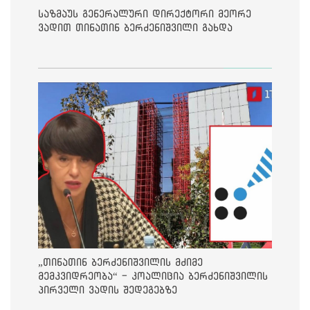
საზმაუს გენერალური დირექტორი მეორე
ვადით თინათინ ბერძენიშვილი გახდა
„თინათინ ბერძენიშვილის მძიმე
მემკვიდრეობა“ - კოალიცია ბერძენიშვილის
პირველი ვადის შედეგებზე