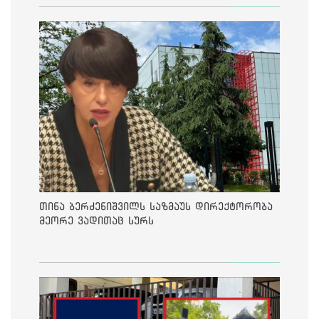
თინა ბერძენიშვილს საზმაუს დირექტორობა
მეორე ვადითაც სურს