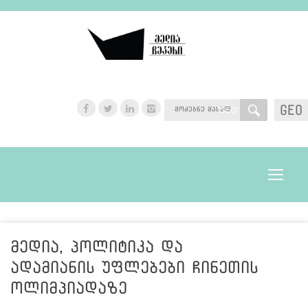
GEO
GEO
Toggle
navigat
მედია, პოლიტიკა და
ადამიანის უფლებები ჩინეთის
ოლიმპიადაზე