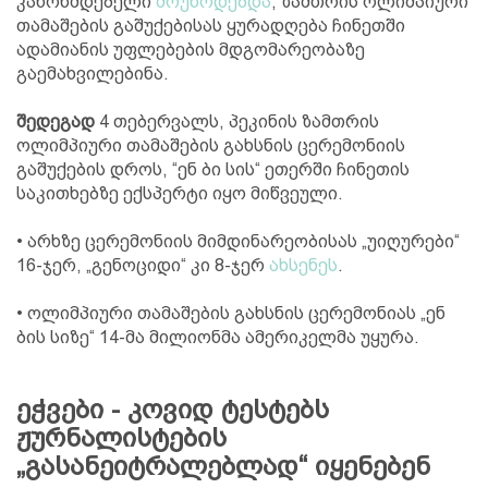
კანონმდებელი
მოუწოდებდა
, ზამთრის ოლიმპიური
თამაშების გაშუქებისას ყურადღება ჩინეთში
ადამიანის უფლებების მდგომარეობაზე
გაემახვილებინა.
შედეგად
4 თებერვალს, პეკინის ზამთრის
ოლიმპიური თამაშების გახსნის ცერემონიის
გაშუქების დროს, “ენ ბი სის“ ეთერში ჩინეთის
საკითხებზე ექსპერტი იყო მიწვეული.
• არხზე ცერემონიის მიმდინარეობისას „უიღურები“
16-ჯერ, „გენოციდი“ კი 8-ჯერ
ახსენეს
.
• ოლიმპიური თამაშების გახსნის ცერემონიას „ენ
ბის სიზე“ 14-მა მილიონმა ამერიკელმა უყურა.
ეჭვები - კოვიდ ტესტებს
ჟურნალისტების
„გასანეიტრალებლად“ იყენებენ