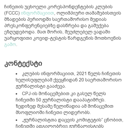
ჩინეთის უცხოელი კორესპონდენტების კლუბის
(FCCC)
ინფორმაციით
, ოლიმპიური თამაშებისთვის
მზადების პერიოდში საერთაშორისო მედიას
პრესკონფერენციებზე დასწრება და გაშუქება
ეზღუდებოდა. მათ შორის, შეუძლებელ ვადაში
უარყოფითი კოვიდ-ტესტის წარდგენის მოთხოვნის
გამო
.
კონტექსტი
კლუბის ინფორმაციით, 2021 წელს ჩინეთის
ხელისუფლებამ ქვეყნიდან 20 საერთაშორისო
ჟურნალისტი გააძევა.
CPJ-ის მონაცემებით კი გასულ წელს
ჩინეთში 50 ჟურნალისტი დააპატიმრეს.
ზედიზედ მესამე წელიწადია ამ მონაცემით
მსოფლიოში ჩინეთი ლიდერობს.
„ჟურნალისტთა დაცვის კომიტეტის“ ცნობით,
ჩინეთში ადგილობრივ ჟურნალისტებს