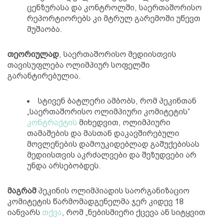
ცენზურასა და კონტროლში, საერთაშორისო
რეპორტიორებს კი მტრულ გარემოში უწევთ
მუშაობა.
თეორიულად
, საერთაშორისო მედიისთვის
თავისუფლება ოლიმპიურ სოფელში
გარანტირებულია.
სტივენ ბატლერი ამბობს, რომ პეკინთან
„საერთაშორისო ოლიმპიური კომიტეტის“
კონტრაქტის
მიხედვით, ოლიმპიური
თამაშების და მასთან დაკავშირებული
მოვლენების დამოუკიდებლად გაშუქებისას
მედიისთვის აკრძალვები და შეზუდვები არ
უნდა არსებობდეს.
მაგრამ
პეკინის ოლიმპიადის საორგანიზაციო
კომიტეტის წარმომადგენელმა ჯერ კიდევ 18
იანვარს
თქვა
, რომ „ნებისმიერი ქცევა ან სიტყვით