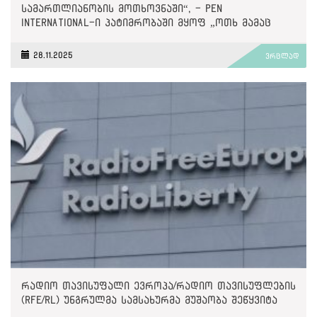
სამართლიანობის მოთხოვნაში“, - PEN
International-ი პატიმრობაში მყოფ „ოთხ მამაც
ხმაზე“
28.11.2025
ვრცლად
რადიო თავისუფალი ევროპა/რადიო თავისუფლების
(RFE/RL) უნგრულმა სამსახურმა მუშაობა შეწყვიტა