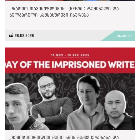
„რადიო თავისუფლების“ (RFE/RL) რუმინული და
ბულგარული სამსახურები იხურება
26.02.2026
ვრცლად
„შემოგვიერთდით მათი ხმის გაძლიერებასა და