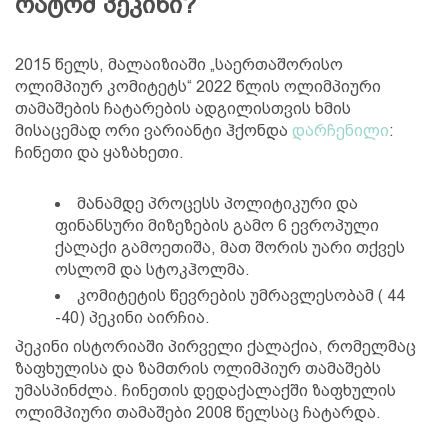
რატომ პეკინი?
2015 წელს, მალაიზიაში „საერთაშორისო
ოლიმპიურ კომიტეტს“ 2022 წლის ოლიმპიური
თამაშების ჩატარების ადგილისთვის ხმის
მისაცემად ორი ვარიანტი ჰქონდა
დარჩენილი
:
ჩინეთი და ყაზახეთი.
მანამდე პროცესს პოლიტიკური და
ფინანსური მიზეზების გამო 6 ევროპული
ქალაქი გამოეთიშა, მათ შორის უარი თქვეს
ოსლომ და სტოკჰოლმა.
კომიტეტის წევრების უმრავლესობამ ( 44
-40) პეკინი აირჩია.
პეკინი ისტორიაში პირველი ქალაქია, რომელმაც
ზაფხულისა და ზამთრის ოლიმპიურ თამაშებს
უმასპინძლა. ჩინეთის დედაქალაქში ზაფხულის
ოლიმპიური თამაშები 2008 წელსაც ჩატარდა.