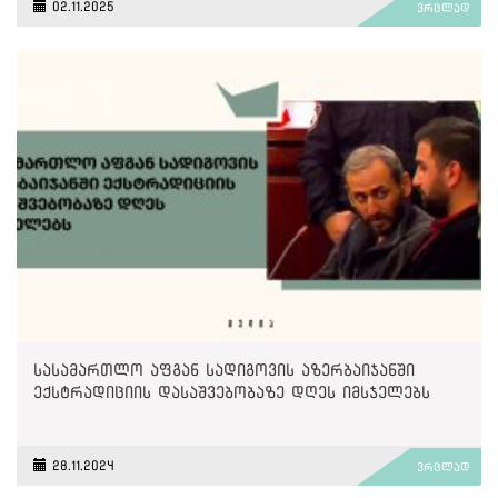
02.11.2025
ვრცლად
სასამართლო აფგან სადიგოვის აზერბაიჯანში
ექსტრადიციის დასაშვებობაზე დღეს იმსჯელებს
28.11.2024
ვრცლად