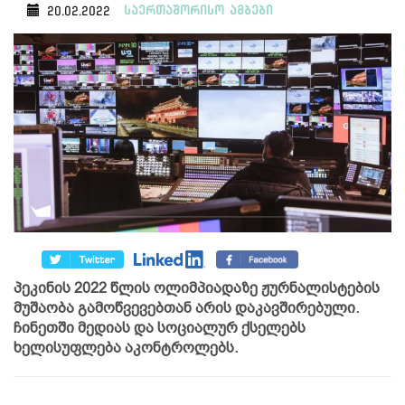
საერთაშორისო ამბები
20.02.2022
პეკინის 2022 წლის ოლიმპიადაზე ჟურნალისტების
მუშაობა გამოწვევებთან არის დაკავშირებული.
ჩინეთში მედიას და სოციალურ ქსელებს
ხელისუფლება აკონტროლებს.