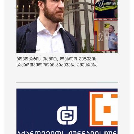
ადვოკატის თქმით, ლასლო მეზეშის
საქართველოდან გაძევება ემუქრება