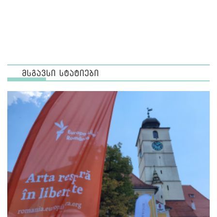
მსგავსი სტატიები