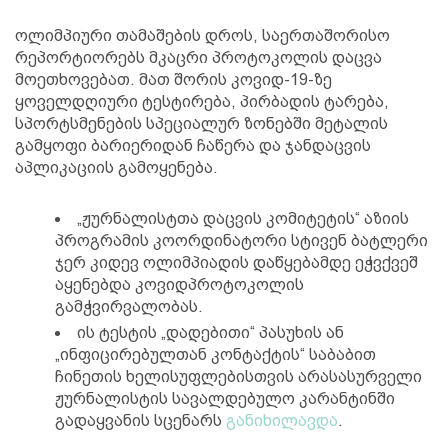
ოლიმპიური თამაშების დროს, საერთაშორისო
რეპორტიორებს მკაცრი პროტოკოლის დაცვა
მოეთხოვებათ. მათ შორის კოვიდ-19-ზე
ყოველდღიური ტესტირება, პირბადის ტარება,
სპორტსმენების სპეციალურ ზონებში მეტალის
გამყოფი ბარიერიდან ჩაწერა და ჯანდაცვის
აპლიკაციის გამოყენება.
„ჟურნალისტთა დაცვის კომიტეტის“ აზიის
პროგრამის კოორდინატორი სტივენ ბატლერი
ჯერ კიდევ ოლიმპიადის დაწყებამდე ეჭვქვეშ
აყენებდა კოვიდპროტოკოლის
გამჭვირვალობას.
ის ტესტის „დადებითი“ პასუხის ან
„ინფიცირებულთან კონტაქტის“ საბაბით
ჩინეთის ხელისუფლებისთვის არასასურველი
ჟურნალისტის სავალდებულო კარანტინში
გადაყვანის სცენარს
განიხილავდა
.