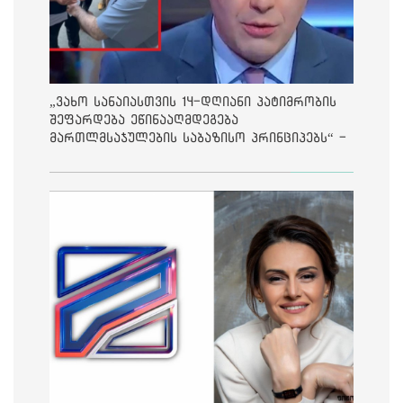
„ვახო სანაიასთვის 14-დღიანი პატიმრობის
შეფარდება ეწინააღმდეგება
მართლმსაჯულების საბაზისო პრინციპებს“ -
საია