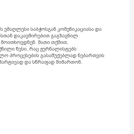
ს უმაღლესი საბჭოსგან კომუნიკაციასა და
სთან დაკავშირებით გაგზავნილ
მოითხოვდნენ. მათი თქმით,
ქნილი წესი, რაც ჟურნალისტებს
თლო პროცესების გასაშუქებლად ნებართვის
 მარტივად და სწრაფად მიმართონ.