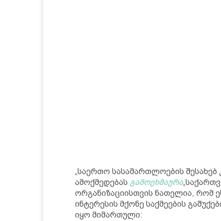
„საერთო სასამართლოების შესახებ 
ამოქმედებას
გამოეხმაურა
„საქართვ
ორგანიზაციისთვის ნათელია, რომ 
ინტერესის მქონე საქმეების გაშუქე
იყო მიმართული: