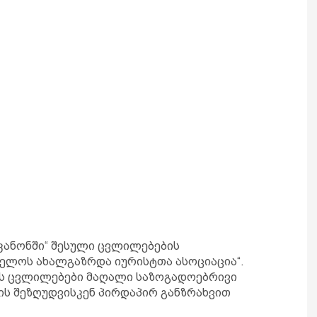
კანონში“ შესული ცვლილებების
ელოს ახალგაზრდა იურისტთა ასოციაცია“.
ეს ცვლილებები მაღალი საზოგადოებრივი
ბის შეზღუდვისკენ პირდაპირ განზრახვით