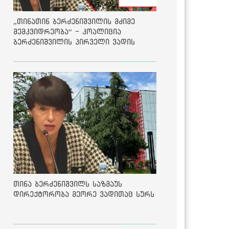
„თინათინ ბერძენიშვილის მძიმე
მემკვიდრეობა“ - კოალიცია
ბერძენიშვილის პირველი ვადის
შედეგებზე
თინა ბერძენიშვილს საზმაუს
დირექტორობა მეორე ვადითაც სურს