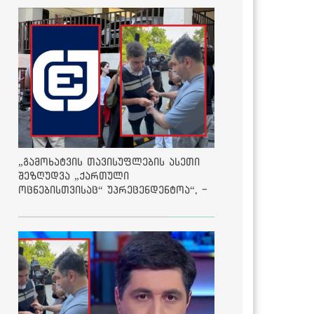
„გამოხატვის თავისუფლების ასეთი
შეზღუდვა „ქართული
ოცნებისთვისაც“ უპრეცენდენტოა“, -
ქარტია