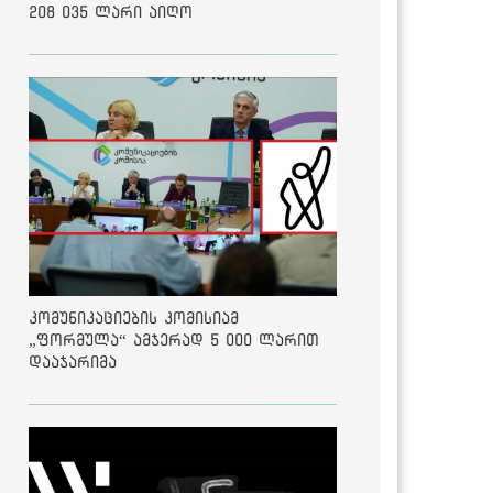
208 035 ლარი აიღო
კომუნიკაციების კომისიამ
„ფორმულა“ ამჯერად 5 000 ლარით
დააჯარიმა