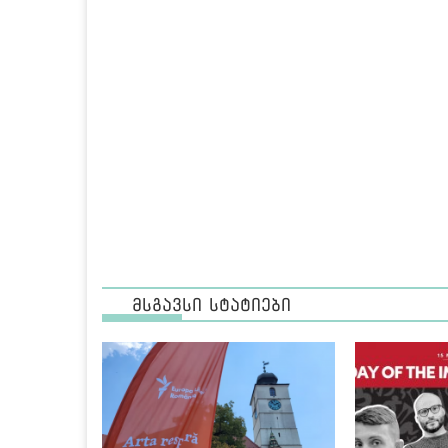
მსგავსი სტატიები