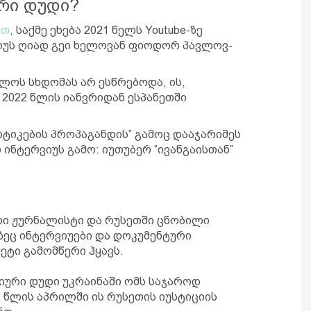
ური დუდი?
ით
, საქმე ეხება 2021 წელს Youtube-ზე
იუს ღიად გეი ხელოვან ფიოდორ პავლოვ-
ლოს სხდომას არ ესწრებოდა, ის,
2022 წლის იანვრიდან ესპანეთში
ოტიკების პროპაგანდის” გამოც დააჯარიმეს
ი ინტერვიუს გამო: იუთუბერ “ივანგაისთან”
ლი ჟურნალისტი და რუსეთში ცნობილი
ზეც ინტერვიუები და დოკუმენტური
ეტი გამომწერი ჰყავს.
 იური დუდი უკრაინაში ომს საჯაროდ
2 წლის აპრილში ის რუსეთის იუსტიციის