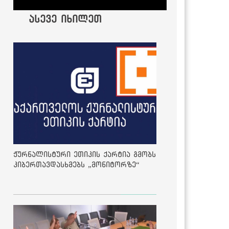
ასევე იხილეთ
ჟურნალისტური ეთიკის ქარტია გმობს
კიბერთავდასხმებს „მონიტორზე“