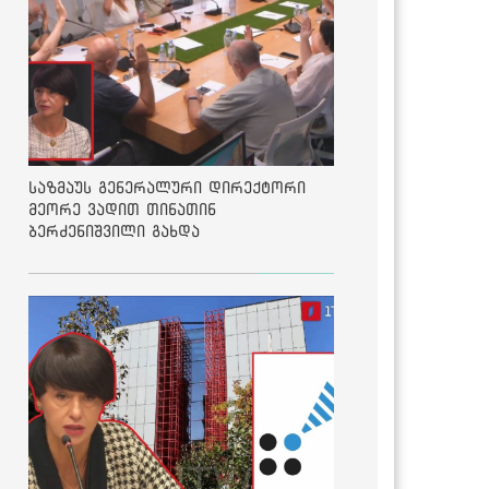
საზმაუს გენერალური დირექტორი
მეორე ვადით თინათინ
ბერძენიშვილი გახდა