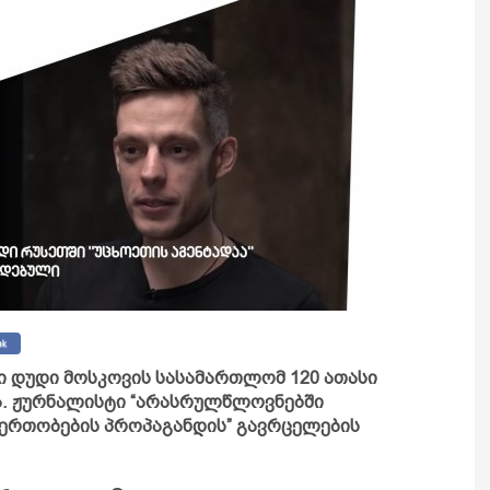
ი დუდი მოსკოვის სასამართლომ 120 ათასი
ა. ჟურნალისტი “არასრულწლოვნებში
ერთობების პროპაგანდის” გავრცელების