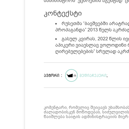
სამინისტრომ “უცხოეთის აგენტად” ც
კონტექსტი
რუსეთმა “ბავშვებში არატრ
პროპაგანდა” 2013 წელს აკრძა
გასულ კვირას, 2022 წლის ი
აპიკერი ვიაესლავ ვოლოდინი 
ღირებულებების” სრულად აკრძ
ავტორი :
მედიაჩეკერი
;
კომენტარი, რომელიც შეიცავს უხამსობა
ძალადობისკენ მოწოდებას, სიძულვილის 
წაიშლება საიტის ადმინისტრაციის მიერ