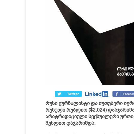
რუსი ჟურნალისტი და იუთუბერი იურ
რუსული რუბლით ($2,024) დააჯარიმ
არატრადიციული სექსუალური ურთი
მუხლით დაჯარიმდა.