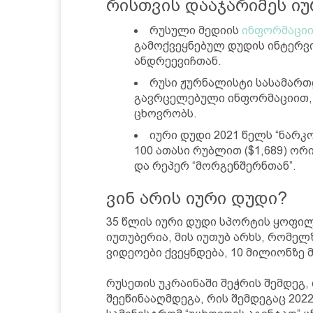
რისთვის დააჯარიმეს ი
რუსული მედიის
ინფორმაცი
გამოქვეყნებულ დუდის ინტერვ
ანდრეევიჩთან.
რუსი ჟურნალისტი სასამართ
გავრცელებული ინფორმაციით, 
ცხოვრობს.
იური დუდი 2021 წელს “ნარკ
100 ათასი რუბლით ($1,689) ორ
და რეპერ “მორგენშერნთან”.
ვინ არის იური დუდი?
35 წლის იური დუდი სპორტის ყოფი
იუთუბერია, მის იუთუბ არხს, რომელ
ვიდეოები ქვეყნდება, 10 მილიონზე მ
რუსეთის უკრაინაში შეჭრის შემდეგ,
შეეწინააღმდეგა, რის შემდეგაც 202