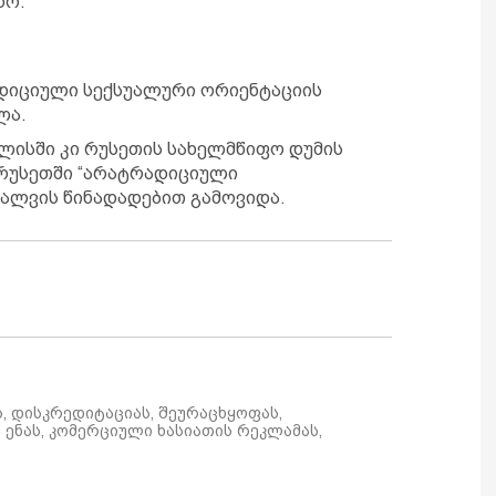
ნო.
ადიციული სექსუალური ორიენტაციის
ლა.
ვლისში კი რუსეთის სახელმწიფო დუმის
რუსეთში “არატრადიციული
ალვის წინადადებით გამოვიდა.
ს, დისკრედიტაციას, შეურაცხყოფას,
ენას, კომერციული ხასიათის რეკლამას,