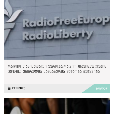
რადიო თავისუფალი ევროპა/რადიო თავისუფლების
(RFE/RL) უნგრულმა სამსახურმა მუშაობა შეწყვიტა
21.11.2025
ვრცლად