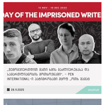
„შემოგვიერთდით მათი ხმის გაძლიერებასა და
სამართლიანობის მოთხოვნაში“, - PEN
International-ი პატიმრობაში მყოფ „ოთხ მამაც
ხმაზე“
28.11.2025
ვრცლად