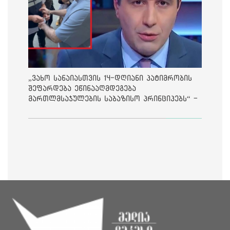
„ვახო სანაიასთვის 14-დღიანი პატიმრობის
შეფარდება ეწინააღმდეგება
მართლმსაჯულების საბაზისო პრინციპებს“ -
საია