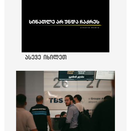
ასევე იხილეთ