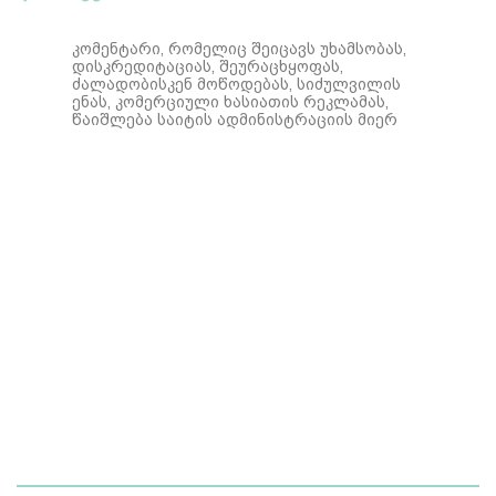
კომენტარი, რომელიც შეიცავს უხამსობას,
დისკრედიტაციას, შეურაცხყოფას,
ძალადობისკენ მოწოდებას, სიძულვილის
ენას, კომერციული ხასიათის რეკლამას,
წაიშლება საიტის ადმინისტრაციის მიერ