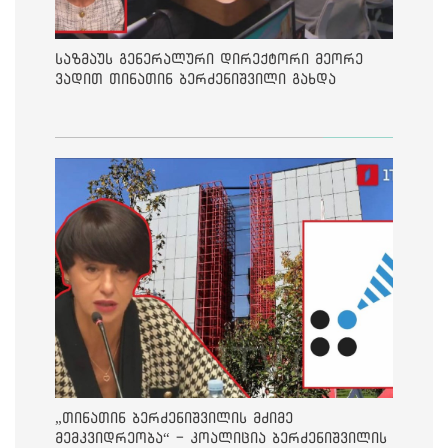
საზმაუს გენერალური დირექტორი მეორე
ვადით თინათინ ბერძენიშვილი გახდა
„თინათინ ბერძენიშვილის მძიმე
მემკვიდრეობა“ - კოალიცია ბერძენიშვილის