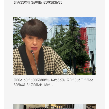
პირველი ვადის შედეგებზე
თინა ბერძენიშვილს საზმაუს დირექტორობა
მეორე ვადითაც სურს