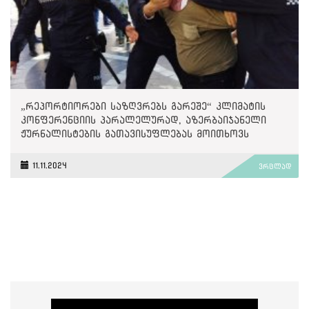
„რეპორტიორები საზღვრებს გარეშე“ კლიმატის
კონფერენციის პარალელურად, აზერბაიჯანელი
ჟურნალისტების გათავისუფლებას მოითხოვს
11.11.2024
ვრცლად