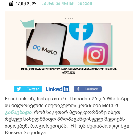
საერთაშორისო ამბები
17.09.2024
Facebook-ის, Instagram-ის, Threads-ისა და WhatsApp-
ის მფლობელმა ამერიკულმა კომპანია Meta-მ
განაცხადა
, რომ საკუთარ პლატფორმაზე ისეთ
რუსულ სახელმწიფო პროპაგანდისტულ მედიებს
ბლოკავს, როგორებიცაა: RT და მედიაჰოლდინგი
Rossiya Segodnya.