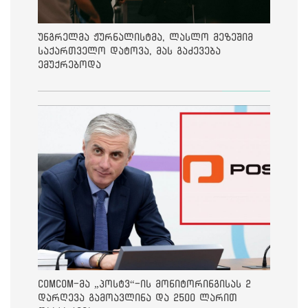
უნგრელმა ჟურნალისტმა, ლასლო მეზეშიმ
საქართველო დატოვა, მას გაძევება
ემუქრებოდა
ComCom-მა „პოსტვ“-ის მონიტორინგისას 2
დარღევა გამოავლინა და 2500 ლარით