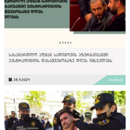
სასამართლო აფგან სადიგოვის აზერბაიჯანში
ექსტრადიციის დასაშვებობაზე დღეს იმსჯელებს
28.11.2024
ვრცლად