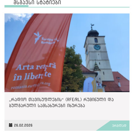
მსგავსი სტატიები
„რადიო თავისუფლების“ (RFE/RL) რუმინული და
ბულგარული სამსახურები იხურება
26.02.2026
ვრცლად