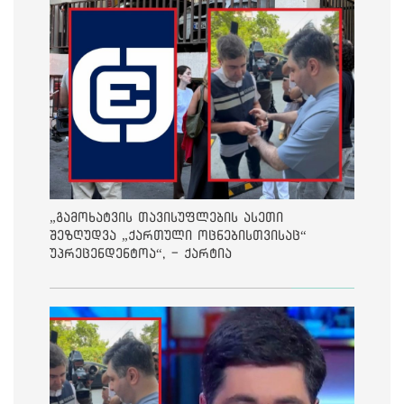
„გამოხატვის თავისუფლების ასეთი
შეზღუდვა „ქართული ოცნებისთვისაც“
უპრეცენდენტოა“, - ქარტია