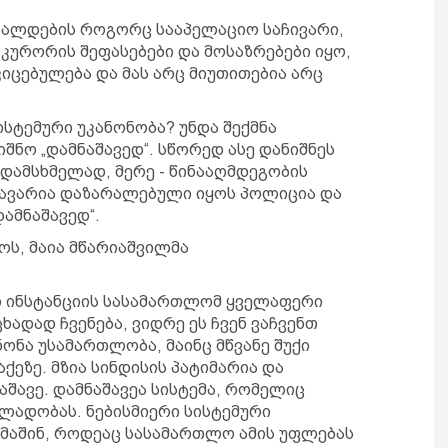
ბრალდების როგორც სააპელაციო საჩივარი,
კურორის შეფასებები და მოსაზრებები იყო,
იცებულება და მას არც მიუთითებია არც
სტემური უკანონობა? უნდა შექმნა
იშნო „დამნაშავედ“. სწორედ ასე დანიშნეს
დამსხმელად, მერე - წინააღმდეგობის
მთავარია დაზარალებული იყოს პოლიცია და
დამნაშავედ“.
ოს, მაია მწარიაშვილმა
 ინსტანციის სასამართლომ ყველაფერი
ცხადად ჩვენება, ვიდრე ეს ჩვენ ვაჩვენთ
ონა უსამართლობა, მაინც მწვანე შუქი
ეზე. მზია სინდისის პატიმარია და
ნაშავე. დამნაშავეა სისტემა, რომელიც
ალადობას. ნებისმიერი სისტემური
აშინ, როდეაც სასამართლო ამის უფლებას