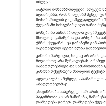
იძლევა.
ბატონო მოსამართლეები, ზოგჯერ სა
აღიარებას, რომ სისტემამ შეწყვიტა
მოსამართლის გადაწყვეტილებაში წა
ქვეყანაში სისტემამ დიდი ხანია შე
არსებობს სასამართლოს გადაწყვეტ
მხოლოდ განაჩენია და არსებობს ს
ქმნის ქვეყანას. ეს განაჩენი განაპი
სავარაუდოდ ბევრი წლის განმავლო
კანონი მარტივია, სადაც არ არის და
მოვითხოვ არა შეწყალებას, არამედ
სამართლებრივი და სამართლიანი გ
კანონი თქვენთვის მხოლოდ ტექსტი 
ადვოკატების შემდეგ სასამართლოს
ამაღლობელმაც:
„პატიმრობა სასურველი არ არის, არც
პატიმრობა კი არ მაშინებს, მაშინებ
დამხვდება გარეთ. დამხვდება ქვეყ