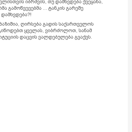
ლისთვის იბრძვის, თუ დამხვდება ქვეყანა,
ა გამოწვევებმა … ტანკის გარეშე
 დამხვდება?!
რბაზიშია, ღირსება გადის საქართველოს
ოგიწოდებთ ყველას, ვიბრძოლოთ, სანამ
ტიტუციის დაცვის ვალდებულება გვაქვს.