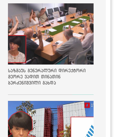
საზმაუს გენერალური დირექტორი
მეორე ვადით თინათინ
ბერძენიშვილი გახდა