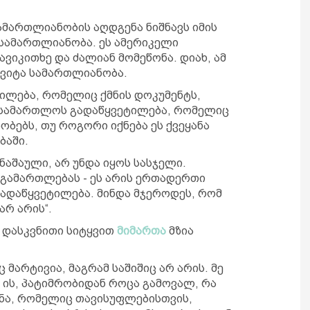
მართლიანობის აღდგენა ნიშნავს იმის
 სამართლიანობა. ეს ამერიკელი
ვიკითხე და ძალიან მომეწონა. დიახ, ამ
წყვიტა სამართლიანობა.
ილება, რომელიც ქმნის დოკუმენტს,
ასამართლოს გადაწყვეტილება, რომელიც
რობებს, თუ როგორი იქნება ეს ქვეყანა
ბაში.
ნაშაული, არ უნდა იყოს სასჯელი.
 გამართლებას - ეს არის ერთადერთი
ადაწყვეტილება. მინდა მჯეროდეს, რომ
არ არის“.
 დასკვნითი სიტყვით
მიმართა
მზია
 მარტივია, მაგრამ საშიშიც არ არის. მე
ს ის, პატიმრობიდან როცა გამოვალ, რა
ანა, რომელიც თავისუფლებისთვის,