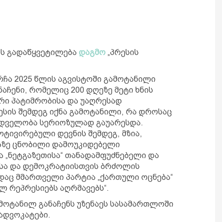
ოს გადაწყვეტილება
დაგმო
„პრესის
რჩა 2025 წლის აგვისტოში გამოტანილი
აჩენი, რომელიც 200 დღეზე მეტი ხნის
რი პატიმრობისა და უაღრესად
ის შემდეგ იქნა გამოტანილი, რა დროსაც
ედველობა სერიოზულად გაუარესდა.
ტივირებული დევნის შემდეგ, მზია,
ზე ცნობილი დამოუკიდებელი
ა „ნეტგაზეთისა“ თანადამფუძნებელი და
სა და დემოკრატიისთვის ბრძოლის
დაც მმართველი პარტია „ქართული ოცნება“
ლ რეპრესიებს აღრმავებს“.
მოტანილ განაჩენს უზენაეს სასამართლოში
ადვოკატები.