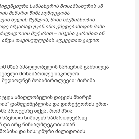
ნიტენციური სამსახურის მოსამსახურის ან
ის მიმართ წინააღმდეგობა
ის ხელის შეშლის, მისი საქმიანობის
ეთვე აშკარად უკანონო ქმედებისთვის მისი
ძალადობის მუქარით – ისჯება ჯარიმით ან
 ანდა თავისუფლების აღკვეთით ვადით
ომ მზია ამაღლობელის საჩივრის განხილვა
ენებელი მოსამართლე ნიკოლოზ
ი შედიოდნენ მოსამართლეები: მარინა
სიტყვა ამაღლობელის დაცვის მხარემ
ეთის“ დამფუძნებლისა და დირექტორის ერთ-
მა პროცესზე თქვა, რომ მზია
ს საერთო სისხლის სამართლებრივ
 და არც წინააღმდეგობასთან.
ონობისა და სისტემური ძალადობის