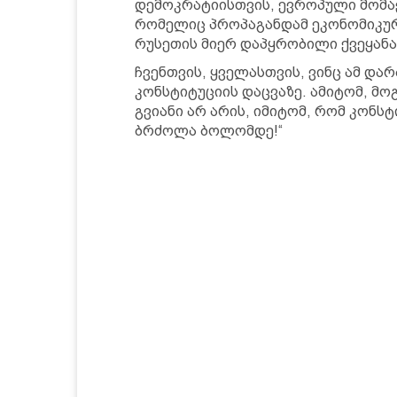
დემოკრატიისთვის, ევროპული მომავ
რომელიც პროპაგანდამ ეკონომიკურმ
რუსეთის მიერ დაპყრობილი ქვეყანა
ჩვენთვის, ყველასთვის, ვინც ამ და
კონსტიტუციის დაცვაზე. ამიტომ, მ
გვიანი არ არის, იმიტომ, რომ კონს
ბრძოლა ბოლომდე!“