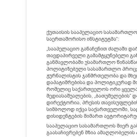
ქუთაისის სააპელაციო სასამართლ
საერთაშორისო ინსტიტუტმა“:
„სააპელაციო განაჩენით ძალაში და
თავდაპირველი გამამტყუნებელი გან
განმავლობაში უსამართლო წინასწა
პოლიტიზებული სასამართლო პროცეს
ჟურნალისტის ჯანმრთელობა და მხ
დაპატიმრებისა და პოლიტიკურად მო
რომელიც საქართველოს ორი ყველა
მედიასაშუალების, „ბათუმელების“ დ
დირექტორია, პრესის თავისუფლები
სიმბოლოდ იქცა საქართველოში, სა
დისიდენტების მიმართ ავტორიტარუ
სააპელაციო სასამართლოს მიერ გა
გაასაჩივრებენ მზია ამაღლობელის 