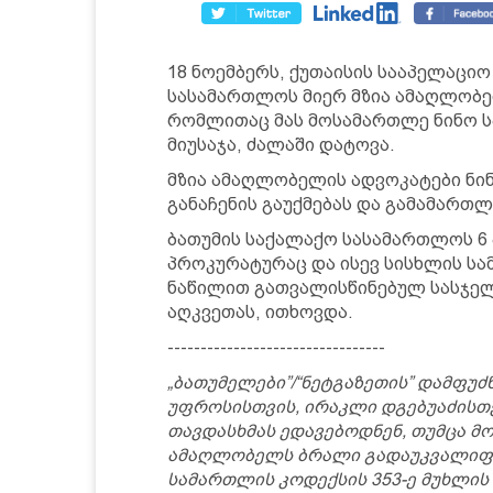
18 ნოემბერს, ქუთაისის სააპელაცი
სასამართლოს მიერ მზია ამაღლობ
რომლითაც მას მოსამართლე ნინო ს
მიუსაჯა, ძალაში დატოვა.
მზია ამაღლობელის ადვოკატები ნი
განაჩენის გაუქმებას და გამამართ
ბათუმის საქალაქო სასამართლოს 6 
პროკურატურაც და ისევ სისხლის სა
ნაწილით გათვალისწინებულ სასჯელ
აღკვეთას, ითხოვდა.
---------------------------------
„ბათუმელები”/“ნეტგაზეთის” დამფუ
უფროსისთვის, ირაკლი დგებუაძისთ
თავდასხმას ედავებოდნენ, თუმცა მ
ამაღლობელს ბრალი გადაუკვალიფიც
სამართლის კოდექსის 353-ე მუხლი