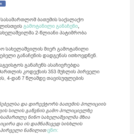
ო სასამართლომ ბათუმის საქალაქო
ელისთვის
გამოტანილი განაჩენი
,
ახელაშვილმა 2-წლიანი პატიმრობა
ნო სახელაშვილის მიერ გამოტანილი
ლებელი განაჩენის დადგენას ითხოვდნენ.
აგვისტოს განაჩენს ასაჩივრებდა
მართლის კოდექსის 353 მუხლის პირველი
ს, 4-დან 7 წლამდე თავისუფლების
ძნებელსა და დირექტორს ბათუმის პოლიციის
ვის სილის გაწვნის გამო პოლიციელზე
ოსამართლე ნინო სახელაშვილმა მზია
ირა და ის დამნაშავედ სისხლის
ს პირველი ნაწილით
ცნო: