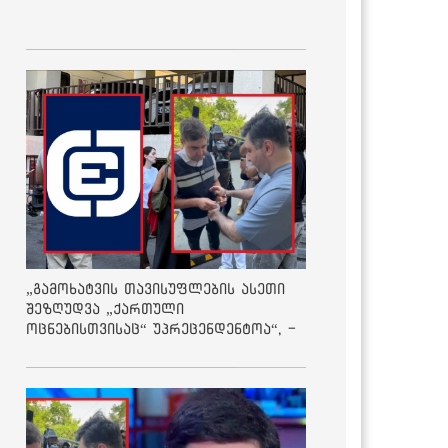
„გამოხატვის თავისუფლების ასეთი
შეზღუდვა „ქართული
ოცნებისთვისაც“ უპრეცენდენტოა“, -
ქარტია