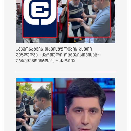
„გამოხატვის თავისუფლების ასეთი
შეზღუდვა „ქართული ოცნებისთვისაც“
უპრეცენდენტოა“, - ქარტია