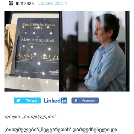
საქართველო
10.11.2025
ფოტო: „ბათუმელები“
„ბათუმელები“/„ნეტგაზეთის“ დამფუძნებელი და