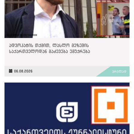
ადვოკატის თქმით, ლასლო მეზეშის
საქართველოდან გაძევება ემუქრება
06.08.2026
ვრცლად