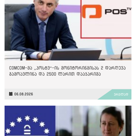
ComCom-მა „პოსტვ“-ის მონიტორინგისას 2 დარღევა
გამოავლინა და 2500 ლარით დააჯარიმა
06.08.2026
ვრცლად