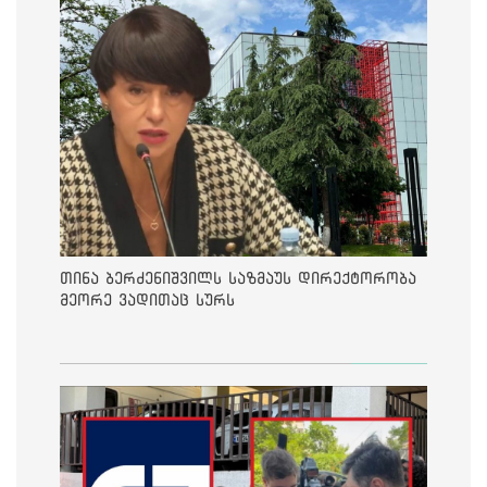
თინა ბერძენიშვილს საზმაუს დირექტორობა
მეორე ვადითაც სურს