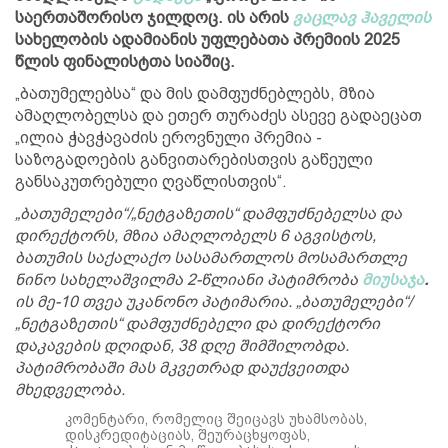
საერთაშორისო ჯილდოც. ის არის
ვაცლავ ჰაველის
სახელობის ადამიანის უფლებათა პრემიის 2025
წლის ფინალისტთა სიაშიც.
„ბათუმელებსა“ და მის დამფუძნებლებს, მზია
ამაღლობელსა და ეთერ თურაძეს ასევე გადაეცათ
„ილია ჭავჭავაძის ეროვნული პრემია -
საზოგადოების განვითარებისთვის გაწეული
განსაკუთრებული ღვაწლისთვის“.
„ბათუმელები“/„ნეტგაზეთის“ დამფუძნებელსა და
დირექტორს, მზია ამაღლობელს 6 აგვისტოს,
ბათუმის საქალაქო სასამართლოს მოსამართლე
ნინო სახელაშვილმა 2-წლიანი პატიმრობა
მიუსაჯა
.
ის მე-10 თვეა უკანონო პატიმარია. „ბათუმელები“/
„ნეტგაზეთის“ დამფუძნებელი და დირექტორი
დაკავების დღიდან, 38 დღე შიმშილობდა.
პატიმრობაში მას მკვეთრად დაუქვეითდა
მხედველობა.
კომენტარი, რომელიც შეიცავს უხამსობას,
დისკრედიტაციას, შეურაცხყოფას,