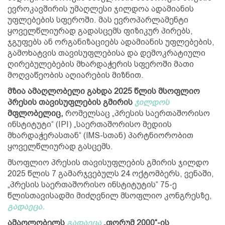
ევროკავშირის უმაღლესი ჯილდოა ადამიანის
უფლებების სფეროში. მას ევროპარლამენტი
ყოველწლიურად გადასცემს ფიზიკურ პირებს,
ჯგუფებს ან ორგანიზაციებს ადამიანის უფლებების,
გამოხატვის თავისუფლებისა და დემოკრატიული
ღირებულებების მხარდაჭერის სფეროში მათი
მოღვაწეობის აღიარების მიზნით.
მზია ამაღლობელი გახდა 2025 წლის მსოფლიო
პრესის თავისუფლების გმირის
ჯილდოს
მფლობელიც,
რომელსაც „პრესის საერთაშორისო
ინსტიტუტი“ (IPI) „საერთაშორისო მედიის
მხარდაჭერასთან“ (IMS-სთან) პარტნიორობით
ყოველწლიურად გასცემს.
მსოფლიო პრესის თავისუფლების გმირის ჯილდო
2025 წლის 7 გამარჯვებულს 24 ოქტომბერს, ვენაში,
„პრესის საერთაშორისო ინსტიტუტის“ 75-ე
წლისთავისადმი მიძღვნილ მსოფლიო კონგრესზე,
გადაეცა.
ამაღლობელს
გადაეცა
„ფორუმ 2000“-ის