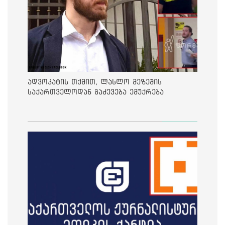
ადვოკატის თქმით, ლასლო მეზეშის
საქართველოდან გაძევება ემუქრება