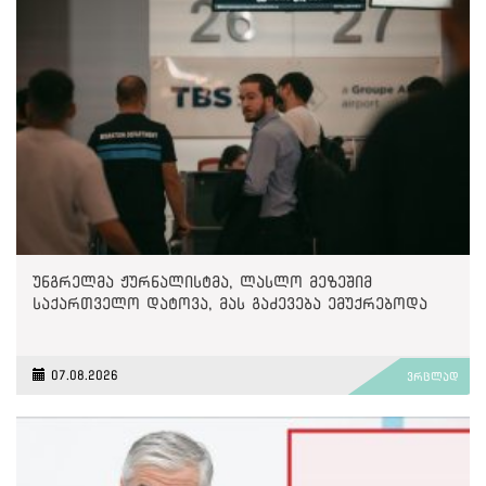
უნგრელმა ჟურნალისტმა, ლასლო მეზეშიმ
საქართველო დატოვა, მას გაძევება ემუქრებოდა
07.08.2026
ვრცლად