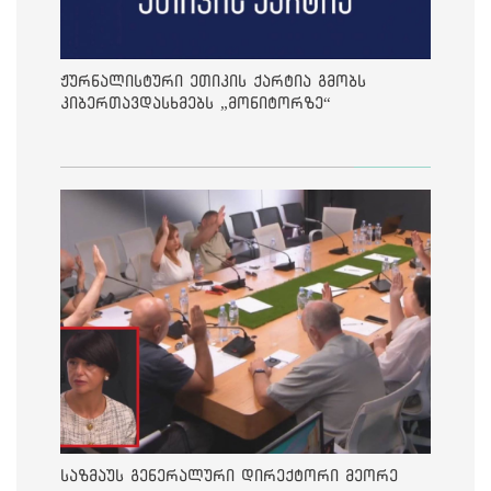
ჟურნალისტური ეთიკის ქარტია გმობს
კიბერთავდასხმებს „მონიტორზე“
საზმაუს გენერალური დირექტორი მეორე