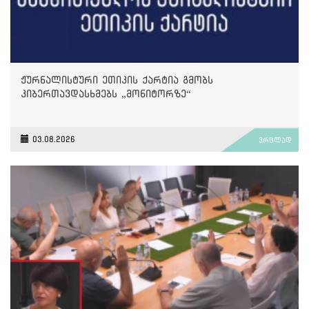
ჟურნალისტური ეთიკის ქარტია გმობს
კიბერთავდასხმებს „მონიტორზე“
03.08.2026
ვრცლად