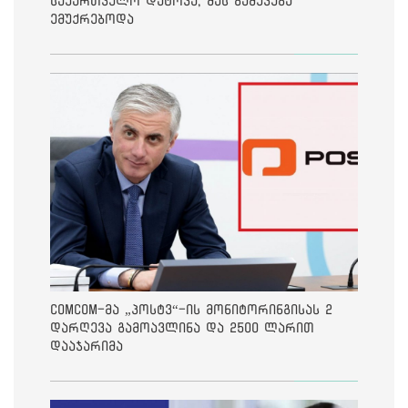
საქართველო დატოვა, მას გაძევება
ემუქრებოდა
ComCom-მა „პოსტვ“-ის მონიტორინგისას 2
დარღევა გამოავლინა და 2500 ლარით
დააჯარიმა