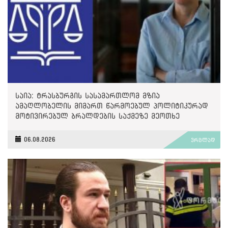
საია: ტრასბურგის სასამართლომ მზია
ამაღლობელის მიმართ წარმოებულ პოლიტიკურად
მოტივირებულ ბრალდების საქმეზე მეოთხე
საჩივარი დაარეგისტრირა
06.08.2026
ვრცლად