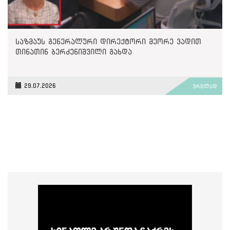
საზმაუს გენერალური დირექტორი მეორე ვადით
თინათინ ბერძენიშვილი გახდა
29.07.2026
ვრცლად