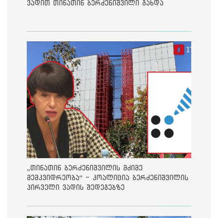
ვადით თინათინ ბერძენიშვილი გახდა
„თინათინ ბერძენიშვილის მძიმე
მემკვიდრეობა“ - კოალიცია ბერძენიშვილის
პირველი ვადის შედეგებზე