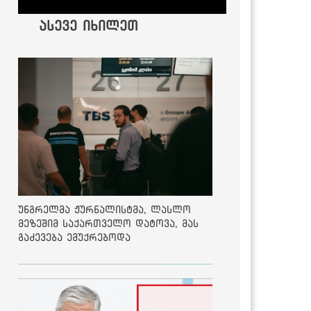
ასევე იხილეთ
უნგრელმა ჟურნალისტმა, ლასლო
მეზეშიმ საქართველო დატოვა, მას
გაძევება ემუქრებოდა