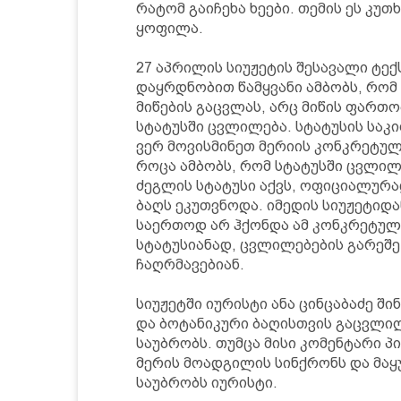
რატომ გაიჩეხა ხეები. თემის ეს კუ
ყოფილა.
27 აპრილის სიუჟეტის შესავალი ტექ
დაყრდნობით წამყვანი ამბობს, რომ
მიწების გაცვლას, არც მიწის ფართ
სტატუსში ცვლილება. სტატუსის საკი
ვერ მოვისმინეთ მერიის კონკრეტულ
როცა ამბობს, რომ სტატუსში ცვლილ
ძეგლის სტატუსი აქვს, ოფიციალურა
ბაღს ეკუთვნოდა. იმედის სიუჟეტიდა
საერთოდ არ ჰქონდა ამ კონკრეტულ 
სტატუსიანად, ცვლილებების გარეშე
ჩაღრმავებიან.
სიუჟეტში იურისტი ანა ცინცაბაძე ში
და ბოტანიკური ბაღისთვის გაცვლი
საუბრობს. თუმცა მისი კომენტარი პ
მერის მოადგილის სინქრონს და მაყ
საუბრობს იურისტი.