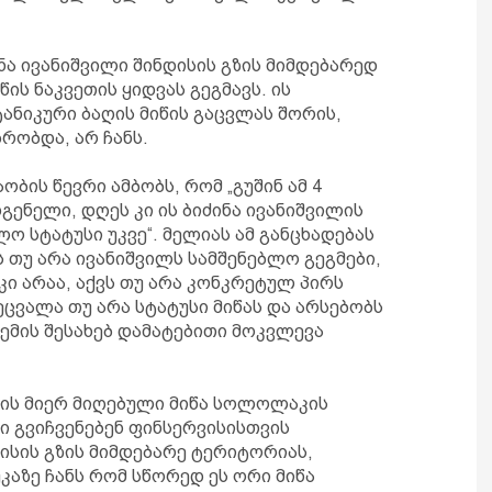
ინა ივანიშვილი შინდისის გზის მიმდებარედ
ის ნაკვეთის ყიდვას გეგმავს. ის
ანიკური ბაღის მიწის გაცვლას შორის,
რობდა, არ ჩანს.
ბის წევრი ამბობს, რომ „გუშინ ამ 4
ენელი, დღეს კი ის ბიძინა ივანიშვილის
ლო სტატუსი უკვე“. მელიას ამ განცხადებას
ს თუ არა ივანიშვილს სამშენებლო გეგმები,
კი არაა, აქვს თუ არა კონკრეტულ პირს
ეცვალა თუ არა სტატუსი მიწას და არსებობს
ემის შესახებ დამატებითი მოკვლევა
სის მიერ მიღებული მიწა სოლოლაკის
ი გვიჩვენებენ ფინსერვისისთვის
ისის გზის მიმდებარე ტერიტორიას,
კაზე ჩანს რომ სწორედ ეს ორი მიწა