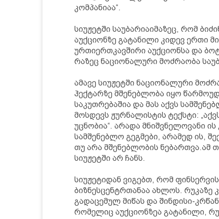
კომპანიაა“.
სიუჟეტში საუბარიაიმაზეც, რომ ბიძ
აუქციონზე გატანილი კიდევ ერთი მიწ
ურთიერთკავშირი აუქციონსა და ბოტ
რაზეც ნაციონალური მოძრაობა საუბ
ამავე სიუჟეტში ნაციონალური მოძრაო
ჰექტარზე მშენებლობა იყო წარმოუდგ
საკუთრებაშია და მას აქვს სამშენებ
მოსდევს ჟურნალისტის ტექსტი: „აქვ
უცნობია“. არადა მნიშვნელოვანი ის 
სამშენებლო გეგმები, არამედ ის, შე
თუ არა მშენებლობის ნებართვა.ამ თ
სიუჟეტში არ ჩანს.
სიუჟეტიდან ვიგებთ, რომ ფინსერვი
ბიზნესცენტრთანაა ახლოს. რუკაზე კ
გადაცემულ მიწას და შინდისი-კრწან
რომელიც აუქციონზეა გატანილი, რუ