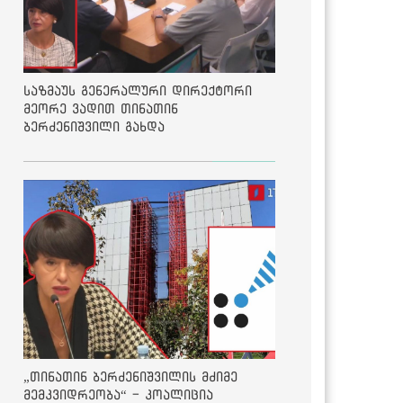
საზმაუს გენერალური დირექტორი
მეორე ვადით თინათინ
ბერძენიშვილი გახდა
„თინათინ ბერძენიშვილის მძიმე
მემკვიდრეობა“ - კოალიცია