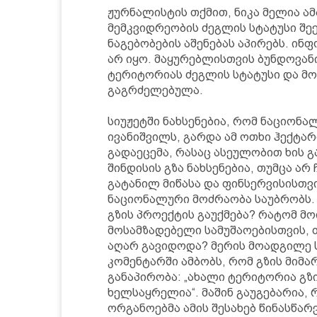
ჟურნალისტის თქმით, ნიკა მელია ა
მემკვიდრეობის ძეგლის სტატუსი შეე
ნაგებობების აშენებას აპირებს. ინ
არ იყო. მაყურებლისთვის ბუნდოვან
ტერიტორიას ძეგლის სტატუსი და მოე
გაგრძელებულა.
სიუჟეტში ნახსენებია, რომ ნაციონ
ივანიშვილს, გარდა ამ ოთხი ჰექტარ
გადაეცემა, რასაც ასეულობით ხის გ
შინდისის გზა ნახსენებია, თუმცა არ
გატანილ მიწასა და ფინსერვისისთვ
ნაციონალური მოძრაობა საუბრობს. 
გზის პროექტის გაუქმება? რატომ მო
მოსამზადებელი სამუშაოებისთვის, თ
აღარ გავიდოდა? მერის მოადგილე 
კომენტარში ამბობს, რომ გზის მიმ
განაპირობა: „ახალი ტერიტორია გზ
ხელსაყრელია“. მაშინ გაუგებარია, 
ორგანოებმა ამის შესახებ წინასწარ