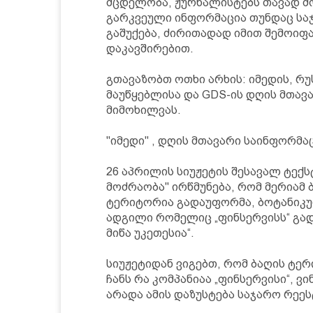
მცდელობა, ჟურნალისტებს თავად მ
გარკვეული ინფორმაცია თუნდაც საჯ
გაშუქება, ძირითადად იმით შემოიფა
დაკავშირებით.
გთავაზობთ ოთხი არხის: იმედის, რ
მაუწყებლისა და GDS-ის დღის მთავ
მიმოხილვას.
"იმედი" , დღის მთავარი საინფორმა
26 აპრილის სიუჟეტის შესავალ ტექს
მოძრაობა" ირწმუნება, რომ მერიამ 
ტერიტორია გადაუფორმა, ბოტანიკურ
ადგილი რომელიც „ფინსერვისს“ გა
მიწა უკეთესია“.
სიუჟეტიდან ვიგებთ, რომ ბაღის ტერ
ჩანს რა კომპანიაა „ფინსერვისი“, ვი
არადა ამის დაზუსტება საჯარო რეე