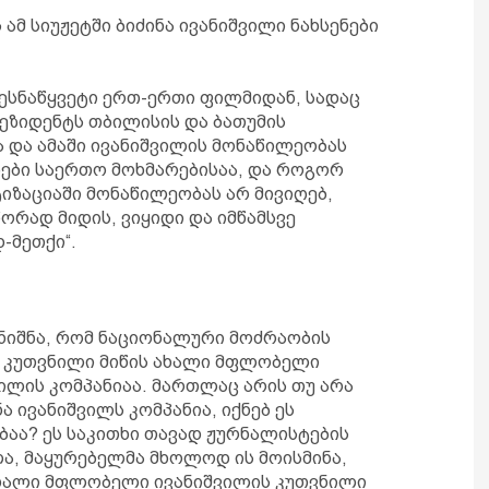
 ამ სიუჟეტში ბიძინა ივანიშვილი ნახსენები
ნესნაწყვეტი ერთ-ერთი ფილმიდან, სადაც
ეზიდენტს თბილისის და ბათუმის
ა და ამაში ივანიშვილის მონაწილეობას
აღები საერთო მოხმარებისაა, და როგორ
ტიზაციაში მონაწილეობას არ მივიღებ,
წორად მიდის, ვიყიდი და იმწამსვე
-მეთქი“.
ინიშნა, რომ ნაციონალური მოძრაობის
ს კუთვნილი მიწის ახალი მფლობელი
ვილის კომპანიაა. მართლაც არის თუ არა
 ივანიშვილს კომპანია, იქნებ ეს
აა? ეს საკითხი თავად ჟურნალისტების
ა, მაყურებელმა მხოლოდ ის მოისმინა,
 ახალი მფლობელი ივანიშვილის კუთვნილი