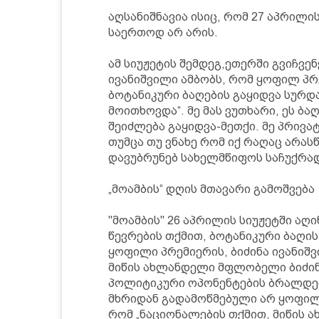
აღსანიშნავია ისიც, რომ 27 აპრილის
საერთოდ არ არის.
ამ სიუჟეტის შემდეგ,ეთერში გვიჩვე
ივანიშვილი ამბობს, რომ ყოფილ პრ
ბოტანიკური ბაღების გაყიდვა სურდ
მოითხოვდა“. მე მას ვუთხარი, ეს ბ
შეიძლება გაყიდვა-მეთქი. მე პრივა
თუმცა თუ ვნახე რომ იქ რაღაც არას
დავუბრუნებ სახელმწიფოს საჩუქრად
„მოამბის“ დღის მთავარი გამოშვება
"მოამბის" 26 აპრილის სიუჟეტში აღ
წევრების თქმით, ბოტანიკური ბაღი
ყოფილი პრემიერის, ბიძინა ივანიშ
მიწის ახლანდელი მფლობელი ბიძინა
პოლიტიკური ოპონენტების ბრალდებ
მხრიდან გადამოწმებული არ ყოფილ
რომ „ნაციონალების თქმით, მიწის