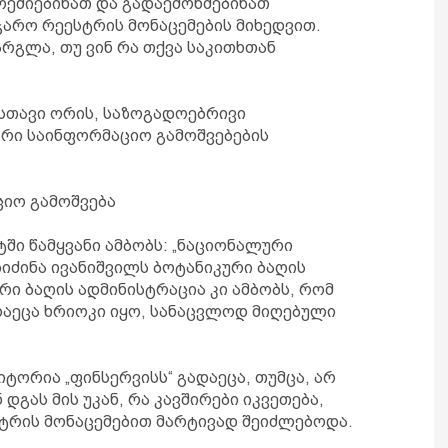
ოეძიებინათ და გადაემოწმებინათ
არო რეესტრის მონაცემების მიხედვით.
რგლა, თუ ვინ რა თქვა საკითხთან
უსთავი ორის, საზოგადოებრივი
არი საინფორმაციო გამოშვებების
ციო გამოშვება
ტში წამყვანი ამბობს: „ნაციონალური
ბიძინა ივანიშვილს ბოტანიკური ბაღის
ი ბაღის ადმინისტრაცია კი ამბობს, რომ
დაეცა ხრიოკი იყო, სანაცვლოდ მიღებული
იტორია „ფინსერვისს“ გადაეცა, თუმცა, არ
ნ დგას მის უკან, რა კავშირები იკვეთება,
სტრის მონაცემებით მარტივად შეიძლებოდა.