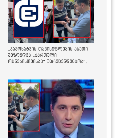
„გამოხატვის თავისუფლების ასეთი
შეზღუდვა „ქართული
ოცნებისთვისაც“ უპრეცენდენტოა“, -
ქარტია