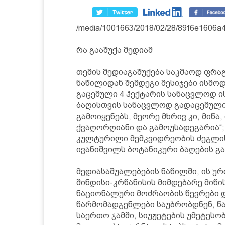
/media/1001663/2018/02/28/89f6e1606
რა გააშუქა მედიამ
თემის მედიაგაშუქება საკმაოდ ფრაგ
ნაწილიდან შემდეგი მესიჯები ისმოდ
გაცემული 4 ჰექტარის სანაცვლოდ ის
ბაღისთვის სანაცვლოდ გადაცემული 
გამოიყენებს, მეორე მხრივ კი, მიწა
ქვაღორღიანი და გამოუსადეგარია“;
კულტურილი მემკვიდრეობის ძეგლის ს
ივანიშვილს ბოტანიკური ბაღების გ
მედიასაშუალებების ნაწილში, ის უ
შინდისი-კრწანისის მიმდებარე მიწი
ნაციონალური მოძრაობის წევრები 
წარმომადგენლები საუბრობდნენ, 
საერთო ჯამში, სიუჟეტების უმეტესობ