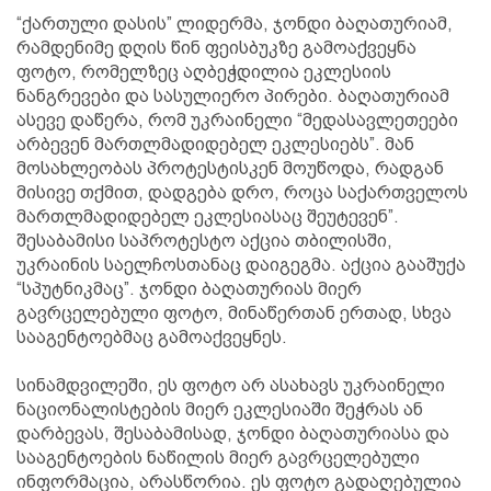
“ქართული დასის” ლიდერმა, ჯონდი ბაღათურიამ,
რამდენიმე დღის წინ ფეისბუკზე გამოაქვეყნა
ფოტო, რომელზეც აღბეჭდილია ეკლესიის
ნანგრევები და სასულიერო პირები. ბაღათურიამ
ასევე დაწერა, რომ უკრაინელი “მედასავლეთეები
არბევენ მართლმადიდებელ ეკლესიებს”. მან
მოსახლეობას პროტესტისკენ მოუწოდა, რადგან
მისივე თქმით, დადგება დრო, როცა საქართველოს
მართლმადიდებელ ეკლესიასაც შეუტევენ”.
შესაბამისი საპროტესტო აქცია თბილისში,
უკრაინის საელჩოსთანაც დაიგეგმა. აქცია გააშუქა
“სპუტნიკმაც”. ჯონდი ბაღათურიას მიერ
გავრცელებული ფოტო, მინაწერთან ერთად, სხვა
სააგენტოებმაც გამოაქვეყნეს.
სინამდვილეში, ეს ფოტო არ ასახავს უკრაინელი
ნაციონალისტების მიერ ეკლესიაში შეჭრას ან
დარბევას, შესაბამისად, ჯონდი ბაღათურიასა და
სააგენტოების ნაწილის მიერ გავრცელებული
ინფორმაცია, არასწორია. ეს ფოტო გადაღებულია