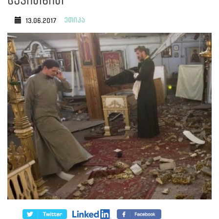
საკითხით
ეთიკა
13.06.2017