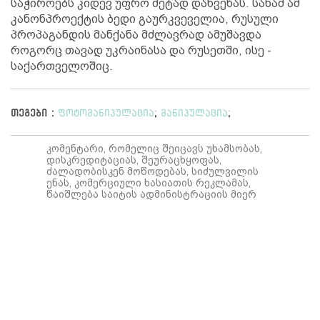
საჭიროებს კიდევ უფრო მეტად დახვეწას. სანამ ამ
კანონპროექტის ბედი გაურკვეველია, რუსული
პროპაგანდის მანქანა მძლავრად ამუშავდა
როგორც თავად უკრაინასა და რუსეთში, ისე -
საქართველოშიც.
თეგები :
ფოტომანიპულაცია
;
მანიპულაცია
;
კომენტარი, რომელიც შეიცავს უხამსობას,
დისკრედიტაციას, შეურაცხყოფას,
ძალადობისკენ მოწოდებას, სიძულვილის
ენას, კომერციული ხასიათის რეკლამას,
წაიშლება საიტის ადმინისტრაციის მიერ