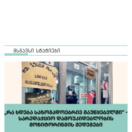
მსგავსი სტატიები