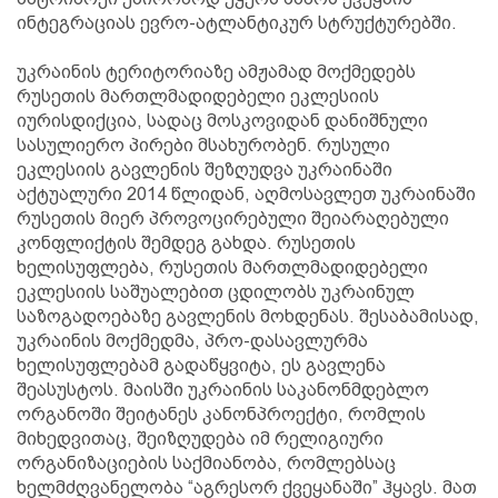
ინტეგრაციას ევრო-ატლანტიკურ სტრუქტურებში.
უკრაინის ტერიტორიაზე ამჟამად მოქმედებს
რუსეთის მართლმადიდებელი ეკლესიის
იურისდიქცია, სადაც მოსკოვიდან დანიშნული
სასულიერო პირები მსახურობენ. რუსული
ეკლესიის გავლენის შეზღუდვა უკრაინაში
აქტუალური 2014 წლიდან, აღმოსავლეთ უკრაინაში
რუსეთის მიერ პროვოცირებული შეიარაღებული
კონფლიქტის შემდეგ გახდა. რუსეთის
ხელისუფლება, რუსეთის მართლმადიდებელი
ეკლესიის საშუალებით ცდილობს უკრაინულ
საზოგადოებაზე გავლენის მოხდენას. შესაბამისად,
უკრაინის მოქმედმა, პრო-დასავლურმა
ხელისუფლებამ გადაწყვიტა, ეს გავლენა
შეასუსტოს. მაისში უკრაინის საკანონმდებლო
ორგანოში შეიტანეს კანონპროექტი, რომლის
მიხედვითაც, შეიზღუდება იმ რელიგიური
ორგანიზაციების საქმიანობა, რომლებსაც
ხელმძღვანელობა “აგრესორ ქვეყანაში” ჰყავს. მათ