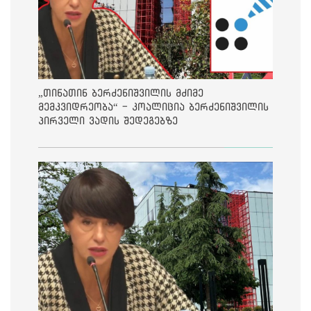
„თინათინ ბერძენიშვილის მძიმე
მემკვიდრეობა“ - კოალიცია ბერძენიშვილის
პირველი ვადის შედეგებზე