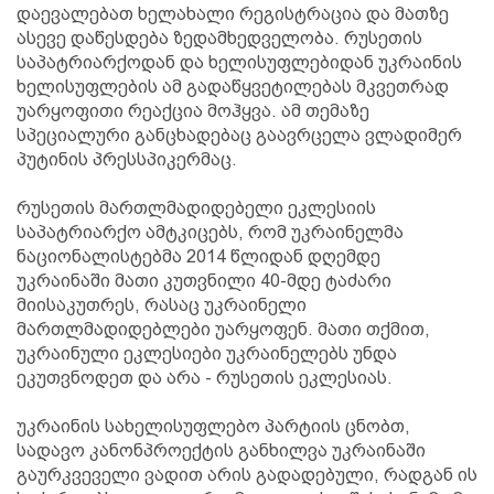
დაევალებათ ხელახალი რეგისტრაცია და მათზე
ასევე დაწესდება ზედამხედველობა. რუსეთის
საპატრიარქოდან და ხელისუფლებიდან უკრაინის
ხელისუფლების ამ გადაწყვეტილებას მკვეთრად
უარყოფითი რეაქცია მოჰყვა. ამ თემაზე
სპეციალური განცხადებაც გაავრცელა ვლადიმერ
პუტინის პრესსპიკერმაც.
რუსეთის მართლმადიდებელი ეკლესიის
საპატრიარქო ამტკიცებს, რომ უკრაინელმა
ნაციონალისტებმა 2014 წლიდან დღემდე
უკრაინაში მათი კუთვნილი 40-მდე ტაძარი
მიისაკუთრეს, რასაც უკრაინელი
მართლმადიდებლები უარყოფენ. მათი თქმით,
უკრაინული ეკლესიები უკრაინელებს უნდა
ეკუთვნოდეთ და არა - რუსეთის ეკლესიას.
უკრაინის სახელისუფლებო პარტიის ცნობთ,
სადავო კანონპროექტის განხილვა უკრაინაში
გაურკვეველი ვადით არის გადადებული, რადგან ის