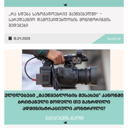
„რა ხდება საზოგადოებრივ მაუწყებელში“ -
სარედაქციო დამოუკიდებლობის მონიტორინგის
შედეგები
15.04.2025
ვრცლად