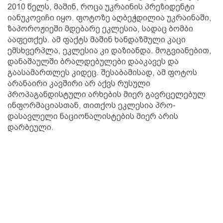
2010 წელს, მაშინ, როცა უკრაინის პრეზიდენტი
იანუკოვიჩი იყო. ფოტოზე აღბეჭდილია უკრაინაში,
ზაპოროჟიეში მდებარე ეკლესია, სადაც ბომბი
ააფეთქეს. ამ ფაქტს მაშინ ხანდაზმული კაცი
ემსხვერპლა, ეკლესია კი დაზიანდა. მოგვიანებით,
დანაშაულში ბრალდებულები დააკავეს და
გაასამართლეს კიდეც. შესაბამისად, ამ ფოტოს
არანაირი კავშირი არ აქვს რუსული
პროპაგანდისტული არხების მიერ გავრცელებულ
ინფორმაციასთან, თითქოს ეკლესია პრო-
დასავლელი ნაციონალისტების მიერ არის
დარბეული.