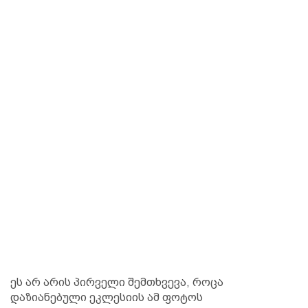
ეს არ არის პირველი შემთხვევა, როცა
დაზიანებული ეკლესიის ამ ფოტოს