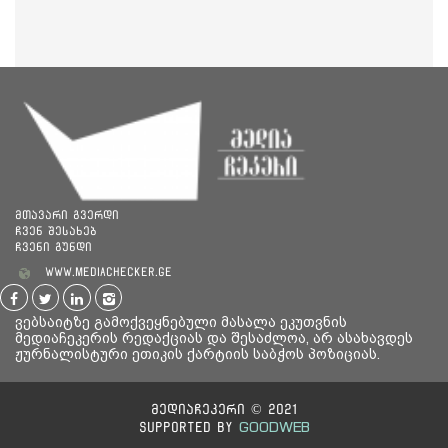
მთავარი გვერდი
ჩვენ შესახებ
ჩვენი გუნდი
www.mediachecker.ge
ვებსაიტზე გამოქვეყნებული მასალა ეკუთვნის
მედიაჩეკერის რედაქციას და შესაძლოა, არ ასახავდეს
ჟურნალისტური ეთიკის ქარტიის საბჭოს პოზიციას.
მედიაჩეკერი © 2021
GOODWEB
Supported By