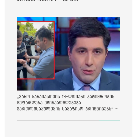
„ვახო სანაიასთვის 14-დღიანი პატიმრობის
შეფარდება ეწინააღმდეგება
მართლმსაჯულების საბაზისო პრინციპებს“ -
საია