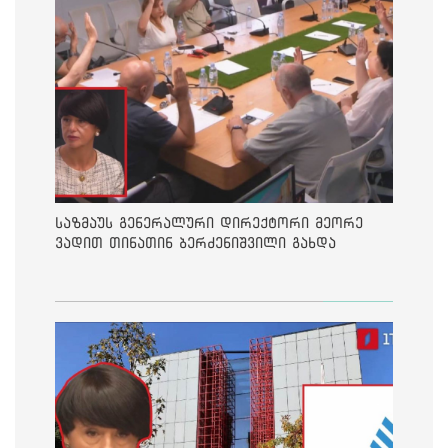
საზმაუს გენერალური დირექტორი მეორე
ვადით თინათინ ბერძენიშვილი გახდა