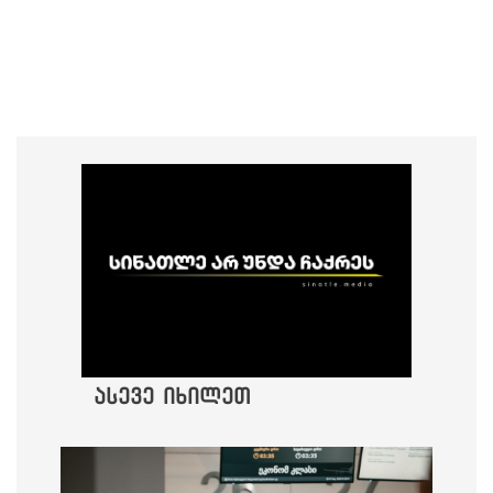
ასევე იხილეთ