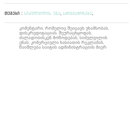
თეგები :
სიძულვილის ენა
;
სტიგმატიზება
;
კომენტარი, რომელიც შეიცავს უხამსობას,
დისკრედიტაციას, შეურაცხყოფას,
ძალადობისკენ მოწოდებას, სიძულვილის
ენას, კომერციული ხასიათის რეკლამას,
წაიშლება საიტის ადმინისტრაციის მიერ