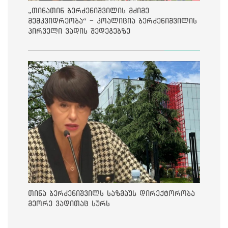
„თინათინ ბერძენიშვილის მძიმე
მემკვიდრეობა“ - კოალიცია ბერძენიშვილის
პირველი ვადის შედეგებზე
თინა ბერძენიშვილს საზმაუს დირექტორობა
მეორე ვადითაც სურს