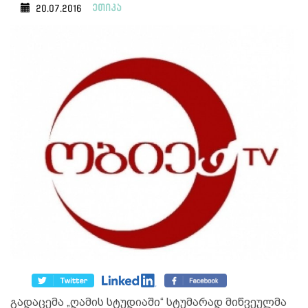
ეთიკა
20.07.2016
გადაცემა „ღამის სტუდიაში“ სტუმარად მიწვეულმა