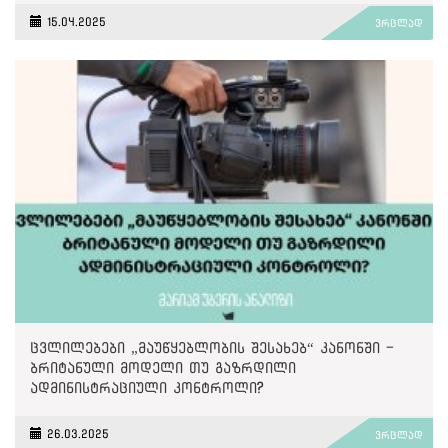
15.04.2025
ვრცლად
ცვლილებები „მაუწყებლობის შესახებ“ კანონში -
ბრიტანული მოდელი თუ გაზრდილი
ადმინისტრაციული კონტროლი?
26.03.2025
ვრცლად