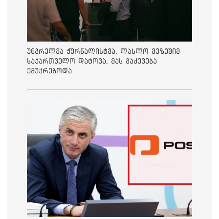
უნგრელმა ჟურნალისტმა, ლასლო მეზეშიმ
საქართველო დატოვა, მას გაძევება
ემუქრებოდა