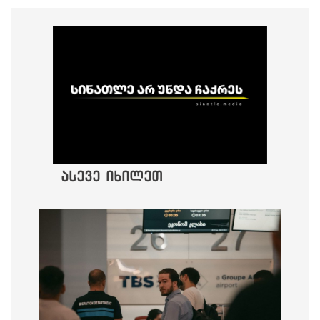
ასევე იხილეთ