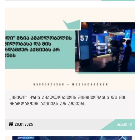
„იმედი“ მზია ამაღლობელის შიმშილობასა და მის
მხარდამჭერ აქციებს არ აშუქებს
28.01.2025
ვრცლად