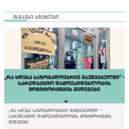
მსგავსი სტატიები
„რა ხდება საზოგადოებრივ მაუწყებელში“ -
სარედაქციო დამოუკიდებლობის მონიტორინგის
შედეგები