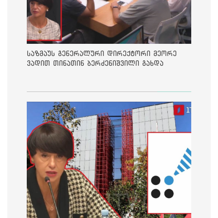
საზმაუს გენერალური დირექტორი მეორე
ვადით თინათინ ბერძენიშვილი გახდა