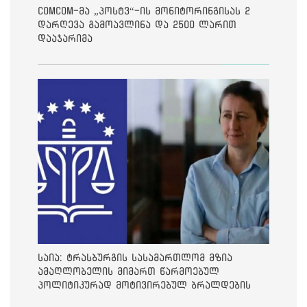
ComCom-მა „პოსტვ“-ის მონიტორინგისას 2
დარღევა გამოავლინა და 2500 ლარით
დააჯარიმა
საია: ტრასბურგის სასამართლომ მზია
ამაღლობელის მიმართ წარმოებულ
პოლიტიკურად მოტივირებულ ბრალდების
საქმეზე მეოთხე საჩივარი დაარეგისტრირა