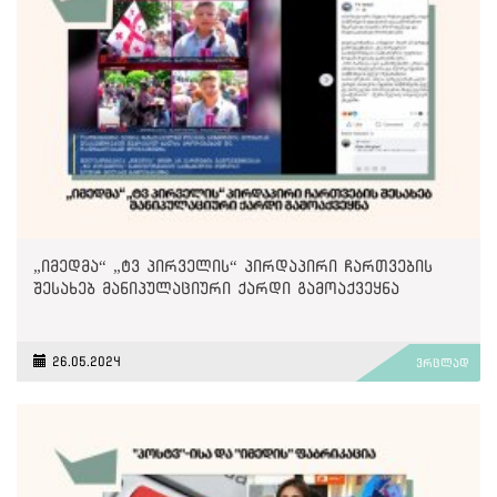
„იმედმა“ „ტვ პირველის“ პირდაპირი ჩართვების
შესახებ მანიპულაციური ქარდი გამოაქვეყნა
26.05.2024
ვრცლად