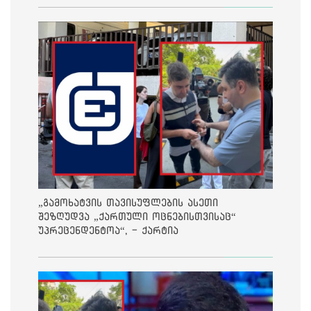
„გამოხატვის თავისუფლების ასეთი
შეზღუდვა „ქართული ოცნებისთვისაც“
უპრეცენდენტოა“, - ქარტია