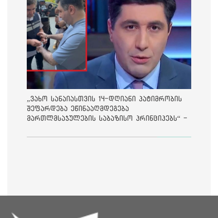
„ვახო სანაიასთვის 14-დღიანი პატიმრობის
შეფარდება ეწინააღმდეგება
მართლმსაჯულების საბაზისო პრინციპებს“ -
საია