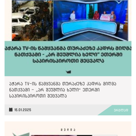
აჭარა TV-ის წამყვანმა თურაძეზე კადრს მიღმა
ნათქვამი - „არ შეუშლია ხელი“ ეთერში
საპირისპიროთი შეცვალა
15.01.2025
ვრცლად