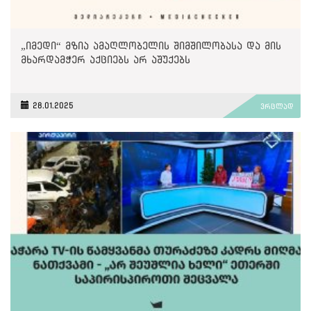
„იმედი“ მზია ამაღლობელის შიმშილობასა და მის
მხარდამჭერ აქციებს არ აშუქებს
28.01.2025
ვრცლად