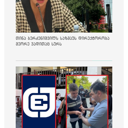
თინა ბერძენიშვილს საზმაუს დირექტორობა
მეორე ვადითაც სურს