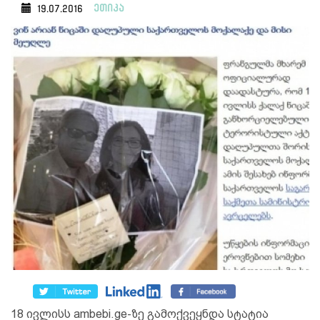
ეთიკა
19.07.2016
18 ივლისს ambebi.ge-ზე გამოქვეყნდა სტატია