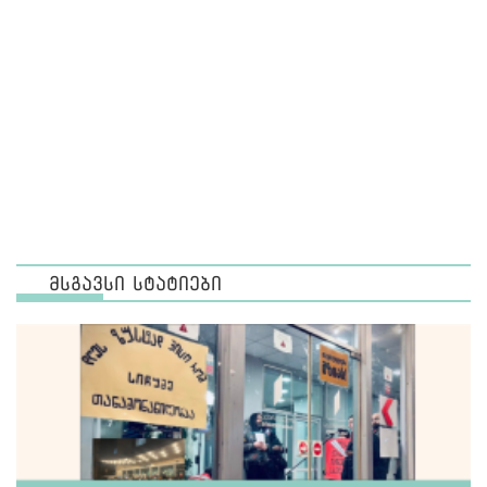
მსგავსი სტატიები