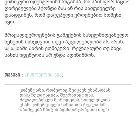
ეთნიკური იდენტობის ხაზგასმა, რა საინფორმაციო
ღირებულება ჰქონდა მას ან რის საფუძველზე
დაადგინეს, რომ დაღუპული ეროვნებით სომეხი
იყო.
მრავალფეროვნების გაშუქების სახელმძღვანელო
წესების მიხედვით, თუკი აუცილებლობა არ არის,
სტატიაში პირის ეთნიკური, რელიგიური თუ სხვა
სახის იდენტობა არ უნდა აღინიშნოს.
თეგები :
სიძულვილის ენა
;
კომენტარი, რომელიც შეიცავს უხამსობას,
დისკრედიტაციას, შეურაცხყოფას,
ძალადობისკენ მოწოდებას, სიძულვილის
ენას, კომერციული ხასიათის რეკლამას,
წაიშლება საიტის ადმინისტრაციის მიერ