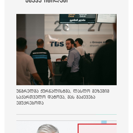
ასევე იხილეთ
უნგრელმა ჟურნალისტმა, ლასლო მეზეშიმ
საქართველო დატოვა, მას გაძევება
ემუქრებოდა