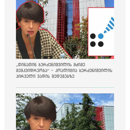
„თინათინ ბერძენიშვილის მძიმე
მემკვიდრეობა“ - კოალიცია ბერძენიშვილის
პირველი ვადის შედეგებზე