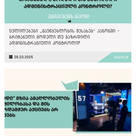
ცვლილებები „მაუწყებლობის შესახებ“ კანონში -
ბრიტანული მოდელი თუ გაზრდილი
ადმინისტრაციული კონტროლი?
26.03.2025
ვრცლად