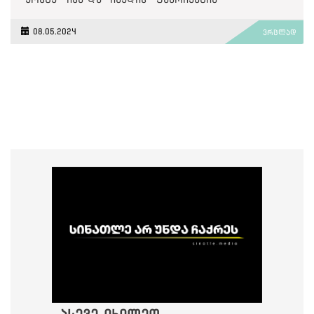
08.05.2024
ვრცლად