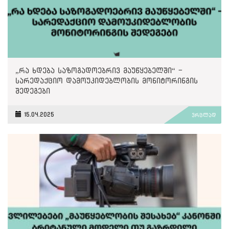
„რა ხდება საზოგადოებრივ მაუწყებელში“ -
სარედაქციო დამოუკიდებლობის მონიტორინგის
შედეგები
15.04.2025
ვრცლად