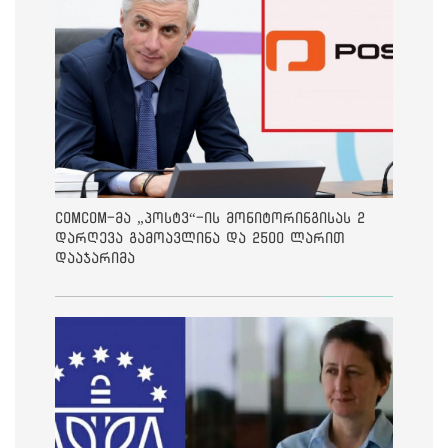
ComCom-მა „პოსტვ“-ის მონიტორინგისას 2
დარღევა გამოავლინა და 2500 ლარით
დააჯარიმა