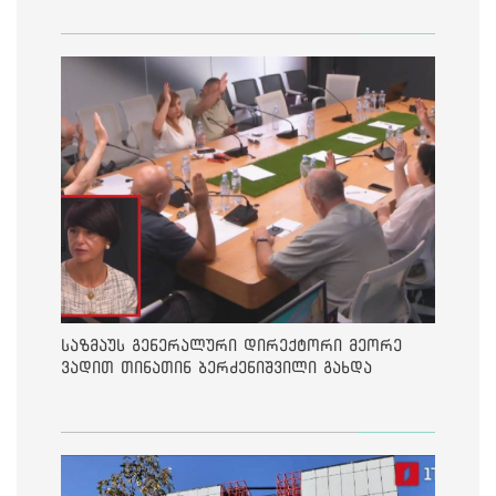
საზმაუს გენერალური დირექტორი მეორე
ვადით თინათინ ბერძენიშვილი გახდა