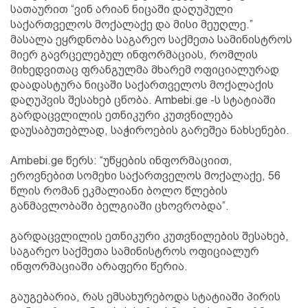
სათაურით “ვინ არიან ნიცაში დაღუპული
საქართველოს მოქალაქე და მისი მეუღლე.”
მასალა ეყრდნობა საგარეო საქმეთა სამინისტროს
მიერ გავრცელებულ ინფორმაციას, რომლის
მიხედვითაც ფრანგულმა მხარემ ოფიციალურად
დაადასტურა ნიცაში საქართველოს მოქალაქის
დაღუპვის შესახებ ცნობა. Ambebi.ge -ს სტატიაში
გარდაცვლილის ეთნიკური კუთვნილება
დაუსაბუთებლად, საჭიროების გარეშეა ნახსენები.
Ambebi.ge წერს: “უწყების ინფორმაციით,
ეროვნებით სომეხი საქართველოს მოქალაქე, 56
წლის რომან ეკმალიანი ბოლო წლების
განმავლობაში ბელგიაში ცხოვრობდა”.
გარდაცვლილის ეთნიკური კუთვნილების შესახებ,
საგარეო საქმეთა სამინისტროს ოფიციალურ
ინფორმაციაში არაფერი წერია.
გაუგებარია, რას ემსახურებოდა სტატიაში პირის