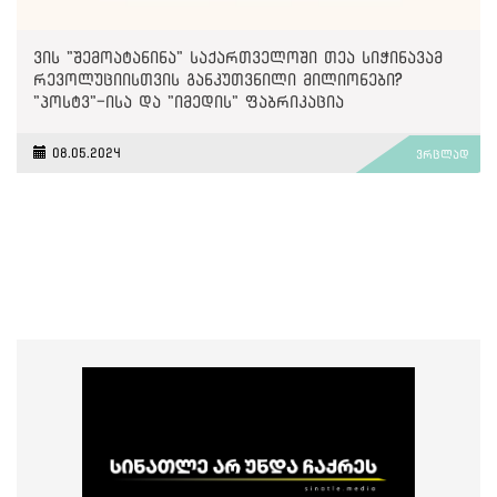
ვის "შემოატანინა" საქართველოში თეა სიჭინავამ
რევოლუციისთვის განკუთვნილი მილიონები?
"პოსტვ"-ისა და "იმედის" ფაბრიკაცია
08.05.2024
ვრცლად