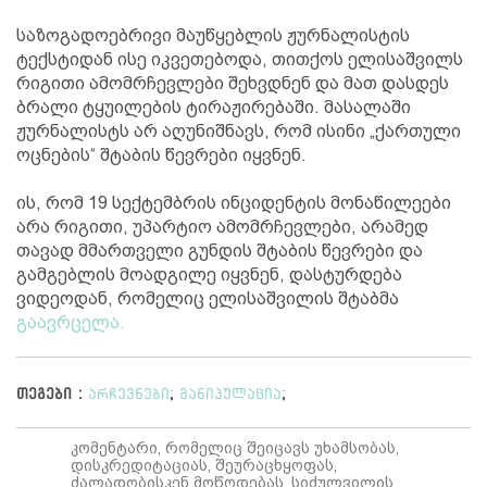
საზოგადოებრივი მაუწყებლის ჟურნალისტის
ტექსტიდან ისე იკვეთებოდა, თითქოს ელისაშვილს
რიგითი ამომრჩევლები შეხვდნენ და მათ დასდეს
ბრალი ტყუილების ტირაჟირებაში. მასალაში
ჟურნალისტს არ აღუნიშნავს, რომ ისინი „ქართული
ოცნების“ შტაბის წევრები იყვნენ.
ის, რომ 19 სექტემბრის ინციდენტის მონაწილეები
არა რიგითი, უპარტიო ამომრჩევლები, არამედ
თავად მმართველი გუნდის შტაბის წევრები და
გამგებლის მოადგილე იყვნენ, დასტურდება
ვიდეოდან, რომელიც ელისაშვილის შტაბმა
გაავრცელა.
თეგები :
არჩევნები
;
მანიპულაცია
;
კომენტარი, რომელიც შეიცავს უხამსობას,
დისკრედიტაციას, შეურაცხყოფას,
ძალადობისკენ მოწოდებას, სიძულვილის