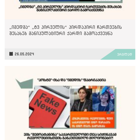
„იმედმა“ „ტვ პირველის“ პირდაპირი ჩართვების
შესახებ მანიპულაციური ქარდი გამოაქვეყნა
26.05.2024
ვრცლად