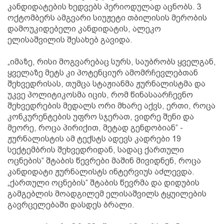
კანდიდატების ხედვებს პერიოდულად აცნობს. 3
ოქტომბერს ამგვარი სიუჟეტი თბილისის მერობის
დამოუკიდებელი კანდიდატის, ალეკო
ელისაშვილის შესახებ გავიდა.
„იმაზე, რისი მოგვარებაც სურს, საუბრობს ყველგან,
ყველაზე მეტს კი პოტენციურ ამომრჩევლებთან
შეხვედრისას, თუმცა სტაჟიანმა ჟურნალისტმა და
უკვე პოლიტიკოსმა იცის, რომ წინასაარჩევნო
შეხვედრების მედალს ორი მხარე აქვს, ერთი, როცა
კონკურენტების უფრო სჯერათ, ვიდრე შენი და
მეორე, როცა პირიქით, მეტად გენდობიან“ -
ჟურნალისტის ამ ტექსტს ადევს კადრები 19
სექტემბრის შეხვედრიდან, სადაც ქართული
ოცნების“ შტაბის წევრები მაშინ მივიდნენ, როცა
კანდიდატი ჟურნალისტს ინტერვიუს აძლევდა.
„ქართული ოცნების“ შტაბის წევრმა და დიდუბის
გამგებლის მოადგილემ ელისაშვილს ტყუილების
გავრცელებაში დასდეს ბრალი.