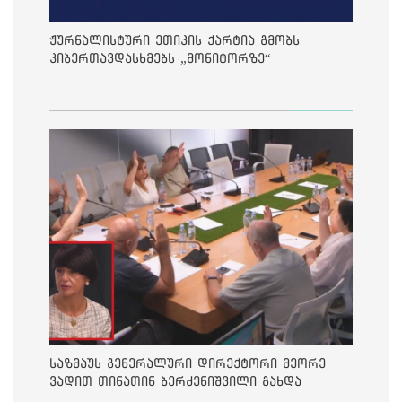
ჟურნალისტური ეთიკის ქარტია გმობს
კიბერთავდასხმებს „მონიტორზე“
საზმაუს გენერალური დირექტორი მეორე
ვადით თინათინ ბერძენიშვილი გახდა