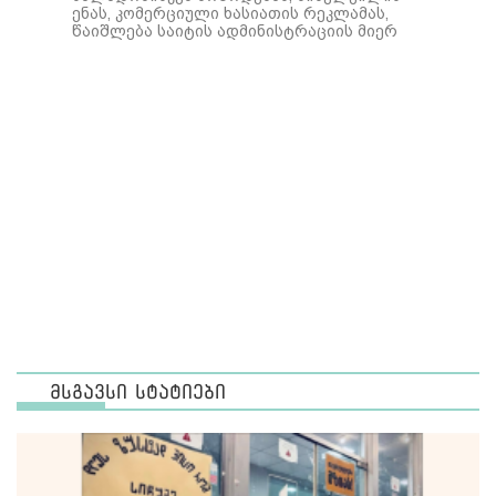
ენას, კომერციული ხასიათის რეკლამას,
წაიშლება საიტის ადმინისტრაციის მიერ
მსგავსი სტატიები