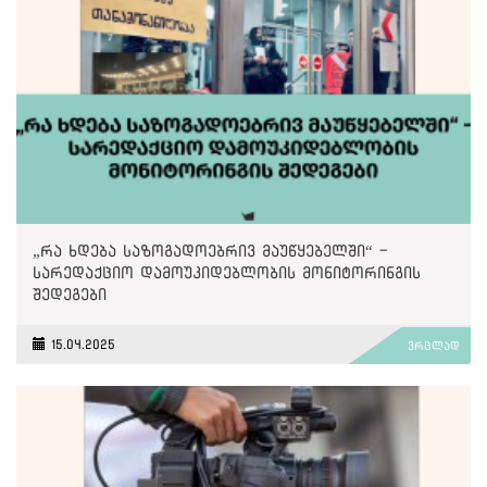
„რა ხდება საზოგადოებრივ მაუწყებელში“ -
სარედაქციო დამოუკიდებლობის მონიტორინგის
შედეგები
15.04.2025
ვრცლად