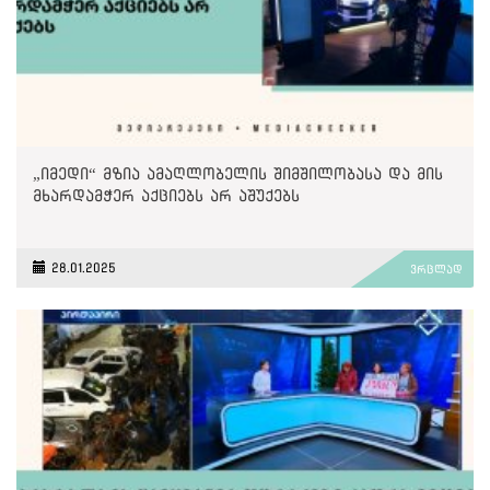
„იმედი“ მზია ამაღლობელის შიმშილობასა და მის
მხარდამჭერ აქციებს არ აშუქებს
28.01.2025
ვრცლად