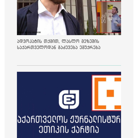
ადვოკატის თქმით, ლასლო მეზეშის
საქართველოდან გაძევება ემუქრება