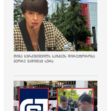
თინა ბერძენიშვილს საზმაუს დირექტორობა
მეორე ვადითაც სურს