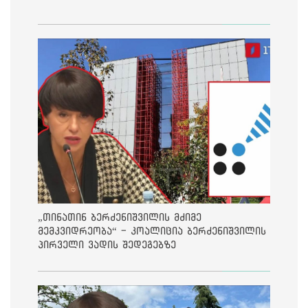
„თინათინ ბერძენიშვილის მძიმე
მემკვიდრეობა“ - კოალიცია ბერძენიშვილის
პირველი ვადის შედეგებზე