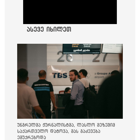
ასევე იხილეთ
უნგრელმა ჟურნალისტმა, ლასლო მეზეშიმ
საქართველო დატოვა, მას გაძევება
ემუქრებოდა