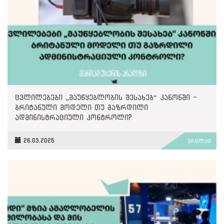
ცვლილებები „მაუწყებლობის შესახებ“ კანონში -
ბრიტანული მოდელი თუ გაზრდილი
ადმინისტრაციული კონტროლი?
26.03.2025
ვრცლად