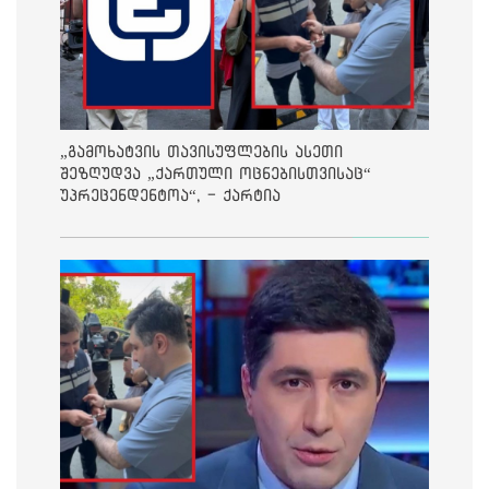
„გამოხატვის თავისუფლების ასეთი
შეზღუდვა „ქართული ოცნებისთვისაც“
უპრეცენდენტოა“, - ქარტია