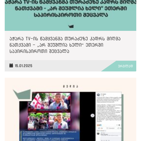
აჭარა TV-ის წამყვანმა თურაძეზე კადრს მიღმა
ნათქვამი - „არ შეუშლია ხელი“ ეთერში
საპირისპიროთი შეცვალა
15.01.2025
ვრცლად