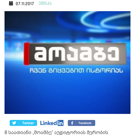
ეთიკა
07.11.2017
8 საათიანი „მოამბე“ აუდიტორიას მერობის