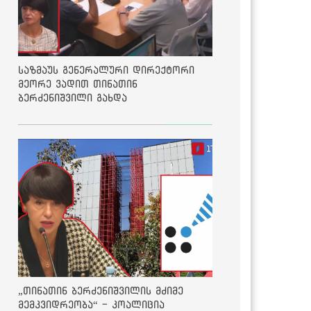
საზმაუს გენერალური დირექტორი
მეორე ვადით თინათინ
ბერძენიშვილი გახდა
„თინათინ ბერძენიშვილის მძიმე
მემკვიდრეობა“ - კოალიცია