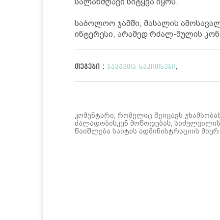
სალანძღავი სიტყვა იყოს.
საბოლოო ჯამში, მასალის ამოსავალ
ინტერესი, არამედ რძალ-მულის კო
თეგები :
ბავშვთა საკითხები
;
კომენტარი, რომელიც შეიცავს უხამსობა
ძალადობისკენ მოწოდებას, სიძულვილის 
წაიშლება საიტის ადმინისტრაციის მიერ