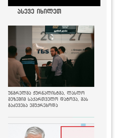
ასევე იხილეთ
უნგრელმა ჟურნალისტმა, ლასლო
მეზეშიმ საქართველო დატოვა, მას
გაძევება ემუქრებოდა