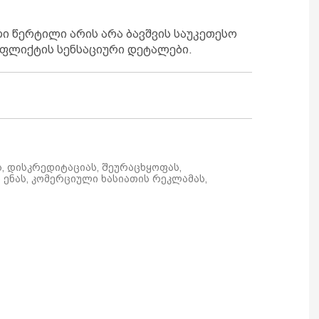
ი წერტილი არის არა ბავშვის საუკეთესო
ნფლიქტის სენსაციური დეტალები.
ს, დისკრედიტაციას, შეურაცხყოფას,
ენას, კომერციული ხასიათის რეკლამას,