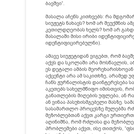
ბავშვი”.
მასალა აჩენს კითხვებს: რა მდგომა
სიუჟეტს ნახავს? ხომ არ შეუქმნის 
კეთილდღეობას ხელს? ხომ არ გახდე
მასალაში მისი ირიბი იდენტიფიცირე
იდენტიფიცირებულნი).
ამავე სიუჟეტიდან ვიგებთ, რომ ბავშ
აქვს და სკოლაში არა მოსწავლის, ა
ეს დეტალი ამბის მეორეხარისხოვა
აქცენტი არა ამ საკითხზე, არამედ უ
ჩანს ჟურნალისტის დაინტერესება ს
აკეთებს სახელმწიფო იმისთვის, რ
განათლების მიღების უფლება, ან რ
ან ვინაა პასუხისმგებელი მასზე. ს
სასამართლო პროცესზე მულებმა რძა
მეზობლებთან აქვთ კარგი ურთიერთ
აღინიშნა, რომ რძლისა და მეზობლე
პრობლემები აქვთ, ისე თითქოს, “ფს