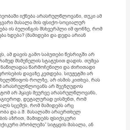
რეობაში იქნება არასრულწლოვანი, თუკი ამ
ამგვარი მასალა მის ფსიქო-სოციალურ
ბა ის ბულინგის მსხვერპლი იმ ფონზე, რომ
ბა ხდება? (მამიდები და დედა არიან
ვს, ამ დავის გამო საბუთები წესრიგში არ
რამედ მსმენელის სტატუსით დადის. თუმცა
ნ ნაწილადაა წარმოჩენილი და ძირითადი
ფროსების დავაზე კეთდება. სიუჟეტში არ
ახელმწიფოს როლზე, არ ისმის კითხვა, რას
ომ არასრულწლოვანს არ შეეზღუდოს
ატომ არ ჰყავს მეურვე არასრულწლოვანს,
ამაგიეროდ, დეტალურად ვისმენთ, რომ
ლს სცემეს, რომ მამიდებს არც
ობა და ა.შ. მასალაში არაერთხელ
ბის აზრით, მამიდებს ფსიქიკური
იქიკური პრობლემა” სიტყვის მასალა, ან