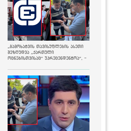
„გამოხატვის თავისუფლების ასეთი
შეზღუდვა „ქართული
ოცნებისთვისაც“ უპრეცენდენტოა“, -
ქარტია