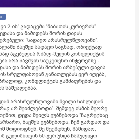
ი 2-ის” გადაცემა “შაბათის კურიერის”
დასა და მამიდებს შორის დავას
თაურებული: “სადავო არასრულწლოვანი”.
ალაში ბავშვი სადავო საგნად, ობიექტად
ანად აგებულია რძალ-მულის კონფლიქტის
ბა არა ბავშვის საუკეთესო ინტერესზე -
დასა და მამიდებს შორის არსებული დავის
მო ის სრულფასოვან განათლებას ვერ იღებს,
 უბრალოდ, კონფლიქტის გამძაფრების და
ს საშუალებაა.
დედამ არასრულწლოვანი შვილი სახლიდან
 რაც არ შეიძლებოდა”. შემდეგ ისმის მეორე
 თქმით, დედა შვილს ეუბნებოდა “ჩაგრეცხავ
ვარხარო, ბავშვს ეუბნებოდა, ჩემ გარდაო და
ომ მოდიოდნენ, მე მცემდნენ, მამიდაო,
ის გულისხთვის 50-ჯერ უნდა ჩასულიყო