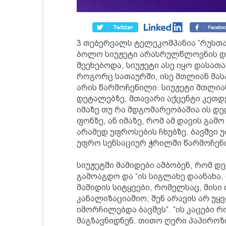
3 თებერვალს ტელეკომპანია “რუსთავ
ბოლო სიუჟეტი არასრულწლოვნის დე
შეეხებოდა, სიუჟეტი ასე იყო დასა
როგორც სათაურში, ისე მთლიან მას
არის წარმოჩენილი. სიუჟეტი მთლი
დეტალებზე, მთავარი აქცენტი კეთდე
იმაზე თუ რა მდგომარეობაშია ის დე
ფონზე, ან იმაზე, რომ ამ დავის გა
არამედ უფროსების ჩხუბზე. ბავშვი
უფრო სენსაციურ ჭრილში წარმოჩენი
სიუჟეტში მამიდები ამბობენ, რომ 
გამოაგდო და “ის სიგლახე დაანახა,
მამიდის სიტყვები, რომელსაც, მისი
კანალიზაციაშიო; შენ არავის არ უყ
იმორჩილებდა ბავშვს”. “ის კაცები რ
მაგზავნიდნენ. თითო ღერი პაპიროზ