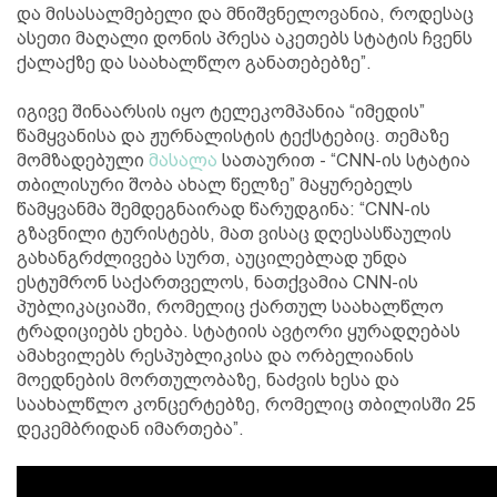
და მისასალმებელი და მნიშვნელოვანია, როდესაც
ასეთი მაღალი დონის პრესა აკეთებს სტატის ჩვენს
ქალაქზე და საახალწლო განათებებზე”.
იგივე შინაარსის იყო ტელეკომპანია “იმედის”
წამყვანისა და ჟურნალისტის ტექსტებიც. თემაზე
მომზადებული
მასალა
სათაურით - “CNN-ის სტატია
თბილისური შობა ახალ წელზე” მაყურებელს
წამყვანმა შემდეგნაირად წარუდგინა: “CNN-ის
გზავნილი ტურისტებს, მათ ვისაც დღესასწაულის
გახანგრძლივება სურთ, აუცილებლად უნდა
ესტუმრონ საქართველოს, ნათქვამია CNN-ის
პუბლიკაციაში, რომელიც ქართულ საახალწლო
ტრადიციებს ეხება. სტატიის ავტორი ყურადღებას
ამახვილებს რესპუბლიკისა და ორბელიანის
მოედნების მორთულობაზე, ნაძვის ხესა და
საახალწლო კონცერტებზე, რომელიც თბილისში 25
დეკემბრიდან იმართება”.