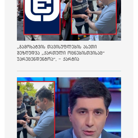
„გამოხატვის თავისუფლების ასეთი
შეზღუდვა „ქართული ოცნებისთვისაც“
უპრეცენდენტოა“, - ქარტია