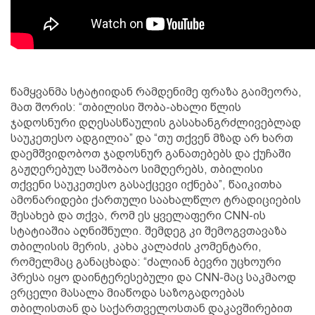
წამყვანმა სტატიიდან რამდენიმე ფრაზა გაიმეორა,
მათ შორის: “თბილისი შობა-ახალი წლის
ჯადოსნური დღესასწაულის გასახანგრძლივებლად
საუკეთესო ადგილია” და “თუ თქვენ მზად არ ხართ
დაემშვიდობოთ ჯადოსნურ განათებებს და ქუჩაში
გაჟღერებულ საშობაო სიმღერებს, თბილისი
თქვენი საუკეთესო გასაქცევი იქნება”, წაიკითხა
ამონარიდები ქართული საახალწლო ტრადიციების
შესახებ და თქვა, რომ ეს ყველაფერი CNN-ის
სტატიაშია აღნიშნული. შემდეგ კი შემოგვთავაზა
თბილისის მერის, კახა კალაძის კომენტარი,
რომელმაც განაცხადა: “ძალიან ბევრი უცხოური
პრესა იყო დაინტერესებული და CNN-მაც საკმაოდ
ვრცელი მასალა მიაწოდა საზოგადოებას
თბილისთან და საქართველოსთან დაკავშირებით