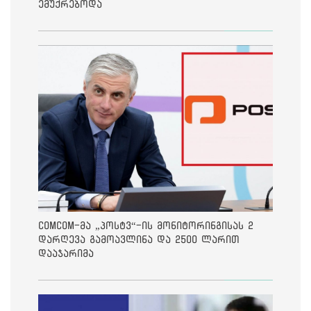
ემუქრებოდა
ComCom-მა „პოსტვ“-ის მონიტორინგისას 2
დარღევა გამოავლინა და 2500 ლარით
დააჯარიმა