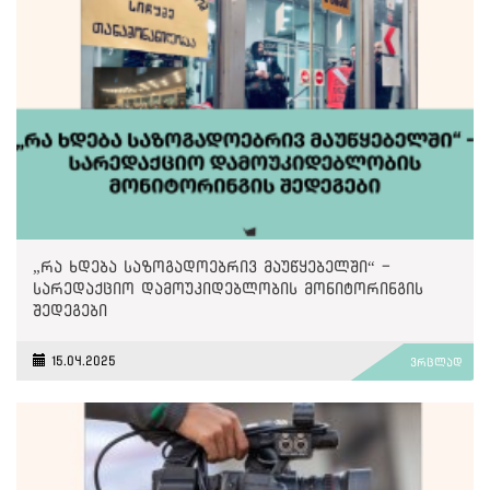
„რა ხდება საზოგადოებრივ მაუწყებელში“ -
სარედაქციო დამოუკიდებლობის მონიტორინგის
შედეგები
15.04.2025
ვრცლად