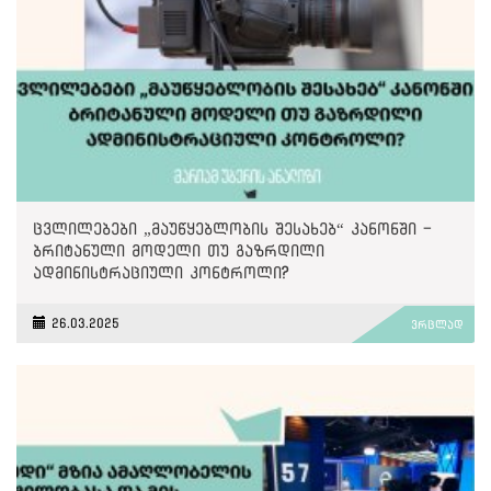
ცვლილებები „მაუწყებლობის შესახებ“ კანონში -
ბრიტანული მოდელი თუ გაზრდილი
ადმინისტრაციული კონტროლი?
26.03.2025
ვრცლად