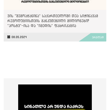
ვის "შემოატანინა" საქართველოში თეა სიჭინავამ
რევოლუციისთვის განკუთვნილი მილიონები?
"პოსტვ"-ისა და "იმედის" ფაბრიკაცია
08.05.2024
ვრცლად