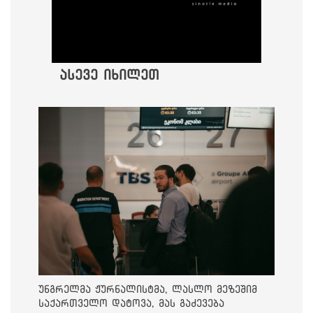
ასევე იხილეთ
უნგრელმა ჟურნალისტმა, ლასლო მეზეშიმ
საქართველო დატოვა, მას გაძევება