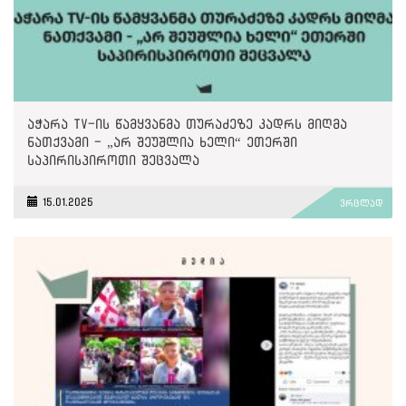
აჭარა TV-ის წამყვანმა თურაძეზე კადრს მიღმა
ნათქვამი - „არ შეუშლია ხელი“ ეთერში
საპირისპიროთი შეცვალა
15.01.2025
ვრცლად