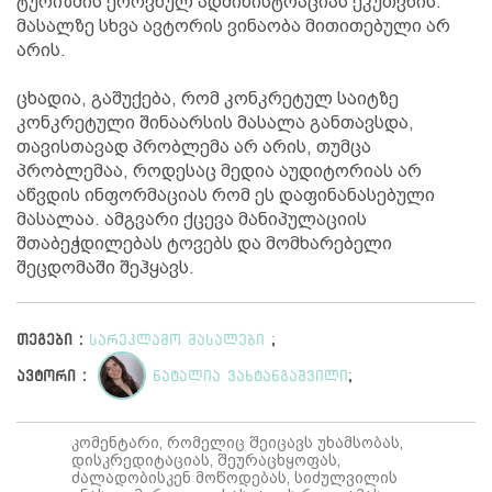
ტურიზმის ეროვნულ ადმინისტრაციას ეკუთვნის.
მასალზე სხვა ავტორის ვინაობა მითითებული არ
არის.
ცხადია, გაშუქება, რომ კონკრეტულ საიტზე
კონკრეტული შინაარსის მასალა განთავსდა,
თავისთავად პრობლემა არ არის, თუმცა
პრობლემაა, როდესაც მედია აუდიტორიას არ
აწვდის ინფორმაციას რომ ეს დაფინანასებული
მასალაა. ამგვარი ქცევა მანიპულაციის
შთაბეჭდილებას ტოვებს და მომხარებელი
შეცდომაში შეჰყავს.
თეგები :
სარეკლამო მასალები
;
ავტორი :
ნატალია ვახტანგაშვილი
;
კომენტარი, რომელიც შეიცავს უხამსობას,
დისკრედიტაციას, შეურაცხყოფას,
ძალადობისკენ მოწოდებას, სიძულვილის