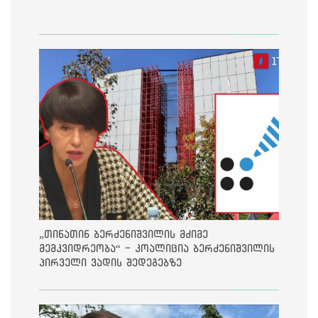
„თინათინ ბერძენიშვილის მძიმე
მემკვიდრეობა“ - კოალიცია ბერძენიშვილის
პირველი ვადის შედეგებზე