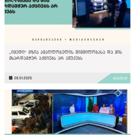
„იმედი“ მზია ამაღლობელის შიმშილობასა და მის
მხარდამჭერ აქციებს არ აშუქებს
28.01.2025
ვრცლად