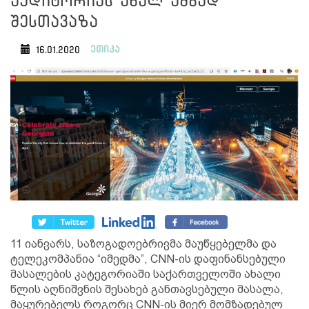
აუდიტორიას ახალ ამბად
შესთავაზა
ეთიკა
16.01.2020
11 იანვარს, საზოგადოებრივმა მაუწყებელმა და
ტელეკომპანია “იმედმა”, CNN-ის დაფინანსებული
მასალების კატეგორიაში საქართველოში ახალი
წლის აღნიშვნის შესახებ განთავსებული მასალა,
მაყურებელს როგორც CNN-ის მიერ მომზადებულ