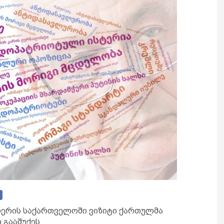
ნერის საქართველოში ვიზიტი ქართულმა
 გააშუქეს.