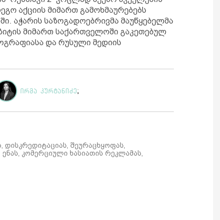
ეგო აქციის მიმართ გამოხმაურებებს
ი. აჭარის საზოგადოებრივმა მაუწყებელმა
იზიტის მიმართ საქართველოში გაკეთებულ
იოგრაფიასა და რუსული მედიის
ირმა კურტანიძე
;
ს, დისკრედიტაციას, შეურაცხყოფას,
ენას, კომერციული ხასიათის რეკლამას,