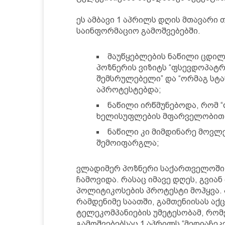
ეს ამბავი 1 აპრილს დღის მთავარი 
საინფორმაციო გამოშვებებში.
მაუწყებლების ნაწილი ცდილ
პოზნერის ვიზიტს “ფსევდოპატრ
შემსრულებელი” და “ორმაგ სტა
აპროტესტებდა;
ნაწილი ირწმუნებოდა, რომ “
ხელისუფლების მფარველობით 
ნაწილი კი მიმდინარე მოვლ
შემოიფარგლა;
ვლადიმერ პოზნერი საქართველოში 3
ჩამოვიდა. რასაც იმავე დღეს, გვია
პოლიტიკოსების პროტესტი მოჰყვა. 
რამდენიმე საათში, გამთენიისას აქც
ტელეკომპანიების უმეტესობამ, რო
გამოშვებებსაც 1 აპრილს “მედიაჩეკ