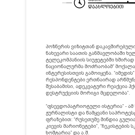
პოზნერის ვიზიტთან დაკავშირებული 
ნახევარი საათის განმავლობაში ხ
ტელეკომპანიის სიუჟეტებში ხშირად
ნაციონალურმა მოძრაობამ” მოქალა
ინტერესისთვის გამოიყენა. “იმედის
რესპონდენტები ერთნაირად არწმუნ
შესაბამისი, ადეკვატური რეაქცია ჰ
დესტრუქციის მორიგი მცდელობა”.
“ფსევდოპატრიოტული ისტერია” - ამ
ჟურნალისტი და წამყვანი საპროტეს
ფრაზებით: “რუსეთუმე მინდია გულია
კიევის მარიონეტები”, “ჩეკისტები
ხოშტარია” და ა.შ.