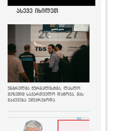
ასევე იხილეთ
უნგრელმა ჟურნალისტმა, ლასლო
მეზეშიმ საქართველო დატოვა, მას
გაძევება ემუქრებოდა