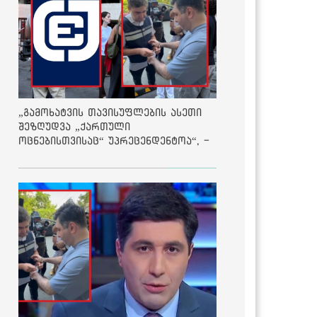
„გამოხატვის თავისუფლების ასეთი
შეზღუდვა „ქართული
ოცნებისთვისაც“ უპრეცენდენტოა“, -
ქარტია