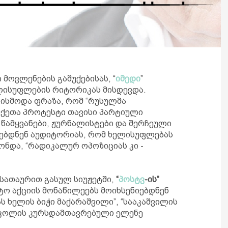
მოვლენების გაშუქებისას, “
იმედი
”
ელისუფლების რიტორიკას მისდევდა.
 ისმოდა ფრაზა, რომ “რუსულმა
ქეთა პროტესტი თავისი პარტიული
” წამყვანები, ჟურნალისტები და შერჩეული
ებდნენ აუდიტორიას, რომ ხელისუფლებას
ქონდა, “რადიკალურ ოპოზიციას კი -
 სათაურით გასულ სიუჟეტში,
“
პოსტვ
-ის”
ტო აქციის მონაწილეებს მოიხსენიებდნენ
ს ხელის ბიჭი მაქარაშვილი”, “სააკაშვილის
ს სკოლის კურსდამთავრებული ელენე