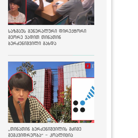
საზმაუს გენერალური დირექტორი
მეორე ვადით თინათინ
ბერძენიშვილი გახდა
„თინათინ ბერძენიშვილის მძიმე
მემკვიდრეობა“ - კოალიცია