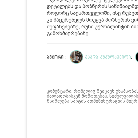
დეტალებს და პოზნერის საწინააღმდ
როგორც საქართველოში, ისე რუსეთშ
კი მაყურებელს მოუყვა პოზნერის ვ
შეფასებებზე, რუსი ჟურნალისტის ბ
გამოხმაურებაზე.
ავტორი :
მაგდა გუგულაშვილი
;
კომენტარი, რომელიც შეიცავს უხამსობა
ძალადობისკენ მოწოდებას, სიძულვილის 
წაიშლება საიტის ადმინისტრაციის მიერ