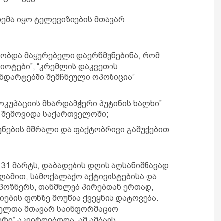
თემა იყო ტელევიზიების მთავარ
ობდა მაყურებელი დაერწმუნებინა, რომ
იოტები”, “კრემლის დაკვეთის
ნდარტებში შემჩნეული ოპოზიცია”
ოკუპაციის მხარდამჭერი პუტინის ხალხი”
შემოვიდა საქართველოში;
ენების მშრალი და ფაქტობრივი გაშუქებით
1 მარტს, დაბადების დღის აღსანიშნავად
ნ ღამით, სამოქალაქო აქტივისტებისა და
პოზნერს, თანმხლებ პირებთან ერთად,
იების ფონზე მოუწია ქვეყნის დატოვება.
მელთა მთავარ საინფორმაციო
ერი” აკვირდებოდა, ამ ამბავს