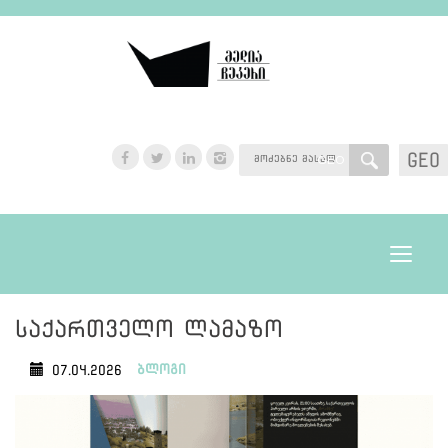
GEO
GEO
Toggle
navigat
საქართველო ლამაზო
ბლოგი
07.04.2026