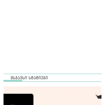
მსგავსი სტატიები