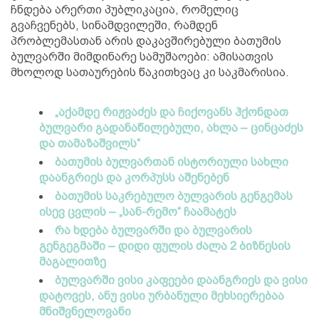
ჩნდება არერთი პუბლიკაცია, რომელიც
გვაჩვენებს, სინამდვილეში, რამდენ
პრობლემასთან არის დაკავშირებული ბათუმის
ბულვარში მიმდინარე სამუშაოები: ამისათვის
მხოლოდ სათაურების წაკითხვაც კი საკმარისია.
„აქამდე რიჟვაძეს და ჩიქოვანს ჰქონდათ
ბულვარი გადანაწილებული, ახლა – ცინცაძეს
და თამაზაშვილს“
ბათუმის ბულვართან ისტორიული სახლი
დაანგრიეს და კორპუსს აშენებენ
ბათუმის საკრებულო ბულვარის გენგემას
ისევ ცვლის – „სან-რემო“ ჩაამატეს
რა ხდება ბულვარში და ბულვარის
გენგეგმაში – დიდი ფულის ძალა 2 ბიზნესის
მაგალითზე
ბულვარში ვისი კაფეები დაანგრიეს და ვისი
დატოვეს, ანუ ვისი ურბანული მეხსიერებაა
მნიშვნელოვანი