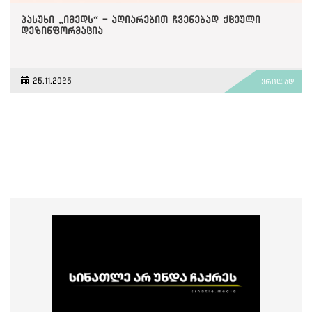
პასუხი „იმედს“ - აღიარებით ჩვენებად ქცეული
დეზინფორმაცია
25.11.2025
ვრცლად