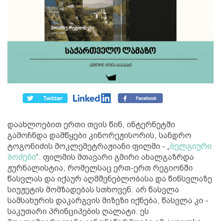
დაახლოებით ერთი თვის წინ, ინტერნეტში
გამოჩნდა დამწყები კინორეჟისორის, სანდრო
ტოგონიძის მოკლემეტრაჟიანი ფილმი - „
ბელგიური
ბოძები
“. ფილმის მთავარი გმირი ახალგაზრდა
ჟურნალისტია, რომელსაც ერთ-ერთ რეგიონში
წასვლას და იქაურ აღმშენებლობასა და წინსვლაზე
სიუჟეტის მომზადებას სთხოვენ. არ წასვლა
სამსახურის დაკარგვის მიზეზი იქნება, წასვლა კი -
საკუთარი პრინციპების ღალატი. ეს