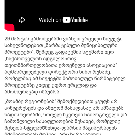
29 მარტის გამოშვებაში ვნახეთ ვრცელი სიუჟეტი
სახელწოდებით „წარმატებული მუნიციპალური
პროექტები“, შემდეგ გადაცემის სტუმარი იყო
„საქართველოს ადგილობრივ
თვითმმართელობათა ეროვნული ასოციაციის“
აღმასრულებელი დირექტორი ნინო რუხაძე,
რომელმაც ამ სიუჟეტში მიმოხილულ წარმატებულ
პროექტებზე კიდევ უფრო ვრცლად და
ამომწურავად ისაუბრა.
„მოამბე რეგიონების“ შემოქმედებით ჯგუფს არ
აინტერესებს და ამიტომ მასალასაც არ ამზადებს
ხადის ხეობაში, სოფელ წკერეში ჩამონგრეული და
ჩამოშლილი სასაფლაოების შესახებ, რომელიც
მცხეთა-სტეფანწმინდა-ლარსის მაგისტრალის
მშენებლობას მოჰყვა. არც ხარაგაულის