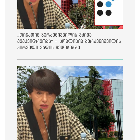
„თინათინ ბერძენიშვილის მძიმე
მემკვიდრეობა“ - კოალიცია ბერძენიშვილის
პირველი ვადის შედეგებზე