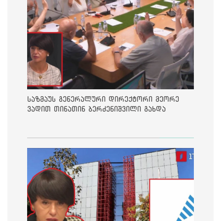
საზმაუს გენერალური დირექტორი მეორე
ვადით თინათინ ბერძენიშვილი გახდა