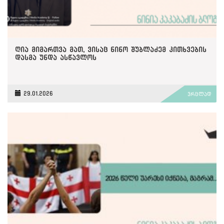
ღია მიმართვა მათ, ვისაც ნინო შუბლაძემ კითხვების
დასმა უნდა ასწავლოს
29.01.2026
ვრცლად