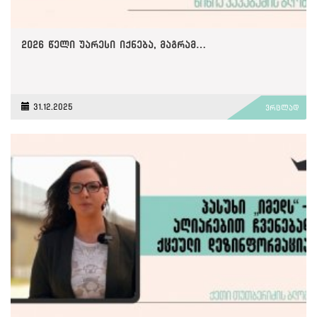
2026 წელი უარესი იქნება, მაგრამ…
31.12.2025
ვრცლად