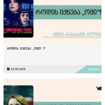
როდის იქნება „ომი“ ?
09.06.2026
ვრცლად