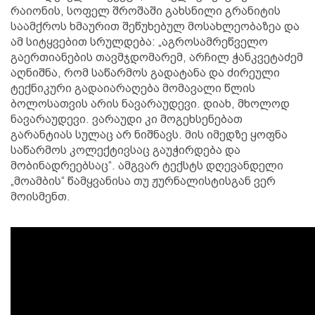
რაიონის, სოფელ შროშაში გახსნილი გრანიტის
საამქროს ხმაურით შეწუხებულ მოსახლეობაზეა და
ამ სიტყვებით სრულდება: „აგროსამრეწველო
გაერთიანების თავმჯდომარემ, არჩილ ჭანკვეტაძემ
აღნიშნა, რომ საწარმოს გადატანა და ძირეული
ტექნიკური გადაიარაღება მომავალი წლის
ბოლოსათვის არის ნავარაუდევი. დიახ, მხოლოდ
ნავარაუდევი. ვარაუდი კი მოგეხსენებათ
გარანტიას სულაც არ ნიშნავს. მის იმედზე ყოფნა
საწარმოს კოლექტივსაც გაუჭირდება და
მობინადრეებსაც“. ამგვარ ტექსტს დღევანდელი
„მოამბის“ წამყვანისა თუ ჟურნალისტისგან ვერ
მოისმენთ.