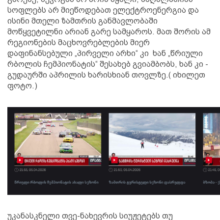
სოფლებს არ მიეწოდებათ ელექტროენერგია და
ისინი მთელი ზამთრის განმავლობაში
მოწყვეტილნი არიან გარე სამყაროს. მათ შორის ამ
რეგიონების მაცხოვრებლების მიერ
დაფინანსებული „პირველი არხი“ კი ხან „წრიული
რბოლის ჩემპიონატის“ შესახებ გვიამბობს, ხან კი -
გუდაურში აპრილის ხარისხიან თოვლზე.( იხილეთ
ფოტო.)
უკანასკნელი თვე-ნახევრის სიუჟეტებს თუ