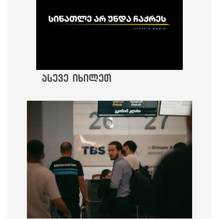
ასევე იხილეთ