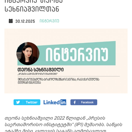
ინტერვიუ თეონა
სეხნიაშვილთან
ინტერვიუ
30.12.2025
თეონა სეხნიაშვილი 2022 წლიდან „პრესის
საერთაშორისო ინსტიტუტში“ (IPI) მუშაობს. საწყის
ეტაპზე მისი კვლევის საგანს აღმოსავლეთ