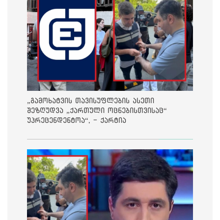
„გამოხატვის თავისუფლების ასეთი
შეზღუდვა „ქართული ოცნებისთვისაც“
უპრეცენდენტოა“, - ქარტია