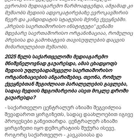
ევროპის მედიაგარემო წარმოადგენდა, ამჟამად კი
მუშაობს მედიის ადვოკატირებაზე ევროკავშირის
წევრ და კანდიდატის სტატუსის მქონე ქვეყნებში.
„პრესის საერთაშორისო ინსტიტუტი“ ვენაში
მდებარე საერთაშორისო ორგანიზაციაა, რომელიც
პრესისა და გამოხატვის თავისუფლების დაცვის
მიმართულებით მუშაობს.
2025 წელს საქართველოში მედიაგარემო
მნიშვნელოვნად გაუარესდა, ამას ცხადყოფს
მედიის უფლებადამცველი საერთაშორისო
ორგანიზაციების ანგარიშებიც. თეონა, რომელ
ქვეყნებთან შეგიძლიათ პარალელების გავლება,
სადაც მედიის მდგომარეობა ასეთ მოკლე დროში
გაუარესდა?
- საქართველო ცენტრალურ აზიაში შეგვიძლია
შევადაროთ ყირგიზეთს, სადაც დაახლოებით იგივე
პროცესები განვითარდა. ცენტრალურ აზიაში
ყირგიზეთი იყო დემოკრატიის შუქურა ისევე,
როგორც საქართველო - კავკასიასა და