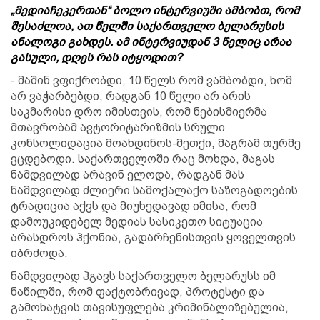
„მედიაჩეკერთან“ ბოლო ინტერვიუში ამბობთ, რომ
შესაძლოა, ათ წელში საქართველო ბელარუსის
ანალოგი გახდეს. ამ ინტერვიუდან 3 წელიც არაა
გასული, დღეს რას იტყოდით?
- მაშინ ვფიქრობდი, 10 წელს რომ ვამბობდი, ხომ
არ ვაჭარბებდი, რადგან 10 წელი არ არის
საკმარისი დრო იმისთვის, რომ ნებისმიერმა
მთავრობამ ავტორიტარიზმის სრული
კონსოლიდაცია მოახდინოს-მეთქი, მაგრამ თურმე
ვცდებოდი. საქართველოში რაც მოხდა, მაგას
ნამდვილად არავინ ელოდა, რადგან მას
ნამდვილად ძლიერი სამოქალაქო საზოგადოების
ტრადიცია აქვს და მიუხედავად იმისა, რომ
დამოუკიდებელ მედიას სასიკეთო სიტუაცია
არასდროს ჰქონია, გადარჩენისთვის ყოველთვის
იბრძოდა.
ნამდვილად ჰგავს საქართველო ბელარუსს იმ
ნაწილში, რომ ფაქტობრივად, პროტესტი და
გამოხატვის თავისუფლება კრიმინალიზებულია,