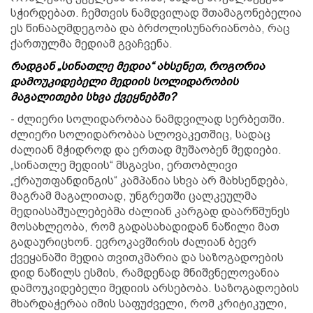
სჭირდებათ. ჩემთვის ნამდვილად შთამაგონებელია
ეს წინააღმდეგობა და ბრძოლისუნარიანობა, რაც
ქართულმა მედიამ გვაჩვენა.
რადგან „სინათლე მედია“ ახსენეთ, როგორია
დამოუკიდებელი მედიის სოლიდარობის
მაგალითები სხვა ქვეყნებში?
- ძლიერი სოლიდარობაა ნამდვილად სერბეთში.
ძლიერი სოლიდარობაა სლოვაკეთშიც, სადაც
ძალიან მჭიდროდ და ერთად მუშაობენ მედიები.
„სინათლე მედიის“ მსგავსი, ერთობლივი
„ქრაუთფანდინგის“ კამპანია სხვა არ მახსენდება,
მაგრამ მაგალითად, უნგრეთში ცალკეულმა
მედიასაშუალებებმა ძალიან კარგად დაარწმუნეს
მოსახლეობა, რომ გადასახადიდან ნაწილი მათ
გადაურიცხონ. ევროკავშირის ძალიან ბევრ
ქვეყანაში მედია თვითკმარია და საზოგადოების
დიდ ნაწილს ესმის, რამდენად მნიშვნელოვანია
დამოუკიდებელი მედიის არსებობა. საზოგადოების
მხარდაჭერაა იმის საფუძველი, რომ კრიტიკული,