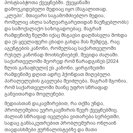
პოსტსაბჭოთა ქვეყნებში. ქვეყანაში
დამოუკიდებელი მედიაც იყო (მაგალითად,
„კლუპი“, მთავარი საგამომძიებლო მედია,
რომელიც ახლა საზღვარგარეთიდან მაუწყებლობს)
და სამოქალაქო საზოგადოებაც, მაგრამ
რამდენიმე წელში იქაც მსგავსი დაღმასვლა მოხდა
და ეს ყველაფერი ცხადი გახდა მას შემდეგ, რაც
აგენტების კანონი, რომელსაც საქართველოში
რუსულ კანონად მოიხსენიებენ, შევიდა ძალაში.
საქართველოში მეორედ რომ წარადგინეს [2024
წლის გაზაფხული] ეს კანონი, ყირგიზეთში
რამდენიმე დღით ადრე ჰქონდათ მიღებული.
პარალელების გავლება შეიძლება, მაგრამ მგონია,
რომ საქართველოში მაინც უფრო სწრაფად
განვითარდა მოვლენები.
მედიასთან დაკავშირებით, რა თქმა უნდა,
პრობლემებია ევროკავშირის წევრ ქვეყნებშიც.
ძალიან სწრაფად იცვლება ვითარება სერბეთში,
სადაც განსაკუთრებით პრობლემურია ონლაინ
თავდასხმები ჟურნალისტებზე და მათი