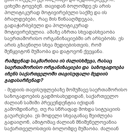
ციხეში ტოვებენ. თავიდან ბოლომდე ეს არის
პოლიტიკურად მოტივირებული საქმე და ის
ბრალდებები, რაც მის წინააღმდეგაა,
გადაჭარბებული და პოლიტიკურად
მოტივირებულია. ამაზე აზრთა სხვადასხვაობა
საერთაშორისო ორგანიზაციებში არ არსებობს. ეს
არის გზავნილი სხვა მედიებისთვის, რომ
შეწყვიტონ მუშაობა და დატოვონ ქვეყანა.
რამდენად საკმარისია ის ძალისხმევა, რასაც
საერთაშორისო ორგანიზაციები და საზოგადოება
იჩენს საქართველოში თავისუფალი მედიის
გადასარჩენად?
- მედიის თავისუფლებაზე მომუშავე საერთაშორისო
საზოგადოების გადმოსახედიდან, საქართველო
ძალიან საშიში პრეცენდენტია იქიდან
გამომდინარე, თუ რა სწრაფად მოხდა სიტუაციის
გაუარესება. ეს მოდელი სხვაგანაც შეიძლება
გადაიღონ, ამიტომაც ძალიან მნიშვნელოვანია
საქართველოსთვის ბოლომდე მუშაობა. ძალიან