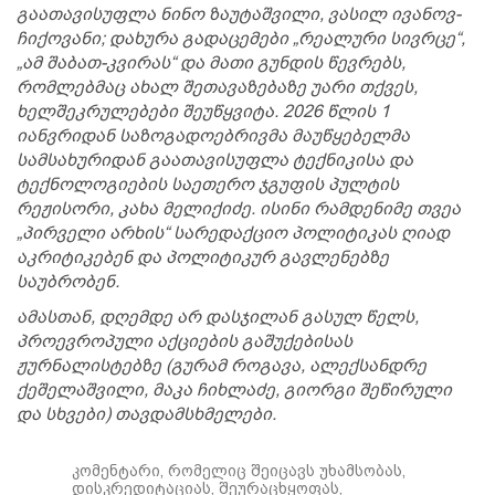
გაათავისუფლა ნინო ზაუტაშვილი, ვასილ ივანოვ-
ჩიქოვანი; დახურა გადაცემები „რეალური სივრცე“,
„ამ შაბათ-კვირას“ და მათი გუნდის წევრებს,
რომლებმაც ახალ შეთავაზებაზე უარი თქვეს,
ხელშეკრულებები შეუწყვიტა. 2026 წლის 1
იანვრიდან საზოგადოებრივმა მაუწყებელმა
სამსახურიდან გაათავისუფლა ტექნიკისა და
ტექნოლოგიების საეთერო ჯგუფის პულტის
რეჟისორი, კახა მელიქიძე. ისინი რამდენიმე თვეა
„პირველი არხის“ სარედაქციო პოლიტიკას ღიად
აკრიტიკებენ და პოლიტიკურ გავლენებზე
საუბრობენ.
ამასთან, დღემდე არ დასჯილან გასულ წელს,
პროევროპული აქციების გაშუქებისას
ჟურნალისტებზე (გურამ როგავა, ალექსანდრე
ქეშელაშვილი, მაკა ჩიხლაძე, გიორგი შეწირული
და სხვები) თავდამსხმელები.
კომენტარი, რომელიც შეიცავს უხამსობას,
დისკრედიტაციას, შეურაცხყოფას,