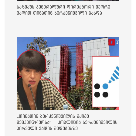
საზმაუს გენერალური დირექტორი მეორე
ვადით თინათინ ბერძენიშვილი გახდა
„თინათინ ბერძენიშვილის მძიმე
მემკვიდრეობა“ - კოალიცია ბერძენიშვილის
პირველი ვადის შედეგებზე