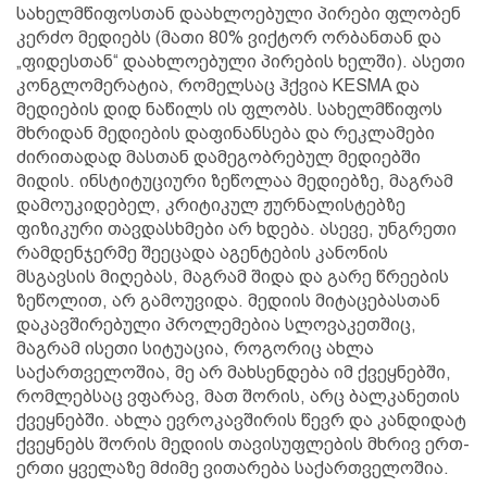
სახელმწიფოსთან დაახლოებული პირები ფლობენ
კერძო მედიებს (მათი 80% ვიქტორ ორბანთან და
„ფიდესთან“ დაახლოებული პირების ხელში). ასეთი
კონგლომერატია, რომელსაც ჰქვია KESMA და
მედიების დიდ ნაწილს ის ფლობს. სახელმწიფოს
მხრიდან მედიების დაფინანსება და რეკლამები
ძირითადად მასთან დამეგობრებულ მედიებში
მიდის. ინსტიტუციური ზეწოლაა მედიებზე, მაგრამ
დამოუკიდებელ, კრიტიკულ ჟურნალისტებზე
ფიზიკური თავდასხმები არ ხდება. ასევე, უნგრეთი
რამდენჯერმე შეეცადა აგენტების კანონის
მსგავსის მიღებას, მაგრამ შიდა და გარე წრეების
ზეწოლით, არ გამოუვიდა. მედიის მიტაცებასთან
დაკავშირებული პროლემებია სლოვაკეთშიც,
მაგრამ ისეთი სიტუაცია, როგორიც ახლა
საქართველოშია, მე არ მახსენდება იმ ქვეყნებში,
რომლებსაც ვფარავ, მათ შორის, არც ბალკანეთის
ქვეყნებში. ახლა ევროკავშირის წევრ და კანდიდატ
ქვეყნებს შორის მედიის თავისუფლების მხრივ ერთ-
ერთი ყველაზე მძიმე ვითარება საქართველოშია.