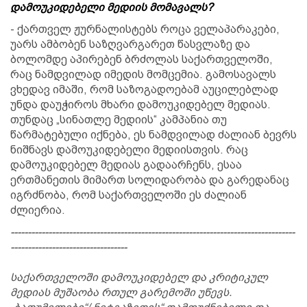
დამოუკიდებელი მედიის მომავალს?
- ქართველ ჟურნალისტებს როცა ველაპარაკები,
უარს ამბობენ საზღვარგარეთ წასვლაზე და
ბოლომდე აპირებენ ბრძოლას საქართველოში,
რაც ნამდვილად იმედის მომცემია. გამოსავალს
ვხედავ იმაში, რომ საზოგადოებამ აუცილებლად
უნდა დაუჭიროს მხარი დამოუკიდებელ მედიას.
თუნდაც „სინათლე მედიის“ კამპანია თუ
წარმატებული იქნება, ეს ნამდვილად ძალიან ბევრს
ნიშნავს დამოუკიდებელი მედიისთვის. რაც
დამოუკიდებელ მედიას გადაარჩენს, ესაა
ერთმანეთის მიმართ სოლიდარობა და გარედანაც
იგრძნობა, რომ საქართველოში ეს ძალიან
ძლიერია.
-----------------------------------------------------------------------------------
----------------------------------
საქართველოში დამოუკიდებელ და კრიტიკულ
მედიას მუშაობა რთულ გარემოში უწევს.