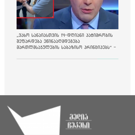
„ვახო სანაიასთვის 14-დღიანი პატიმრობის
შეფარდება ეწინააღმდეგება
მართლმსაჯულების საბაზისო პრინციპებს“ -
საია