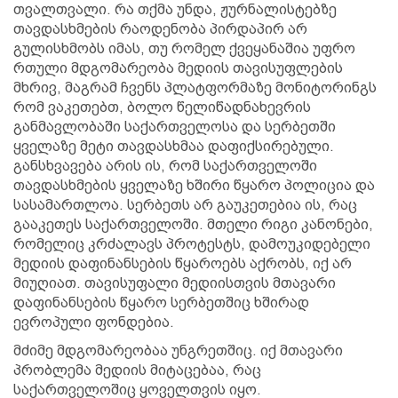
თვალთვალი. რა თქმა უნდა, ჟურნალისტებზე
თავდასხმების რაოდენობა პირდაპირ არ
გულისხმობს იმას, თუ რომელ ქვეყანაშია უფრო
რთული მდგომარეობა მედიის თავისუფლების
მხრივ, მაგრამ ჩვენს პლატფორმაზე მონიტორინგს
რომ ვაკეთებთ, ბოლო წელიწადნახევრის
განმავლობაში საქართველოსა და სერბეთში
ყველაზე მეტი თავდასხმაა დაფიქსირებული.
განსხვავება არის ის, რომ საქართველოში
თავდასხმების ყველაზე ხშირი წყარო პოლიცია და
სასამართლოა. სერბეთს არ გაუკეთებია ის, რაც
გააკეთეს საქართველოში. მთელი რიგი კანონები,
რომელიც კრძალავს პროტესტს, დამოუკიდებელი
მედიის დაფინანსების წყაროებს აქრობს, იქ არ
მიუღიათ. თავისუფალი მედიისთვის მთავარი
დაფინანსების წყარო სერბეთშიც ხშირად
ევროპული ფონდებია.
მძიმე მდგომარეობაა უნგრეთშიც. იქ მთავარი
პრობლემა მედიის მიტაცებაა, რაც
საქართველოშიც ყოველთვის იყო.