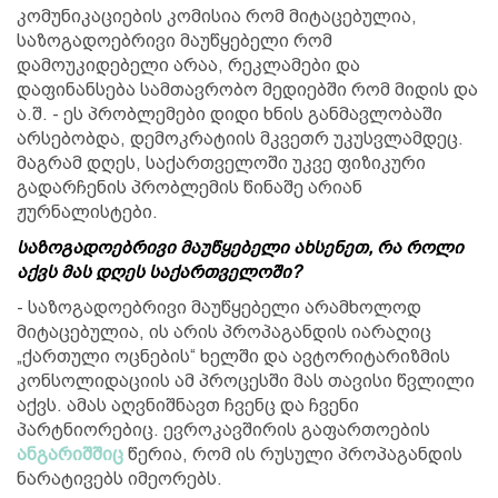
კომუნიკაციების კომისია რომ მიტაცებულია,
საზოგადოებრივი მაუწყებელი რომ
დამოუკიდებელი არაა, რეკლამები და
დაფინანსება სამთავრობო მედიებში რომ მიდის და
ა.შ. - ეს პრობლემები დიდი ხნის განმავლობაში
არსებობდა, დემოკრატიის მკვეთრ უკუსვლამდეც.
მაგრამ დღეს, საქართველოში უკვე ფიზიკური
გადარჩენის პრობლემის წინაშე არიან
ჟურნალისტები.
საზოგადოებრივი მაუწყებელი ახსენეთ, რა როლი
აქვს მას დღეს საქართველოში?
- საზოგადოებრივი მაუწყებელი არამხოლოდ
მიტაცებულია, ის არის პროპაგანდის იარაღიც
„ქართული ოცნების“ ხელში და ავტორიტარიზმის
კონსოლიდაციის ამ პროცესში მას თავისი წვლილი
აქვს. ამას აღვნიშნავთ ჩვენც და ჩვენი
პარტნიორებიც. ევროკავშირის გაფართოების
ანგარიშშიც
წერია, რომ ის რუსული პროპაგანდის
ნარატივებს იმეორებს.