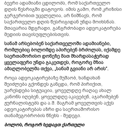
ბევრი ადამიანი ცდილობს, რომ საქართველო
დღის წესრიგში დატოვოს. იმის გამო, რომ კრიზისი
ჯერჯერობით უცვლელია, არ ნიშნავს, რომ
საქართველო დღის წესრიგიდან უნდა მოიხსნას.
მთავარია მდგრადი, განგრძობადი ადვოკატირება
მედიის თავისუფლებისთვის.
სანამ არსებობენ საქართველოში ადამიანები,
რომლებიც ბოლომდე აპირებენ ბრძოლას, იქამდე
საერთაშორისო დონეზე მათ მხარდასაჭერად
ყველაფერი უნდა გაკეთდეს, როგორც მზია
ამაღლობელმა თქვა, „სანამ გვიანი არ არის“
.
როცა ადვოკატირებაზე მუშაობ, ხანდახან
შეიძლება გქონდეს განცდა, რომ პირიქით,
უარესდება სიტუაცია, ყოველდღე რაღაც ახალ
კანონს იღებენ, ყოველდღე აკავებენ, აჯარიმებენ
ჟურნალისტებს და ა.შ. მაგრამ ყოველთვის აქვს
ადვოკატირებას აზრი და საერთაშორისო
თანამეგობრობის წნეხს - შედეგი.
ბოლოს, როგორ ხედავთ ქართული