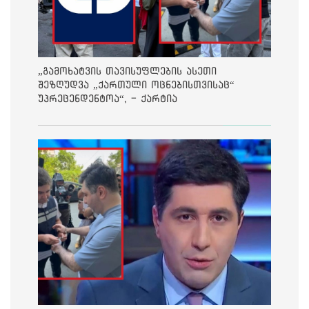
„გამოხატვის თავისუფლების ასეთი
შეზღუდვა „ქართული ოცნებისთვისაც“
უპრეცენდენტოა“, - ქარტია