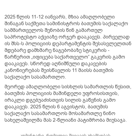
2025 წლის 11-12 იანვარს, მზია ამაღლობელი
შინაგან საქმეთა სამინისტროს ბათუმის საქალაქო
სამმართველოს შენობის წინ გამართულ
საპროტესტო აქციაზე ორჯერ დააკავეს. პირველად
ის შსს-ს პოლიციის დეპარტამენტის შესასვლელთან
მდებარე დამხმარე ნაგებობაზე სტიკერის -
წარწერით „იფიცება საქართველო“ გაკვრის გამო
დააკავეს. სწორედ აღნიშნული დაკავების
კანონიერებას შეისწავლის 11 მაისს ბათუმის
საქალაქო სასამართლო.
მეორედ ამაღლობელი სისხლის სამართლის წესით,
ბათუმის პოლიციის მაშინდელი უფროსისთვის,
ირაკლი დგებუაძისთვის სილის გაწვნის გამო
დააკავეს. 2025 წლის 6 აგვისტოს, ბათუმის
საქალაქო სასამართლოს მოსამართლე ნინო
სახელაშვილმა მას 2-წლიანი პატიმრობა მიუსაჯა.
კომენტარი, რომელიც შეიცავს უხამსობას,