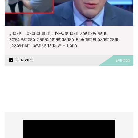
„ვახო სანაიასთვის 14-დღიანი პატიმრობის
შეფარდება ეწინააღმდეგება მართლმსაჯულების
საბაზისო პრინციპებს“ - საია
22.07.2026
ვრცლად