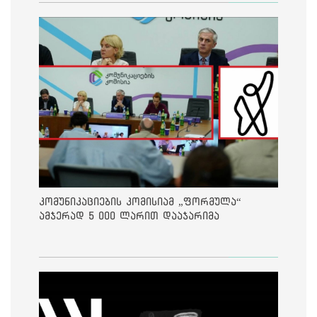
კომუნიკაციების კომისიამ „ფორმულა“
ამჯერად 5 000 ლარით დააჯარიმა