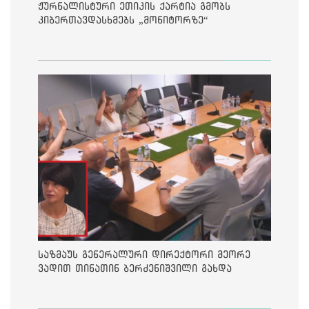
ჟურნალისტური ეთიკის ქარტია გმობს
კიბერთავდასხმებს „მონიტორზე“
საზმაუს გენერალური დირექტორი მეორე
ვადით თინათინ ბერძენიშვილი გახდა