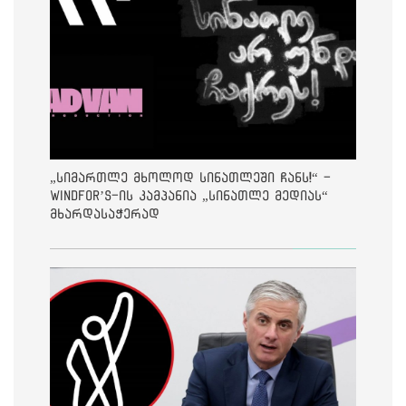
„სიმართლე მხოლოდ სინათლეში ჩანს!“ -
Windfor’s-ის კამპანია „სინათლე მედიას“
მხარდასაჭერად