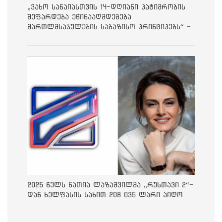
„ვახო სანაიასთვის 14-დღიანი პატიმრობის
შეფარდება ეწინააღმდეგება
მართლმსაჯულების საბაზისო პრინციპებს“ -
საია
2025 წელს ნათია ლაზაშვილმა „რუსთავი 2“-
დან ხელფასის სახით 208 035 ლარი აიღო