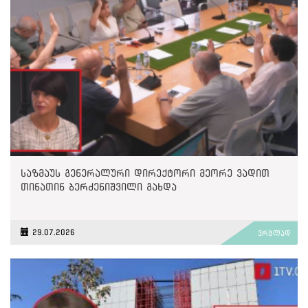
საზმაუს გენერალური დირექტორი მეორე ვადით
თინათინ ბერძენიშვილი გახდა
29.07.2026
ვრცლად