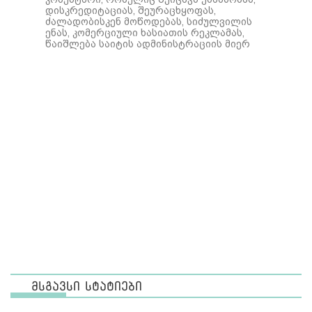
დისკრედიტაციას, შეურაცხყოფას,
ძალადობისკენ მოწოდებას, სიძულვილის
ენას, კომერციული ხასიათის რეკლამას,
წაიშლება საიტის ადმინისტრაციის მიერ
მსგავსი სტატიები