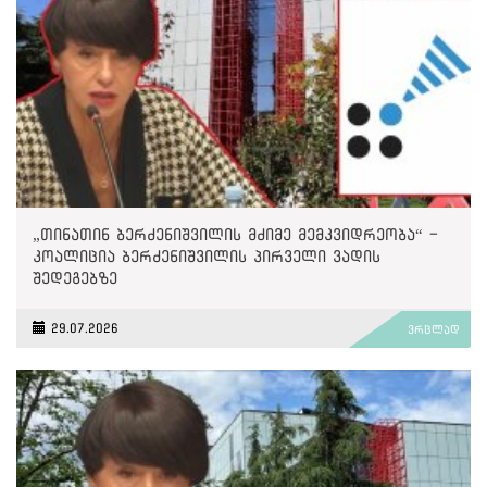
„თინათინ ბერძენიშვილის მძიმე მემკვიდრეობა“ -
კოალიცია ბერძენიშვილის პირველი ვადის
შედეგებზე
29.07.2026
ვრცლად