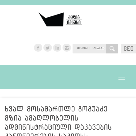
GEO
GEO
Toggle
navigat
ხვალ მოსამართლე გოგუაძე
მზია ამაღლობელის
ადმინისტრაციული დაკავების