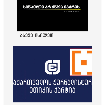
ასევე იხილეთ