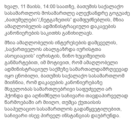
ხვალ, 11 მაისს, 14:00 საათზე, ბათუმის საქალაქო
სასამართლოს მოსამართლე ალექსანდრე გოგუაძე
„ბათუმელები“/„ნეტგაზეთის“ დამფუძნებლის, მზია
ამაღლობელის ადმინისტრაციული დაკავების
კანონიერების საკითხს განიხილავს.
მზია ამაღლობელის ინტერესების დამცველის,
„საქართველოს ახალგაზრდა იურისტთა
ასოციაციის“ იურისტის, ნინო ხუციშვილის
განმარტებით, იმ მოტივით, რომ ამაღლობელი
ადმინისტრაციულ საქმეზე სამართალდამრღვევად
იყო ცნობილი, ბათუმის საქალაქო სასამართლომ
მიიჩნია, რომ დაკავების კანონიერებაზე
მსჯელობას სამართლებრივი საფუძველი არ
ჰქონდა და აღნიშნული საჩივარი თავდაპირველად
წარმოებაში არ მიიღო, თუმცა ქუთაისის
სააპელაციო სასამართლოს გადაწყვეტილებით,
საჩივარი ისევ პირველ ინსტანციას დაუბრუნდა.