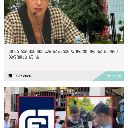
თინა ბერძენიშვილს საზმაუს დირექტორობა მეორე
ვადითაც სურს
27.07.2026
ვრცლად