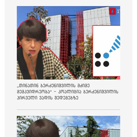
„თინათინ ბერძენიშვილის მძიმე
მემკვიდრეობა“ - კოალიცია ბერძენიშვილის
პირველი ვადის შედეგებზე