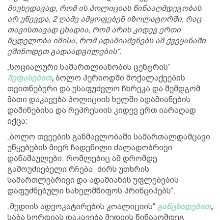
მიუხედავად, რომ ის პოლიციას წინააღმდეგობას
არ უწევდა, 2 ღამე ამყოფებენ იზოლატორში, რაც
თავისთავად ცხადია, რომ არის კიდევ ერთი
მცდელობა იმისა, რომ ადამიამენებს ამ ქვეყანაში
ეშინოდეთ გადაადგილების“.
„სოციალური სამართლიანობის ცენტრის“
შეფასებით
,
ბოლო პერიოდში მოქალაქეების
თვითნებური და უსაფუძვლო ჩხრეკა და შემდგომ
მათი დაკავება პოლიციის ხელში ადამიანების
დაშინებისა და რეპრესიის კიდევ ერთ იარაღად
იქცა:
„ბოლო თვეების განმავლობაში სამართალდამცავი
უწყებების მიერ ჩადენილი ძალადობრივი
დანაშაულები, რომლებიც ამ დრომდე
გამოუძიებელი რჩება, ძირს უთხრის
სამართლებრივი და ადამიანის უფლებების
დაფუძნებული სახელმწიფოს პრინციპებს“.
„მედიის ადვოკატირების კოალიციის“
განცხადებით
,
საბა სორდიას დაკავება მედიის წინააღმდეგ