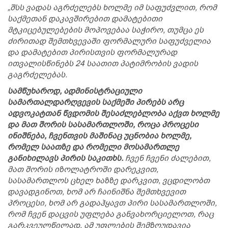
„შსს ვადას აგრძელებს ხოლმე იმ საფუძვლით, რომ
საქმეთან დაკავშირებით დამატებითი
მტკიცებულებების მოპოვებაა საჭირო, თუმცა ეს
ძირითად შემთხვევაში ფორმალური საფუძველია
და დამატებით პირისთვის ფორმალურად
ითვალისწინებს 24 საათით პატიმრობის ვადის
გაგრძელებას.
სამწუხაროდ, ადმინისტრაციული
სამართალდარღვევის საქმეში პირებს არც
ადვოკატთან წვდომის შესაძლებლობა აქვთ ხოლმე
და მათ შორის სასამართლოში, როცა პროცესი
ინიშნება, ჩვენთვის მაშინაც უცნობია ხოლმე,
რომელ საათზე და რომელი მოსამართლე
განიხილავს პირის საკითხს.
ჩვენ ჩვენი ძალებით,
მათ შორის იზოლატროში დარეკვით,
სასამართლოს ცხელ ხაზზე დარკვით, ვცდილობთ
დავადგინოთ, ხომ არ ჩაინიშნა შემთხვევით
პროცესი, ხომ არ გადაჰყავთ პირი სასამართლოში,
რომ ჩვენ დაცვის უფლება განვახორციელოთ, რაც
გარკვეულწილად, ამ უფლების შემზღუდავია