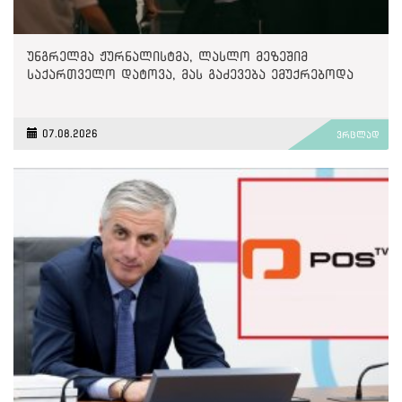
უნგრელმა ჟურნალისტმა, ლასლო მეზეშიმ
საქართველო დატოვა, მას გაძევება ემუქრებოდა
07.08.2026
ვრცლად