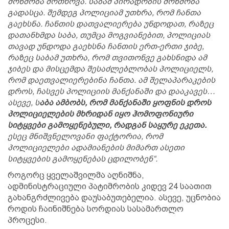
მოწმობა მოთხოვა. საბამ პირადობის მოწმობა
გადასცა. შემდეგ პოლიციამ უთხრა, რომ ჩანთა
გაეხსნა. ჩანთის დათვალიერება უნდოდათ, რაზეც
დათანხმდა საბა, თუმცა მოგვიანებით, პოლიციას
თავად უნდოდა გაეხსნა ჩანთის ერთ-ერთი ჯიბე,
რაზეც საბამ უთხრა, რომ თვითონვე გახსნიდა ამ
ჯიბეს და მისცემდა შესაძლებლობას პოლიციელს,
რომ დაეთვალიერებინა ჩანთა. ამ შელაპარაკების
დროს, ჩასვეს პოლიციის მანქანაში და დააკავეს…
ასევე, ს
აბა ამბობს, რომ მანქანაში ყოფნის დროს
პოლიციელების მხრიდან იყო ჰომოფონიური
სიტყვები გამოყენებული, რადგან საყურე ეკეთა.
ესეც მნიშვნელოვანი ფაქტორია, რომ
პოლიციელები ადამიანების მიმართ ასეთი
სიტყვების გამოყენებას ცდილობენ“.
როგორც ყველაშვილმა აღნიშნა,
ადმინისტრაციული პატიმრობის კიდევ 24 საათით
გახანგრძლივება დაუსაბუთებელია. ასევე, უცნობია
როდის ჩაინიშნება სორდიას სასამართლო
პროცესი.