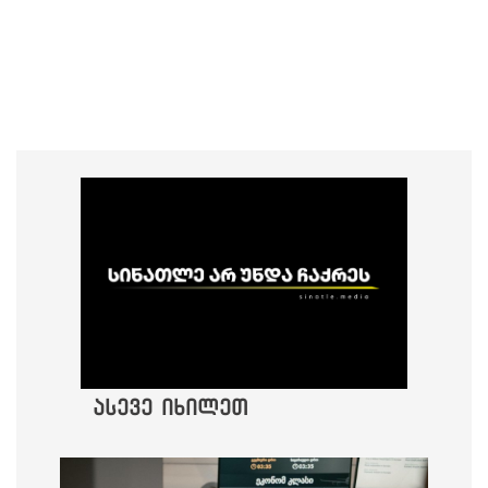
ასევე იხილეთ