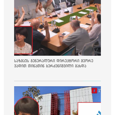
საზმაუს გენერალური დირექტორი მეორე
ვადით თინათინ ბერძენიშვილი გახდა