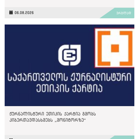
06.08.2026
ვრცლად
ჟურნალისტური ეთიკის ქარტია გმობს
კიბერთავდასხმებს „მონიტორზე“