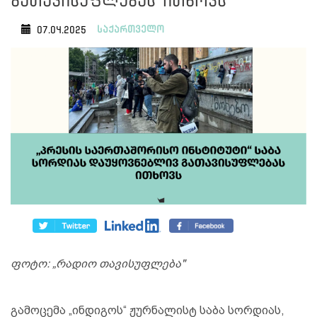
გათავისუფლებას ითხოვს
საქართველო
07.04.2025
ფოტო: „რადიო თავისუფლება"
გამოცემა „ინდიგოს“ ჟურნალისტ საბა სორდიას,