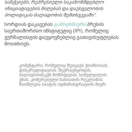
სანქციებს, რეპრესიული საკანონმდებლო
ინიციატივების მიღებას და დაუსჯელობის
პოლიტიკას ძალადობის შემთხვევაში“.
სორდიას დაკავებას
გამოეხმაურა
პრესის
საერთაშორისო ინსტიტუტიც (IPI), რომელიც
ჟურნალისტის დაუყოვნებლივ გათავისუფლებას
მოითხოვს.
კომენტარი, რომელიც შეიცავს უხამსობას,
დისკრედიტაციას, შეურაცხყოფას,
ძალადობისკენ მოწოდებას, სიძულვილის
ენას, კომერციული ხასიათის რეკლამას,
წაიშლება საიტის ადმინისტრაციის მიერ