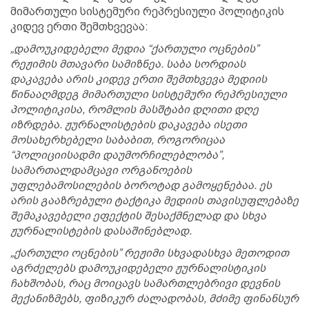
მიმართული სისტემური რეპრესიული პოლიტიკის
კიდევ ერთი შემთხვევაა:
„დამოუკიდებელი მედია “ქართული ოცნების”
რეჟიმის მთავარი სამიზნეა. საბა სორდიას
დაკავება არის კიდევ ერთი შემთხვევა მედიის
წინააღმდეგ მიმართული სისტემური რეპრესიული
პოლიტიკისა, რომლის მასშტაბი დღითი დღე
იზრდება. ჟურნალისტების დაკავება ისეთი
მოსახერხებელი საბაბით, როგორიცაა
“პოლიციისადმი დაუმორჩილებლობა”,
სამართალდამცავი ორგანოების
უფლებამოსილების ბოროტად გამოყენებაა. ეს
არის გააზრებული ტაქტიკა მედიის თავისუფლებაზე
შემაკავებელი ეფექტის შესაქმნელად და სხვა
ჟურნალისტების დასაშინებლად.
„ქართული ოცნების” რეჟიმი სხვადასხვა მეთოდით
აგრძელებს დამოუკიდებელი ჟურნალისტიკის
ჩახშობას, რაც მოიცავს სამართლებრივი დევნის
მექანიზმებს, ფიზიკურ ძალადობას, მძიმე ფინანსურ