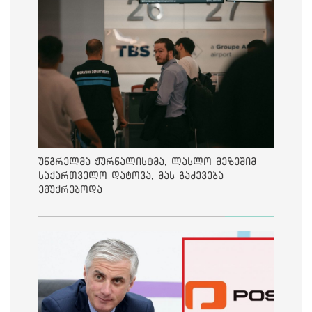
უნგრელმა ჟურნალისტმა, ლასლო მეზეშიმ
საქართველო დატოვა, მას გაძევება
ემუქრებოდა