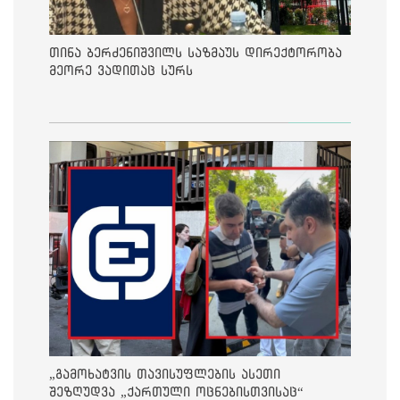
თინა ბერძენიშვილს საზმაუს დირექტორობა
მეორე ვადითაც სურს
„გამოხატვის თავისუფლების ასეთი
შეზღუდვა „ქართული ოცნებისთვისაც“