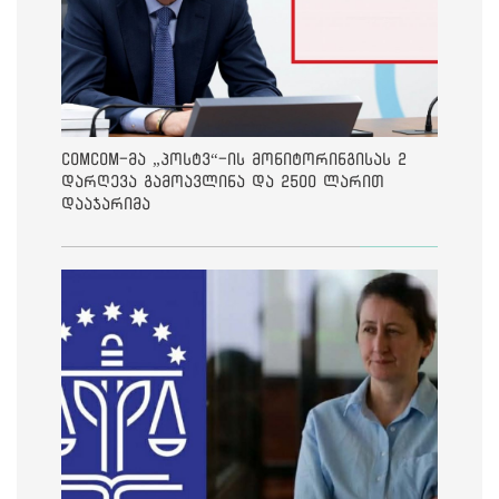
ComCom-მა „პოსტვ“-ის მონიტორინგისას 2
დარღევა გამოავლინა და 2500 ლარით
დააჯარიმა