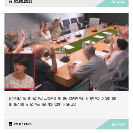
03.08.2026
ვრცლად
საზმაუს გენერალური დირექტორი მეორე ვადით
თინათინ ბერძენიშვილი გახდა
29.07.2026
ვრცლად