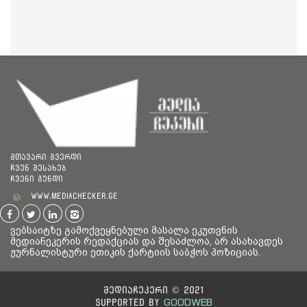
მთავარი გვერდი
ჩვენ შესახებ
ჩვენი გუნდი
www.mediachecker.ge
ვებსაიტზე გამოქვეყნებული მასალა ეკუთვნის
მედიაჩეკერის რედაქციას და შესაძლოა, არ ასახავდეს
ჟურნალისტური ეთიკის ქარტიის საბჭოს პოზიციას.
მედიაჩეკერი © 2021
GOODWEB
Supported By