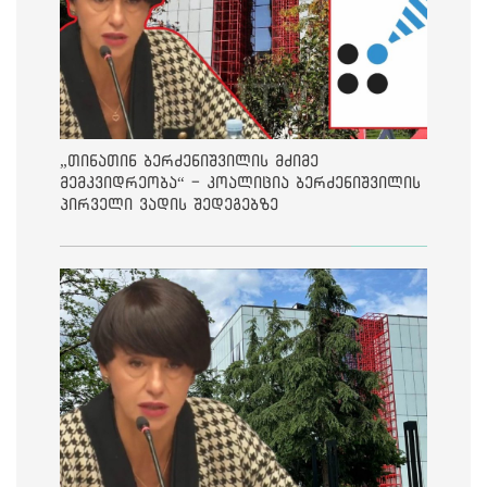
„თინათინ ბერძენიშვილის მძიმე
მემკვიდრეობა“ - კოალიცია ბერძენიშვილის
პირველი ვადის შედეგებზე