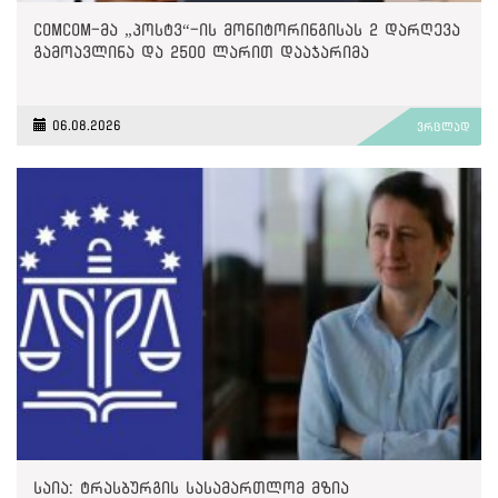
ComCom-მა „პოსტვ“-ის მონიტორინგისას 2 დარღევა
გამოავლინა და 2500 ლარით დააჯარიმა
06.08.2026
ვრცლად
საია: ტრასბურგის სასამართლომ მზია