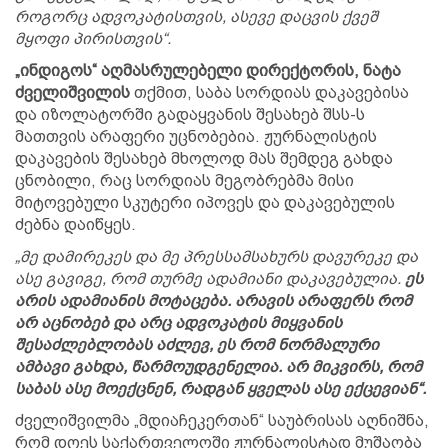
როგორც ადვოკატისთვის, ასევე დაცვის ქვეშ
მყოფი პირისთვის“.
„ინდიგოს“ აღმასრულებელი დირექტორის, ნატა
ძველიშვილის
თქმით, საბა სორდიას დაკავებისა
და იზოლატორში გადაყვანის შესახებ შსს-ს
მათთვის არაფერი უცნობებია. ჟურნალისტის
დაკავების შესახებ მხოლოდ მას შემდეგ გახდა
ცნობილი, რაც სორდიას მეგობრებმა მისი
მიტოვებული სკუტერი იპოვეს და დაკავებულის
ძებნა დაიწყეს.
„მე დამირეკეს და მე პრესსამსახურს დავურეკე და
ასე გავიგე, რომ თურმე ადამიანი დაკავებულია.
ეს
არის ადამიანის მოტაცება. არავის არაფერს რომ
არ აცნობებ და არც ადვოკატის მიყვანის
შესაძლებლობას აძლევ, ეს რომ ნორმალური
ამბავი გახდა, წარმოუდგენელია. არ მიკვირს, რომ
საბას ასე მოექცნენ, რადგან ყველას ასე ექცევიან“.
ძველიშვილმა „მდიაჩეკერთან“ საუბრისას აღნიშნა,
რომ დღეს საქართველოში ჟურნალისტად მუშაობა