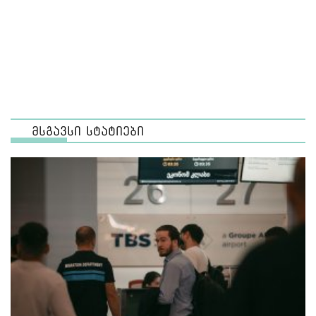
მსგავსი სტატიები