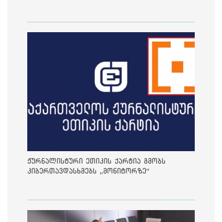
ჟურნალისტური ეთიკის ქარტია გმობს
კიბერთავდასხმებს „მონიტორზე“