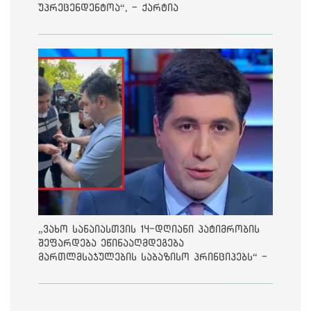
უპრეცენდენტოა“, - ქარტია
„ვახო სანაიასთვის 14-დღიანი პატიმრობის
შეფარდება ეწინააღმდეგება
მართლმსაჯულების საბაზისო პრინციპებს“ -
საია