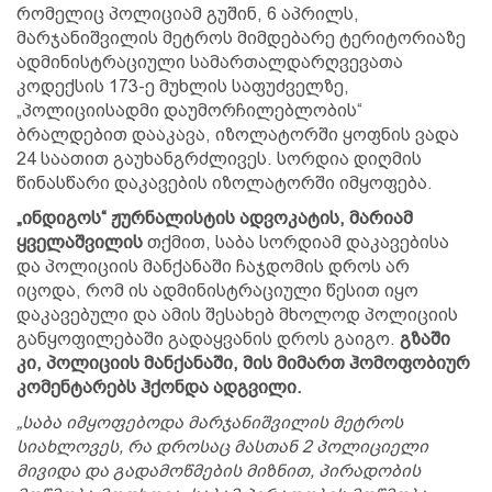
რომელიც პოლიციამ გუშინ, 6 აპრილს,
მარჯანიშვილის მეტროს მიმდებარე ტერიტორიაზე
ადმინისტრაციული სამართალდარღვევათა
კოდექსის 173-ე მუხლის საფუძველზე,
„პოლიციისადმი დაუმორჩილებლობის“
ბრალდებით დააკავა, იზოლატორში ყოფნის ვადა
24 საათით გაუხანგრძლივეს. სორდია დიღმის
წინასწარი დაკავების იზოლატორში იმყოფება.
„ინდიგოს“ ჟურნალისტის ადვოკატის, მარიამ
ყველაშვილის
თქმით, საბა სორდიამ დაკავებისა
და პოლიციის მანქანაში ჩაჯდომის დროს არ
იცოდა, რომ ის ადმინისტრაციული წესით იყო
დაკავებული და ამის შესახებ მხოლოდ პოლიციის
განყოფილებაში გადაყვანის დროს გაიგო.
გზაში
კი, პოლიციის მანქანაში, მის მიმართ ჰომოფობიურ
კომენტარებს ჰქონდა ადგვილი.
„საბა იმყოფებოდა მარჯანიშვილის მეტროს
სიახლოვეს, რა დროსაც მასთან 2 პოლიციელი
მივიდა და გადამოწმების მიზნით, პირადობის