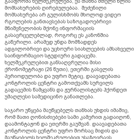
გააფორმა ხელშეკრულება, ეს თანხა მთელი წლის
მომსახურების ღირებულებაა. შეძენილი
მომსახურება არ გულისხმობს მხოლოდ ვიდეო
რგოლების განთავსებას საზოგადოებრივი
მნიშვნელობის მქონე ინფორმაციის
გასავრცელებლად, როგორც ეს კანონშია
გაწერილი. არამედ უნდა მომზადდეს
ადგილობრივი და უცხოური სიახლეების ამსახველი
საინფორმაციო სტუდიური გადაცემა.
ხელშეკრულებით განსაღვრულია მისი
ქრონომეტრაჟი (26 წუთი), ეთერში გასვლის
პერიოდულობა და უფრო მეტიც, დაავადებათა
კონტროლის ცენტრი გამოთქვამს სურვილს
გადაცემის წამყვანს და ჟურნალისტებს ჰქონდეთ
უმაღლესი სამედიცინო განათლება.
საჯარო უწყება მაუწყებელს თანხას უხდის იმაშიც,
რომ მათი ღონისძიებები სამი კამერით გადაიღონ,
დაამონტაჟონ და ეთერში გაუშვან. დაავადებათა
კონტროლის ცენტრი უფრო შორსაც მიდის და
მაუწყებელს ხელშეკრულებით უსაზღვრავს