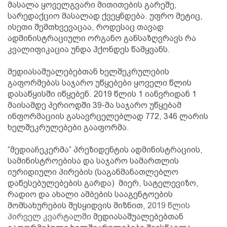
მასალა ყოველგვარი მითითების გარეშე,
სარედაქციო მასალად ქვეყნდება. უფრო მეტიც,
ისეთი შემთხვევაცაა, როდესაც თავად
ადმინისტრაციული ორგანო განსაზღვრავს რა
კვალიფიკაცია უნდა ჰქონდეს წამყვანს.
მედიასაშუალებებთან ხელშეკრულების
გაფორმებას საჯარო უწყებები ყოველი წლის
დასაწყისში იწყებენ. 2019 წლის 1 იანვრიდან 1
მაისამდე პერიოდში 39-მა საჯარო უწყებამ
ინფორმაციის გასავრცელებლად 772, 346 ლარის
ხელშეკრულებები გააფორმა.
“მედიაჩეკერმა” პრეზიდენტის ადმინისტრაციის,
სამინისტროებისა და საჯარო სამართლის
იურიდიული პირების (საგანმანათლებლო
დაწესებულებების გარდა) მიერ, სატელევიზო,
რადიო და ახალი ამბების სააგენტოების
მომსახურების შესყიდვის მიზნით,
2019 წლის
პირველ კვარტალში
მედიასაშუალებებთან