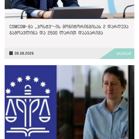
ComCom-მა „პოსტვ“-ის მონიტორინგისას 2 დარღევა
გამოავლინა და 2500 ლარით დააჯარიმა
06.08.2026
ვრცლად