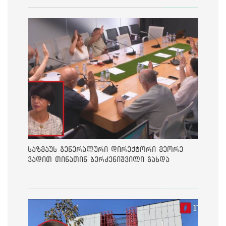
საზმაუს გენერალური დირექტორი მეორე
ვადით თინათინ ბერძენიშვილი გახდა