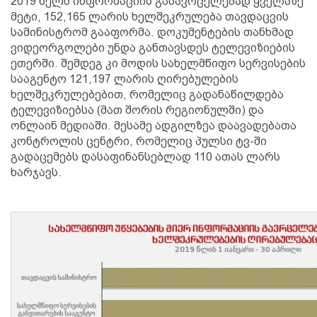
2019 წელს ინფორმაციის გასავრცელებად ყველაზე
მეტი, 152,165 ლარის ხელშეკრულება თავდაცვის
სამინისტრომ გააფორმა. დოკუმენტების თანხმად
ვიდეორგოლები უნდა განთავსდეს ტელევიზიების
ეთერში. შემდეგ კი მოდის სახელმწიფო სერვისების
სააგენტო 121,197 ლარის ღირებულების
ხელშეკრულებებით, რომელიც გადანაწილდება
ტელევიზიებსა (მათ შორის რეგიონულში) და
ონლაინ მედიაში. მესამე ადგილზეა დაავადებათა
კონტროლის ცენტრი, რომელიც პულსი ტვ-ში
გადაცემებს დასაფინანსებლად 110 ათას ლარს
ხარჯავს.