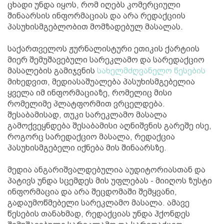
ცხადი უნდა იყოს, რომ იღებს კომერციული
შინაარსის ინფორმაციას და არა რედაქციის
პასუხისმგებლობით მომზადებულ მასალას.
საქართველოს ჟურნალისტური ეთიკის ქარტიის
მიერ შემუშავებული სარეკლამო და სარედაქციო
მასალების გამიჯვნის
სახელმძღვანელო წესების
მიხედვით, მედიასაშუალება პასუხისმგებელია
ყველა იმ ინფორმაციაზე, რომელიც მისი
რომელიმე პლატფორმით ვრცელდება.
შესაბამისად, თუკი სარეკლამო მასალა
გამოქვეყნდება შესაბამისი აღნიშვნის გარეშე ისე,
როგორც სარედაქციო მასალა, რედაქცია
პასუხისმგებელი იქნება მის შინაარსზე.
მედია ანგარიშვალდებულია აუდიტორიასთან და
პატივს უნდა სცემდეს მის უფლებას - მიიღოს ზუსტი
ინფორმაცია და არა შეცდომაში შემყვანი,
გადაუმოწმებელი სარეკლამო მასალა. ამავე
წესების თანახმად, რედაქციას უნდა ჰქონდეს