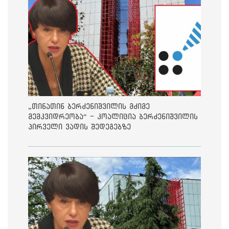
„თინათინ ბერძენიშვილის მძიმე
მემკვიდრეობა“ - კოალიცია ბერძენიშვილის
პირველი ვადის შედეგებზე