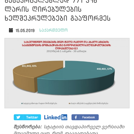
გასავრცელებლად 771 346
ლარის ღირებულების
ხელშეკრულებები გააფორმეს
საქართველო
15.05.2019
შესწორება:
სტატიის თავდაპირველ ვერსიაში
მოცემული იყო, რომ დაავადებათა