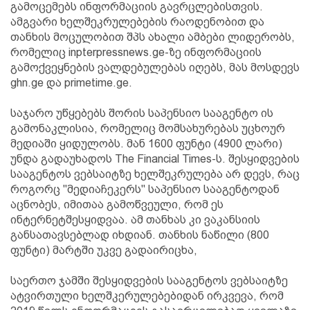
გამოცემებს ინფორმაციის გავრცლებისთვის.
ამგვარი ხელშეკრულებების რაოდენობით და
თანხის მოცულობით შპს ახალი ამბები ლიდერობს,
რომელიც inpterpressnews.ge-ზე ინფორმაციის
გამოქვეყნების ვალდებულებას იღებს, მას მოსდევს
ghn.ge და primetime.ge.
საჯარო უწყებებს შორის საპენსიო სააგენტო ის
გამონაკლისია, რომელიც მომსახურებას უცხოურ
მედიაში ყიდულობს. მან 1600 ფუნტი (4900 ლარი)
უნდა გადაუხადოს The Financial Times-ს. შესყიდვების
სააგენტოს ვებსაიტზე ხელშეკრულება არ დევს, რაც
როგორც "მედიაჩეკერს" საპენსიო სააგენტოდან
აცნობეს, იმითაა გამოწვეული, რომ ეს
ინტერნეტშესყიდვაა. ამ თანხას კი ვაკანსიის
განსათავსებლად იხდიან. თანხის ნაწილი (800
ფუნტი) მარტში უკვე გადაირიცხა,
საერთო ჯამში შესყიდვების სააგენტოს ვებსაიტზე
ატვირთული ხელშკერულებებიდან ირკვევა, რომ