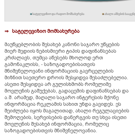
⇒ სატელევიზიო მომსახურება
მაუწყებლობის შესახებ კანონი საჯარო უწყების
მიერ მედიის ნებისმიერი ტიპის დაფინანსებას
კრძალავს, თუმცა აწესებს მხოლოდ ერთ
გამონაკლისს, - საზოგადოებისათვის
მნიშვნელოვანი ინფორმაციის გავრცელების
მიზნით საეთერო დროის შესყიდვა შესაძლებელია.
ასეთი შესყიდვა არ გულისხმობს რომელიმე
მოვლენის გაშუქებას, გადაცემის დაფინანსებას და
ა.შ. არამედ, მაღალი საჯარო ინტერესის მქონე
ინფორმაცია რეკლამის სახით უნდა გავიდეს. ეს
შეიძლება იყოს მაგალითად, ახალი რეგულაციების
შემოღების, სერვისების დანერგვის თუ სხვა ისეთი
მოვლენის შესახებ ინფორმაცია, რომელიც
საზოგადოებისთვის მნიშვნელოვანია.