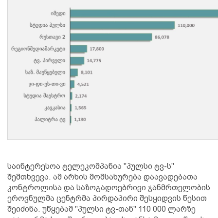
საინტერესოა ტელეკომპანია "პულსი ტვ-ს"
შემთხვევა. ამ არხის მომსახურება დაავადებათა
კონტროლისა და საზოგადოებრივი ჯანმრთელობის
ეროვნულმა ცენტრმა პირდაპირი შესყიდვის წესით
შეიძინა. უწყებამ "პულსი ტვ-თან" 110 000 ლარზე