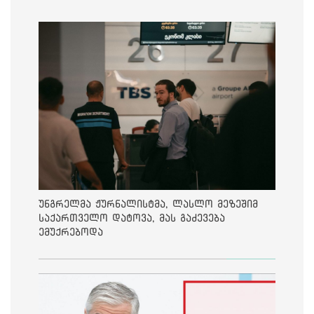
უნგრელმა ჟურნალისტმა, ლასლო მეზეშიმ
საქართველო დატოვა, მას გაძევება
ემუქრებოდა