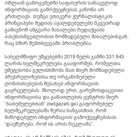
ონლაინ გამოცემებში საფასურის სანაცვლოდ
ინფორმაციის გამოქვეყნებას კანონი არ
კრძალავს. თუმცა ეთიკური ჟურნალისტიკის
პრინციპები მედიას ავალდებულებს მკვეთრად
გამიჯნონ ამგვარი მასალები რედაქციის
პასუხისმგებლობით მომზადებული მასალებისგან,
რაც ხშირ შემთხვევაში პრობლემაა.
სახელმწიფო უწყებებმა 2019 წელს ჯამში 331,943
ლარის ხელშეკრულება გააფორმეს, რომელთა
უმეტესობა გულისხმობს მათ მიერ მომზადებული
პრესრელიზებისა თუ ორგანიზებული
ღონისძიებების შესახებ ინფორმაციის
გავრცელებას. მხოლოდ ერთ, გარემოსდაცვითი
ინფორმაციისა და განათლების ცენტრის მიერ
“ბათუმელებთან” (netgazeti.ge) გაფორმებულ
ხელშეკრულებაში წერია ხაზგასმით, რომ
მიწოდებული ინფორმაციის გამოქვეყნებისას
“დაეწერება, რომ ის არის რეკლამა”.