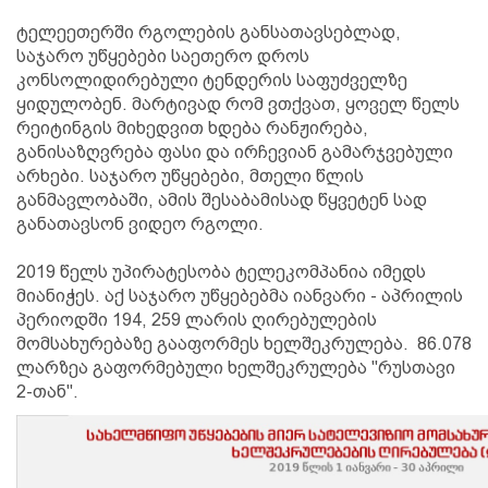
ტელეეთერში რგოლების განსათავსებლად,
საჯარო უწყებები საეთერო დროს
კონსოლიდირებული ტენდერის საფუძველზე
ყიდულობენ. მარტივად რომ ვთქვათ, ყოველ წელს
რეიტინგის მიხედვით ხდება რანჟირება,
განისაზღვრება ფასი და ირჩევიან გამარჯვებული
არხები. საჯარო უწყებები, მთელი წლის
განმავლობაში, ამის შესაბამისად წყვეტენ სად
განათავსონ ვიდეო რგოლი.
2019 წელს უპირატესობა ტელეკომპანია იმედს
მიანიჭეს. აქ საჯარო უწყებებმა იანვარი - აპრილის
პერიოდში 194, 259 ლარის ღირებულების
მომსახურებაზე გააფორმეს ხელშეკრულება. 86.078
ლარზეა გაფორმებული ხელშეკრულება "რუსთავი
2-თან".