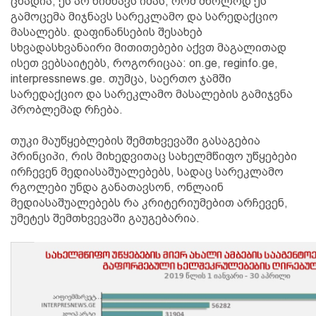
ცხადია, ეს არ ნიშნავს იმას, რომ მხოლოდ ეს
გამოცემა მიჯნავს სარეკლამო და სარედაქციო
მასალებს. დაფინანსების შესახებ
სხვადასხვანაირი მითითებები აქვთ მაგალითად
ისეთ ვებსაიტებს, როგორიცაა: on.ge, reginfo.ge,
interpressnews.ge. თუმცა, საერთო ჯამში
სარედაქციო და სარეკლამო მასალების გამიჯვნა
პრობლემად რჩება.
თუკი მაუწყებლების შემთხვევაში გასაგებია
პრინციპი, რის მიხედვითაც სახელმწიფო უწყებები
ირჩევენ მედიასაშუალებებს, სადაც სარეკლამო
რგოლები უნდა განათავსონ, ონლაინ
მედიასაშუალებებს რა კრიტერიუმებით არჩევენ,
უმეტეს შემთხვევაში გაუგებარია.