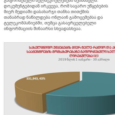
გაფორმებული ხელშეკრულებები შეისწავლა.
დოკუმენტებიდან ირკვევა, რომ საჯარო უწყებების
მიერ მედიაში დასახარჯი თანხა თითქმის
თანაბრად ნაწილდება ონლაინ გამოცემებსა და
ტელეკომპანიებში, თუმცა გასავრცელებელი
ინფორმაციის შინაარსი სხვადასხვაა.