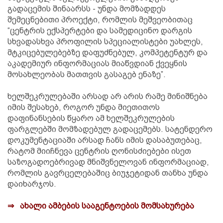
გადაცემის შინაარსს - უნდა მომზადდეს
შემეცნებითი პროექტი, რომლის მეშვეობითაც
“ცენტრის ექსპერტები და სამედიცინო დარგის
სხვადასხვა პროფილის სპეციალისტები უახლეს,
მტკიცებულებებზე დაფუძნებულ, კომპეტენტურ და
აკადემიურ ინფორმაციას მიაწვდიან ქვეყნის
მოსახლეობას მათთვის გასაგებ ენაზე”.
ხელშეკრულებაში არსად არ არის რამე მინიშნება
იმის შესახებ, როგორ უნდა მიეთითოს
დაფინანსების წყარო ამ ხელშეკრულების
ფარგლებში მომზადებულ გადაცემებს. სატენდერო
დოკუმენტაციაში არსად ჩანს იმის დასაბუთებაც,
რატომ მიიჩნევა ცენტრის ღონისძიებები ისეთ
საზოგადოებრივად მნიშვნელოვან ინფორმაციად,
რომლის გავრცელებაშიც ბიუჯეტიდან თანხა უნდა
დაიხარჯოს.
⇒ ახალი ამბების სააგენტოების მომსახურება