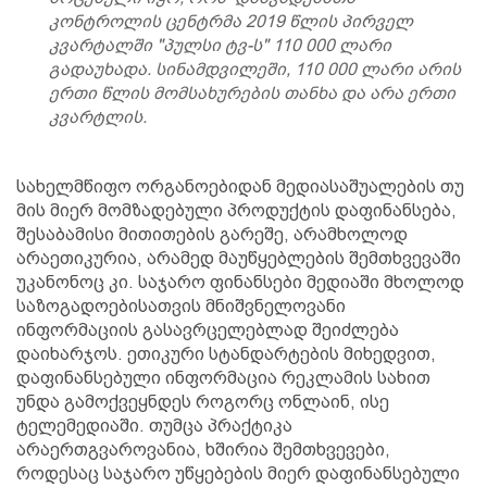
კონტროლის ცენტრმა 2019 წლის პირველ
კვარტალში "პულსი ტვ-ს" 110 000 ლარი
გადაუხადა. სინამდვილეში, 110 000 ლარი არის
ერთი წლის მომსახურების თანხა და არა ერთი
კვარტლის.
სახელმწიფო ორგანოებიდან მედიასაშუალების თუ
მის მიერ მომზადებული პროდუქტის დაფინანსება,
შესაბამისი მითითების გარეშე, არამხოლოდ
არაეთიკურია, არამედ მაუწყებლების შემთხვევაში
უკანონოც კი. საჯარო ფინანსები მედიაში მხოლოდ
საზოგადოებისათვის მნიშვნელოვანი
ინფორმაციის გასავრცელებლად შეიძლება
დაიხარჯოს. ეთიკური სტანდარტების მიხედვით,
დაფინანსებული ინფორმაცია რეკლამის სახით
უნდა გამოქვეყნდეს როგორც ონლაინ, ისე
ტელემედიაში. თუმცა პრაქტიკა
არაერთგვაროვანია, ხშირია შემთხვევები,
როდესაც საჯარო უწყებების მიერ დაფინანსებული