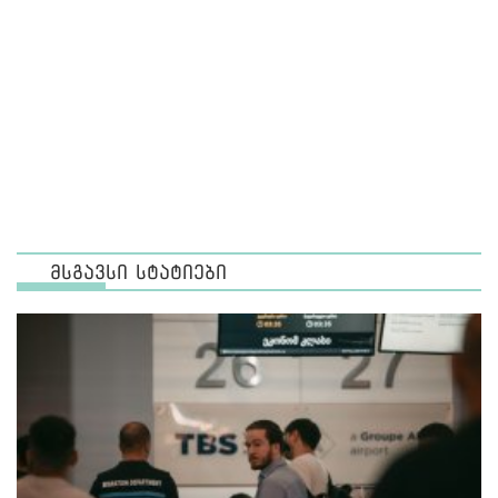
მსგავსი სტატიები