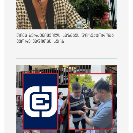
თინა ბერძენიშვილს საზმაუს დირექტორობა
მეორე ვადითაც სურს