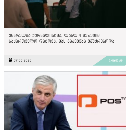
უნგრელმა ჟურნალისტმა, ლასლო მეზეშიმ
საქართველო დატოვა, მას გაძევება ემუქრებოდა
07.08.2026
ვრცლად