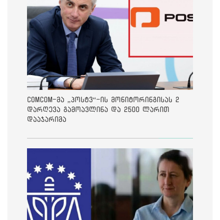
ComCom-მა „პოსტვ“-ის მონიტორინგისას 2
დარღევა გამოავლინა და 2500 ლარით
დააჯარიმა