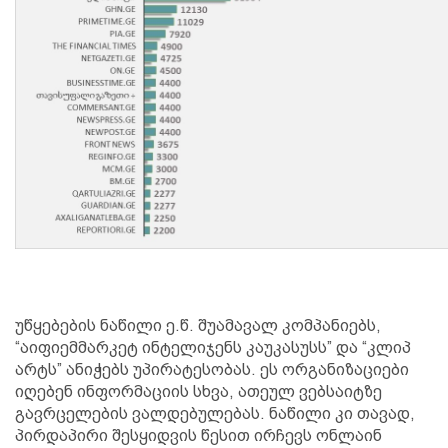
უწყებების ნაწილი ე.წ. შუამავალ კომპანიებს,
“აიფიემმარკეტ ინტელიჯენს კაუკასუსს” და “კლიპ
არტს” ანიჭებს უპირატესობას. ეს ორგანიზაციები
იღებენ ინფორმაციის სხვა, ათეულ ვებსაიტზე
გავრცელების ვალდებულებას. ნაწილი კი თავად,
პირდაპირი შესყიდვის წესით ირჩევს ონლაინ