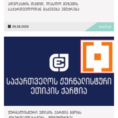
ადვოკატის თქმით, ლასლო მეზეშის
საქართველოდან გაძევება ემუქრება
06.08.2026
ვრცლად
ჟურნალისტური ეთიკის ქარტია გმობს
კიბერთავდასხმებს „მონიტორზე“