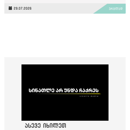
29.07.2026
ვრცლად
ასევე იხილეთ