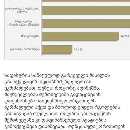
საფასურის სანაცვლოდ გარკვეული მასალის
გამოქვეყნება, მედიასაშუალებებს არ
ეკრძალებათ, თუმცა, როგორც აღინიშნა,
მაუწყებლების შემთხვევაში გადაცემების
დაფინანსება სახელმწიფო ორგანოებს
აკრძალული აქვთ და მხოლოდ ვიდეო რგოლების
განთავსება შეუძლიათ. ონლაინ გამოცემების
შემთხვევაში კი დაფინანსებული სტატიების
გამოქვეყნება დასაშვებია, თუმცა აუდიტორიისთვის