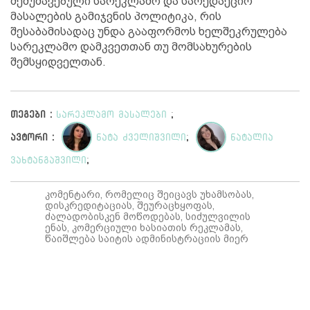
შემუშავებული სარეკლამო და სარედაქციო
მასალების გამიჯვნის პოლიტიკა, რის
შესაბამისადაც უნდა გააფორმოს ხელშეკრულება
სარეკლამო დამკვეთთან თუ მომსახურების
შემსყიდველთან.
თეგები :
სარეკლამო მასალები
;
ავტორი :
ნატა ძველიშვილი
;
ნატალია
ვახტანგაშვილი
;
კომენტარი, რომელიც შეიცავს უხამსობას,
დისკრედიტაციას, შეურაცხყოფას,
ძალადობისკენ მოწოდებას, სიძულვილის
ენას, კომერციული ხასიათის რეკლამას,
წაიშლება საიტის ადმინისტრაციის მიერ