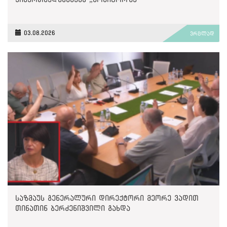
03.08.2026
ვრცლად
საზმაუს გენერალური დირექტორი მეორე ვადით
თინათინ ბერძენიშვილი გახდა