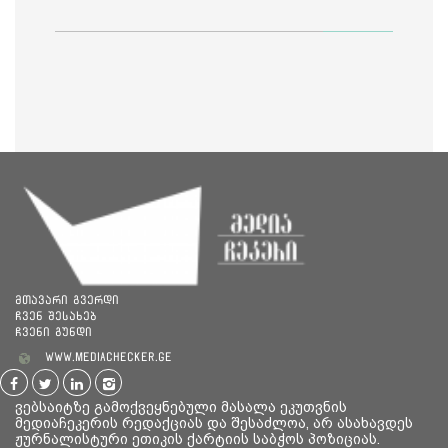
საია
მთავარი გვერდი
ჩვენ შესახებ
ჩვენი გუნდი
www.mediachecker.ge
ვებსაიტზე გამოქვეყნებული მასალა ეკუთვნის
მედიაჩეკერის რედაქციას და შესაძლოა, არ ასახავდეს
ჟურნალისტური ეთიკის ქარტიის საბჭოს პოზიციას.