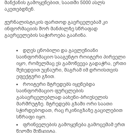
მანქანის გამოყენებით, საათში 5000 ასლს
აკეთებდნენ.
ჟურნალისტიკის ფართოდ გავრცელებამ კი
ინფორმაციის შორ მანძილზე სწრაფად
გავრცელების საჭიროება გააჩინა.
დღეს ცნობილი და გავლენიანი
საინფორმაციო სააგენტო როიტერი პირველი
იყო, რომელმაც ეს გამოწვევა გადაჭრა, ერთი
შეხედვით უცნაური, მაგრამ იმ დროისთვის
ეფექტური გზით.
როიტერი მტრედებს იყენებდა
საინფორმაციო ფურცლების
გასავრცელებლად აახენი-ბრიუსელის
მარშრუტზე. მტრედებს გზაში ორი საათი
სჭირდებოდათ, რაც რკინიგზაზე გაცილებით
სწრაფი იყო.
ფრინველების გამოყენება გამოცემამ ერთ
წელში შეწყვიტა.