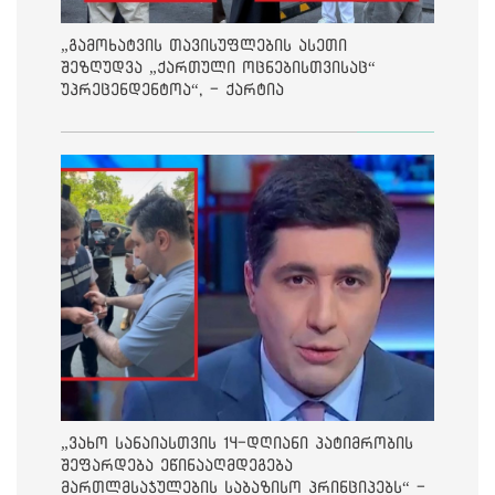
„გამოხატვის თავისუფლების ასეთი
შეზღუდვა „ქართული ოცნებისთვისაც“
უპრეცენდენტოა“, - ქარტია
„ვახო სანაიასთვის 14-დღიანი პატიმრობის
შეფარდება ეწინააღმდეგება
მართლმსაჯულების საბაზისო პრინციპებს“ -