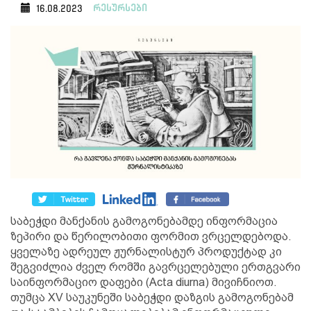
რესურსები
16.08.2023
საბეჭდი მანქანის გამოგონებამდე ინფორმაცია
ზეპირი და წერილობითი ფორმით ვრცელდებოდა.
ყველაზე ადრეულ ჟურნალისტურ პროდუქტად კი
შეგვიძლია ძველ რომში გავრცელებული ერთგვარი
საინფორმაციო დაფები (Acta diurna) მივიჩნიოთ.
თუმცა XV საუკუნეში საბეჭდი დაზგის გამოგონებამ