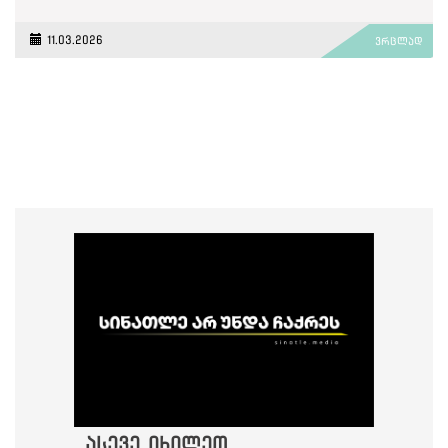
11.03.2026
ვრცლად
ასევე იხილეთ