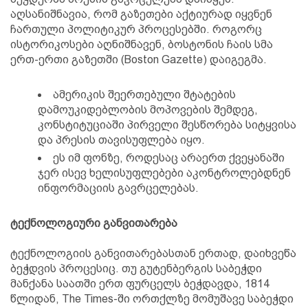
აღსანიშნავია, რომ გაზეთები აქტიურად იყვნენ
ჩართული პოლიტიკურ პროცესებში. როგორც
ისტორიკოსები აღნიშნავენ, ბოსტონის ჩაის სმა
ერთ-ერთი გაზეთში (Boston Gazette) დაიგეგმა.
ამერიკის შეერთებული შტატების
დამოუკიდებლობის მოპოვების შემდეგ,
კონსტიტუციაში პირველი შესწორება სიტყვისა
და პრესის თავისუფლება იყო.
ეს იმ ფონზე, როდესაც არაერთ ქვეყანაში
ჯერ ისევ ხელისუფლებები აკონტროლებდნენ
ინფორმაციის გავრცელებას.
ტექნოლოგიური განვითარება
ტექნოლოგიის განვითარებასთან ერთად, დაიხვეწა
ბეჭდვის პროცესიც. თუ გუტენბერგის საბეჭდი
მანქანა საათში ერთ ფურცელს ბეჭდავდა, 1814
წლიდან, The Times-ში ორთქლზე მომუშავე საბეჭდი