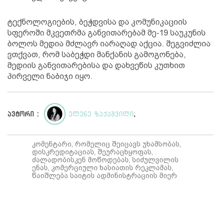
ტექნოლოგიების, ბეჭდვისა და კომუნიკაციის
სფეროში მკვეთრმა განვითარებამ მე-19 საუკუნის
ბოლოს მედია მძლავრ იარაღად აქცია. შეგვიძლია
ვთქვათ, რომ საბეჭდი მანქანის გამოგონება,
მედიის განვითარებისა და დახვეწის კუთხით
პირველი ნაბიჯი იყო.
ავტორი :
ელენე ზაქაშვილი
;
კომენტარი, რომელიც შეიცავს უხამსობას,
დისკრედიტაციას, შეურაცხყოფას,
ძალადობისკენ მოწოდებას, სიძულვილის
ენას, კომერციული ხასიათის რეკლამას,
წაიშლება საიტის ადმინისტრაციის მიერ