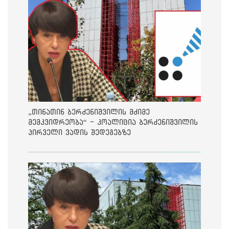
„თინათინ ბერძენიშვილის მძიმე
მემკვიდრეობა“ - კოალიცია ბერძენიშვილის
პირველი ვადის შედეგებზე