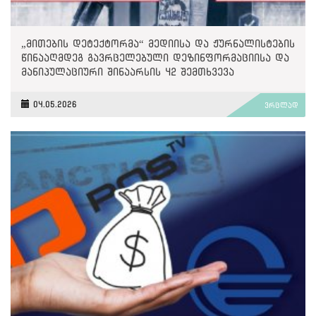
„მითების დეტექტორმა“ მედიისა და ჟურნალისტების
წინააღმდეგ გავრცელებული დეზინფორმაციისა და
მანიპულაციური შინაარსის 42 შემთხვევა
გამოავლინა
04.05.2026
ვრცლად