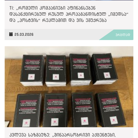
TI: „რომელი კომპანიები აფინანსებენ
დასანქცირებულ რუსულ პროპაგანდისტულ „იმედსა“
და „პოსტვის“ რეკლამით და ვის ემუქრება
მეორადი სანქციები?“
25.03.2026
ვრცლად
კვლევა საზმაუზე: „შინაარსობრივი აქცენტები,