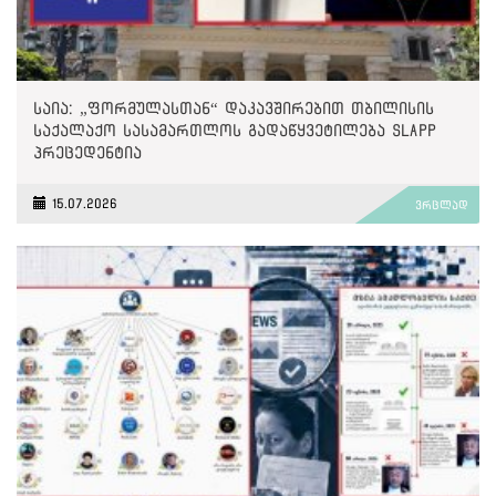
საია: „ფორმულასთან“ დაკავშირებით თბილისის
საქალაქო სასამართლოს გადაწყვეტილება SLAPP
პრეცედენტია
15.07.2026
ვრცლად