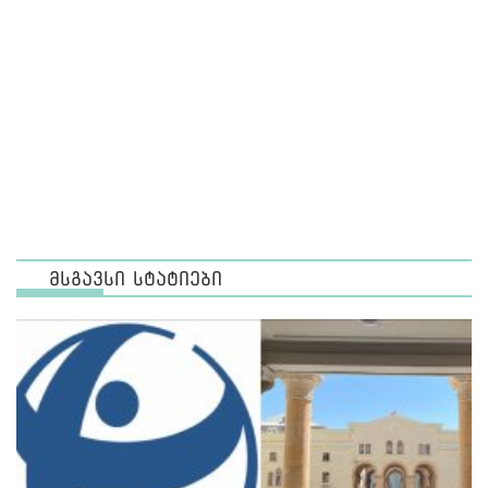
მსგავსი სტატიები