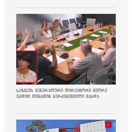
საზმაუს გენერალური დირექტორი მეორე
ვადით თინათინ ბერძენიშვილი გახდა