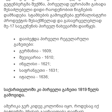
გუტენბერგმა შექმნა, პირველად ევროპაში გახადა
შესაძლებელი დიდი რაოდენობით წიგნების
დამზადება. სტამბების გამოყენება ჟურნალისტური
პროდუქტის შესაქმნელად და გასავრცელებლად
მე-17 საუკუნუნის პირველ ნახევარში დაიწყეს.
დაიბეჭდა პირველი რეგულარული
გაზეთები:
გერმანია - 1609;
შვეიცარია - 1610;
ინგლისი - 1621;
საფრანგეთი - 1631;
იტალია - 1636;
საქართველოში კი პირველი გაზეთი 1819 წელს
გამოვიდა.
ამერიკა ჯერ კიდევ კოლონია იყო, როდესაც იქ
ბეჭდურმა პრესის გავრცელება დაიწყეს.