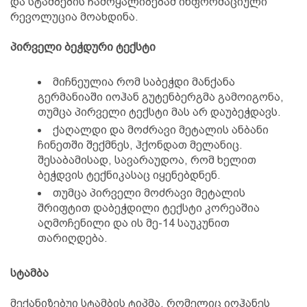
და სტამბების ჩამოყალიბებამ ინფორმაციული
რევოლუცია მოახდინა.
პირველი ბეჭდური ტექსტი
მიჩნეულია რომ საბეჭდი მანქანა
გერმანიაში იოჰან გუტენბერგმა გამოიგონა,
თუმცა პირველი ტექსტი მას არ დაუბეჭდავს.
ქაღალდი და მოძრავი მეტალის ანბანი
ჩინეთში შექმნეს, ჰქონდათ მელანიც.
შესაბამისად, სავარაუდოა, რომ ხელით
ბეჭდვის ტექნიკასაც იყენებდნენ.
თუმცა პირველი მოძრავი მეტალის
შრიფტით დაბეჭდილი ტექსტი კორეაშია
აღმოჩენილი და ის მე-14 საუკუნით
თარიღდება.
სტამბა
მექანიზებუი სტამბის ტიპმა, რომელიც იოჰანეს