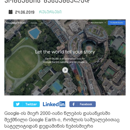
კონტენტის შესაქმნელად
რესურსები
24.06.2019
Google-ის მიერ 2000-იანი წლების დასაწყისში
შექმნილი Google Earth-ი, რომლის საშუალებითაც
სატელიტიდან დედამიწის ნებისმიერი