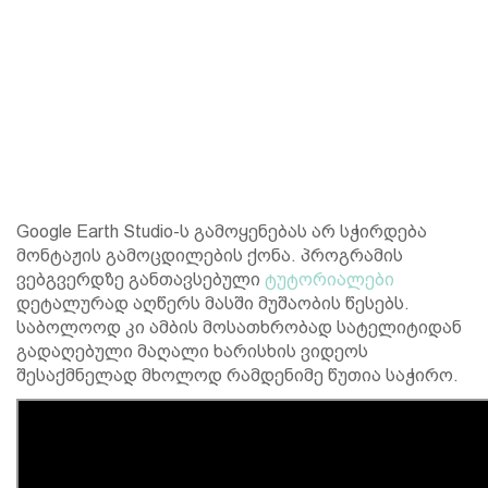
Google Earth Studio-ს გამოყენებას არ სჭირდება
მონტაჟის გამოცდილების ქონა. პროგრამის
ვებგვერდზე განთავსებული
ტუტორიალები
დეტალურად აღწერს მასში მუშაობის წესებს.
საბოლოოდ კი ამბის მოსათხრობად სატელიტიდან
გადაღებული მაღალი ხარისხის ვიდეოს
შესაქმნელად მხოლოდ რამდენიმე წუთია საჭირო.