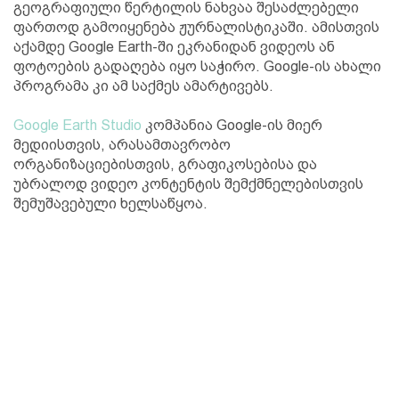
გეოგრაფიული წერტილის ნახვაა შესაძლებელი
ფართოდ გამოიყენება ჟურნალისტიკაში. ამისთვის
აქამდე Google Earth-ში ეკრანიდან ვიდეოს ან
ფოტოების გადაღება იყო საჭირო. Google-ის ახალი
პროგრამა კი ამ საქმეს ამარტივებს.
Google Earth Studio
კომპანია Google-ის მიერ
მედიისთვის, არასამთავრობო
ორგანიზაციებისთვის, გრაფიკოსებისა და
უბრალოდ ვიდეო კონტენტის შემქმნელებისთვის
შემუშავებული ხელსაწყოა.