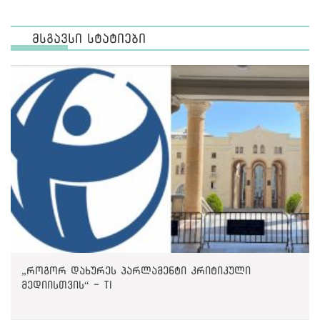
მსგავსი სტატიები
„როგორ დახურეს პარლამენტი კრიტიკული
მედიისთვის“ - TI