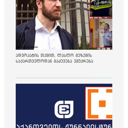
ადვოკატის თქმით, ლასლო მეზეშის
საქართველოდან გაძევება ემუქრება