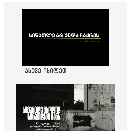
ასევე იხილეთ