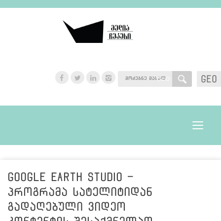
GEO
GEO
Toggle
navigat
Google Earth Studio -
პროგრამა სატელიტიდან
გადაღებული ვიდეო