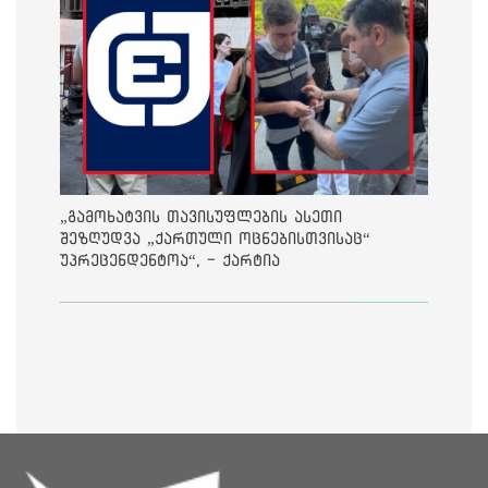
„გამოხატვის თავისუფლების ასეთი
შეზღუდვა „ქართული ოცნებისთვისაც“
უპრეცენდენტოა“, - ქარტია