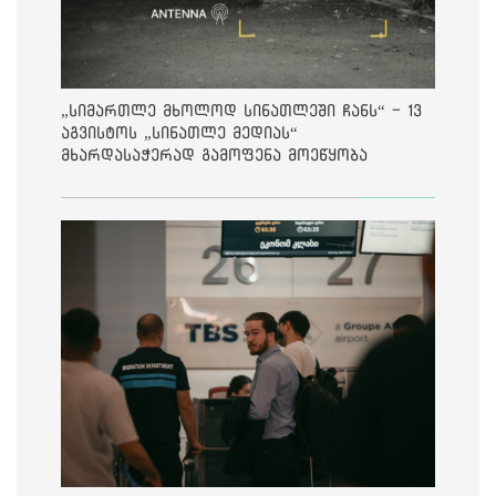
„სიმართლე მხოლოდ სინათლეში ჩანს“ - 13
აგვისტოს „სინათლე მედიას“
მხარდასაჭერად გამოფენა მოეწყობა