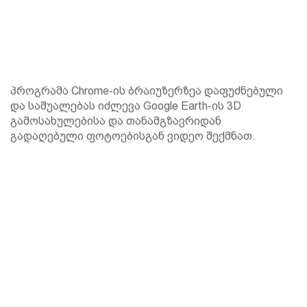
პროგრამა Chrome-ის ბრაიუზერზეა დაფუძნებული
და საშუალებას იძლევა Google Earth-ის 3D
გამოსახულებისა და თანამგზავრიდან
გადაღებული ფოტოებისგან ვიდეო შექმნათ.