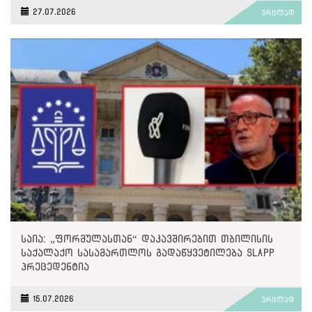
27.07.2026
ვრცლად
საია: „ფორმულასთან“ დაკავშირებით თბილისის
საქალაქო სასამართლოს გადაწყვეტილება SLAPP
პრეცედენტია
15.07.2026
ვრცლად