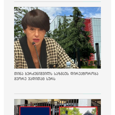
თინა ბერძენიშვილს საზმაუს დირექტორობა
მეორე ვადითაც სურს