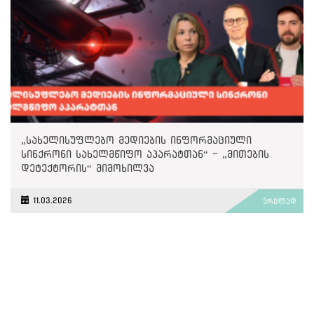
„სახელისუფლებო მედიების ინფორმაციული
სინქრონი სახელმწიფო აპარატთან“ - „მითების
დეტექტორის“ მიმოხილვა
11.03.2026
ვრცლად