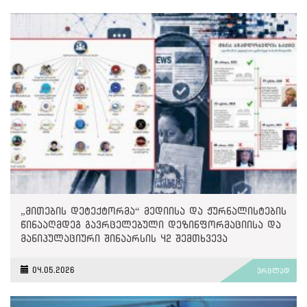
„მითების დეტექტორმა“ მედიისა და ჟურნალისტების
წინააღმდეგ გავრცელებული დეზინფორმაციისა და
მანიპულაციური შინაარსის 42 შემთხვევა
გამოავლინა
04.05.2026
ვრცლად