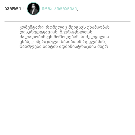
ავტორი :
ირმა კურტანიძე
;
კომენტარი, რომელიც შეიცავს უხამსობას,
დისკრედიტაციას, შეურაცხყოფას,
ძალადობისკენ მოწოდებას, სიძულვილის
ენას, კომერციული ხასიათის რეკლამას,
წაიშლება საიტის ადმინისტრაციის მიერ