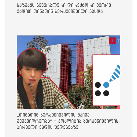
საზმაუს გენერალური დირექტორი მეორე
ვადით თინათინ ბერძენიშვილი გახდა
„თინათინ ბერძენიშვილის მძიმე
მემკვიდრეობა“ - კოალიცია ბერძენიშვილის
პირველი ვადის შედეგებზე