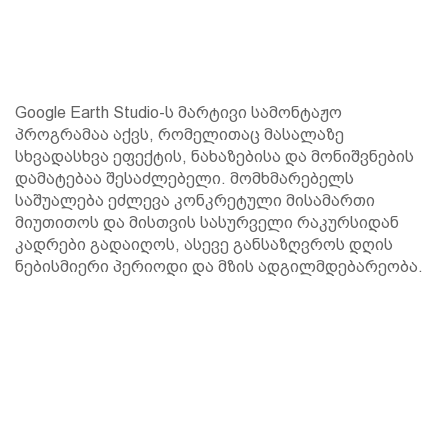
Google Earth Studio-ს მარტივი სამონტაჟო
პროგრამაა აქვს, რომელითაც მასალაზე
სხვადასხვა ეფექტის, ნახაზებისა და მონიშვნების
დამატებაა შესაძლებელი. მომხმარებელს
საშუალება ეძლევა კონკრეტული მისამართი
მიუთითოს და მისთვის სასურველი რაკურსიდან
კადრები გადაიღოს, ასევე განსაზღვროს დღის
ნებისმიერი პერიოდი და მზის ადგილმდებარეობა.