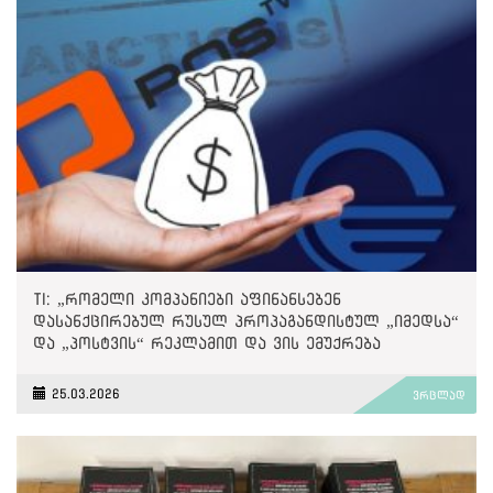
TI: „რომელი კომპანიები აფინანსებენ
დასანქცირებულ რუსულ პროპაგანდისტულ „იმედსა“
და „პოსტვის“ რეკლამით და ვის ემუქრება
მეორადი სანქციები?“
25.03.2026
ვრცლად