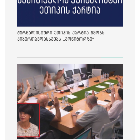
ჟურნალისტური ეთიკის ქარტია გმობს
კიბერთავდასხმებს „მონიტორზე“