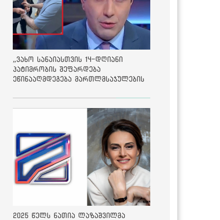
„ვახო სანაიასთვის 14-დღიანი
პატიმრობის შეფარდება
ეწინააღმდეგება მართლმსაჯულების
საბაზისო პრინციპებს“ - საია
2025 წელს ნათია ლაზაშვილმა