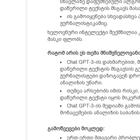
სწავლაზე დაფუძნებული ალგორ
დაწერილი ტექსტის მსგავს მას
ის გამოიყენება სხვადასხვა
ჟურნალისტიკაშიც.
ხელოვნური ინტელექტი შექმნილია კ
მასკი ფლობს.
რატომ არის ეს თემა მნიშვნელოვან
Chat GPT-3-ის დახმარებით, 
დაწერილი ტექსტის მსგავსის გ
ჟურნალისტები დაზოგავენ დროს
ანალიზის უნარი.
თუმცა არსებობს იმის რისკი
დაწერილი ტექსტი იყოს მიკერ
Chat GPT-3-ის მედიაში გამ
მონაცემების ანალიზის საბაზის
გამოწვევები მოკლედ:
ერთ-ერთი მთავარი პრობლემ