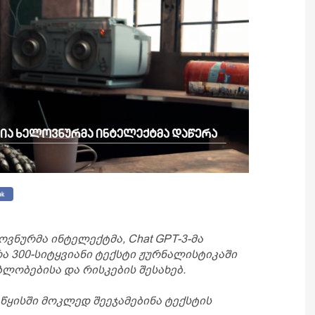
ოვნურმა ინტელექტმა, Chat GPT-3-მა
რა 300-სიტყვიანი ტექსტი ჟურნალისტიკაში
ბლობებისა და რისკების შესახებ.
აწყისში მოკლედ შეეჯამებინა ტექსტის