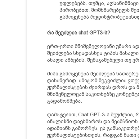
უფლებებს. თუმცა, აღსანიშნავია
პირობებით, მომხმარებელს შეი
გამოყენება რედისტრიბუციისთვ
რა შეუძლია chat GPT3-ს?
ერთ-ერთი მნიშვნელოვანი უნარი ადა
შეიძლება სხვადასხვა ტიპის მასალ
ახალი ამბების, შემაჯამებელი თუ ვ
მისი გამოყენება შეიძლება სათაურე
დასაწერად. ამიტომ შეგვიძლია ვთქვ
ჟურნალისტების ძვირფას დროს და 
მნიშვნელოვან საკითხებზე კონცენტ
გადამოწმება.
დამატებით, Chat GPT-3-ს შეუძლია,
ანალიზში დაეხმაროს და შეამჩნიოს
ადამიანს გამორჩეს. ეს განსაკუთრ
ჟურნალისტებისთვის, რადგან მათი