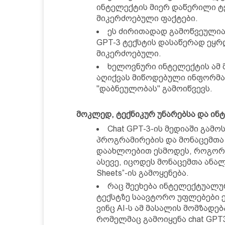
ინტელექტის მიერ დაწერილი ტ
მიკერძოებული ფაქტები.
ეს ძირითადად გამოწვეულია
GPT-3 ტექსტის დასაწერად ეყრ
მიკერძოებული.
ხელოვნური ინტელექტის ამ
აღიქვას მიწოდებული ინფორმაც
"დაბნეულობას" გამოიწვევს.
მოკლედ, ტექნიკურ უნარებსა და ი
Chat GPT-3-ის მედიაში გამ
პროგრამირების და მონაცემთა 
დაახლოებით ესმოდეს, როგორ მ
ასევე, იცოდეს მონაცემთა ანალი
Sheets”-ის გამოყენება.
რაც შეეხება ინტელექტუალურ
ტექსტზე საავტორო უფლებები ეკ
ვინც AI-ს ამ მასალის მომზადებ
რომელმაც გამოიყენა chat GP