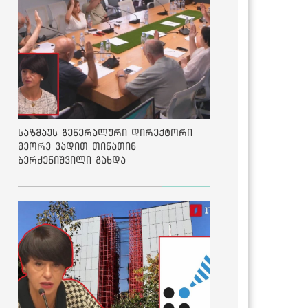
საზმაუს გენერალური დირექტორი
მეორე ვადით თინათინ
ბერძენიშვილი გახდა