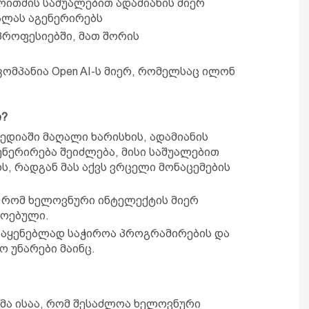
ითმის საშუალებით ადამიანის მიერ
ალას აგენერირებს
 პროფესიებში, მათ შორის
ომპანია Open AI-ს მიერ, რომელსაც ილონ
ი?
მედიაში მაღალი ხარისხის, ადამიანის
ენერირება შეიძლება, მისი საშუალებით
, რადგან მას აქვს ვრცელი მონაცემების
, რომ ხელოვნური ინტელექტის მიერ
ძოებული.
ოსაყენებლად საჭიროა პროგრამირების და
ო უნარები მაინც.
ა ისაა, რომ შესაძლოა ხელოვნური