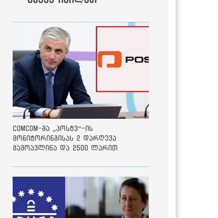
ComCom-მა „პოსტვ“-ის
მონიტორინგისას 2 დარღევა
გამოავლინა და 2500 ლარით
დააჯარიმა