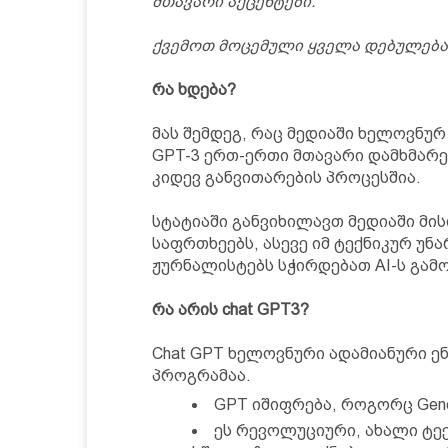
მთავარი აქცენტები.
ქვემოთ მოცემული ყველა დებულება
რა ხდება?
მას შემდეგ, რაც მედიაში ხელოვნურ
GPT-3 ერთ-ერთი მთავარი დამხმარე 
კიდევ განვითარების პროცესშია.
სტატიაში განვიხილავთ მედიაში მის
საფრთხეებს, ასევე იმ ტექნიკურ უნ
ჟურნალისტებს სჭირდებათ AI-ს გამ
რა არის chat GPT3?
Chat GPT ხელოვნური ადამიანური 
პროგრამაა.
GPT იშიფრება, როგორც Generat
ეს რევოლუციური, ახალი ტ