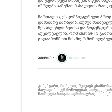
და უფრო მეტი მონაცემი ხდება საჯა
იზრდება სამუშაო მასალების რაოდენ
მართალია, ეს კომპიუტერული პროგ
დამხმარე იარაღია, თუმცა მნიშვნე
შესაძლებლობებისა და პოტენციური 
აუცილებელია, რომ chat GPT3 გამო
გადაამოწმოთ მის მიერ მოწოდებულ
ავტორი :
თამარ თოიძე
;
კომენტარი, რომელიც შეიცავს უხამსობა
ძალადობისკენ მოწოდებას, სიძულვილის 
წაიშლება საიტის ადმინისტრაციის მიერ