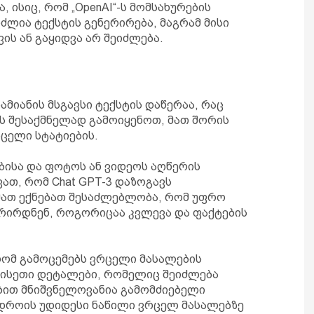
, ისიც, რომ „OpenAI“-ს მომსახურების
ძლია ტექსტის გენერირება, მაგრამ მისი
ის ან გაყიდვა არ შეიძლება.
მიანის მსგავსი ტექსტის დაწერაა, რაც
ის შესაქმნელად გამოიყენოთ, მათ შორის
რცელი სტატიების.
ბისა და ფოტოს ან ვიდეოს აღწერის
ათ, რომ Chat GPT-3 დაზოგავს
მათ ექნებათ შესაძლებლობა, რომ უფრო
რირდნენ, როგორიცაა კვლევა და ფაქტების
 რომ გამოცემებს ვრცელი მასალების
 ისეთი დეტალები, რომელიც შეიძლება
ებით მნიშვნელოვანია გამომძიებელი
 დროის უდიდესი ნაწილი ვრცელ მასალებზე