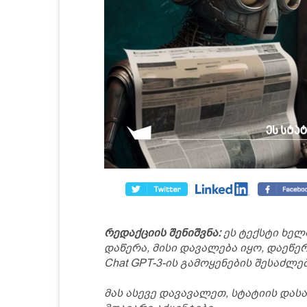
რედაქციის შენიშვნა:
ეს ტექსტი ხელ
დაწერა, მისი დავალება იყო, დაეწე
Chat GPT-3-ის გამოყენების შესაძლე
მას ასევე დავავალეთ, სტატიის დას