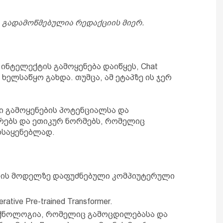
 გადამოწმებულია რედაქციის მიერ.
 ინტელექტის გამოყენება დაიწყეს, Chat
ხელსაწყო გახდა. თუმცა, ამ ეტაპზე ის ჯერ
ი გამოყენების პოტენციალსა და
არებს და ეთიკურ ნორმებს, რომელიც
ოსაყენებლად.
ენის მოდელზე დაფუძნებული კომპიუტერული
ive Pre-trained Transformer.
ექნოლოგია, რომელიც გამოცდილებასა და