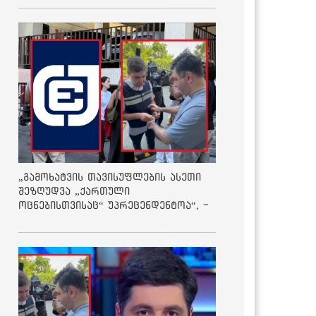
„გამოხატვის თავისუფლების ასეთი
შეზღუდვა „ქართული
ოცნებისთვისაც“ უპრეცენდენტოა“, -
ქარტია