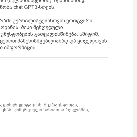
რო (ხელმისაწვდომი), შესაბამისად
ობა chat GPT3-სთვის.
რამა ჟურნალისტებისთვის ერთგვარი
ლოვანია, მისი შეზღუდული
უზუსტობების გათვალისწინება. ამიტომ,
იყენოთ პასუხისმგებლიანად და ყოველთვის
ი ინფორმაცია.
ს, დისკრედიტაციას, შეურაცხყოფას,
ენას, კომერციული ხასიათის რეკლამას,