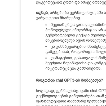
დაკვირვებით ერთი და იმავე მონაცე
თუმცა
, არსებობს ჟურნალისტიკაში 
უარყოფითი მხარეებიც.
მედიამ უნდა გაითვალისწინ
მოწოდებული ინფორმაცია არ ა
გენერირებული ტექსტი შეიძლებ
მიკერძოებული იყოს რომელიმე
ეს განსაკუთრებით მნიშვნელ
გაშუქებისას, როგორიცაა პოლი
დამატებით, გასათვალისწინე
შეუძლია ნიუანსებისა და კონტ
ინტერპრეტაცია გამოიწვიოს.
როგორია chat GPT3-ის მომავალი?
ზოგადად, ჟურნალისტიკაში chat GP
ტექნოლოგიების განვითარებასთან ე
ფასდაუდებელი დამხმარე ხელსაწყო