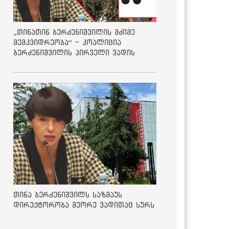
„თინათინ ბერძენიშვილის მძიმე
მემკვიდრეობა“ - კოალიცია
ბერძენიშვილის პირველი ვადის
შედეგებზე
თინა ბერძენიშვილს საზმაუს
დირექტორობა მეორე ვადითაც სურს