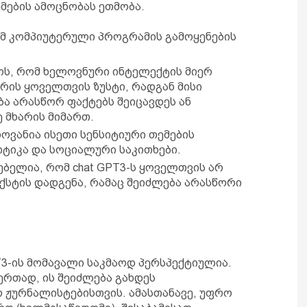
მების ამოცნობას ეთმობა.
ამ კომპიუტერული პროგრამის გამოყენების
ოს, რომ ხელოვნური ინტელექტის მიერ
რის ყოველთვის ზუსტი, რადგან მისი
ა არასწორ ფაქტებს შეიცავდეს ან
 მხარის მიმართ.
ოვანია ისეთი სენსიტიური თემების
ტიკა და სოციალური საკითხები.
ბელია, რომ chat GPT3-ს ყოველთვის არ
ექსტის დადგენა, რამაც შეიძლება არასწორი
T3-ის მომავალი საკმაოდ პერსპექტიულია.
რთად, ის შეიძლება გახდეს
 ჟურნალისტებისთვის. ამასთანავე, უფრო