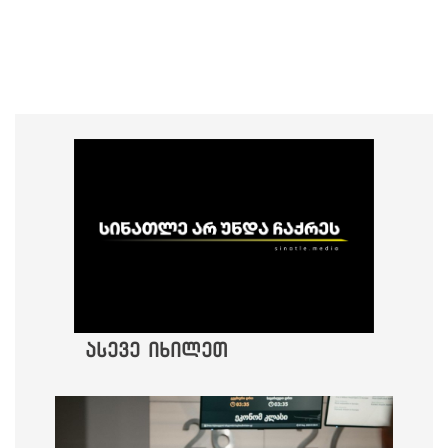
ასევე იხილეთ