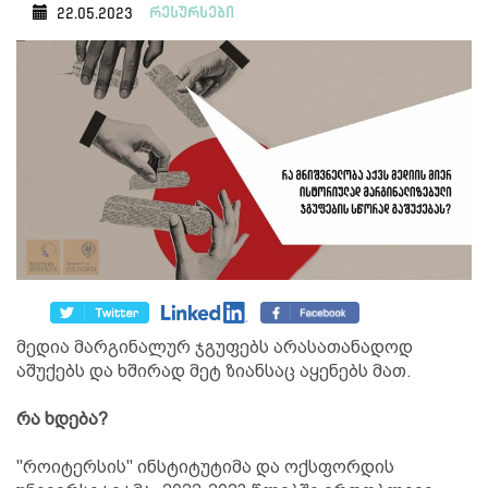
რესურსები
22.05.2023
მედია მარგინალურ ჯგუფებს არასათანადოდ
აშუქებს და ხშირად მეტ ზიანსაც აყენებს მათ.
რა ხდება?
"როიტერსის" ინსტიტუტიმა და ოქსფორდის