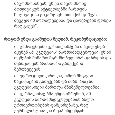
მაგრძნობინებს, ეს კი თავის მხრივ
პოლიტიკურ აქტივობებში ჩართვის
მოტივაციას გიკარგავს. თითქოს გიწევს
შეეგუო იმ პრობლემებსა და ცხოვრების დონეს
რაც გაქვს".
როგორ უნდა გააშუქოს მედიამ, რეკომენდაციები:
გამოცემებში ჟურნალისტები თავად უნდა
იყვნენ ამ "ჯგუფების" წარმომადგენლები, ეს ამ
თემების მიმართ მგრძნობელობას გაზრდის და
შეამცირებს არასწორი გაშუქების
შემთხვევებს;
უფრო დიდი დრო დაუთმონ მსგავსი
საკითხების გაშუქებას და იმას, რაც ამ
ჯგუფებისთვის მართლა მნიშვნელოვანია;
ჟურნალისტებმა უნდა იზრუნონ, ამ
ჯგუფების წარმომადგენლებთან ახლო
ურთიერთობების დამყარებაზე, რაც
ჟურნალისტისა და რესპონდენტის