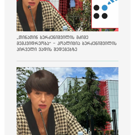
„თინათინ ბერძენიშვილის მძიმე
მემკვიდრეობა“ - კოალიცია ბერძენიშვილის
პირველი ვადის შედეგებზე