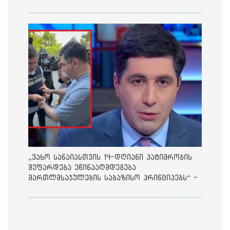
„ვახო სანაიასთვის 14-დღიანი პატიმრობის
შეფარდება ეწინააღმდეგება
მართლმსაჯულების საბაზისო პრინციპებს“ -
საია