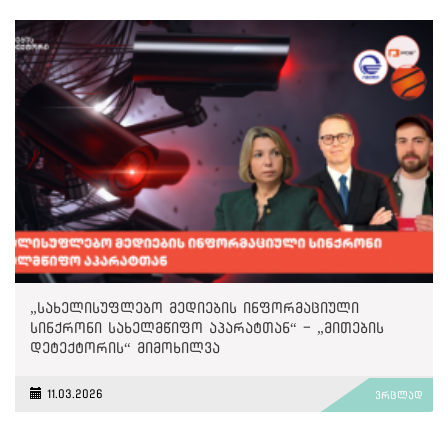
„სახელისუფლებო მედიების ინფორმაციული
სინქრონი სახელმწიფო აპარატთან“ - „მითების
დეტექტორის“ მიმოხილვა
11.03.2026
ვრცლად