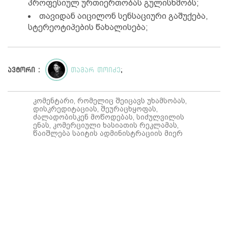
პროფესიულ ურთიერთობას გულისხმობს;
თავიდან აიცილონ სენსაციური გაშუქება,
სტერეოტიპების წახალისება;
ავტორი :
თამარ თოიძე
;
კომენტარი, რომელიც შეიცავს უხამსობას,
დისკრედიტაციას, შეურაცხყოფას,
ძალადობისკენ მოწოდებას, სიძულვილის
ენას, კომერციული ხასიათის რეკლამას,
წაიშლება საიტის ადმინისტრაციის მიერ