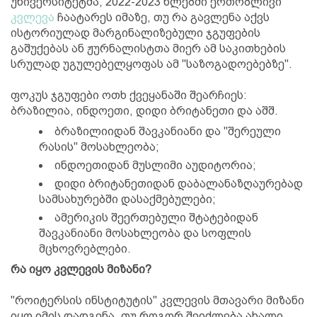
უნივერსიტეტმა, 2022-2023 წლებში ერთობლივი
კვლევა
ჩაატარეს იმაზე, თუ რა გავლენა აქვს
ისტორიულად მარგინალიზებული ჯგუფების
გაშუქებას ან ჟურნალისტთა მიერ ამ საკითხების
სრულად უგულებელყოფას ამ "საზოგადოებებზე".
ფოკუს ჯგუფები ოთხ ქვეყანაში შეარჩიეს:
ბრაზილია, ინდოეთი, დიდი ბრიტანეთი და აშშ.
ბრაზილიიდან შავკანიანი და "შერეული
რასის" მოსახლეობა;
ინდოეთიდან მუსლიმი აუდიტორია;
დიდი ბრიტანეთიდან დაბალანაზღაურებად
სამსახურებში დასაქმებულები;
ამერიკის შეერთებული შტატებიდან
შავკანიანი მოსახლეობა და სოფლის
მცხოვრებლები.
რა იყო კვლევის მიზანი?
"როიტერსის ინსტიტუტის" კვლევის მთავარი მიზანი
იყო იმის დადგენა, თუ როგორ შეიძლება ახალი