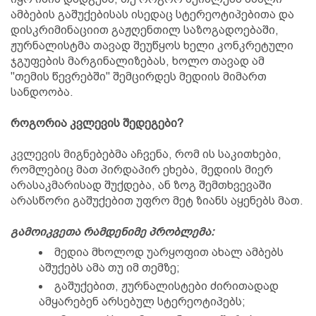
ამბების გაშუქებისას ისედაც სტერეოტიპებითა და
დისკრიმინაციით გაჟღენთილ საზოგადოებაში,
ჟურნალისტმა თავად შეუწყოს ხელი კონკრეტული
ჯგუფების მარგინალიზებას, ხოლო თავად ამ
"თემის წევრებში" შემცირდეს მედიის მიმართ
სანდოობა.
როგორია კვლევის შედეგები?
კვლევის მიგნებებმა აჩვენა, რომ ის საკითხები,
რომლებიც მათ პირდაპირ ეხება, მედიის მიერ
არასაკმარისად შუქდება, ან ზოგ შემთხვევაში
არასწორი გაშუქებით უფრო მეტ ზიანს აყენებს მათ.
გამოიკვეთა რამდენიმე პრობლემა:
მედია მხოლოდ უარყოფით ახალ ამბებს
აშუქებს ამა თუ იმ თემზე;
გაშუქებით, ჟურნალისტები ძირითადად
ამყარებენ არსებულ სტერეოტიპებს;