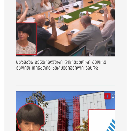
საზმაუს გენერალური დირექტორი მეორე
ვადით თინათინ ბერძენიშვილი გახდა