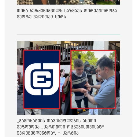
თინა ბერძენიშვილს საზმაუს დირექტორობა
მეორე ვადითაც სურს
„გამოხატვის თავისუფლების ასეთი
შეზღუდვა „ქართული ოცნებისთვისაც“
უპრეცენდენტოა“, - ქარტია