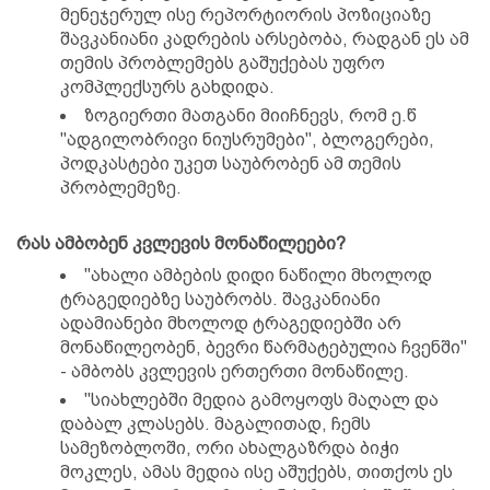
მენეჯერულ ისე რეპორტიორის პოზიციაზე
შავკანიანი კადრების არსებობა, რადგან ეს ამ
თემის პრობლემებს გაშუქებას უფრო
კომპლექსურს გახდიდა.
ზოგიერთი მათგანი მიიჩნევს, რომ ე.წ
"ადგილობრივი ნიუსრუმები", ბლოგერები,
პოდკასტები უკეთ საუბრობენ ამ თემის
პრობლემეზე.
რას ამბობენ კვლევის მონაწილეები?
"ახალი ამბების დიდი ნაწილი მხოლოდ
ტრაგედიებზე საუბრობს. შავკანიანი
ადამიანები მხოლოდ ტრაგედიებში არ
მონაწილეობენ, ბევრი წარმატებულია ჩვენში"
- ამბობს კვლევის ერთერთი მონაწილე.
"სიახლებში მედია გამოყოფს მაღალ და
დაბალ კლასებს. მაგალითად, ჩემს
სამეზობლოში, ორი ახალგაზრდა ბიჭი
მოკლეს, ამას მედია ისე აშუქებს, თითქოს ეს