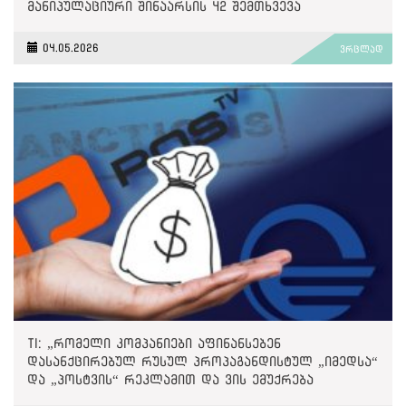
მანიპულაციური შინაარსის 42 შემთხვევა
გამოავლინა
04.05.2026
ვრცლად
TI: „რომელი კომპანიები აფინანსებენ
დასანქცირებულ რუსულ პროპაგანდისტულ „იმედსა“
და „პოსტვის“ რეკლამით და ვის ემუქრება
მეორადი სანქციები?“