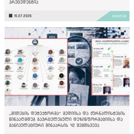
პრეცედენტია
15.07.2026
ვრცლად
„მითების დეტექტორმა“ მედიისა და ჟურნალისტების
წინააღმდეგ გავრცელებული დეზინფორმაციისა და
მანიპულაციური შინაარსის 42 შემთხვევა
გამოავლინა