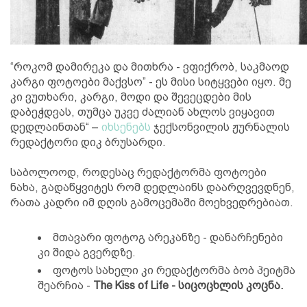
“როკომ დამირეკა და მითხრა - ვფიქრობ, საკმაოდ
კარგი ფოტოები მაქვსო” - ეს მისი სიტყვები იყო. მე
კი ვუთხარი, კარგი, მოდი და შევეცდები მის
დაბეჭდვას, თუმცა უკვე ძალიან ახლოს ვიყავით
დედლაინთან“ –
იხსენებს
ჯექსონვილის ჟურნალის
რედაქტორი დიკ ბრუსარდი.
საბოლოოდ, როდესაც რედაქტორმა ფოტოები
ნახა, გადაწყვიტეს რომ დედლაინს დაარღვევდნენ,
რათა კადრი იმ დღის გამოცემაში მოეხვედრებიათ.
მთავარი ფოტოგ არეკანზე - დანარჩენები
კი შიდა გვერდზე.
ფოტოს სახელი კი რედაქტორმა ბობ პეიტმა
შეარჩია -
The Kiss of Life - სიცოცხლის კოცნა.