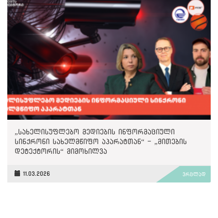
„სახელისუფლებო მედიების ინფორმაციული
სინქრონი სახელმწიფო აპარატთან“ - „მითების
დეტექტორის“ მიმოხილვა
11.03.2026
ვრცლად