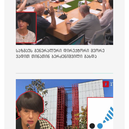
საზმაუს გენერალური დირექტორი მეორე
ვადით თინათინ ბერძენიშვილი გახდა