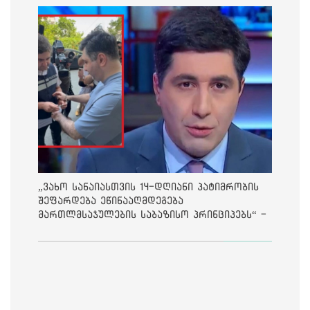
„ვახო სანაიასთვის 14-დღიანი პატიმრობის
შეფარდება ეწინააღმდეგება
მართლმსაჯულების საბაზისო პრინციპებს“ -
საია