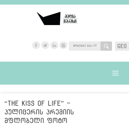
GEO
GEO
Toggle
navigat
“The Kiss of Life” -
პულიცერის პრემიის
მფლობელი ფოტო