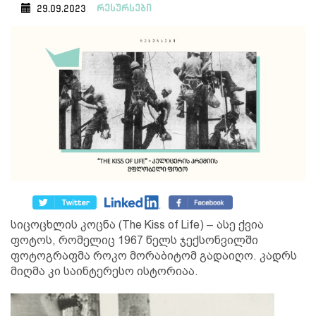
რესურსები
29.09.2023
სიცოცხლის კოცნა (The Kiss of Life) – ასე ქვია
ფოტოს, რომელიც 1967 წელს ჯექსონვილში
ფოტოგრაფმა როკო მორაბიტომ გადაიღო. კადრს
მიღმა კი საინტერესო ისტორიაა.