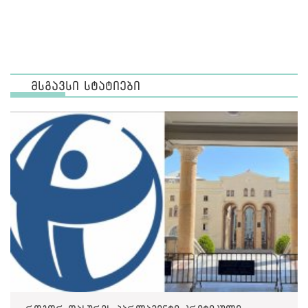
მსგავსი სტატიები