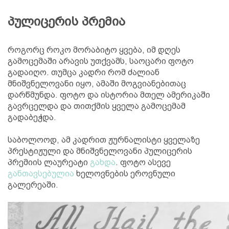
პულიცერის პრემია
როგორც როკო მორაბიტო ყვება, იმ დღეს
გამოცემაში არავის უთქვამს, საოცარი ფოტო
გადაიღო. თუმცა კადრი რომ ძალიან
მნიშვნელოვანი იყო, ამაში მოგვიანებითაც
დარწმუნდა. ფოტო და ისტორია მთელ ამერიკაში
გავრცელდა და თითქმის ყველა გამოცემამ
გადაბეჭდა.
საბოლოოდ, ამ კადრით ჟურნალისტი ყველაზე
პრესტიჟული და მნიშვნელოვანი პულიცერის
პრემიის ლაურეატი
გახდა
. ფოტო ასევე
განთავსებულია
ხელოვნების ეროვნული
გალერეაში.