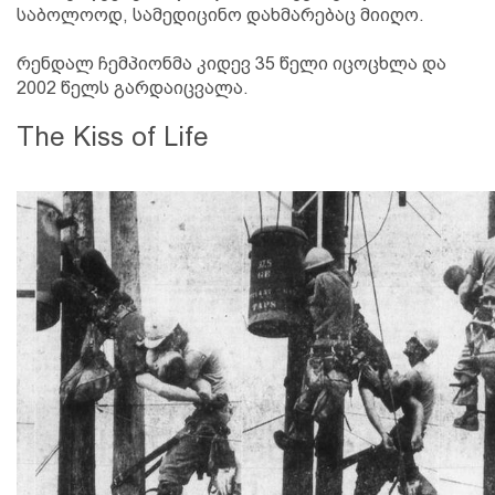
საბოლოოდ, სამედიცინო დახმარებაც მიიღო.
რენდალ ჩემპიონმა კიდევ 35 წელი იცოცხლა და
2002 წელს გარდაიცვალა.
The Kiss of Life