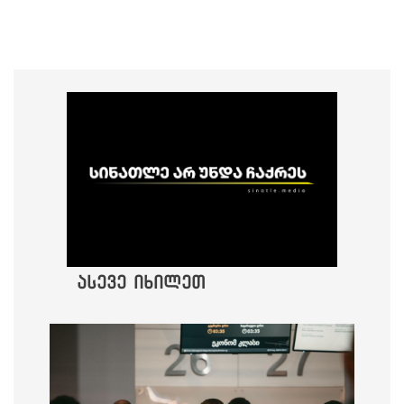
ასევე იხილეთ