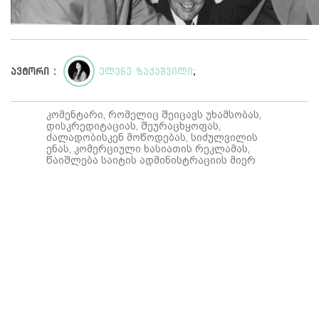
ავტორი :
ელენე ზაქაშვილი
;
კომენტარი, რომელიც შეიცავს უხამსობას,
დისკრედიტაციას, შეურაცხყოფას,
ძალადობისკენ მოწოდებას, სიძულვილის
ენას, კომერციული ხასიათის რეკლამას,
წაიშლება საიტის ადმინისტრაციის მიერ