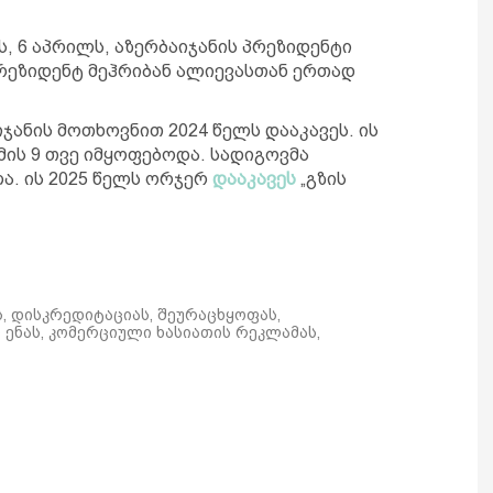
, 6 აპრილს, აზერბაიჯანის პრეზიდენტი
რეზიდენტ მეჰრიბან ალიევასთან ერთად
ჯანის მოთხოვნით 2024 წელს დააკავეს. ის
ის 9 თვე იმყოფებოდა. სადიგოვმა
ა. ის 2025 წელს ორჯერ
დააკავეს
„გზის
ს, დისკრედიტაციას, შეურაცხყოფას,
ენას, კომერციული ხასიათის რეკლამას,