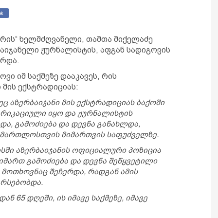
რის“ ხელმძღვანელი, თამთა მიქელაძე
ბაიჯანელი ჟურნალისტის, აფგან სადიგოვის
რდა.
ვი იმ საქმეზე დააკავეს, რის
 მის ექსტრადიციას:
ეც აზერბაიჯანი მის ექსტრადიციას ბაქოში
რიკაციული იყო და ჟურნალისტის
და, გამოძიება და დევნა განახლდა,
ამართლოსთვის მიმართვის საფუძველზე.
ისში აზერბაიჯანის ოფიციალური პოზიცია
მიმართ გამოძიება და დევნა შეწყვეტილი
ს მოთხოვნაც შეჩერდა, რადგან ამის
რსებობდა.
ნ 65 დღეში, ის იმავე საქმეზე, იმავე