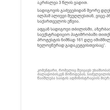
აკრძალვა 3 წლის ვადით.
სადიგოვის გაძევებიდან მეორე დღეს
ილჰამ ალიევი მეუღლესთან, ვიცე-პ
საქართველოს ეწვია.
აფგან სადიგოვი თბილისში, აზერბაი
საექსტრადიციო პატიმრობაში თითქმ
პროტესტის ნიშნად 161 დღე იშიმშილ
ხელოვნურად გადაკეტვისთვისაც“.
კომენტარი, რომელიც შეიცავს უხამსობა
ძალადობისკენ მოწოდებას, სიძულვილის 
წაიშლება საიტის ადმინისტრაციის მიერ