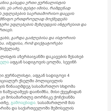
ხანია გასცდა ერთი ჟურნალისტის
. ეს არის ტესტი იმისა, რამდენად
ის უფლებების საერთაშორისო დაცვის
ელმწიფო ერთდროულად მოქმედებს
ტური უფლებების შეზღუდვის ინტერესით და
რთავს.
ოჯახს, გარდა გაძლებისა და ისტორიის
სა. იმედისა, რომ დიქტატორები
ს მიქელაძე.
ისტის აზერბაიჯანში დაკავების შესახებ
ცელა
აფგან სადიგოვის ცოლმა, სევინჩ
ი ჟურნალისტი, აფგან სადიგოვი 4
 სოციალურ ქსელში პოლიციელის
ვის წინააღმდეგ სასამართლო სხდომა
ნაშუაღამევს დაინიშნა, მისი ქვეყნიდან
ა კი მოსამართლე თორნიკე ქოჩქიანმა
ათზე,
გამოაცხადა
. სასამართლომ მას
არიმა და საქართველოში შემოსვლის