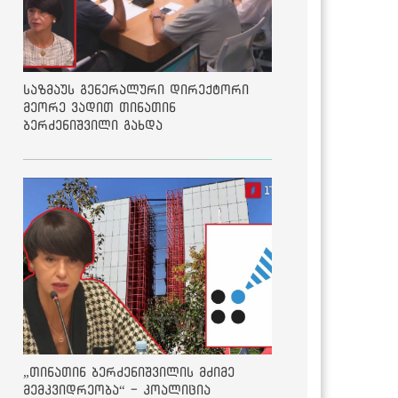
საზმაუს გენერალური დირექტორი
მეორე ვადით თინათინ
ბერძენიშვილი გახდა
„თინათინ ბერძენიშვილის მძიმე
მემკვიდრეობა“ - კოალიცია