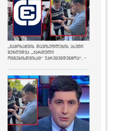
„გამოხატვის თავისუფლების ასეთი
შეზღუდვა „ქართული
ოცნებისთვისაც“ უპრეცენდენტოა“, -
ქარტია