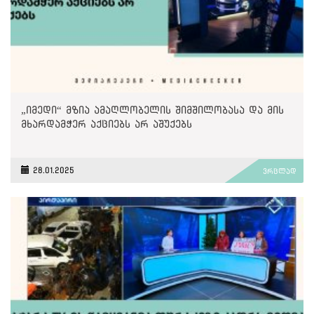
„იმედი“ მზია ამაღლობელის შიმშილობასა და მის
მხარდამჭერ აქციებს არ აშუქებს
28.01.2025
ვრცლად