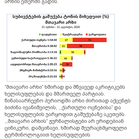
არხის ეთერში გადის.
“მთავარი არხი” ხშირად და მწვავედ აკრიტიკებს
ხელისუფლებას და მმართველ პარტიას.
წინასაარჩევნო პერიოდში არხი ძირითად აქცენტს
ბიძინა ივანიშვილის, ,,ქართული ოცნებისა” და
ხელისუფლების უარყოფით გაშუქებაზე აკეთებს.
,,მთავარი არხის“ ჟურნალისტები არ ერიდებიან
ცინიკური, დამცინავი, ხშირად შეურაცხმყოფელი
ტერმინოლოგიით ხელისუფლების