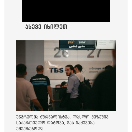
ასევე იხილეთ
უნგრელმა ჟურნალისტმა, ლასლო მეზეშიმ
საქართველო დატოვა, მას გაძევება
ემუქრებოდა