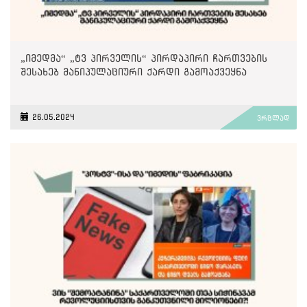
„იმედმა“ „ტვ პირველის“ პირდაპირი ჩართვების
შესახებ მანიპულაციური ქარდი გამოაქვეყნა
26.05.2024
ვრცლად