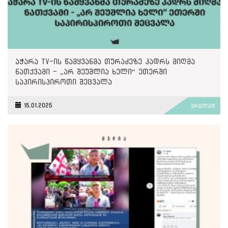
აჭარა TV-ის წამყვანმა თურაძეზე კადრს მიღმა
ნათქვამი - „არ შეუშლია ხელი“ ეთერში
საპირისპიროთი შეცვალა
15.01.2025
ვრცლად