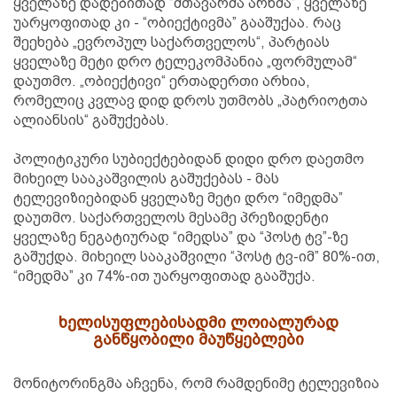
ყველაზე დადებითად “მთავარმა არხმა”, ყველაზე
უარყოფითად კი - “ობიექტივმა” გააშუქაა. რაც
შეეხება „ევროპულ საქართველოს“, პარტიას
ყველაზე მეტი დრო ტელეკომპანია „ფორმულამ“
დაუთმო. „ობიექტივი“ ერთადერთი არხია,
რომელიც კვლავ დიდ დროს უთმობს „პატრიოტთა
ალიანსის“ გაშუქებას.
პოლიტიკური სუბიექტებიდან დიდი დრო დაეთმო
მიხეილ სააკაშვილის გაშუქებას - მას
ტელევიზიებიდან ყველაზე მეტი დრო “იმედმა”
დაუთმო. საქართველოს მესამე პრეზიდენტი
ყველაზე ნეგატიურად “იმედსა” და “პოსტ ტვ”-ზე
გაშუქდა. მიხეილ სააკაშვილი “პოსტ ტვ-იმ” 80%-ით,
“იმედმა” კი 74%-ით უარყოფითად გააშუქა.
ხელისუფლებისადმი ლოიალურად
განწყობილი მაუწყებლები
მონიტორინგმა აჩვენა, რომ რამდენიმე ტელევიზია