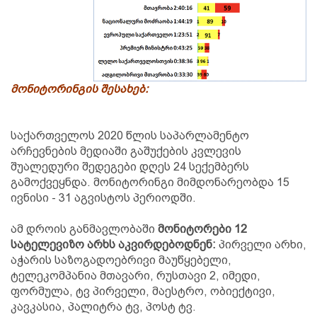
მონიტორინგის შესახებ:
საქართველოს 2020 წლის საპარლამენტო
არჩევნების მედიაში გაშუქების კვლევის
შუალედური შედეგები დღეს 24 სექემბერს
გამოქვეყნდა. მონიტორინგი მიმდონარეობდა 15
ივნისი - 31 აგვისტოს პერიოდში.
ამ დროის განმავლობაში
მონიტორები 12
სატელევიზო არხს აკვირდებოდნენ:
პირველი არხი,
აჭარის საზოგადოებრივი მაუწყებელი,
ტელეკომპანია მთავარი, რუსთავი 2, იმედი,
ფორმულა, ტვ პირველი, მაესტრო, ობიექტივი,
კავკასია, პალიტრა ტვ, პოსტ ტვ.