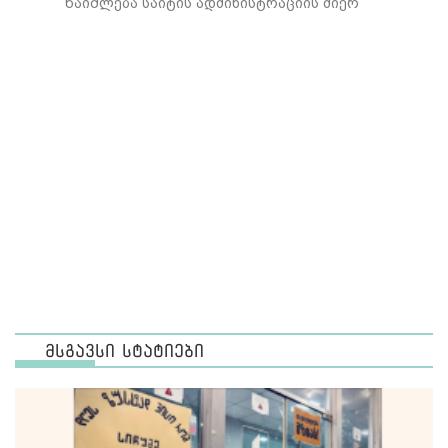
წაიშლება საიტის ადმინისტრაციის მიერ
მსგავსი სტატიები