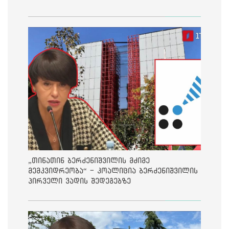
„თინათინ ბერძენიშვილის მძიმე
მემკვიდრეობა“ - კოალიცია ბერძენიშვილის
პირველი ვადის შედეგებზე