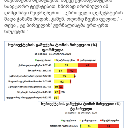
საკითხების თემატიკით, ასევე ჟურნალისტების
საავტორო ტექსტებით, ხშირად ირონიული ან
დამცინავი შეფასებებით: ,,ქართველი დეპუტატების
მადა ჭამაში მოდის. ჭამენ, ოღონდ ჩვენი ფულით,“ -
თქვა ,,ტვ პირველის“ ჟურნალისტმა ერთ-ერთ
სიუჟეტში.”