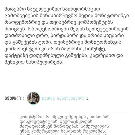
მთავარი სატელევიზიო საინფორმაციო
გამოშვებების წინასაარჩევნო მედია მონიტორინგი
რაოდენობრივ და თვისებრივ კომპონენტებს
მოიცავს. რაოდენობრივში შედის სუბიექტებისთვის
დათმობილი დრო, პირდაპირი და ირიბი საუბარი
და გაშუქების ტონი. თვისებრივი მონიტორინგის
კომპონენტები კი არის ბალანსი, სიზუსტე,
ფაქტებზე დაფუძნებული გაშუქება, კადრებით და
მუსიკით მანიპულირება.
ავტორი :
მაგდა გუგულაშვილი
;
კომენტარი, რომელიც შეიცავს უხამსობას,
დისკრედიტაციას, შეურაცხყოფას,
ძალადობისკენ მოწოდებას, სიძულვილის
ენას, კომერციული ხასიათის რეკლამას,