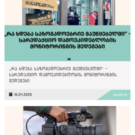
„რა ხდება საზოგადოებრივ მაუწყებელში“ -
სარედაქციო დამოუკიდებლობის მონიტორინგის
შედეგები
15.04.2025
ვრცლად