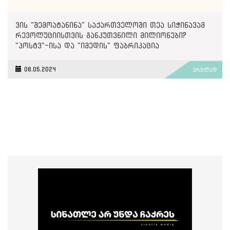
ვის "შემოატანინა" საქართველოში თეა სიჭინავამ
რევოლუციისთვის განკუთვნილი მილიონები?
"პოსტვ"-ისა და "იმედის" ფაბრიკაცია
08.05.2024
ვრცლად