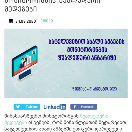
მონიტორინგის შუალედური
შედეგები
ეთიკა
24.09.2020
წინასაარჩევნო მონიტორინგის
შუალედური
შედეგები
აჩვენებს, რომ წინა წლებთან შედარებით,
სატელევიზიო ახალ ამბებში ეთიკური დარღვევის