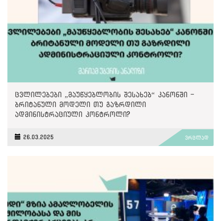
ცვლილებები „მაუწყებლობის შესახებ“ კანონში -
ბრიტანული მოდელი თუ გაზრდილი
ადმინისტრაციული კონტროლი?
26.03.2025
ვრცლად