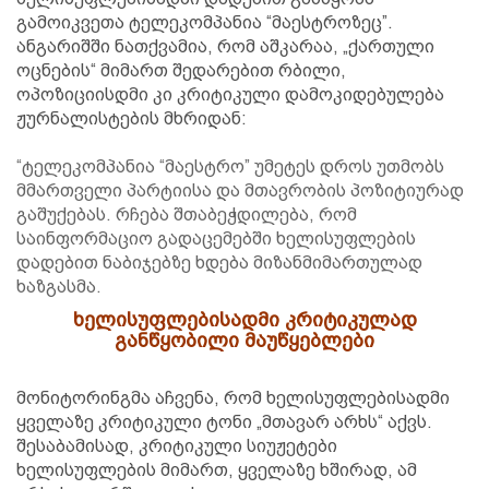
გამოიკვეთა ტელეკომპანია “მაესტროზეც”.
ანგარიშში ნათქვამია, რომ აშკარაა, „ქართული
ოცნების“ მიმართ შედარებით რბილი,
ოპოზიციისდმი კი კრიტიკული დამოკიდებულება
ჟურნალისტების მხრიდან:
“ტელეკომპანია “მაესტრო” უმეტეს დროს უთმობს
მმართველი პარტიისა და მთავრობის პოზიტიურად
გაშუქებას. რჩება შთაბეჭდილება, რომ
საინფორმაციო გადაცემებში ხელისუფლების
დადებით ნაბიჯებზე ხდება მიზანმიმართულად
ხაზგასმა.
ხელისუფლებისადმი კრიტიკულად
განწყობილი მაუწყებლები
მონიტორინგმა აჩვენა, რომ ხელისუფლებისადმი
ყველაზე კრიტიკული ტონი „მთავარ არხს“ აქვს.
შესაბამისად, კრიტიკული სიუჟეტები
ხელისუფლების მიმართ, ყველაზე ხშირად, ამ