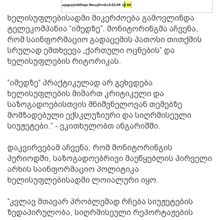
ხელისუფლებისადმი მიკერძოება გამოვლინდა
ტელეკომპანია “იმედზე”. მონიტორინგმა აჩვენა,
რომ საინფორმაციო გადაცემის პათოსი თითქმის
სრულად ემთხვევა „ქართული ოცნების” და
ხელისუფლების რიტორიკას.
“იმედზე“ პრაქტიკულად არ გვხვდება
ხელისუფლების მიმართ კრიტიკული და
საზოგადოებისთვის მნიშვნელოვან თემებზე
მომზადებული ექსკლუზიური და სიღრმისეული
სიუჟეტები.” - ვკითხულობთ ანგარიშში.
დაკვირვებამ აჩვენა, რომ მონიტორინგის
პერიოდში, საზოგადოებრივი მაუწყებლის პირველი
არხის საინფორმაციო პოლიტიკა
ხელისუფლებისადმი ლოიალური იყო.
“კვლავ მთავარ პრობლემად რჩება სიუჟეტების
ზედაპირულობა, სიღრმისეული რეპორტაჟების