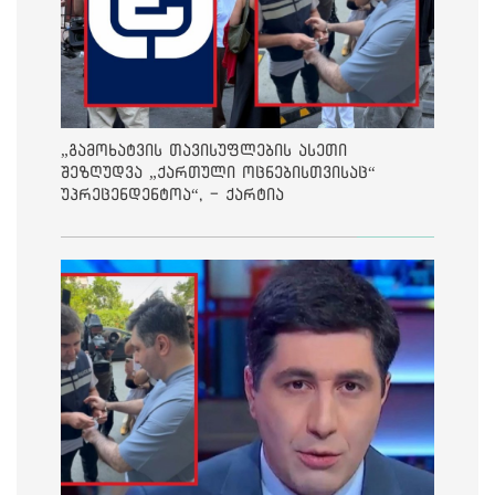
„გამოხატვის თავისუფლების ასეთი
შეზღუდვა „ქართული ოცნებისთვისაც“
უპრეცენდენტოა“, - ქარტია