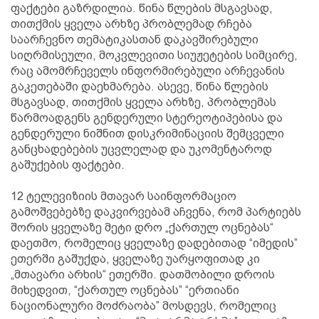
ფაქტები გაზრდილია. წინა წლების მსგავსად,
თითქმის ყველა არხზე პრობლემად რჩება
საარჩევნო თემატიკასთან დაკავშირებული
სიღრმისეული, მოკვლევითი სიუჟეტების სიმცირე,
რაც ამომრჩეველს ინფორმირებული არჩევანის
გაკეთებაში დაეხმარება. ასევე, წინა წლების
მსგავსად, თითქმის ყველა არხზე, პრობლემას
წარმოადგენს გენდერული სტერეოტიპებისა და
გენდერული ნიშნით დისკრიმინაციის შემცველი
განცხადებების უცვლელად და უკომენტაროდ
გაშუქების ფაქტები.
12 ტელევიზიის მთავარ საინფორმაციო
გამოშვებებზე დაკვირვებამ აჩვენა, რომ პარტიებს
შორის ყველაზე მეტი დრო „ქართულ ოცნებას“
დაეთმო, რომელიც ყველაზე დადებითად “იმედის”
ეთერში გაშუქდა, ყველაზე უარყოფითად კი
„მთავარი არხის“ ეთერში. დათმობილი დროის
მიხედვით, “ქართულ ოცნებას” “ერთიანი
ნაციონალური მოძრაობა” მოსდევს, რომელიც