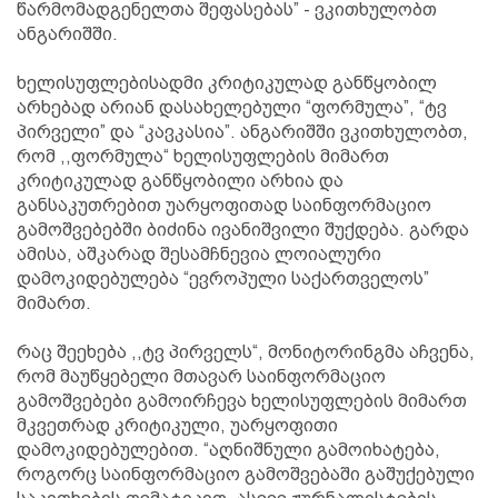
წარმომადგენელთა შეფასებას” - ვკითხულობთ
ანგარიშში.
ხელისუფლებისადმი კრიტიკულად განწყობილ
არხებად არიან დასახელებული “ფორმულა”, “ტვ
პირველი” და “კავკასია”. ანგარიშში ვკითხულობთ,
რომ ,,ფორმულა“ ხელისუფლების მიმართ
კრიტიკულად განწყობილი არხია და
განსაკუთრებით უარყოფითად საინფორმაციო
გამოშვებებში ბიძინა ივანიშვილი შუქდება. გარდა
ამისა, აშკარად შესამჩნევია ლოიალური
დამოკიდებულება “ევროპული საქართველოს”
მიმართ.
რაც შეეხება ,,ტვ პირველს“, მონიტორინგმა აჩვენა,
რომ მაუწყებელი მთავარ საინფორმაციო
გამოშვებები გამოირჩევა ხელისუფლების მიმართ
მკვეთრად კრიტიკული, უარყოფითი
დამოკიდებულებით. “აღნიშნული გამოიხატება,
როგორც საინფორმაციო გამოშვებაში გაშუქებული