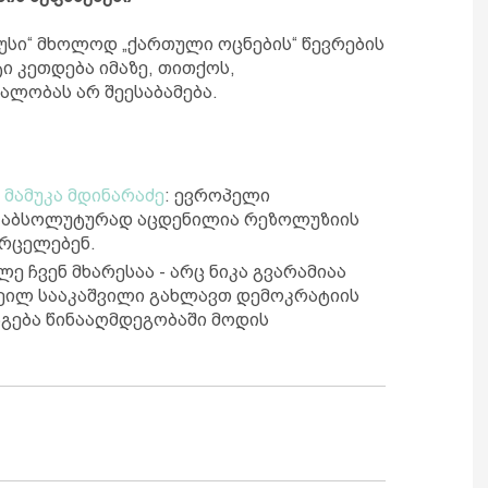
უსი“ მხოლოდ „ქართული ოცნების“ წევრების
ტი კეთდება იმაზე, თითქოს,
ლობას არ შეესაბამება.
ი
მამუკა მდინარაძე
: ევროპელი
ი აბსოლუტურად აცდენილია რეზოლუზიის
ვრცელებენ.
ე ჩვენ მხარესაა - არც ნიკა გვარამიაა
ხეილ სააკაშვილი გახლავთ დემოკრატიის
აგება წინააღმდეგობაში მოდის