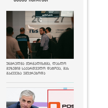
უნგრელმა ჟურნალისტმა, ლასლო
მეზეშიმ საქართველო დატოვა, მას
გაძევება ემუქრებოდა