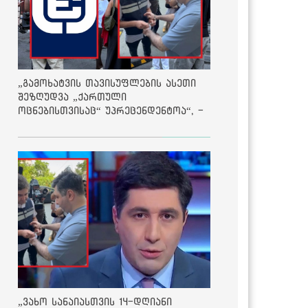
„გამოხატვის თავისუფლების ასეთი
შეზღუდვა „ქართული
ოცნებისთვისაც“ უპრეცენდენტოა“, -
ქარტია
„ვახო სანაიასთვის 14-დღიანი