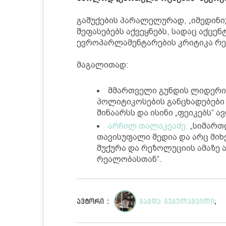
გაშუქების პარალელურად, „იმედინი
შეფასებებს აქვეყნებს, სადაც აქცენ
ევროპარლამენტარების კრიტიკა რეა
მაგალითად:
მმართველი გუნდის ლიდერ
პოლიტიკოსების განცხადებებ
შინაარსს და ისინი „ფეიკებს“ ა
არჩილ თალაკვაძე:
„სიმართლ
თავისუფალი მედია და არც მი
შუქურა და რეზოლუციის ამაზე 
რეალობასთან“.
ავტორი :
მაგდა გუგულაშვილი
;