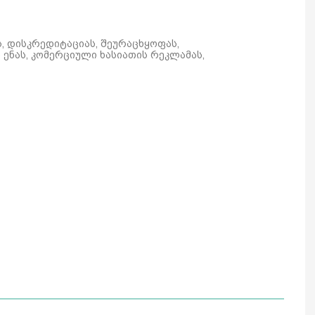
ს, დისკრედიტაციას, შეურაცხყოფას,
ენას, კომერციული ხასიათის რეკლამას,