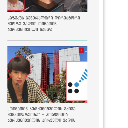
საზმაუს გენერალური დირექტორი
მეორე ვადით თინათინ
ბერძენიშვილი გახდა
„თინათინ ბერძენიშვილის მძიმე
მემკვიდრეობა“ - კოალიცია
ბერძენიშვილის პირველი ვადის
შედეგებზე