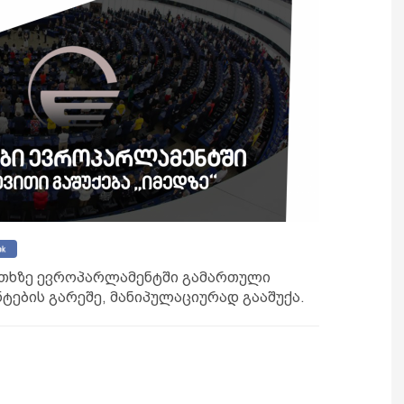
ითხზე ევროპარლამენტში გამართული
ნტების გარეშე, მანიპულაციურად გააშუქა.