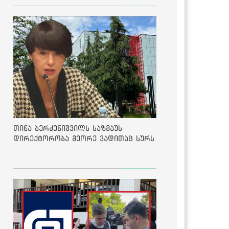
თინა ბერძენიშვილს საზმაუს
დირექტორობა მეორე ვადითაც სურს