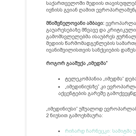
საქართველოში მედიის თავისუფლებ
ივნისს გვიან ღამით ევროპარლამენ
მნიშვნელოვანი ამბავი:
ევროპარლამ
გაუარესებაზე მწვავე და კრიტიკული
გამომსვლელებმა ისაუბრეს ჟურნალ
მედიის წარმომადგენლების სამართლ
ივანიშვილისთვის სანქციების დაწეს
როგორ გააშუქა „იმედმა“
ტელეკომპანია „იმედმა“ დებ
„იმედინიუსზე” კი ევროპარ
აქცენტების გარეშე გამოქვეყნდ
„იმედინიუსი“ უშუალოდ ევროპარლამ
2 ნიუსით გამოეხმაურა:
რიჩარდ ჩარნეცკი: სამიტმა 