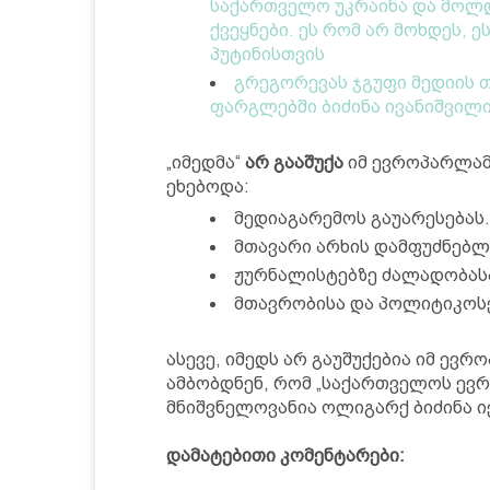
საქართველო უკრაინა და მოლ
ქვეყნები. ეს რომ არ მოხდეს, 
პუტინისთვის
გრეგორევას ჯგუფი მედიის 
ფარგლებში ბიძინა ივანიშვილი
„იმედმა“
არ გააშუქა
იმ ევროპარლამ
ეხებოდა:
მედიაგარემოს გაუარესებას.
მთავარი არხის დამფუძნებლი
ჟურნალისტებზე ძალადობასა
მთავრობისა და პოლიტიკოსე
ასევე, იმედს არ გაუშუქებია იმ ე
ამბობდნენ, რომ „საქართველოს ევ
მნიშვნელოვანია ოლიგარქ ბიძინა ი
დამატებითი კომენტარები: