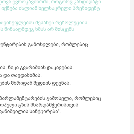
დოვა ევროკავშირში, როგორც კანდიდატი
ეს იქნება ძალიან ხელსაყრელი პრეზიდენტ
თავისუფლების შესახებ რეზოლუციის
ს წინააღმდეგ ხმას არ მისცემს
ენტარების გამოსვლები, რომლებიც
ს, ნიკა გვარამიას დაკავებას.
 და თავდასხმას.
ბის მხრიდან მედიის დევნას.
ვროპარლამენტარების გამოსვლა, რომლებიც
როპული გზის მხარდამჭერისთვის
ვანიშვილის სანქცირება“.