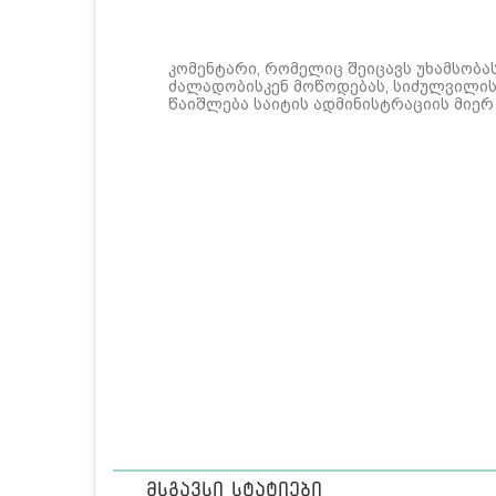
კომენტარი, რომელიც შეიცავს უხამსობა
ძალადობისკენ მოწოდებას, სიძულვილის 
წაიშლება საიტის ადმინისტრაციის მიერ
მსგავსი სტატიები