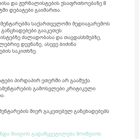
ისა და ჟურნალისტების უსაფრთხოებაზე 8
ტში დებატები გაიმართა.
ენტარებმა საქართველოში მედიაგარემოს
 განცხადებები გააკეთეს.
ისტებზე ძალადობასა და თავდასხმებზე,
ებრივ დევნაზე, ასევე ბიძინა
ების საკითხზე.
ატები პირდაპირ ეთერში არ გააშუქა.
ლამენტარების გამოსვლები კრიტიკული
ა.
ენტარების მიერ გაკეთებულ განცხადებებს
უნდა მიიღოს გადაწყვეტილება მოიწვიოს