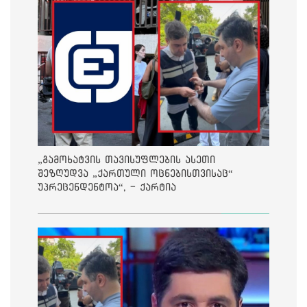
„გამოხატვის თავისუფლების ასეთი
შეზღუდვა „ქართული ოცნებისთვისაც“
უპრეცენდენტოა“, - ქარტია