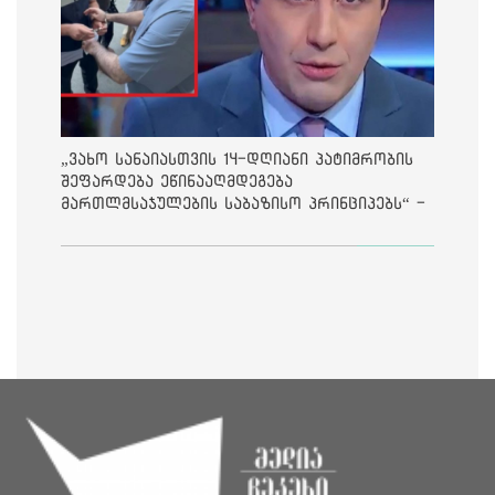
„ვახო სანაიასთვის 14-დღიანი პატიმრობის
შეფარდება ეწინააღმდეგება
მართლმსაჯულების საბაზისო პრინციპებს“ -
საია