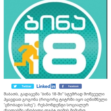
შაბათს, გადაცემა “ბინა 18-ში" სტუმრად მოწვეული
ჰყავდათ გოგონა (როგორც ტიტრში იყო აღნიშნული
“ცნობადი სახე”). რესპონდენტი სოციალურ
ქსელებში ცნობილი ლგბტ თემის მიმართ