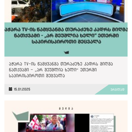
აჭარა TV-ის წამყვანმა თურაძეზე კადრს მიღმა
ნათქვამი - „არ შეუშლია ხელი“ ეთერში
საპირისპიროთი შეცვალა
15.01.2025
ვრცლად