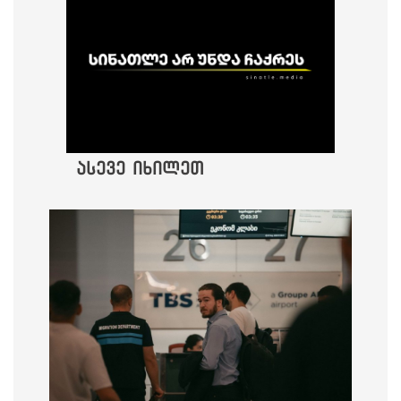
ასევე იხილეთ