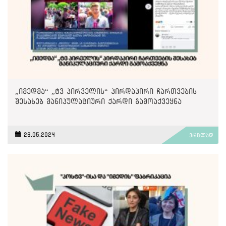
„იმედმა“ „ტვ პირველის“ პირდაპირი ჩართვების
შესახებ მანიპულაციური ქარდი გამოაქვეყნა
26.05.2024
ვრცლად