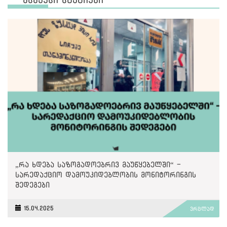
„რა ხდება საზოგადოებრივ მაუწყებელში“ -
სარედაქციო დამოუკიდებლობის მონიტორინგის
შედეგები
15.04.2025
ვრცლად