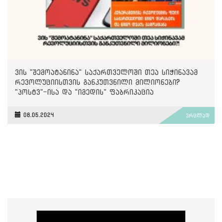
ვის "შემოატანინა" საქართველოში თეა სიჭინავამ
რევოლუციისთვის განკუთვნილი მილიონები?
"პოსტვ"-ისა და "იმედის" ფაბრიკაცია
08.05.2024
ვრცლად