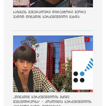
საზმაუს გენერალური დირექტორი მეორე
ვადით თინათინ ბერძენიშვილი გახდა
„თინათინ ბერძენიშვილის მძიმე
მემკვიდრეობა“ - კოალიცია ბერძენიშვილის