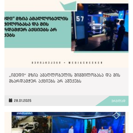
„იმედი“ მზია ამაღლობელის შიმშილობასა და მის
მხარდამჭერ აქციებს არ აშუქებს
28.01.2025
ვრცლად