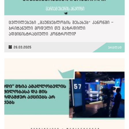
ცვლილებები „მაუწყებლობის შესახებ“ კანონში -
ბრიტანული მოდელი თუ გაზრდილი
ადმინისტრაციული კონტროლი?
26.03.2025
ვრცლად