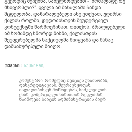
გვერდიც შეიქმნა, სახელწოდებით - “მოძალადე თუ
მსხვერპლი?”. ყველა ამ მასალაში ჩანდა
მცდელობა, დაზარალებული ასე ვთქვათ, უღირსი
ქალის როლში, დედობისთვის შეუფერებელ
კონტექსტში წარმოეჩინათ, თითქოს, ბრალდებული
ამ ზომამდე სწორედ მისმა, ქალისთვის
შეუფერებელმა საქციელმა მიიყვანა და მანაც
დამსახურებული მიიღო.
თეგები :
სექსიზმი
;
კომენტარი, რომელიც შეიცავს უხამსობას,
დისკრედიტაციას, შეურაცხყოფას,
ძალადობისკენ მოწოდებას, სიძულვილის
ენას, კომერციული ხასიათის რეკლამას,
წაიშლება საიტის ადმინისტრაციის მიერ