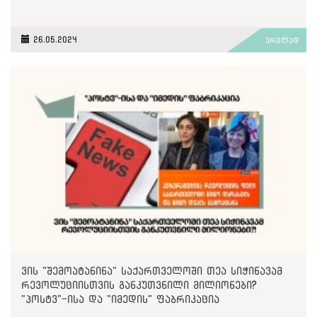
26.05.2024
ვრცლად
ვის "შემოატანინა" საქართველოში თეა სიჭინავამ
რევოლუციისთვის განკუთვნილი მილიონები?
"პოსტვ"-ისა და "იმედის" ფაბრიკაცია