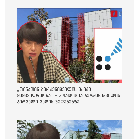
„თინათინ ბერძენიშვილის მძიმე
მემკვიდრეობა“ - კოალიცია ბერძენიშვილის
პირველი ვადის შედეგებზე