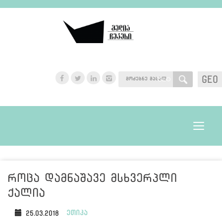
GEO
GEO
Toggle
navigat
როცა დამნაშავე მსხვერპლი
ქალია
ეთიკა
25.03.2018