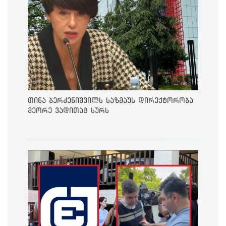
თინა ბერძენიშვილს საზმაუს დირექტორობა
მეორე ვადითაც სურს