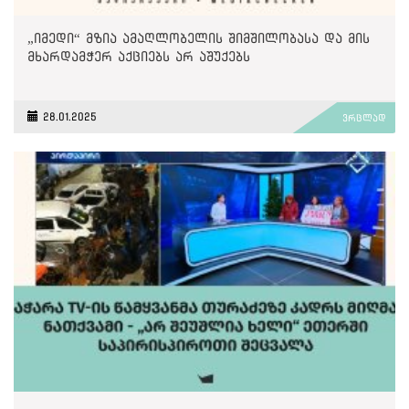
„იმედი“ მზია ამაღლობელის შიმშილობასა და მის
მხარდამჭერ აქციებს არ აშუქებს
28.01.2025
ვრცლად