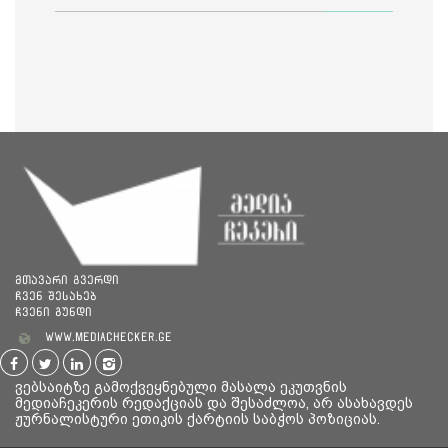
მთავარი გვერდი
ჩვენ შესახებ
ჩვენი გუნდი
www.mediachecker.ge
ვებსაიტზე გამოქვეყნებული მასალა ეკუთვნის
მედიაჩეკერის რედაქციას და შესაძლოა, არ ასახავდეს
ჟურნალისტური ეთიკის ქარტიის საბჭოს პოზიციას.