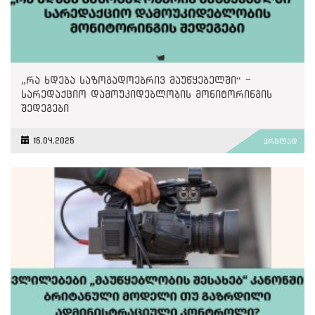
„რა ხდება საზოგადოებრივ მაუწყებელში“ -
სარედაქციო დამოუკიდებლობის მონიტორინგის
შედეგები
15.04.2025
ვრცლად