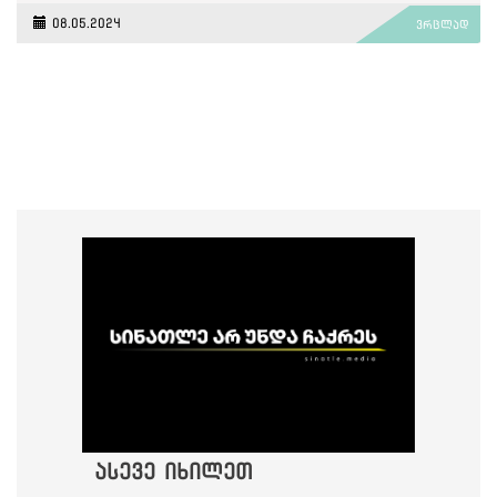
08.05.2024
ვრცლად
ასევე იხილეთ