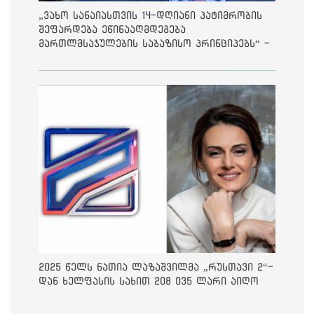
„ვახო სანაიასთვის 14-დღიანი პატიმრობის
შეფარდება ეწინააღმდეგება
მართლმსაჯულების საბაზისო პრინციპებს“ -
საია
2025 წელს ნათია ლაზაშვილმა „რუსთავი 2“-
დან ხელფასის სახით 208 035 ლარი აიღო