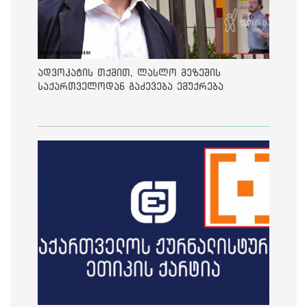
ადვოკატის თქმით, ლასლო მეზეშის
საქართველოდან გაძევება ემუქრება