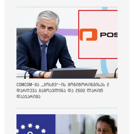
ComCom-მა „პოსტვ“-ის მონიტორინგისას 2
დარღევა გამოავლინა და 2500 ლარით
დააჯარიმა