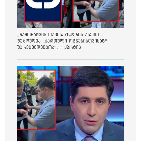
„გამოხატვის თავისუფლების ასეთი
შეზღუდვა „ქართული ოცნებისთვისაც“
უპრეცენდენტოა“, - ქარტია