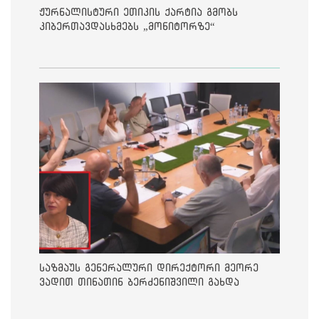
ჟურნალისტური ეთიკის ქარტია გმობს
კიბერთავდასხმებს „მონიტორზე“
საზმაუს გენერალური დირექტორი მეორე
ვადით თინათინ ბერძენიშვილი გახდა