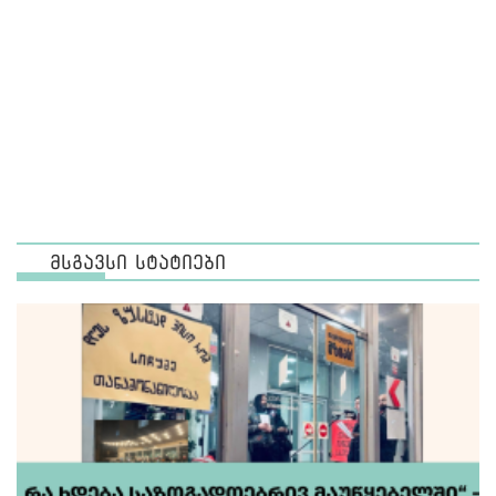
მსგავსი სტატიები