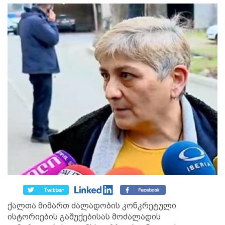
ქალთა მიმართ ძალადობის კონკრეტული
ისტორიების გაშუქებისას მოძალადის