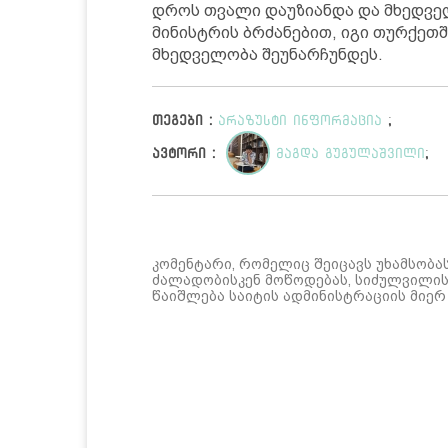
დროს თვალი დაუზიანდა და მხედველ
მინისტრის ბრძანებით, იგი თურქეთშ
მხედველობა შეუნარჩუნდეს.
თეგები :
არაზუსტი ინფორმაცია
;
ავტორი :
მაგდა გუგულაშვილი
;
კომენტარი, რომელიც შეიცავს უხამსობა
ძალადობისკენ მოწოდებას, სიძულვილის 
წაიშლება საიტის ადმინისტრაციის მიერ