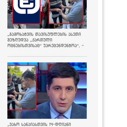
„გამოხატვის თავისუფლების ასეთი
შეზღუდვა „ქართული
ოცნებისთვისაც“ უპრეცენდენტოა“, -
ქარტია
„ვახო სანაიასთვის 14-დღიანი