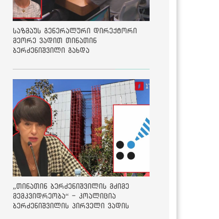
საზმაუს გენერალური დირექტორი
მეორე ვადით თინათინ
ბერძენიშვილი გახდა
„თინათინ ბერძენიშვილის მძიმე
მემკვიდრეობა“ - კოალიცია
ბერძენიშვილის პირველი ვადის
შედეგებზე