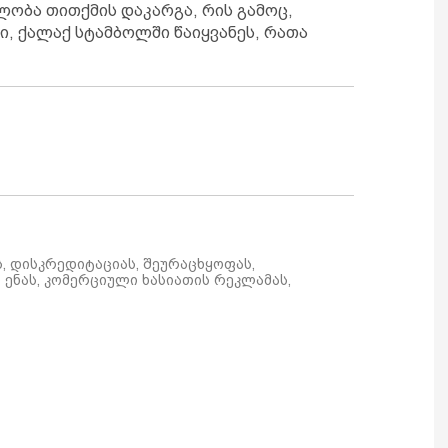
ობა თითქმის დაკარგა, რის გამოც,
ი, ქალაქ სტამბოლში წაიყვანეს, რათა
ს, დისკრედიტაციას, შეურაცხყოფას,
ენას, კომერციული ხასიათის რეკლამას,