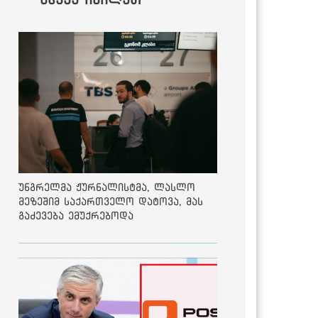
უნგრელმა ჟურნალისტმა, ლასლო
მეზეშიმ საქართველო დატოვა, მას
გაძევება ემუქრებოდა