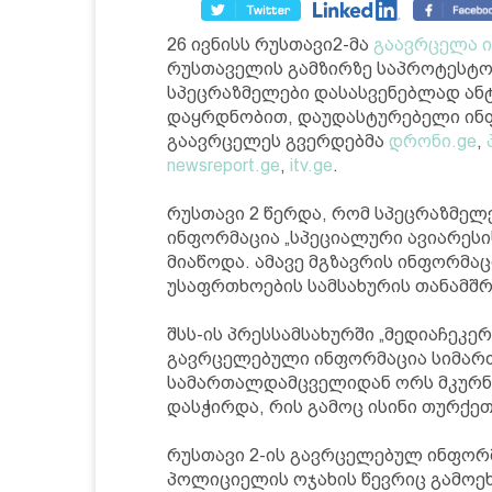
26 ივნისს რუსთავი2-მა
გაავრცელა 
რუსთაველის გამზირზე საპროტესტო
სპეცრაზმელები დასასვენებლად ანტ
დაყრდნობით, დაუდასტურებელი ინფ
გაავრცელეს გვერდებმა
დრონი.ge
,
newsreport.ge
,
itv.ge
.
რუსთავი 2 წერდა, რომ სპეცრაზმელე
ინფორმაცია „სპეციალური ავიარესი
მიაწოდა. ამავე მგზავრის ინფორმა
უსაფრთხოების სამსახურის თანამშრ
შსს-ის პრესსამსახურში „მედიაჩეკერ
გავრცელებული ინფორმაცია სიმართლ
სამართალდამცველიდან ორს მკურნ
დასჭირდა, რის გამოც ისინი თურქეთ
რუსთავი 2-ის გავრცელებულ ინფორ
პოლიციელის ოჯახის წევრიც გამოეხმ