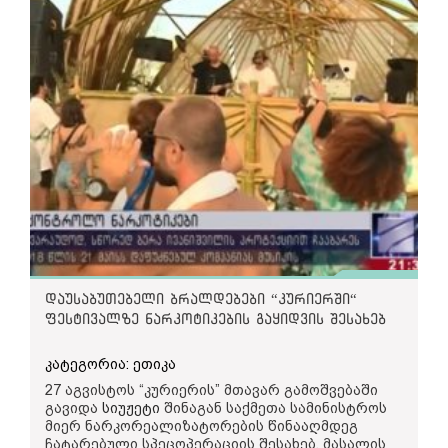
დაუსაბუთებელი ბრალდებები “კურიერში“
ფესტივალზე ნარკოტიკების გაყიდვის შესახებ
კატეგორია: ეთიკა
27 აგვისტოს “კურიერის” მთავარ გამოშვებაში
გავიდა
სიუჟეტი
შინაგან საქმეთა სამინისტროს
მიერ ნარკორეალიზატორების წინააღმდეგ
ჩატარებული სპეცოპერაციის შესახებ. მასალის