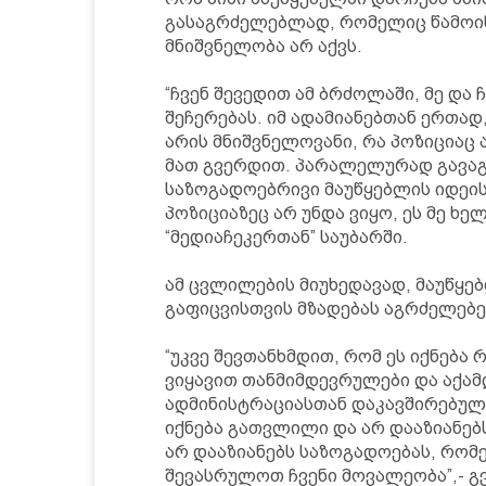
გასაგრძელებლად, რომელიც წამოიწყ
მნიშვნელობა არ აქვს.
“ჩვენ შევედით ამ ბრძოლაში, მე და
შეჩერებას. იმ ადამიანებთან ერთად
არის მნიშვნელოვანი, რა პოზიციაც ა
მათ გვერდით. პარალელურად გავა
საზოგადოებრივი მაუწყებლის იდეის
პოზიციაზეც არ უნდა ვიყო, ეს მე ხელ
“მედიაჩეკერთან” საუბარში.
ამ ცვლილების მიუხედავად, მაუწყ
გაფიცვისთვის მზადებას აგრძელებე
“უკვე შევთანხმდით, რომ ეს იქნება 
ვიყავით თანმიმდევრულები და აქა
ადმინისტრაციასთან დაკავშირებული
იქნება გათვლილი და არ დააზიანებს
არ დააზიანებს საზოგადოებას, რომე
შევასრულოთ ჩვენი მოვალეობა”,- გვ