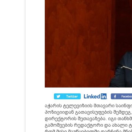
აჭარის ტელევიზიის მთავარი საინ
პოზიციიდან გათავისუფების შემდეგ,
დირექტორის შეთავაზება. იგი თანხ
გამოშვების რედაქტორი და ახალი ტ
რომ მისი მაუწყებელში დარჩენა მნ