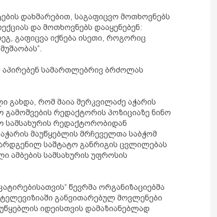
ტების დახმარებით, საგაფიცვო მოთხოვნებს
რექციას და მოთხოვნებს დააყენებენ:
ეგ, გაფიცვა იქნება ისეთი, როგორიც
მუშაობას”.
ომ აპირებენ სამართლებრივ ბრძოლას
ი გახდა, რომ მაია მერკვილაძე აჭარის
 გამოშვების რედაქტორის პოზიციაზე ნინო
იო სამსახურის რედაქტორობიდან
აჭარის მაუწყებლის მრჩეველთა საბჭომ
წარდგენილ საშტატო განრიგის ცვლილებას
ლი ამბების სამსახურის უფროსის
კატირებისათვის“ წევრმა ორგანიზაციებმა
ს ტელევიზიაში განვითარებულ მოვლენები
აუწყებლის იდეისთვის დამაზიანებლად