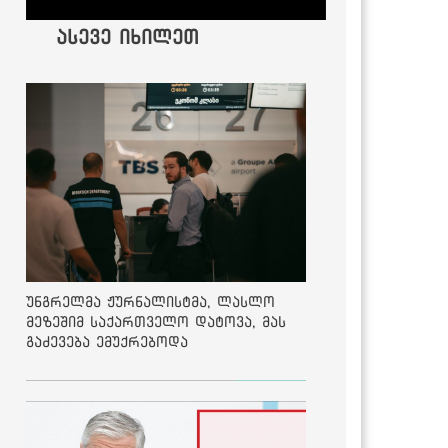
ასევე იხილეთ
უნგრელმა ჟურნალისტმა, ლასლო
მეზეშიმ საქართველო დატოვა, მას
გაძევება ემუქრებოდა