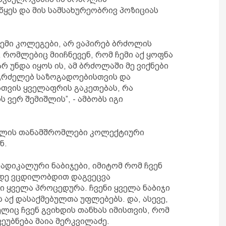
ეს და მის სამსახურეობრივ პოზიციას
 ჩემი კოლეგები, არ ვაპირებ ბრძოლის
, რომლებიც მიიჩნევენ, რომ ჩემი აქ ყოფნა
რ უნდა იყოს ის, ამ ბრძოლაში მე ვიქნები
გრძელებ საზოგადოებისთვის და
თვის ყველაფრის გაკეთებას, რა
ს ვერ შემიშლის”, - ამბობს იგი
ებლის თანამშრომლები კოლექტიური
ნ.
რადიკალური ნაბიჯები, იმიტომ რომ ჩვენ
მდე ვცდილობდით დაგვეცვა
 ყველა პროცედურა. ჩვენი ყველა ნაბიჯი
 აქ დასაქმებულთა უფლებებს. და, ასევე,
ლიც ჩვენ გვიხდის თანხას იმისთვის, რომ
ეუბნება მაია მერკვილაძე.