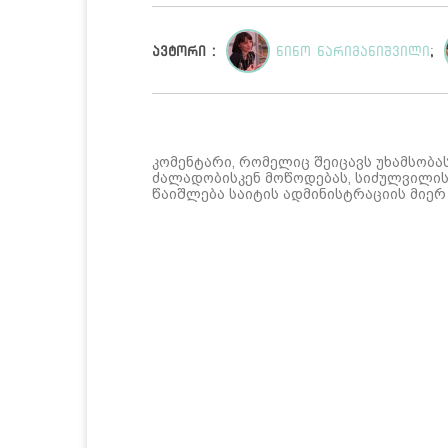
ავტორი :
ნინო ნარიმანიშვილი
;
კომენტარი, რომელიც შეიცავს უხამსობა
ძალადობისკენ მოწოდებას, სიძულვილის 
წაიშლება საიტის ადმინისტრაციის მიერ