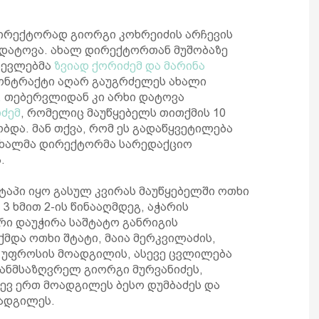
დირექტორად გიორგი კოხრეიძის არჩევის
ა დატოვა. ახალ დირექტორთან მუშობაზე
ჩევლებმა
ზვიად ქორიძემ და მარინა
კონტრაქტი აღარ გაუგრძელეს ახალი
.
თებერვლიდან კი არხი დატოვა
იძემ
, რომელიც მაუწყებელს თითქმის 10
და. მან თქვა, რომ ეს გადაწყვეტილება
 ახალმა დირექტორმა სარედაქციო
.
ტაპი იყო გასულ კვირას მაუწყებელში ოთხი
 3 ხმით 2-ის წინააღმდეგ, აჭარის
რი დაუჭირა საშტატო განრიგის
მდა ოთხი შტატი, მაია მერკვილაძის,
ს უფროსის მოადგილის, ასევე ცვლილება
ანმსაზღვრელ გიორგი მურვანიძეს,
ევ ერთ მოადგილეს ბესო დუმბაძეს და
ოადგილეს.