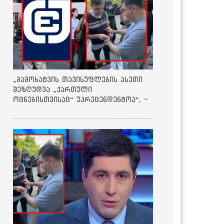
„გამოხატვის თავისუფლების ასეთი
შეზღუდვა „ქართული
ოცნებისთვისაც“ უპრეცენდენტოა“, -
ქარტია