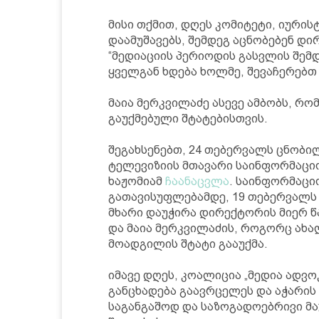
მისი თქმით, დღეს კომიტეტი, იურის
დაამუშავებს, შემდეგ აცნობებენ დი
“მედიაციის პერიოდის გასვლის შემდ
ყველგან ხდება ხოლმე, შევაჩერებთ 
მაია მერკვილაძე ასევე ამბობს, რ
გაუქმებული შტატებისთვის.
შეგახსენებთ, 24 თებერვალს ცნობილ
ტელევიზიის მთავარი საინფორმაციო
ხაჟომიამ
ჩაანაცვლა
. საინფორმაც
გათავისუფლებამდე, 19 თებერვალს 
მხარი დაუჭირა დირექტორის მიერ 
და მაია მერკვილაძის, როგორც ახა
მოადგილის შტატი გააუქმა.
იმავე დღეს, კოალიცია „მედია ადვო
განცხადება გაავრცელეს და აჭარი
საგანგაშოდ და საზოგადოებრივი მ