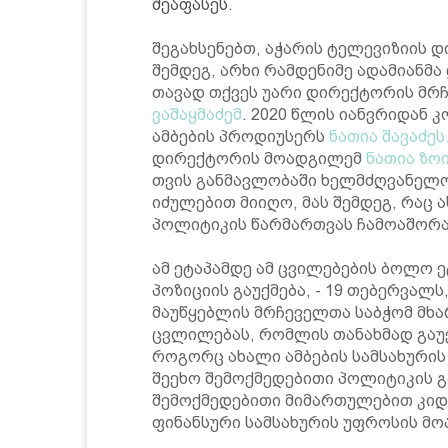
შეაფასეს.
შეგახსენებთ, აჭარის ტელევიზიის 
შემდეგ, არხი რამდენიმე ადამიანმ
თავად თქვეს უარი დირექტორის მრ
ვაშაყმაძემ
. 2020 წლის იანვრიდან 
ამბების პროდიუსერს
ნათია შავაძეს
დირექტორის მოადგილემ
ნათია ზო
თვის განმავლობაში ხელმძღვანელობ
იძულებით მიიღო, მას შემდეგ, რაც
პოლიტიკის წარმართვას ჩამოაშორა
ამ ეტაპამდე ამ ცვილებების ბოლო ე
პოზიციის გაუქმება, - 19 თებერვალს,
მაუწყებლის მრჩეველთა საბჭომ მხა
ცვლილებას, რომლის თანახმად გაუქ
როგორც ახალი ამბების სამსახური
შეეხო შემოქმედებითი პოლიტიკის გ
შემოქმედებითი მიმართულებით კიდ
ფინანსური სამსახურის უფროსის მ