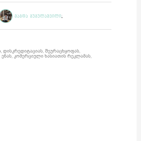
მაგდა გუგულაშვილი
;
ს, დისკრედიტაციას, შეურაცხყოფას,
ენას, კომერციული ხასიათის რეკლამას,